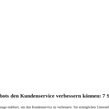
bots den Kundenservice verbessern können: 7 S
zeuge etabliert, um den Kundenservice zu verbessern. Sie ermöglichen Unterneh