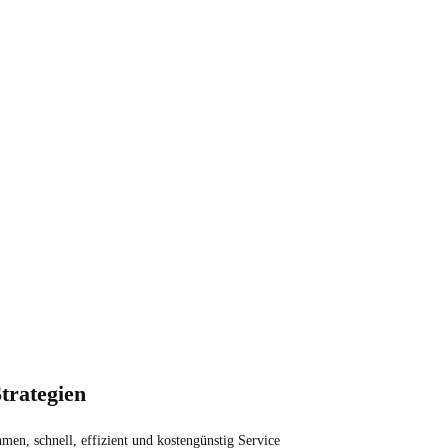
trategien
men, schnell, effizient und kostengünstig Service