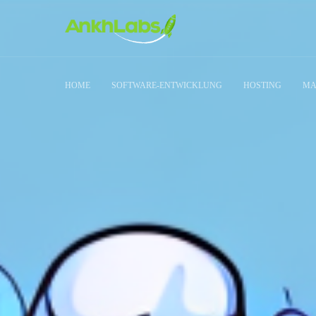
HOME
SOFTWARE-ENTWICKLUNG
HOSTING
MA