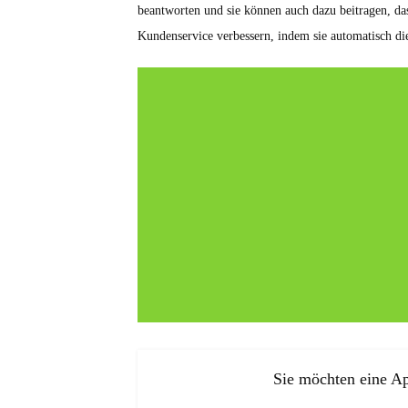
beantworten und sie können auch dazu beitragen, da
Kundenservice verbessern, indem sie automatisch di
Sie möchten eine Ap