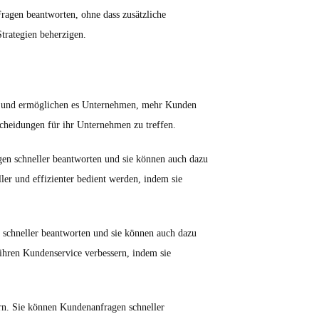
ragen beantworten, ohne dass zusätzliche
trategien beherzigen.
ent und ermöglichen es Unternehmen, mehr Kunden
scheidungen für ihr Unternehmen zu treffen.
gen schneller beantworten und sie können auch dazu
ler und effizienter bedient werden, indem sie
 schneller beantworten und sie können auch dazu
 ihren Kundenservice verbessern, indem sie
rn. Sie können Kundenanfragen schneller