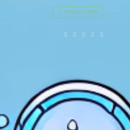
ANFRAGE STARTEN