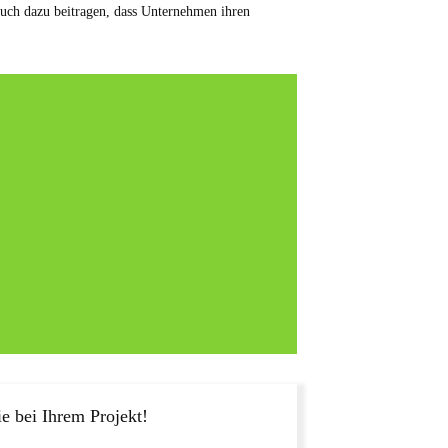
auch dazu beitragen, dass Unternehmen ihren
e bei Ihrem Projekt!