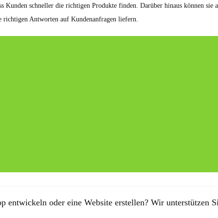
ss Kunden schneller die richtigen Produkte finden. Darüber hinaus können sie 
e richtigen Antworten auf Kundenanfragen liefern.
p entwickeln oder eine Website erstellen? Wir unterstützen Si