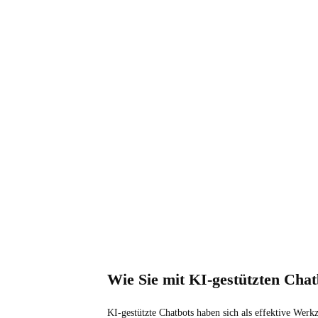
Wie Sie mit KI-gestützten Chat
KI-gestützte Chatbots haben sich als effektive Werk