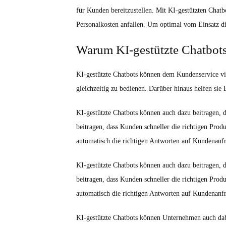
für Kunden bereitzustellen. Mit KI-gestützten Cha
Personalkosten anfallen. Um optimal vom Einsatz di
Warum KI-gestützte Chatbots
KI-gestützte Chatbots können dem Kundenservice vie
gleichzeitig zu bedienen. Darüber hinaus helfen sie
KI-gestützte Chatbots können auch dazu beitragen, 
beitragen, dass Kunden schneller die richtigen Prod
automatisch die richtigen Antworten auf Kundenanfr
KI-gestützte Chatbots können auch dazu beitragen,
beitragen, dass Kunden schneller die richtigen Pro
automatisch die richtigen Antworten auf Kundenanfr
KI-gestützte Chatbots können Unternehmen auch dab