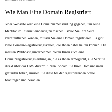
Wie Man Eine Domain Registriert
Jeder Webseite wird eine Domainnamensendung gegeben, um seine
Identität im Internet eindeutig zu machen. Bevor Sie Ihre Seite
veröffentlichen können, müssen Sie eine Domain registrieren. Es gibt
viele Domain-Registrierungsstellen, die Ihnen dabei helfen können. Die
meisten Webhostingunternehmen bieten Ihnen auch eine
Domainregistrierungsleistung an, die es Ihnen ermöglicht, alle Schritte
direkt über das CMS durchzuführen. Sobald Sie Ihren Domainnamen
gefunden haben, müssen Sie diese bei der registrierenden Stelle
beantragen und bezahlen.
Wie Man Content Erstellt Und Auf Die
Seite Hochlädt