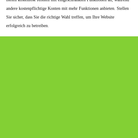
andere kostenpflichtige Konten mit mehr Funktionen anbieten. Stellen
Sie sicher, dass Sie die richtige Wahl treffen, um Ihre Website
erfolgreich zu betreiben.