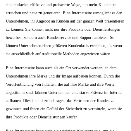
sind einfache, effektive und preiswerte Wege, um mehr Kunden zu
erreichen und neue zu generieren. Eine Internetseite ermöglicht es den
Unternehmen, ihr Angebot an Kunden auf der ganzen Welt präsentieren
zu können. Sie können nicht nur ihre Produkte oder Dienstleistungen
bewerben, sondern auch Kundenservice und Support anbieten. So
können Unternehmen einen größeren Kundenkreis erreichen, als wenn
sie ausschließlich auf traditionelle Methoden angewiesen wären.
Eine Internetseite kann auch als ein Ort verwendet werden, an dem
Unternehmen ihre Marke und ihr Image aufbauen können. Durch die
Veröffentlichung von Inhalten, die auf ihre Marke und ihre Werte
abgestimmt sind, können Unternehmen eine starke Präsenz im Internet
aufbauen. Dies kann dazu beitragen, das Vertrauen der Kunden zu
gewinnen und ihnen ein Gefühl der Sicherheit zu vermitteln, wenn sie
ihre Produkte oder Dienstleistungen kaufen.