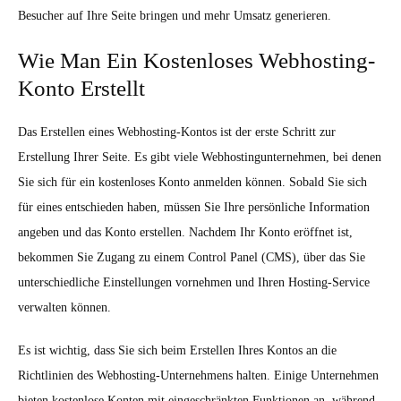
Besucher auf Ihre Seite bringen und mehr Umsatz generieren.
Wie Man Ein Kostenloses Webhosting-
Konto Erstellt
Das Erstellen eines Webhosting-Kontos ist der erste Schritt zur
Erstellung Ihrer Seite. Es gibt viele Webhostingunternehmen, bei denen
Sie sich für ein kostenloses Konto anmelden können. Sobald Sie sich
für eines entschieden haben, müssen Sie Ihre persönliche Information
angeben und das Konto erstellen. Nachdem Ihr Konto eröffnet ist,
bekommen Sie Zugang zu einem Control Panel (CMS), über das Sie
unterschiedliche Einstellungen vornehmen und Ihren Hosting-Service
verwalten können.
Es ist wichtig, dass Sie sich beim Erstellen Ihres Kontos an die
Richtlinien des Webhosting-Unternehmens halten. Einige Unternehmen
bieten kostenlose Konten mit eingeschränkten Funktionen an, während