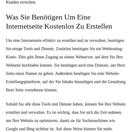
Kunden erreichen.
Was Sie Benötigen Um Eine
Internetseite Kostenlos Zu Erstellen
Um eine Internetseite effektiv zu erstellen und zu verwalten, benötigen
Sie einige Tools und Dienste. Zunächst benötigen Sie ein Webhosting-
Konto. Dies gibt Ihnen Zugang zu einem Webserver, auf dem Sie Ihre
Webseite hochladen können. Sie benötigen auch eine Domain, um Ihrer
Seite einen Namen zu geben. Außerdem benötigen Sie eine Website-
Erstellungsplattform, auf der Sie Inhalte hinzufügen und die Gestaltung
Ihrer Seite vornehmen können.
Sobald Sie alle diese Tools und Dienste haben, können Sie Ihre Website
erstellen und verwalten. Es ist wichtig, dass Sie sich die Zeit nehmen,
um Ihre Website zu optimieren, damit sie für Suchmaschinen wie
Google und Bing sichtbar ist. Auf diese Weise können Sie mehr