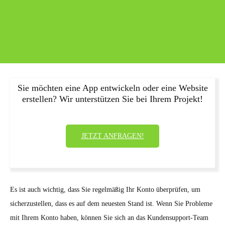
Sie möchten eine App entwickeln oder eine Website
erstellen? Wir unterstützen Sie bei Ihrem Projekt!
JETZT ANFRAGEN!
Es ist auch wichtig, dass Sie regelmäßig Ihr Konto überprüfen, um
sicherzustellen, dass es auf dem neuesten Stand ist. Wenn Sie Probleme
mit Ihrem Konto haben, können Sie sich an das Kundensupport-Team