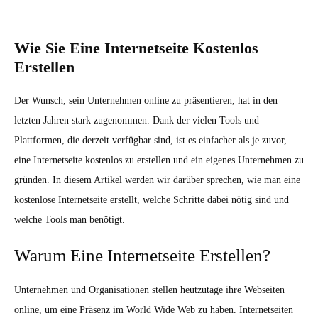
Wie Sie Eine Internetseite Kostenlos
Erstellen
Der Wunsch, sein Unternehmen online zu präsentieren, hat in den
letzten Jahren stark zugenommen. Dank der vielen Tools und
Plattformen, die derzeit verfügbar sind, ist es einfacher als je zuvor,
eine Internetseite kostenlos zu erstellen und ein eigenes Unternehmen zu
gründen. In diesem Artikel werden wir darüber sprechen, wie man eine
kostenlose Internetseite erstellt, welche Schritte dabei nötig sind und
welche Tools man benötigt.
Warum Eine Internetseite Erstellen?
Unternehmen und Organisationen stellen heutzutage ihre Webseiten
online, um eine Präsenz im World Wide Web zu haben. Internetseiten