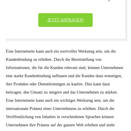
JETZT ANFRAGEN!
Eine Internetseite kann auch ein wertvolles Werkzeug sein, um die
Kundenbindung zu erhöhen. Durch die Bereitstellung von
Informationen, die für die Kunden relevant sind, können Unternehmen
eine starke Kundenbindung aufbauen und die Kunden dazu ermutigen,
ihre Produkte oder Dienstleistungen zu kaufen. Dies kann dazu
beitragen, den Umsatz zu steigern und das Unternehmen zu stärken.
Eine Internetseite kann auch ein wichtiges Werkzeug sein, um die
internationale Präsenz eines Unternehmens zu erhöhen. Durch die
Veröffentlichung von Inhalten in verschiedenen Sprachen können
Unternehmen ihre Präsenz auf der ganzen Welt erhöhen und mehr