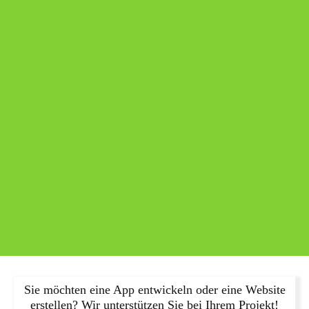
Sie möchten eine App entwickeln oder eine Website
erstellen? Wir unterstützen Sie bei Ihrem Projekt!