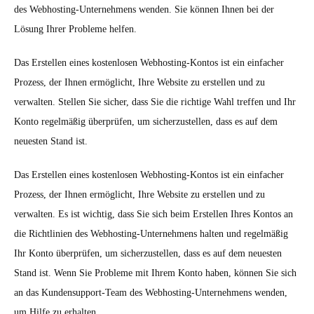
des Webhosting-Unternehmens wenden. Sie können Ihnen bei der
Lösung Ihrer Probleme helfen.
Das Erstellen eines kostenlosen Webhosting-Kontos ist ein einfacher
Prozess, der Ihnen ermöglicht, Ihre Website zu erstellen und zu
verwalten. Stellen Sie sicher, dass Sie die richtige Wahl treffen und Ihr
Konto regelmäßig überprüfen, um sicherzustellen, dass es auf dem
neuesten Stand ist.
Das Erstellen eines kostenlosen Webhosting-Kontos ist ein einfacher
Prozess, der Ihnen ermöglicht, Ihre Website zu erstellen und zu
verwalten. Es ist wichtig, dass Sie sich beim Erstellen Ihres Kontos an
die Richtlinien des Webhosting-Unternehmens halten und regelmäßig
Ihr Konto überprüfen, um sicherzustellen, dass es auf dem neuesten
Stand ist. Wenn Sie Probleme mit Ihrem Konto haben, können Sie sich
an das Kundensupport-Team des Webhosting-Unternehmens wenden,
um Hilfe zu erhalten.