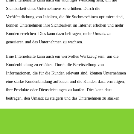
Eine Internetseite kann auch ein wichtiges Werkzeug sein, um die
Sichtbarkeit eines Unternehmens zu erhöhen. Durch die
Veröffentlichung von Inhalten, die für Suchmaschinen optimiert sind,
können Unternehmen ihre Sichtbarkeit im Internet erhöhen und mehr
Kunden erreichen. Dies kann dazu beitragen, mehr Umsatz zu
generieren und das Unternehmen zu wachsen.
Eine Internetseite kann auch ein wertvolles Werkzeug sein, um die
Kundenbindung zu erhöhen. Durch die Bereitstellung von
Informationen, die für die Kunden relevant sind, können Unternehmen
eine starke Kundenbindung aufbauen und die Kunden dazu ermutigen,
ihre Produkte oder Dienstleistungen zu kaufen. Dies kann dazu
beitragen, den Umsatz zu steigern und das Unternehmen zu stärken.