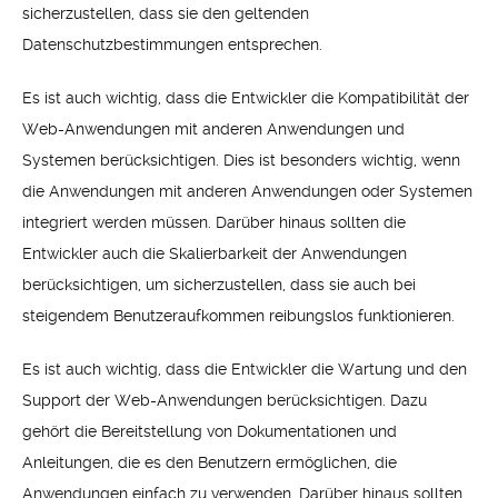
sicherzustellen, dass sie den geltenden
Datenschutzbestimmungen entsprechen.
Es ist auch wichtig, dass die Entwickler die Kompatibilität der
Web-Anwendungen mit anderen Anwendungen und
Systemen berücksichtigen. Dies ist besonders wichtig, wenn
die Anwendungen mit anderen Anwendungen oder Systemen
integriert werden müssen. Darüber hinaus sollten die
Entwickler auch die Skalierbarkeit der Anwendungen
berücksichtigen, um sicherzustellen, dass sie auch bei
steigendem Benutzeraufkommen reibungslos funktionieren.
Es ist auch wichtig, dass die Entwickler die Wartung und den
Support der Web-Anwendungen berücksichtigen. Dazu
gehört die Bereitstellung von Dokumentationen und
Anleitungen, die es den Benutzern ermöglichen, die
Anwendungen einfach zu verwenden. Darüber hinaus sollten