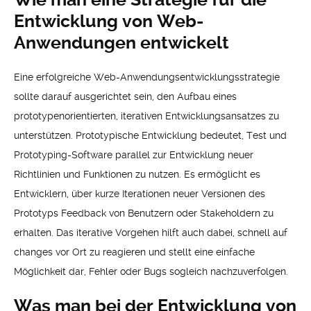
Entwicklung von Web-
Anwendungen entwickelt
Eine erfolgreiche Web-Anwendungsentwicklungsstrategie
sollte darauf ausgerichtet sein, den Aufbau eines
prototypenorientierten, iterativen Entwicklungsansatzes zu
unterstützen. Prototypische Entwicklung bedeutet, Test und
Prototyping-Software parallel zur Entwicklung neuer
Richtlinien und Funktionen zu nutzen. Es ermöglicht es
Entwicklern, über kurze Iterationen neuer Versionen des
Prototyps Feedback von Benutzern oder Stakeholdern zu
erhalten. Das iterative Vorgehen hilft auch dabei, schnell auf
changes vor Ort zu reagieren und stellt eine einfache
Möglichkeit dar, Fehler oder Bugs sogleich nachzuverfolgen.
Was man bei der Entwicklung von