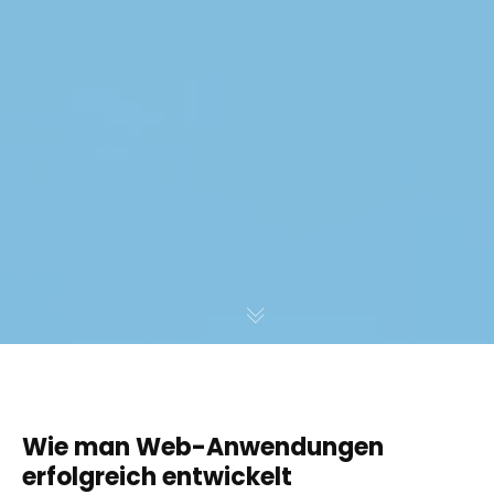
Wie man Web-Anwendungen
erfolgreich entwickelt