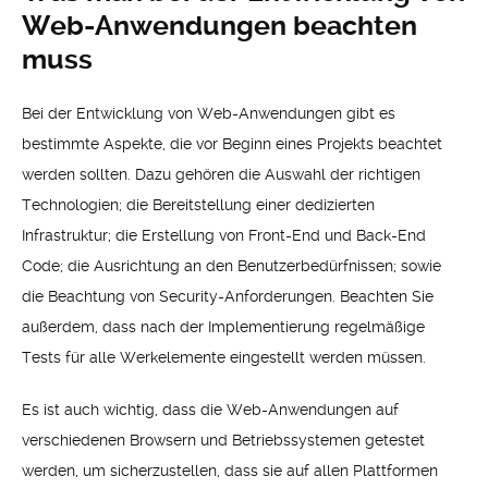
Web-Anwendungen beachten
muss
Bei der Entwicklung von Web-Anwendungen gibt es
bestimmte Aspekte, die vor Beginn eines Projekts beachtet
werden sollten. Dazu gehören die Auswahl der richtigen
Technologien; die Bereitstellung einer dedizierten
Infrastruktur; die Erstellung von Front-End und Back-End
Code; die Ausrichtung an den Benutzerbedürfnissen; sowie
die Beachtung von Security-Anforderungen. Beachten Sie
außerdem, dass nach der Implementierung regelmäßige
Tests für alle Werkelemente eingestellt werden müssen.
Es ist auch wichtig, dass die Web-Anwendungen auf
verschiedenen Browsern und Betriebssystemen getestet
werden, um sicherzustellen, dass sie auf allen Plattformen