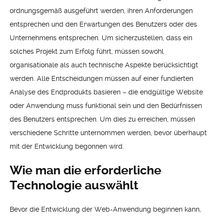
ordnungsgemäß ausgeführt werden, ihren Anforderungen
entsprechen und den Erwartungen des Benutzers oder des
Unternehmens entsprechen. Um sicherzustellen, dass ein
solches Projekt zum Erfolg führt, müssen sowohl
organisationale als auch technische Aspekte berücksichtigt
werden. Alle Entscheidungen müssen auf einer fundierten
Analyse des Endprodukts basieren – die endgültige Website
oder Anwendung muss funktional sein und den Bedürfnissen
des Benutzers entsprechen. Um dies zu erreichen, müssen
verschiedene Schritte unternommen werden, bevor überhaupt
mit der Entwicklung begonnen wird.
Wie man die erforderliche
Technologie auswählt
Bevor die Entwicklung der Web-Anwendung beginnen kann,