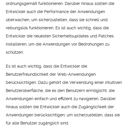
ordnungsgemäß funktionieren. Darüber hinaus sollten die
Entwickler auch die Performance der Anwendungen
überwachen, um sicherzustellen, dass sie schnell und
reibungslos funktionieren. Es ist auch wichtig, dass die
Entwickler die neuesten Sicherheitsupdates und Patches
installieren, um die Anwendungen vor Bedrohungen zu
schützen.
Es ist auch wichtig, dass die Entwickler die
Benutzerfreundlichkeit der Web-Anwendungen
berücksichtigen. Dazu gehört die Verwendung einer intuitiven
Benutzeroberfläche, die es den Benutzern ermöglicht, die
Anwendungen einfach und effizient zu navigieren. Darüber
hinaus sollten die Entwickler auch die Zugänglichkeit der
Anwendungen berücksichtigen, um sicherzustellen, dass sie
für alle Benutzer zugänglich sind.