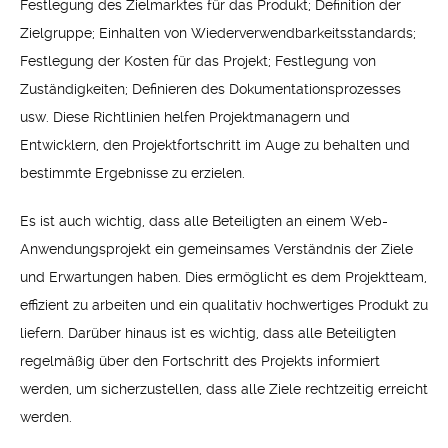
Festlegung des Zielmarktes für das Produkt; Definition der
Zielgruppe; Einhalten von Wiederverwendbarkeitsstandards;
Festlegung der Kosten für das Projekt; Festlegung von
Zuständigkeiten; Definieren des Dokumentationsprozesses
usw. Diese Richtlinien helfen Projektmanagern und
Entwicklern, den Projektfortschritt im Auge zu behalten und
bestimmte Ergebnisse zu erzielen.
Es ist auch wichtig, dass alle Beteiligten an einem Web-
Anwendungsprojekt ein gemeinsames Verständnis der Ziele
und Erwartungen haben. Dies ermöglicht es dem Projektteam,
effizient zu arbeiten und ein qualitativ hochwertiges Produkt zu
liefern. Darüber hinaus ist es wichtig, dass alle Beteiligten
regelmäßig über den Fortschritt des Projekts informiert
werden, um sicherzustellen, dass alle Ziele rechtzeitig erreicht
werden.