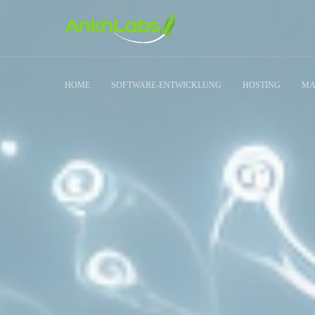
HOME
SOFTWARE-ENTWICKLUNG
HOSTING
MA