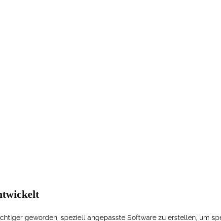
twickelt
wichtiger geworden, speziell angepasste Software zu erstellen, um s