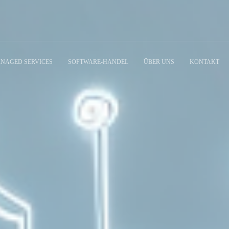
NAGED SERVICES
SOFTWARE-HANDEL
ÜBER UNS
KONTAKT