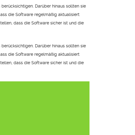
berücksichtigen. Darüber hinaus sollten sie
dass die Software regelmäßig aktualisiert
tellen, dass die Software sicher ist und die
berücksichtigen. Darüber hinaus sollten sie
dass die Software regelmäßig aktualisiert
tellen, dass die Software sicher ist und die