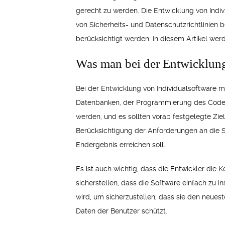
gerecht zu werden. Die Entwicklung von Indi
von Sicherheits- und Datenschutzrichtlinie
berücksichtigt werden. In diesem Artikel werd
Was man bei der Entwicklung
Bei der Entwicklung von Individualsoftware 
Datenbanken, der Programmierung des Codes u
werden, und es sollten vorab festgelegte Ziel
Berücksichtigung der Anforderungen an die S
Endergebnis erreichen soll.
Es ist auch wichtig, dass die Entwickler die
sicherstellen, dass die Software einfach zu i
wird, um sicherzustellen, dass sie den neueste
Daten der Benutzer schützt.