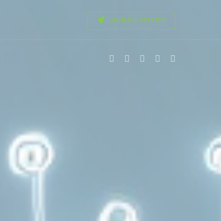
ANFRAGE STARTEN