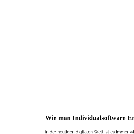
Wie man Individualsoftware En
In der heutigen digitalen Welt ist es immer 