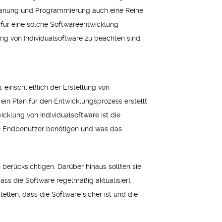
 Planung und Programmierung auch eine Reihe
für eine solche Softwareentwicklung
ung von Individualsoftware zu beachten sind.
einschließlich der Erstellung von
in Plan für den Entwicklungsprozess erstellt
icklung von Individualsoftware ist die
die Endbenutzer benötigen und was das
berücksichtigen. Darüber hinaus sollten sie
dass die Software regelmäßig aktualisiert
tellen, dass die Software sicher ist und die