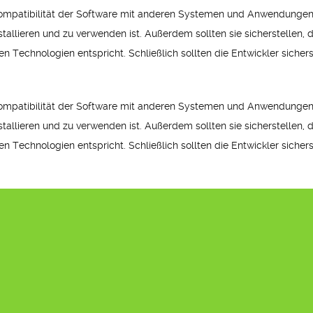
 Kompatibilität der Software mit anderen Systemen und Anwendungen 
nstallieren und zu verwenden ist. Außerdem sollten sie sicherstellen, 
n Technologien entspricht. Schließlich sollten die Entwickler sichers
 Kompatibilität der Software mit anderen Systemen und Anwendungen 
nstallieren und zu verwenden ist. Außerdem sollten sie sicherstellen, 
n Technologien entspricht. Schließlich sollten die Entwickler sichers