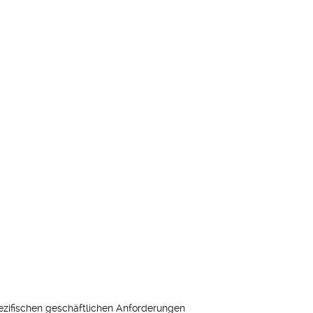
pezifischen geschäftlichen Anforderungen