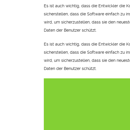
Es ist auch wichtig, dass die Entwickler die
sicherstellen, dass die Software einfach zu i
wird, um sicherzustellen, dass sie den neueste
Daten der Benutzer schützt.
Es ist auch wichtig, dass die Entwickler die
sicherstellen, dass die Software einfach zu i
wird, um sicherzustellen, dass sie den neueste
Daten der Benutzer schützt.