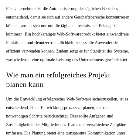
Für Unternehmen ist die Automatisierung des täglichen Betriebes
entscheidend, damit sie sich auf andere Geschäftsbereiche konzentrieren
können, anstatt sich nur um die täglichen technischen Belange zu
kümmern. Ein hochkarätiges Web-Softwareprodukt bietet einwandfreie
Funktionen und Benutzerfreundlichkeit, sodass alle Anwender sie
effizient verwenden können. Zudem sorgt es für Stabilität der Systeme,
was wiederum eine optimale Leistung des Unternehmens gewährleistet.
Wie man ein erfolgreiches Projekt
planen kann
Um die Entwicklung erfolgreicher Web-Software sicherzustellen, ist es
entscheidend, einen Entwicklungsprozess zu planen, der die
notwendigen Schritte berücksichtigt. Dies sollte Aufgaben und
Zuständigkeiten der Mitglieder des Teams und verschiedene Zeitpläne
umfassen. Die Planung bietet eine transparente Kommunikation unter