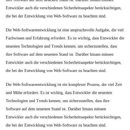
Entwickler auch die verschiedenen Sicherheitsaspekte berücksichtigen,
die bei der Entwicklung von Web-Software zu beachten sind.
Die Web-Softwareentwicklung ist eine anspruchsvolle Aufgabe, die viel
Fachwissen und Erfahrung erfordert. Es ist wichtig, dass Entwickler die
neuesten Technologien und Trends kennen, um sicherzustellen, dass
ihre Software auf dem neuesten Stand ist. Darüber hinaus müssen
Entwickler auch die verschiedenen Sicherheitsaspekte berücksichtigen,
die bei der Entwicklung von Web-Software zu beachten sind.
Die Web-Softwareentwicklung ist ein komplexer Prozess, der viel Zeit
und Mühe erfordert. Es ist wichtig, dass Entwickler die neuesten
Technologien und Trends kennen, um sicherzustellen, dass ihre
Software auf dem neuesten Stand ist. Darüber hinaus müssen
Entwickler auch die verschiedenen Sicherheitsaspekte berücksichtigen,
die bei der Entwicklung von Web-Software zu beachten sind.