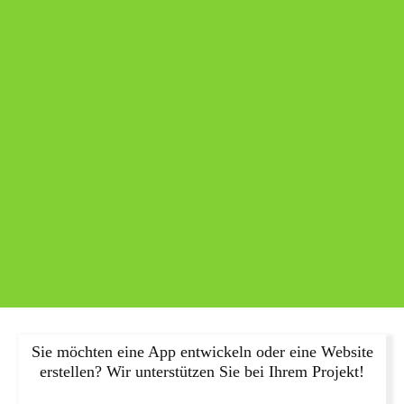
Sie möchten eine App entwickeln oder eine Website
erstellen? Wir unterstützen Sie bei Ihrem Projekt!