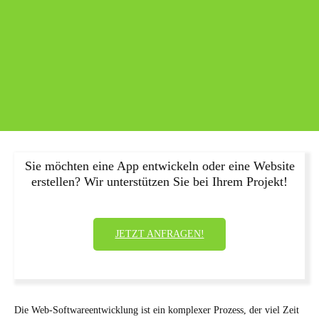
Sie möchten eine App entwickeln oder eine Website
erstellen? Wir unterstützen Sie bei Ihrem Projekt!
JETZT ANFRAGEN!
Die Web-Softwareentwicklung ist ein komplexer Prozess, der viel Zeit