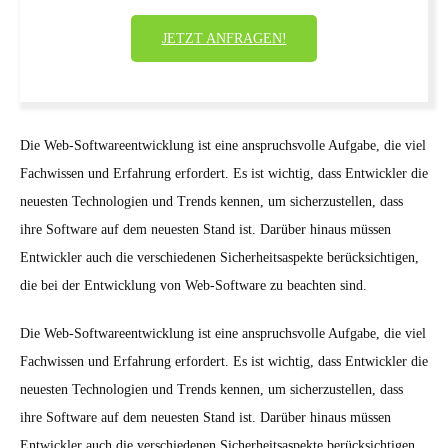
JETZT ANFRAGEN!
Die Web-Softwareentwicklung ist eine anspruchsvolle Aufgabe, die viel
Fachwissen und Erfahrung erfordert. Es ist wichtig, dass Entwickler die
neuesten Technologien und Trends kennen, um sicherzustellen, dass
ihre Software auf dem neuesten Stand ist. Darüber hinaus müssen
Entwickler auch die verschiedenen Sicherheitsaspekte berücksichtigen,
die bei der Entwicklung von Web-Software zu beachten sind.
Die Web-Softwareentwicklung ist eine anspruchsvolle Aufgabe, die viel
Fachwissen und Erfahrung erfordert. Es ist wichtig, dass Entwickler die
neuesten Technologien und Trends kennen, um sicherzustellen, dass
ihre Software auf dem neuesten Stand ist. Darüber hinaus müssen
Entwickler auch die verschiedenen Sicherheitsaspekte berücksichtigen,