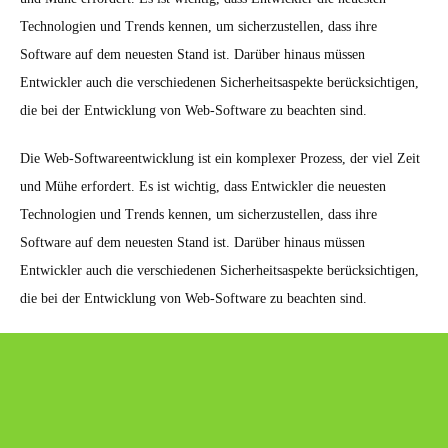
Technologien und Trends kennen, um sicherzustellen, dass ihre
Software auf dem neuesten Stand ist. Darüber hinaus müssen
Entwickler auch die verschiedenen Sicherheitsaspekte berücksichtigen,
die bei der Entwicklung von Web-Software zu beachten sind.
Die Web-Softwareentwicklung ist ein komplexer Prozess, der viel Zeit
und Mühe erfordert. Es ist wichtig, dass Entwickler die neuesten
Technologien und Trends kennen, um sicherzustellen, dass ihre
Software auf dem neuesten Stand ist. Darüber hinaus müssen
Entwickler auch die verschiedenen Sicherheitsaspekte berücksichtigen,
die bei der Entwicklung von Web-Software zu beachten sind.