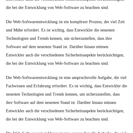
die bei der Entwicklung von Web-Software zu beachten sind.
Die Web-Softwareentwicklung ist ein komplexer Prozess, der viel Zeit
und Mühe erfordert. Es ist wichtig, dass Entwickler die neuesten
Technologien und Trends kennen, um sicherzustellen, dass ihre
Software auf dem neuesten Stand ist. Darüber hinaus müssen
Entwickler auch die verschiedenen Sicherheitsaspekte berücksichtigen,
die bei der Entwicklung von Web-Software zu beachten sind.
Die Web-Softwareentwicklung ist eine anspruchsvolle Aufgabe, die viel
Fachwissen und Erfahrung erfordert. Es ist wichtig, dass Entwickler die
neuesten Technologien und Trends kennen, um sicherzustellen, dass
ihre Software auf dem neuesten Stand ist. Darüber hinaus müssen
Entwickler auch die verschiedenen Sicherheitsaspekte berücksichtigen,
die bei der Entwicklung von Web-Software zu beachten sind.