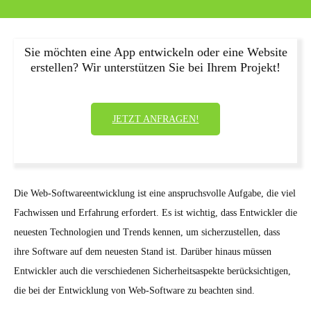
Sie möchten eine App entwickeln oder eine Website
erstellen? Wir unterstützen Sie bei Ihrem Projekt!
JETZT ANFRAGEN!
Die Web-Softwareentwicklung ist eine anspruchsvolle Aufgabe, die viel
Fachwissen und Erfahrung erfordert. Es ist wichtig, dass Entwickler die
neuesten Technologien und Trends kennen, um sicherzustellen, dass
ihre Software auf dem neuesten Stand ist. Darüber hinaus müssen
Entwickler auch die verschiedenen Sicherheitsaspekte berücksichtigen,
die bei der Entwicklung von Web-Software zu beachten sind.