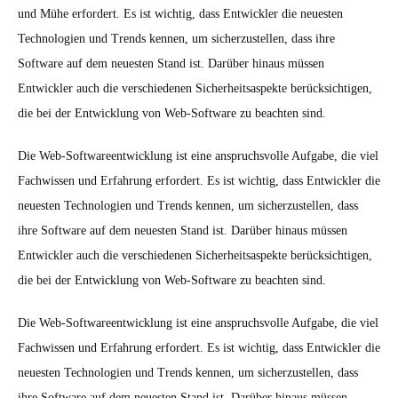
und Mühe erfordert. Es ist wichtig, dass Entwickler die neuesten
Technologien und Trends kennen, um sicherzustellen, dass ihre
Software auf dem neuesten Stand ist. Darüber hinaus müssen
Entwickler auch die verschiedenen Sicherheitsaspekte berücksichtigen,
die bei der Entwicklung von Web-Software zu beachten sind.
Die Web-Softwareentwicklung ist eine anspruchsvolle Aufgabe, die viel
Fachwissen und Erfahrung erfordert. Es ist wichtig, dass Entwickler die
neuesten Technologien und Trends kennen, um sicherzustellen, dass
ihre Software auf dem neuesten Stand ist. Darüber hinaus müssen
Entwickler auch die verschiedenen Sicherheitsaspekte berücksichtigen,
die bei der Entwicklung von Web-Software zu beachten sind.
Die Web-Softwareentwicklung ist eine anspruchsvolle Aufgabe, die viel
Fachwissen und Erfahrung erfordert. Es ist wichtig, dass Entwickler die
neuesten Technologien und Trends kennen, um sicherzustellen, dass
ihre Software auf dem neuesten Stand ist. Darüber hinaus müssen