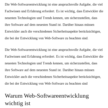
Die Web-Softwareentwicklung ist eine anspruchsvolle Aufgabe, die viel
Fachwissen und Erfahrung erfordert. Es ist wichtig, dass Entwickler die
neuesten Technologien und Trends kennen, um sicherzustellen, dass
ihre Software auf dem neuesten Stand ist. Darüber hinaus müssen
Entwickler auch die verschiedenen Sicherheitsaspekte berücksichtigen,
die bei der Entwicklung von Web-Software zu beachten sind.
Die Web-Softwareentwicklung ist eine anspruchsvolle Aufgabe, die viel
Fachwissen und Erfahrung erfordert. Es ist wichtig, dass Entwickler die
neuesten Technologien und Trends kennen, um sicherzustellen, dass
ihre Software auf dem neuesten Stand ist. Darüber hinaus müssen
Entwickler auch die verschiedenen Sicherheitsaspekte berücksichtigen,
die bei der Entwicklung von Web-Software zu beachten sind
Warum Web-Softwareentwicklung
wichtig ist