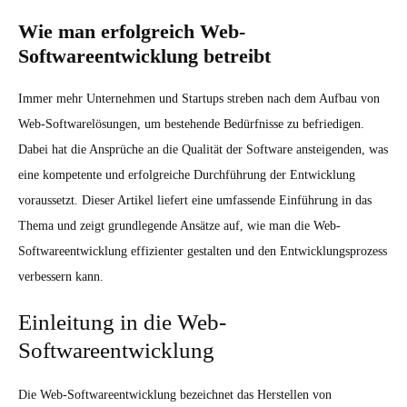
Wie man erfolgreich Web-
Softwareentwicklung betreibt
Immer mehr Unternehmen und Startups streben nach dem Aufbau von
Web-Softwarelösungen, um bestehende Bedürfnisse zu befriedigen.
Dabei hat die Ansprüche an die Qualität der Software ansteigenden, was
eine kompetente und erfolgreiche Durchführung der Entwicklung
voraussetzt. Dieser Artikel liefert eine umfassende Einführung in das
Thema und zeigt grundlegende Ansätze auf, wie man die Web-
Softwareentwicklung effizienter gestalten und den Entwicklungsprozess
verbessern kann.
Einleitung in die Web-
Softwareentwicklung
Die Web-Softwareentwicklung bezeichnet das Herstellen von