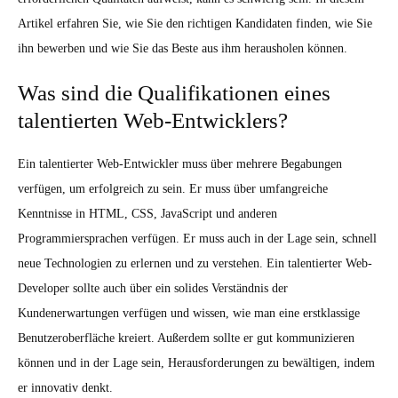
Artikel erfahren Sie, wie Sie den richtigen Kandidaten finden, wie Sie
ihn bewerben und wie Sie das Beste aus ihm herausholen können.
Was sind die Qualifikationen eines
talentierten Web-Entwicklers?
Ein talentierter Web-Entwickler muss über mehrere Begabungen
verfügen, um erfolgreich zu sein. Er muss über umfangreiche
Kenntnisse in HTML, CSS, JavaScript und anderen
Programmiersprachen verfügen. Er muss auch in der Lage sein, schnell
neue Technologien zu erlernen und zu verstehen. Ein talentierter Web-
Developer sollte auch über ein solides Verständnis der
Kundenerwartungen verfügen und wissen, wie man eine erstklassige
Benutzeroberfläche kreiert. Außerdem sollte er gut kommunizieren
können und in der Lage sein, Herausforderungen zu bewältigen, indem
er innovativ denkt.