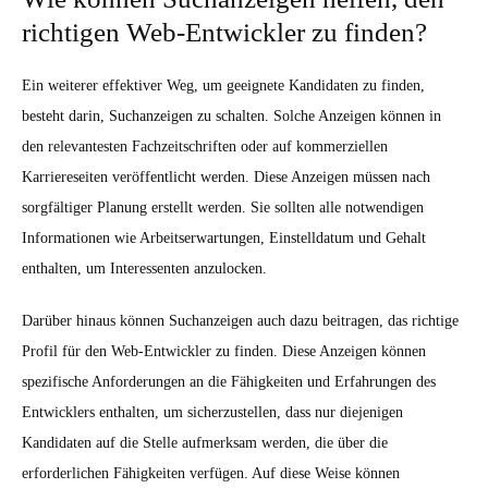
richtigen Web-Entwickler zu finden?
Ein weiterer effektiver Weg, um geeignete Kandidaten zu finden,
besteht darin, Suchanzeigen zu schalten. Solche Anzeigen können in
den relevantesten Fachzeitschriften oder auf kommerziellen
Karriereseiten veröffentlicht werden. Diese Anzeigen müssen nach
sorgfältiger Planung erstellt werden. Sie sollten alle notwendigen
Informationen wie Arbeitserwartungen, Einstelldatum und Gehalt
enthalten, um Interessenten anzulocken.
Darüber hinaus können Suchanzeigen auch dazu beitragen, das richtige
Profil für den Web-Entwickler zu finden. Diese Anzeigen können
spezifische Anforderungen an die Fähigkeiten und Erfahrungen des
Entwicklers enthalten, um sicherzustellen, dass nur diejenigen
Kandidaten auf die Stelle aufmerksam werden, die über die
erforderlichen Fähigkeiten verfügen. Auf diese Weise können