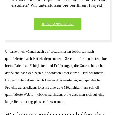
erstellen? Wir unterstützen Sie bei Ihrem Projekt!
JETZT ANFRAGEN!
Unternehmen können auch auf spezialisierten Jobbörsen nach
qualifizierten Web-Entwicklern suchen. Diese Plattformen bieten eine
breite Palette an Fähigkeiten und Erfahrungen, die Unternehmen bei
der Suche nach den besten Kandidaten unterstützen. Darüber hinaus
können Unternehmen auch Freiberufler einstellen, um spezifische
Projekte zu erledigen. Dies ist eine gute Möglichkeit, um schnell
qualifizierte Web-Entwickler zu finden, ohne dass man sich auf eine
lange Rekrutierungsphase einlassen muss.
Wie können Suchanzeigen helfen, den