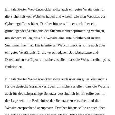
Ein talentierter Web-Entwickler sollte auch ein gutes Verständnis für
die Sicherheit von Websites haben und wissen, wie man Websites vor
Cyberangriffen schützt. Darüber hinaus sollte er auch über ein
grundlegendes Verständnis der Suchmaschinenoptimierung verfügen,
um sicherzustellen, dass die Website eine gute Sichtbarkeit in den
Suchmaschinen hat. Ein talentierter Web-Entwickler sollte auch über
ein gutes Verständnis für die verschiedenen Betriebssysteme und
Datenbanken verfügen, um sicherzustellen, dass die Website reibungslos
funktioniert.
Ein talentierter Web-Entwickler sollte auch über ein gutes Verständnis
für die deutsche Sprache verfügen, um sicherzustellen, dass die Website
auch für deutschsprachige Benutzer verständlich ist. Er sollte auch in
der Lage sein, die Bedürfnisse der Benutzer zu verstehen und die
Website entsprechend anzupassen. Darüber hinaus sollte er auch über