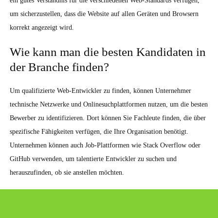
ein gutes Verständnis für die verschiedenen Web-Standards verfügen,
um sicherzustellen, dass die Website auf allen Geräten und Browsern
korrekt angezeigt wird.
Wie kann man die besten Kandidaten in
der Branche finden?
Um qualifizierte Web-Entwickler zu finden, können Unternehmer
technische Netzwerke und Onlinesuchplattformen nutzen, um die besten
Bewerber zu identifizieren. Dort können Sie Fachleute finden, die über
spezifische Fähigkeiten verfügen, die Ihre Organisation benötigt.
Unternehmen können auch Job-Plattformen wie Stack Overflow oder
GitHub verwenden, um talentierte Entwickler zu suchen und
herauszufinden, ob sie anstellen möchten.