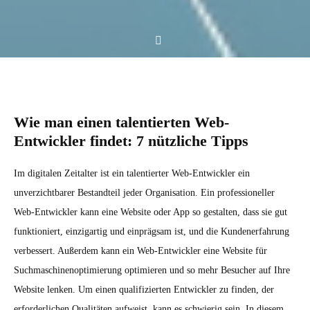
Wie man einen talentierten Web-
Entwickler findet: 7 nützliche Tipps
Im digitalen Zeitalter ist ein talentierter Web-Entwickler ein
unverzichtbarer Bestandteil jeder Organisation. Ein professioneller
Web-Entwickler kann eine Website oder App so gestalten, dass sie gut
funktioniert, einzigartig und einprägsam ist, und die Kundenerfahrung
verbessert. Außerdem kann ein Web-Entwickler eine Website für
Suchmaschinenoptimierung optimieren und so mehr Besucher auf Ihre
Website lenken. Um einen qualifizierten Entwickler zu finden, der
erforderlichen Qualitäten aufweist, kann es schwierig sein. In diesem