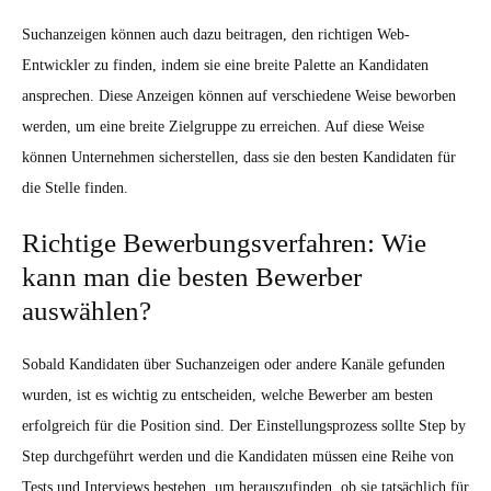
Suchanzeigen können auch dazu beitragen, den richtigen Web-
Entwickler zu finden, indem sie eine breite Palette an Kandidaten
ansprechen. Diese Anzeigen können auf verschiedene Weise beworben
werden, um eine breite Zielgruppe zu erreichen. Auf diese Weise
können Unternehmen sicherstellen, dass sie den besten Kandidaten für
die Stelle finden.
Richtige Bewerbungsverfahren: Wie
kann man die besten Bewerber
auswählen?
Sobald Kandidaten über Suchanzeigen oder andere Kanäle gefunden
wurden, ist es wichtig zu entscheiden, welche Bewerber am besten
erfolgreich für die Position sind. Der Einstellungsprozess sollte Step by
Step durchgeführt werden und die Kandidaten müssen eine Reihe von
Tests und Interviews bestehen, um herauszufinden, ob sie tatsächlich für