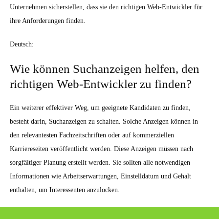
Unternehmen sicherstellen, dass sie den richtigen Web-Entwickler für
ihre Anforderungen finden.
Deutsch:
Wie können Suchanzeigen helfen, den
richtigen Web-Entwickler zu finden?
Ein weiterer effektiver Weg, um geeignete Kandidaten zu finden,
besteht darin, Suchanzeigen zu schalten. Solche Anzeigen können in
den relevantesten Fachzeitschriften oder auf kommerziellen
Karriereseiten veröffentlicht werden. Diese Anzeigen müssen nach
sorgfältiger Planung erstellt werden. Sie sollten alle notwendigen
Informationen wie Arbeitserwartungen, Einstelldatum und Gehalt
enthalten, um Interessenten anzulocken.