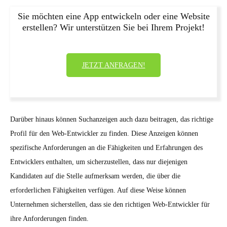
Sie möchten eine App entwickeln oder eine Website
erstellen? Wir unterstützen Sie bei Ihrem Projekt!
JETZT ANFRAGEN!
Darüber hinaus können Suchanzeigen auch dazu beitragen, das richtige
Profil für den Web-Entwickler zu finden. Diese Anzeigen können
spezifische Anforderungen an die Fähigkeiten und Erfahrungen des
Entwicklers enthalten, um sicherzustellen, dass nur diejenigen
Kandidaten auf die Stelle aufmerksam werden, die über die
erforderlichen Fähigkeiten verfügen. Auf diese Weise können
Unternehmen sicherstellen, dass sie den richtigen Web-Entwickler für
ihre Anforderungen finden.