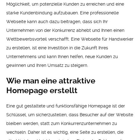
Möglichkeit, um potenzielle Kunden zu erreichen und eine
starke Kundenbindung aufzubauen. Eine professionelle
Webseite kann auch dazu beitragen, dass sich Ihr
Unternehmen von der Konkurrenz abhebt und Ihnen einen
Wettbewerbsvorteil verschafft. Eine Webseite für Handwerker
zu erstellen, ist eine Investition in die Zukunft Ihres
Unternehmens und kann Ihnen helfen, neue Kunden zu
gewinnen und Ihren Umsatz zu steigern.
Wie man eine attraktive
Homepage erstellt
Eine gut gestaltete und funktionsfähige Homepage ist der
Schlüssel, um sicherzustellen, dass Besucher auf der Website
bleiben werden, statt zum Konkurrenzunternehmen zu
wechseln. Daher ist es wichtig, eine Seite zu erstellen, die