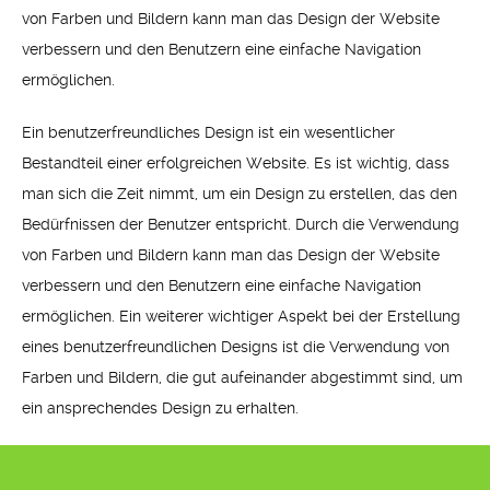
von Farben und Bildern kann man das Design der Website
verbessern und den Benutzern eine einfache Navigation
ermöglichen.
Ein benutzerfreundliches Design ist ein wesentlicher
Bestandteil einer erfolgreichen Website. Es ist wichtig, dass
man sich die Zeit nimmt, um ein Design zu erstellen, das den
Bedürfnissen der Benutzer entspricht. Durch die Verwendung
von Farben und Bildern kann man das Design der Website
verbessern und den Benutzern eine einfache Navigation
ermöglichen. Ein weiterer wichtiger Aspekt bei der Erstellung
eines benutzerfreundlichen Designs ist die Verwendung von
Farben und Bildern, die gut aufeinander abgestimmt sind, um
ein ansprechendes Design zu erhalten.