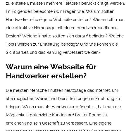
zu erstellen, müssen mehrere Faktoren berücksichtigt werden.
Im Folgenden beleuchten wir Fragen wie: Warum sollten
Handwerker eine eigene Webseite erstellen? Wie erstellt man
eine attraktive Homepage mit einem benutzerfreundlichen
Design? Welche Inhalte sollten sich darauf befinden? Welche
Tools werden zur Erstellung benötigt? Und wie können die
Sichtbarkeit und das Ranking verbessert werden?
Warum eine Webseite für
Handwerker erstellen?
Die meisten Menschen nutzen heutzutage das Internet, um
alle möglichen Waren und Dienstleistungen in Erfahrung zu
bringen. Wenn man als Handwerker präsent ist, hat man die
Möglichkeit, potenzielle Kunden auf breiter Ebene zu
erreichen und sein Geschäft zu verbessern. Eine eigene