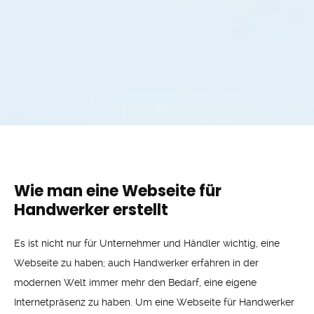
Wie man eine Webseite für
Handwerker erstellt
Es ist nicht nur für Unternehmer und Händler wichtig, eine
Webseite zu haben; auch Handwerker erfahren in der
modernen Welt immer mehr den Bedarf, eine eigene
Internetpräsenz zu haben. Um eine Webseite für Handwerker