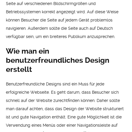
Seite auf verschiedenen Bildschirmgrößen und
Betriebssystemen korrekt angezeigt wird. Auf diese Weise
können Besucher die Seite auf jedem Gerät problemlos
navigieren. Außerdem sollte die Seite auch auf Deutsch
verfügbar sein, um ein breiteres Publikum anzusprechen.
Wie man ein
benutzerfreundliches Design
erstellt
Benutzerfreundliche Designs sind ein Muss für jede
erfolgreiche Webseite. Es geht darum, dass Besucher sich
schnell auf der Website zurechtfinden können. Daher sollte
man darauf achten, dass das Design der Website strukturiert
ist und gute Navigation enthält. Eine gute Möglichkeit ist die
Verwendung eines Menüs oder einer Navigationsleiste auf