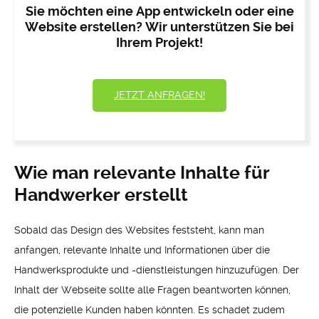
Sie möchten eine App entwickeln oder eine
Website erstellen? Wir unterstützen Sie bei
Ihrem Projekt!
JETZT ANFRAGEN!
Wie man relevante Inhalte für
Handwerker erstellt
Sobald das Design des Websites feststeht, kann man
anfangen, relevante Inhalte und Informationen über die
Handwerksprodukte und -dienstleistungen hinzuzufügen. Der
Inhalt der Webseite sollte alle Fragen beantworten können,
die potenzielle Kunden haben könnten. Es schadet zudem