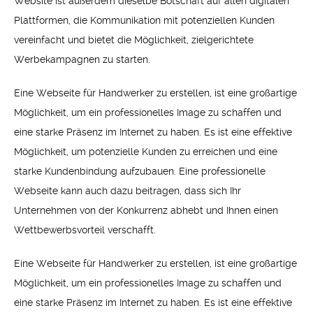
Website ist außerdem dieselbe Botschaft auf allen digitalen
Plattformen, die Kommunikation mit potenziellen Kunden
vereinfacht und bietet die Möglichkeit, zielgerichtete
Werbekampagnen zu starten.
Eine Webseite für Handwerker zu erstellen, ist eine großartige
Möglichkeit, um ein professionelles Image zu schaffen und
eine starke Präsenz im Internet zu haben. Es ist eine effektive
Möglichkeit, um potenzielle Kunden zu erreichen und eine
starke Kundenbindung aufzubauen. Eine professionelle
Webseite kann auch dazu beitragen, dass sich Ihr
Unternehmen von der Konkurrenz abhebt und Ihnen einen
Wettbewerbsvorteil verschafft.
Eine Webseite für Handwerker zu erstellen, ist eine großartige
Möglichkeit, um ein professionelles Image zu schaffen und
eine starke Präsenz im Internet zu haben. Es ist eine effektive