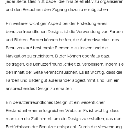
jeder Seite. Dies hilft dabei, die Inhalte effektiv zu organisieren
und den Besuchern den Zugang dazu zu ermöglichen.
Ein weiterer wichtiger Aspekt bei der Erstellung eines
benutzerfreundlichen Designs ist die Verwendung von Farben
und Bildern. Farben können helfen, die Aufmerksamkeit des
Benutzers auf bestimmte Elemente zu lenken und die
Navigation zu erleichtern. Bilder können ebenfalls dazu
beitragen, die Benutzerfreundlichkeit zu verbessern, indem sie
den Inhalt der Seite veranschaulichen. Es ist wichtig, dass die
Farben und Bilder gut aufeinander abgestimmt sind, um ein
ansprechendes Design zu erhalten.
Ein benutzerfreundliches Design ist ein wesentlicher
Bestandteil einer erfolgreichen Website. Es ist wichtig, dass
man sich die Zeit nimmt, um ein Design zu erstellen, das den
Bedürfnissen der Benutzer entspricht. Durch die Verwendung