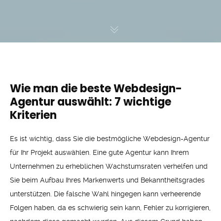
Wie man die beste Webdesign-
Agentur auswählt: 7 wichtige
Kriterien
Es ist wichtig, dass Sie die bestmögliche Webdesign-Agentur
für Ihr Projekt auswählen. Eine gute Agentur kann Ihrem
Unternehmen zu erheblichen Wachstumsraten verhelfen und
Sie beim Aufbau Ihres Markenwerts und Bekanntheitsgrades
unterstützen. Die falsche Wahl hingegen kann verheerende
Folgen haben, da es schwierig sein kann, Fehler zu korrigieren,