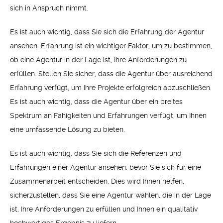
sich in Anspruch nimmt.
Es ist auch wichtig, dass Sie sich die Erfahrung der Agentur
ansehen. Erfahrung ist ein wichtiger Faktor, um zu bestimmen,
ob eine Agentur in der Lage ist, Ihre Anforderungen zu
erfüllen. Stellen Sie sicher, dass die Agentur über ausreichend
Erfahrung verfügt, um Ihre Projekte erfolgreich abzuschließen.
Es ist auch wichtig, dass die Agentur über ein breites
Spektrum an Fähigkeiten und Erfahrungen verfügt, um Ihnen
eine umfassende Lösung zu bieten.
Es ist auch wichtig, dass Sie sich die Referenzen und
Erfahrungen einer Agentur ansehen, bevor Sie sich für eine
Zusammenarbeit entscheiden. Dies wird Ihnen helfen,
sicherzustellen, dass Sie eine Agentur wählen, die in der Lage
ist, Ihre Anforderungen zu erfüllen und Ihnen ein qualitativ
hochwertiges Ergebnis zu liefern.