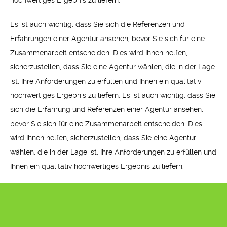
Es ist auch wichtig, dass Sie sich die Referenzen und
Erfahrungen einer Agentur ansehen, bevor Sie sich für eine
Zusammenarbeit entscheiden. Dies wird Ihnen helfen,
sicherzustellen, dass Sie eine Agentur wählen, die in der Lage
ist, Ihre Anforderungen zu erfüllen und Ihnen ein qualitativ
hochwertiges Ergebnis zu liefern. Es ist auch wichtig, dass Sie
sich die Erfahrung und Referenzen einer Agentur ansehen,
bevor Sie sich für eine Zusammenarbeit entscheiden. Dies
wird Ihnen helfen, sicherzustellen, dass Sie eine Agentur
wählen, die in der Lage ist, Ihre Anforderungen zu erfüllen und
Ihnen ein qualitativ hochwertiges Ergebnis zu liefern.