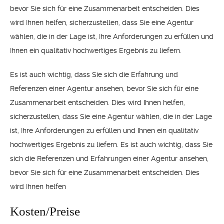
bevor Sie sich für eine Zusammenarbeit entscheiden. Dies
wird Ihnen helfen, sicherzustellen, dass Sie eine Agentur
wählen, die in der Lage ist, Ihre Anforderungen zu erfüllen und
Ihnen ein qualitativ hochwertiges Ergebnis zu liefern.
Es ist auch wichtig, dass Sie sich die Erfahrung und
Referenzen einer Agentur ansehen, bevor Sie sich für eine
Zusammenarbeit entscheiden. Dies wird Ihnen helfen,
sicherzustellen, dass Sie eine Agentur wählen, die in der Lage
ist, Ihre Anforderungen zu erfüllen und Ihnen ein qualitativ
hochwertiges Ergebnis zu liefern. Es ist auch wichtig, dass Sie
sich die Referenzen und Erfahrungen einer Agentur ansehen,
bevor Sie sich für eine Zusammenarbeit entscheiden. Dies
wird Ihnen helfen
Kosten/Preise