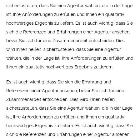
sicherzustellen, dass Sie eine Agentur wählen, die in der Lage
ist, Ihre Anforderungen zu erfüllen und Ihnen ein qualitativ
hochwertiges Ergebnis zu liefern. Es ist auch wichtig, dass Sie
sich die Referenzen und Erfahrungen einer Agentur ansehen,
bevor Sie sich für eine Zusammenarbeit entscheiden. Dies
wird Ihnen helfen, sicherzustellen, dass Sie eine Agentur
wählen, die in der Lage ist, Ihre Anforderungen zu erfüllen und
Ihnen ein qualitativ hochwertiges Ergebnis zu liefern.
Es ist auch wichtig, dass Sie sich die Erfahrung und
Referenzen einer Agentur ansehen, bevor Sie sich für eine
Zusammenarbeit entscheiden. Dies wird Ihnen helfen,
sicherzustellen, dass Sie eine Agentur wählen, die in der Lage
ist, Ihre Anforderungen zu erfüllen und Ihnen ein qualitativ
hochwertiges Ergebnis zu liefern. Es ist auch wichtig, dass Sie
sich die Referenzen und Erfahrungen einer Agentur ansehen,