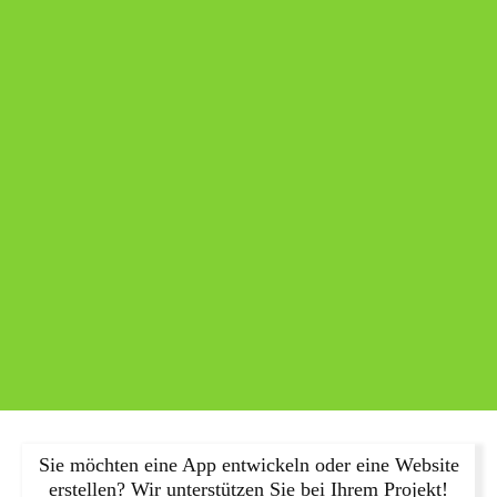
Sie möchten eine App entwickeln oder eine Website
erstellen? Wir unterstützen Sie bei Ihrem Projekt!