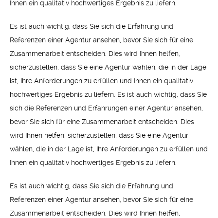
Ihnen ein qualitativ hochwertiges Ergebnis zu liefern.
Es ist auch wichtig, dass Sie sich die Erfahrung und
Referenzen einer Agentur ansehen, bevor Sie sich für eine
Zusammenarbeit entscheiden. Dies wird Ihnen helfen,
sicherzustellen, dass Sie eine Agentur wählen, die in der Lage
ist, Ihre Anforderungen zu erfüllen und Ihnen ein qualitativ
hochwertiges Ergebnis zu liefern. Es ist auch wichtig, dass Sie
sich die Referenzen und Erfahrungen einer Agentur ansehen,
bevor Sie sich für eine Zusammenarbeit entscheiden. Dies
wird Ihnen helfen, sicherzustellen, dass Sie eine Agentur
wählen, die in der Lage ist, Ihre Anforderungen zu erfüllen und
Ihnen ein qualitativ hochwertiges Ergebnis zu liefern.
Es ist auch wichtig, dass Sie sich die Erfahrung und
Referenzen einer Agentur ansehen, bevor Sie sich für eine
Zusammenarbeit entscheiden. Dies wird Ihnen helfen,