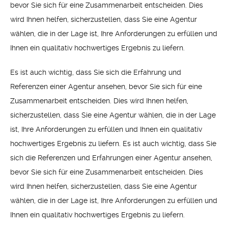
bevor Sie sich für eine Zusammenarbeit entscheiden. Dies
wird Ihnen helfen, sicherzustellen, dass Sie eine Agentur
wählen, die in der Lage ist, Ihre Anforderungen zu erfüllen und
Ihnen ein qualitativ hochwertiges Ergebnis zu liefern.
Es ist auch wichtig, dass Sie sich die Erfahrung und
Referenzen einer Agentur ansehen, bevor Sie sich für eine
Zusammenarbeit entscheiden. Dies wird Ihnen helfen,
sicherzustellen, dass Sie eine Agentur wählen, die in der Lage
ist, Ihre Anforderungen zu erfüllen und Ihnen ein qualitativ
hochwertiges Ergebnis zu liefern. Es ist auch wichtig, dass Sie
sich die Referenzen und Erfahrungen einer Agentur ansehen,
bevor Sie sich für eine Zusammenarbeit entscheiden. Dies
wird Ihnen helfen, sicherzustellen, dass Sie eine Agentur
wählen, die in der Lage ist, Ihre Anforderungen zu erfüllen und
Ihnen ein qualitativ hochwertiges Ergebnis zu liefern.