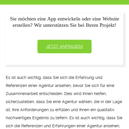
Sie möchten eine App entwickeln oder eine Website
erstellen? Wir unterstützen Sie bei Ihrem Projekt!
JETZT ANFRAGEN!
Es ist auch wichtig, dass Sie sich die Erfahrung und
Referenzen einer Agentur ansehen, bevor Sie sich für eine
Zusammenarbeit entscheiden. Dies wird Ihnen helfen,
sicherzustellen, dass Sie eine Agentur wählen, die in der Lage
ist, Ihre Anforderungen zu erfüllen und Ihnen ein qualitativ
hochwertiges Ergebnis zu liefern. Es ist auch wichtig, dass Sie
sich die Referenzen und Erfahrungen einer Agentur ansehen,