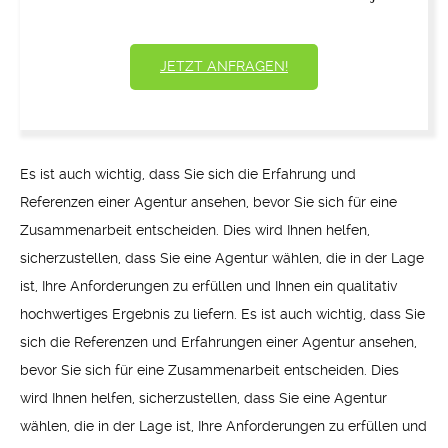
JETZT ANFRAGEN!
Es ist auch wichtig, dass Sie sich die Erfahrung und
Referenzen einer Agentur ansehen, bevor Sie sich für eine
Zusammenarbeit entscheiden. Dies wird Ihnen helfen,
sicherzustellen, dass Sie eine Agentur wählen, die in der Lage
ist, Ihre Anforderungen zu erfüllen und Ihnen ein qualitativ
hochwertiges Ergebnis zu liefern. Es ist auch wichtig, dass Sie
sich die Referenzen und Erfahrungen einer Agentur ansehen,
bevor Sie sich für eine Zusammenarbeit entscheiden. Dies
wird Ihnen helfen, sicherzustellen, dass Sie eine Agentur
wählen, die in der Lage ist, Ihre Anforderungen zu erfüllen und