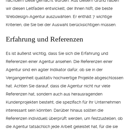
nachdem diese gemacht wurden. Aus diesem Grund haben
wir diesen Leitfaden entwickelt, der Ihnen hilft, die beste
Webdesign-Agentur auszuwählen. Er enthält 7 wichtige
Kriterien, die Sie bei der Auswahl berücksichtigen müssen.
Erfahrung und Referenzen
Es ist äußerst wichtig, dass Sie sich die Erfahrung und
Referenzen einer Agentur ansehen. Die Referenzen einer
Agentur sind ein agiler Indikator dafür, ob sie in der
Vergangenheit qualitativ hochwertige Projekte abgeschlossen
hat. Achten Sie darauf, dass die Agentur nicht nur viele
Referenzen hat, sondern auch aus herausragenden
Kundenprojekten besteht, die spezifisch für Ihr Unternehmen
interessant sein könnten. Darüber hinaus sollten die
Referenzen individuell überprüft werden, um festzustellen, ob
die Agentur tatsächlich jede Arbeit geleistet hat, für die sie