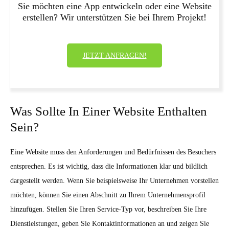
Sie möchten eine App entwickeln oder eine Website
erstellen? Wir unterstützen Sie bei Ihrem Projekt!
JETZT ANFRAGEN!
Was Sollte In Einer Website Enthalten
Sein?
Eine Website muss den Anforderungen und Bedürfnissen des Besuchers
entsprechen. Es ist wichtig, dass die Informationen klar und bildlich
dargestellt werden. Wenn Sie beispielsweise Ihr Unternehmen vorstellen
möchten, können Sie einen Abschnitt zu Ihrem Unternehmensprofil
hinzufügen. Stellen Sie Ihren Service-Typ vor, beschreiben Sie Ihre
Dienstleistungen, geben Sie Kontaktinformationen an und zeigen Sie