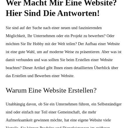
Wer Macht Mir Eine Website?
Hier Sind Die Antworten!
Sie sind auf der Suche nach einer neuen und faszinierenden
Möglichkeit, Ihr Unternehmen oder ein Projekt zu bewerben? Oder
möchten Sie Ihr Hobby mit der Welt teilen? Der Aufbau einer Website
ist eine gute Wahl, um auf moderne Weise zu präsentieren. Aber was ist
damit verbunden und was sollten Sie beim Erstellen einer Website
beachten? Dieser Artikel gibt Ihnen einen detaillierten Überblick über
das Erstellen und Bewerben einer Website.
Warum Eine Website Erstellen?
Unabhängig davon, ob Sie ein Unternehmen führen, ein Selbstständiger
sind oder einfach nur Teil einer Gemeinschaft, die mehr
Aufmerksamkeit gewinnen möchte, hat eine eigene Website viele