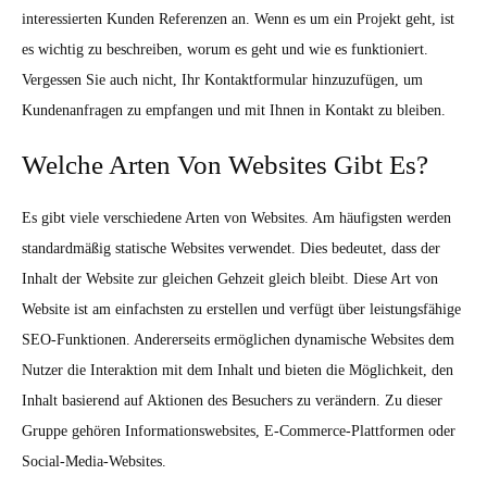
interessierten Kunden Referenzen an. Wenn es um ein Projekt geht, ist
es wichtig zu beschreiben, worum es geht und wie es funktioniert.
Vergessen Sie auch nicht, Ihr Kontaktformular hinzuzufügen, um
Kundenanfragen zu empfangen und mit Ihnen in Kontakt zu bleiben.
Welche Arten Von Websites Gibt Es?
Es gibt viele verschiedene Arten von Websites. Am häufigsten werden
standardmäßig statische Websites verwendet. Dies bedeutet, dass der
Inhalt der Website zur gleichen Gehzeit gleich bleibt. Diese Art von
Website ist am einfachsten zu erstellen und verfügt über leistungsfähige
SEO-Funktionen. Andererseits ermöglichen dynamische Websites dem
Nutzer die Interaktion mit dem Inhalt und bieten die Möglichkeit, den
Inhalt basierend auf Aktionen des Besuchers zu verändern. Zu dieser
Gruppe gehören Informationswebsites, E-Commerce-Plattformen oder
Social-Media-Websites.