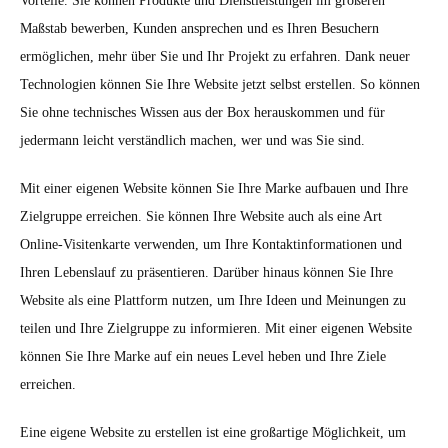
Vorteile. Sie können Produkte und Dienstleistungen im größeren
Maßstab bewerben, Kunden ansprechen und es Ihren Besuchern
ermöglichen, mehr über Sie und Ihr Projekt zu erfahren. Dank neuer
Technologien können Sie Ihre Website jetzt selbst erstellen. So können
Sie ohne technisches Wissen aus der Box herauskommen und für
jedermann leicht verständlich machen, wer und was Sie sind.
Mit einer eigenen Website können Sie Ihre Marke aufbauen und Ihre
Zielgruppe erreichen. Sie können Ihre Website auch als eine Art
Online-Visitenkarte verwenden, um Ihre Kontaktinformationen und
Ihren Lebenslauf zu präsentieren. Darüber hinaus können Sie Ihre
Website als eine Plattform nutzen, um Ihre Ideen und Meinungen zu
teilen und Ihre Zielgruppe zu informieren. Mit einer eigenen Website
können Sie Ihre Marke auf ein neues Level heben und Ihre Ziele
erreichen.
Eine eigene Website zu erstellen ist eine großartige Möglichkeit, um