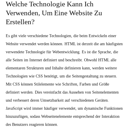
Welche Technologie Kann Ich
Verwenden, Um Eine Website Zu
Erstellen?
Es gibt viele verschiedene Technologien, die beim Entwickeln einer
Website verwendet werden können. HTML ist derzeit die am häufigsten
verwendete Technologie für Webentwicklung. Es ist die Sprache, die
alle Seiten im Internet definiert und beschreibt. Obwohl HTML alle
elementaren Strukturen und Inhalte definieren kann, werden weitere
Technologien wie CSS benötigt, um die Seitengestaltung zu steuern.
Mit CSS können Stilelemente wie Schriften, Farben und Größe
definiert werden. Dies vereinfacht das Aussehen von Seitenelementen
und verbessert deren Umsetzbarkeit auf verschiedenen Geräten.
JavaScript wird immer häufiger verwendet, um dynamische Funktionen
hinzuzufügen, sodass Webseitenelemente entsprechend der Interaktion
des Benutzers reagieren können.