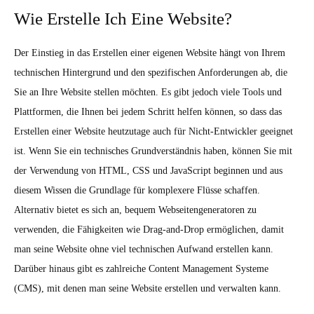
Wie Erstelle Ich Eine Website?
Der Einstieg in das Erstellen einer eigenen Website hängt von Ihrem
technischen Hintergrund und den spezifischen Anforderungen ab, die
Sie an Ihre Website stellen möchten. Es gibt jedoch viele Tools und
Plattformen, die Ihnen bei jedem Schritt helfen können, so dass das
Erstellen einer Website heutzutage auch für Nicht-Entwickler geeignet
ist. Wenn Sie ein technisches Grundverständnis haben, können Sie mit
der Verwendung von HTML, CSS und JavaScript beginnen und aus
diesem Wissen die Grundlage für komplexere Flüsse schaffen.
Alternativ bietet es sich an, bequem Webseitengeneratoren zu
verwenden, die Fähigkeiten wie Drag-and-Drop ermöglichen, damit
man seine Website ohne viel technischen Aufwand erstellen kann.
Darüber hinaus gibt es zahlreiche Content Management Systeme
(CMS), mit denen man seine Website erstellen und verwalten kann.