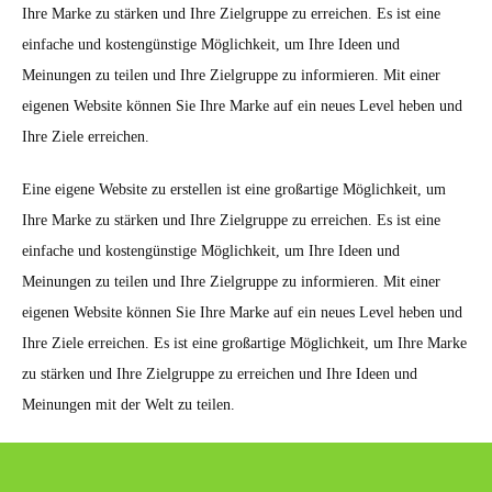
Ihre Marke zu stärken und Ihre Zielgruppe zu erreichen. Es ist eine
einfache und kostengünstige Möglichkeit, um Ihre Ideen und
Meinungen zu teilen und Ihre Zielgruppe zu informieren. Mit einer
eigenen Website können Sie Ihre Marke auf ein neues Level heben und
Ihre Ziele erreichen.
Eine eigene Website zu erstellen ist eine großartige Möglichkeit, um
Ihre Marke zu stärken und Ihre Zielgruppe zu erreichen. Es ist eine
einfache und kostengünstige Möglichkeit, um Ihre Ideen und
Meinungen zu teilen und Ihre Zielgruppe zu informieren. Mit einer
eigenen Website können Sie Ihre Marke auf ein neues Level heben und
Ihre Ziele erreichen. Es ist eine großartige Möglichkeit, um Ihre Marke
zu stärken und Ihre Zielgruppe zu erreichen und Ihre Ideen und
Meinungen mit der Welt zu teilen.