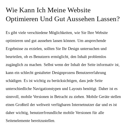
Wie Kann Ich Meine Website
Optimieren Und Gut Aussehen Lassen?
Es gibt viele verschiedene Möglichkeiten, wie Sie Ihre Website
optimieren und gut aussehen lassen können. Um ansprechende
Ergebnisse zu erzielen, sollten Sie Ihr Design untersuchen und
beurteilen, ob es Benutzern ermöglicht, den Inhalt problemlos
zugänglich zu machen. Selbst wenn der Inhalt der Seite informativ ist,
kann ein schlecht gestalteter Designprozess Benutzererfahrung
schädigen. Es ist wichtig zu berücksichtigen, dass jede Seite
unterschiedliche Navigationstypen und Layouts benötigt. Daher ist es
sinnvoll, mobile Versionen in Betracht zu ziehen. Mobile Geräte stellen
einen Großteil der weltweit verfügbaren Internetnutzer dar und es ist
daher wichtig, benutzerfreundliche mobile Versionen für alle
Seitenelemente bereitzustellen.