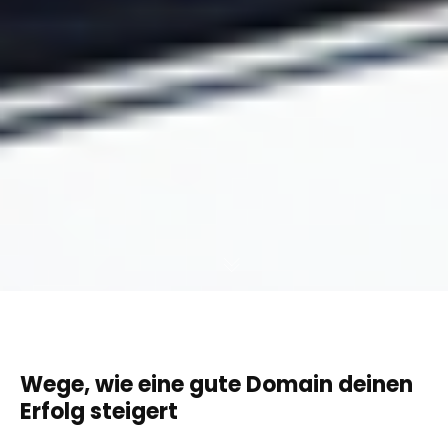
Wege, wie eine gute Domain deinen
Erfolg steigert