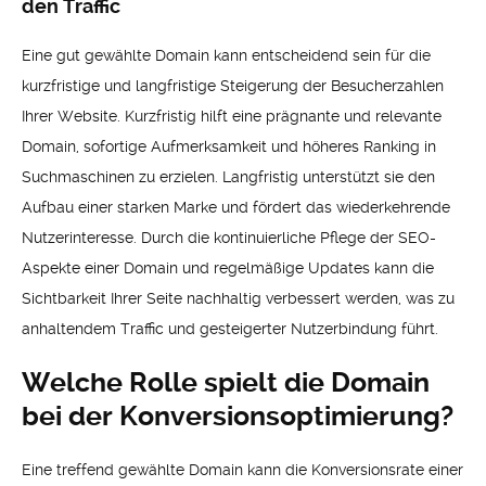
den Traffic
Eine gut gewählte Domain kann entscheidend sein für die
kurzfristige und langfristige Steigerung der Besucherzahlen
Ihrer Website. Kurzfristig hilft eine prägnante und relevante
Domain, sofortige Aufmerksamkeit und höheres Ranking in
Suchmaschinen zu erzielen. Langfristig unterstützt sie den
Aufbau einer starken Marke und fördert das wiederkehrende
Nutzerinteresse. Durch die kontinuierliche Pflege der SEO-
Aspekte einer Domain und regelmäßige Updates kann die
Sichtbarkeit Ihrer Seite nachhaltig verbessert werden, was zu
anhaltendem Traffic und gesteigerter Nutzerbindung führt.
Welche Rolle spielt die Domain
bei der Konversionsoptimierung?
Eine treffend gewählte Domain kann die Konversionsrate einer