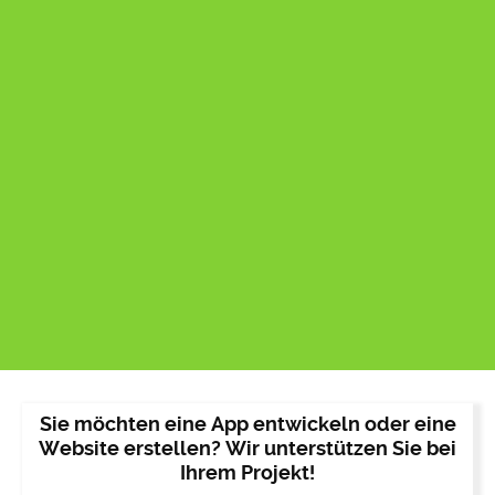
Sie möchten eine App entwickeln oder eine
Website erstellen? Wir unterstützen Sie bei
Ihrem Projekt!