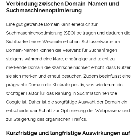
Verbindung zwischen Domain-Namen und
Suchmaschinenoptimierung
Eine gut gewählte Domain kann erheblich zur
Suchmaschinenoptimierung (SEO) beitragen und dadurch die
Sichtbarkeit einer Webseite erhöhen. Schlüsselwörter im
Domain-Namen können die Relevanz für Suchanfragen
steigern, während eine klare, eingängige und leicht zu
merkende Domain die Wahrscheinlichkeit erhöht, dass Nutzer
sie sich merken und erneut besuchen. Zudem beeinflusst eine
prägnante Domain die Klickrate positiv, was wiederum ein
wichtiger Faktor für das Ranking in Suchmaschinen wie
Google ist. Daher ist die sorgfältige Auswahl der Domain ein
entscheidender Schritt zur Optimierung der Webpräsenz und
zur Steigerung des organischen Traffics.
Kurzfristige und langfristige Auswirkungen auf