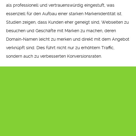
als professionell und vertrauenswürdig eingestuft, was
essenziell für den Aufbau einer starken Markenidentität ist.
Studien zeigen, dass Kunden eher geneigt sind, Webseiten zu
besuchen und Geschäfte mit Marken zu machen, deren
Domain-Namen leicht zu merken und direkt mit dem Angebot
verknüpft sind. Dies führt nicht nur zu erhöhtem Traffic,
sondern auch zu verbesserten Konversionsraten.