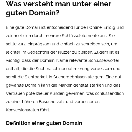
Was versteht man unter einer
guten Domain?
Eine gute Domain ist entscheidend für den Online-Erfolg und
zeichnet sich durch mehrere Schlüsselelemente aus. Sie
sollte kurz, einprägsam und einfach zu schreiben sein, um
leichter im Gedächtnis der Nutzer zu bleiben. Zudem ist es
wichtig, dass der Domain-Name relevante Schlüsselwörter
enthält, die die Suchmaschinenoptimierung verbessern und
somit die Sichtbarkeit in Suchergebnissen steigern. Eine gut
gewählte Domain kann die Markenidentität stärken und das
Vertrauen potenzieller Kunden gewinnen, was schlussendlich
zu einer höheren Besucherzahl und verbesserten
Konversionsraten führt.
Definition einer guten Domain