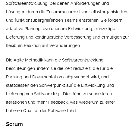
Softwareentwicklung, bei denen Anforderungen und
Lösungen durch die Zusammenarbeit von selbstorganisierten
und funktionsübergreifenden Teams entstehen. Sie fördern
adaptive Planung, evolutionäre Entwicklung, frühzeitige
Lieferung und kontinuierliche Verbesserung und ermutigen zur
flexiblen Reaktion auf Veränderungen.
Die Agile Methodik kann die Softwareentwicklung
beschleunigen, indem sie die Zeit reduziert, die für die
Planung und Dokumentation aufgewendet wird, und
stattdessen den Schwerpunkt auf die Entwicklung und
Lieferung von Software legt. Dies führt zu schnelleren
Iterationen und mehr Feedback, was wiederum zu einer
höheren Qualität der Software führt.
Scrum