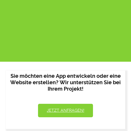
Sie möchten eine App entwickeln oder eine
Website erstellen? Wir unterstützen Sie bei
Ihrem Projekt!
JETZT ANFRAGEN!