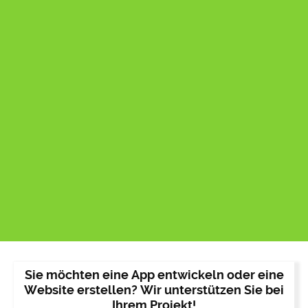
Sie möchten eine App entwickeln oder eine
Website erstellen? Wir unterstützen Sie bei
Ihrem Projekt!