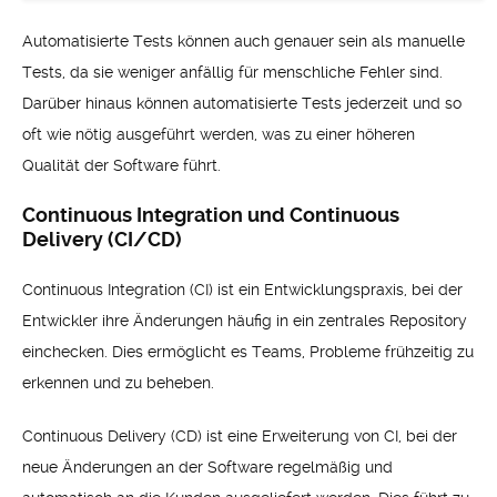
Automatisierte Tests können auch genauer sein als manuelle
Tests, da sie weniger anfällig für menschliche Fehler sind.
Darüber hinaus können automatisierte Tests jederzeit und so
oft wie nötig ausgeführt werden, was zu einer höheren
Qualität der Software führt.
Continuous Integration und Continuous
Delivery (CI/CD)
Continuous Integration (CI) ist ein Entwicklungspraxis, bei der
Entwickler ihre Änderungen häufig in ein zentrales Repository
einchecken. Dies ermöglicht es Teams, Probleme frühzeitig zu
erkennen und zu beheben.
Continuous Delivery (CD) ist eine Erweiterung von CI, bei der
neue Änderungen an der Software regelmäßig und