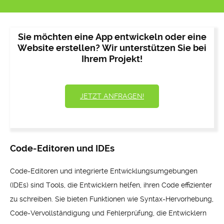
Sie möchten eine App entwickeln oder eine
Website erstellen? Wir unterstützen Sie bei
Ihrem Projekt!
JETZT ANFRAGEN!
Code-Editoren und IDEs
Code-Editoren und integrierte Entwicklungsumgebungen
(IDEs) sind Tools, die Entwicklern helfen, ihren Code effizienter
zu schreiben. Sie bieten Funktionen wie Syntax-Hervorhebung,
Code-Vervollständigung und Fehlerprüfung, die Entwicklern