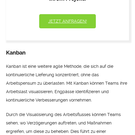
JETZT ANFRAGEN!
Kanban
Kanban ist eine weitere agile Methode, die sich auf die
kontinuierliche Lieferung konzentriert, ohne das
Arbeitspensum zu überlasten. Mit Kanban können Teams ihre
Arbeitslast visualisieren, Engpässe identifizieren und
kontinuierliche Verbesserungen vornehmen.
Durch die Visualisierung des Arbeitsflusses können Teams
sehen, wo Verzögerungen auftreten, und Maßnahmen
ergreifen, um diese zu beheben. Dies führt zu einer