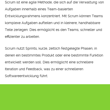
Scrum ist eine agile Methode, die sich auf die Verwaltung von
Aufgaben innerhalb eines Team-basierten
Entwicklungsrahmens konzentriert. Mit Scrum können Teams
komplexe Aufgaben aufteilen und in kleinere, handhabbare
Teile zerlegen. Dies ermöglicht es den Teams, schneller und
effizienter zu arbeiten.
Scrum nutzt Sprints, kurze, zeitlich festgelegte Phasen, in
denen ein bestimmtes Produkt oder eine bestimmte Funktion
entwickelt werden soll. Dies ermöglicht eine schnellere
Iteration und Feedback, was zu einer schnelleren
Softwareentwicklung führt.