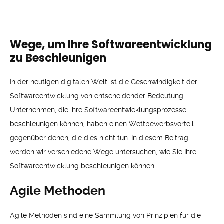
Wege, um Ihre Softwareentwicklung
zu Beschleunigen
In der heutigen digitalen Welt ist die Geschwindigkeit der
Softwareentwicklung von entscheidender Bedeutung.
Unternehmen, die ihre Softwareentwicklungsprozesse
beschleunigen können, haben einen Wettbewerbsvorteil
gegenüber denen, die dies nicht tun. In diesem Beitrag
werden wir verschiedene Wege untersuchen, wie Sie Ihre
Softwareentwicklung beschleunigen können.
Agile Methoden
Agile Methoden sind eine Sammlung von Prinzipien für die