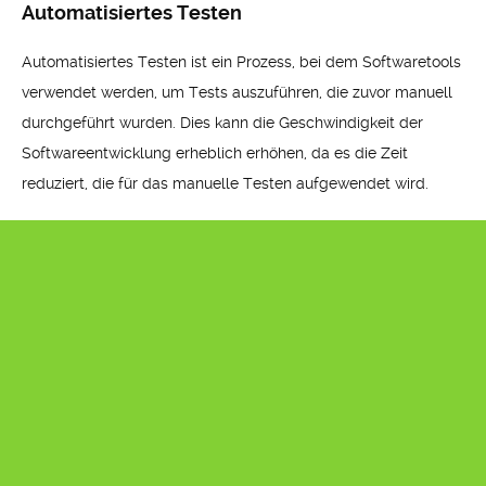
Automatisiertes Testen
Automatisiertes Testen ist ein Prozess, bei dem Softwaretools
verwendet werden, um Tests auszuführen, die zuvor manuell
durchgeführt wurden. Dies kann die Geschwindigkeit der
Softwareentwicklung erheblich erhöhen, da es die Zeit
reduziert, die für das manuelle Testen aufgewendet wird.