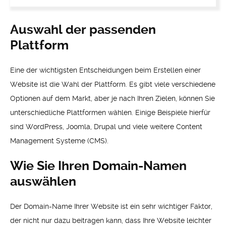
Auswahl der passenden
Plattform
Eine der wichtigsten Entscheidungen beim Erstellen einer
Website ist die Wahl der Plattform. Es gibt viele verschiedene
Optionen auf dem Markt, aber je nach Ihren Zielen, können Sie
unterschiedliche Plattformen wählen. Einige Beispiele hierfür
sind WordPress, Joomla, Drupal und viele weitere Content
Management Systeme (CMS).
Wie Sie Ihren Domain-Namen
auswählen
Der Domain-Name Ihrer Website ist ein sehr wichtiger Faktor,
der nicht nur dazu beitragen kann, dass Ihre Website leichter