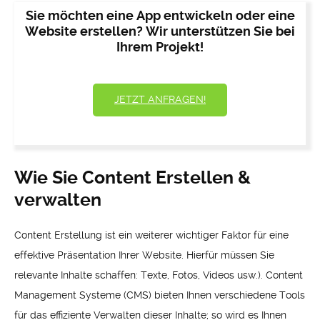
Sie möchten eine App entwickeln oder eine
Website erstellen? Wir unterstützen Sie bei
Ihrem Projekt!
JETZT ANFRAGEN!
Wie Sie Content Erstellen &
verwalten
Content Erstellung ist ein weiterer wichtiger Faktor für eine
effektive Präsentation Ihrer Website. Hierfür müssen Sie
relevante Inhalte schaffen: Texte, Fotos, Videos usw.). Content
Management Systeme (CMS) bieten Ihnen verschiedene Tools
für das effiziente Verwalten dieser Inhalte; so wird es Ihnen