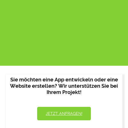
Sie möchten eine App entwickeln oder eine
Website erstellen? Wir unterstützen Sie bei
Ihrem Projekt!
JETZT ANFRAGEN!