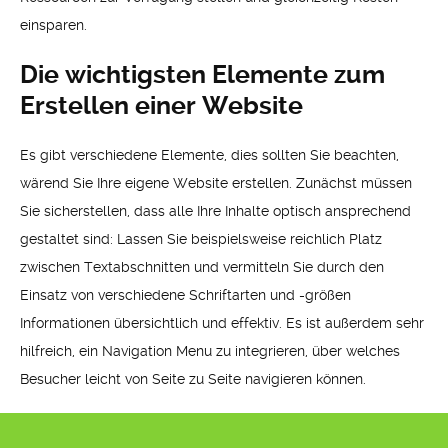
einsparen.
Die wichtigsten Elemente zum
Erstellen einer Website
Es gibt verschiedene Elemente, dies sollten Sie beachten,
wärend Sie Ihre eigene Website erstellen. Zunächst müssen
Sie sicherstellen, dass alle Ihre Inhalte optisch ansprechend
gestaltet sind: Lassen Sie beispielsweise reichlich Platz
zwischen Textabschnitten und vermitteln Sie durch den
Einsatz von verschiedene Schriftarten und -größen
Informationen übersichtlich und effektiv. Es ist außerdem sehr
hilfreich, ein Navigation Menu zu integrieren, über welches
Besucher leicht von Seite zu Seite navigieren können.