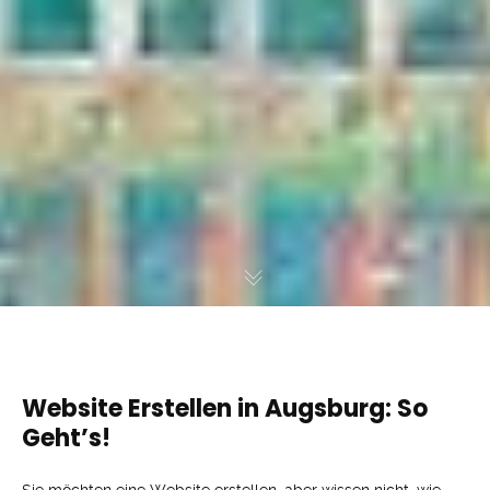
Website Erstellen in Augsburg: So
Geht’s!