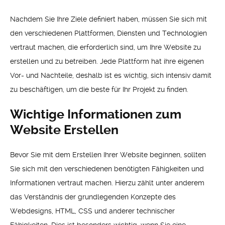
Nachdem Sie Ihre Ziele definiert haben, müssen Sie sich mit
den verschiedenen Plattformen, Diensten und Technologien
vertraut machen, die erforderlich sind, um Ihre Website zu
erstellen und zu betreiben. Jede Plattform hat ihre eigenen
Vor- und Nachteile, deshalb ist es wichtig, sich intensiv damit
zu beschäftigen, um die beste für Ihr Projekt zu finden.
Wichtige Informationen zum
Website Erstellen
Bevor Sie mit dem Erstellen Ihrer Website beginnen, sollten
Sie sich mit den verschiedenen benötigten Fähigkeiten und
Informationen vertraut machen. Hierzu zählt unter anderem
das Verständnis der grundlegenden Konzepte des
Webdesigns, HTML, CSS und anderer technischer