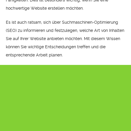
Fähigkeiten. Dies ist besonders wichtig, wenn Sie eine
hochwertige Website erstellen möchten.
Es ist auch ratsam, sich über Suchmaschinen-Optimierung
(SEO) zu informieren und festzulegen, welche Art von Inhalten
Sie auf Ihrer Website anbieten möchten. Mit diesem Wissen
können Sie wichtige Entscheidungen treffen und die
entsprechende Arbeit planen.