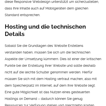
diese Responsive Webdesign unterstützt um sicherzustellen,
dass Ihre Inhalte auch auf Mobilgeräten dem gleichen
Standard entsprechen.
Hosting und die technischen
Details
Sobald Sie die Grundlagen des Website Erstellens
verstanden haben, müssen Sie sich um die technischen
Aspekte der Umsetzung kümmern. Dies ist einer der kritischen
Punkte bei der Erstellung Ihrer Website und sollte deshalb
nicht auf die leichte Schulter genommen werden. Hierfür
müssen Sie sich mit dem Hosting vertraut machen, also mit
dem Speicherplatz im Internet, auf dem Ihre Website liegt.
Eine gute Möglichkeit ist das Nutzen eines gesteuerten
Hostings on Demand – dadurch können Sie genug
Ressourcen zur Verfügung stellen und gleichzeitig Kosten