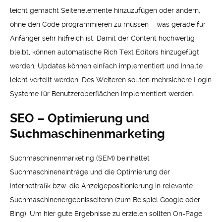
leicht gemacht Seitenelemente hinzuzufügen oder ändern,
ohne den Code programmieren zu müssen – was gerade für
Anfänger sehr hilfreich ist. Damit der Content hochwertig
bleibt, können automatische Rich Text Editors hinzugefügt
werden; Updates können einfach implementiert und Inhalte
leicht verteilt werden. Des Weiteren sollten mehrsichere Login
Systeme für Benutzeroberflächen implementiert werden.
SEO – Optimierung und
Suchmaschinenmarketing
Suchmaschinenmarketing (SEM) beinhaltet
Suchmaschineneinträge und die Optimierung der
Internettrafik bzw. die Anzeigepositionierung in relevante
Suchmaschinenergebnisseitenn (zum Beispiel Google oder
Bing). Um hier gute Ergebnisse zu erzielen sollten On-Page