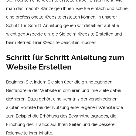
Sie möchten eine Website erstellen, aber wissen nicht, wie
man das macht? Wir zeigen Ihnen, wie Sie einfach und schnell
eine professionelle Website erstellen können. In unserer
Schritt-für-Schritt-Anleitung gehen wir detailliert auf alle
wichtigen Aspekte ein, die Sie beim Website Erstellen und
beim Betrieb Ihrer Website beachten müssen.
Schritt für Schritt Anleitung zum
Website Erstellen
Beginnen Sie, indem Sie sich über die grundlegenden
Bestandteile der Website informieren und Ihre Ziele dabei
definieren. Dazu gehört eine Kenntnis der verschiedenen
akuten Vorteile bei der Nutzung einer eigenen Website wie
zum Beispiel die Erhöhung des Bekanntheitsgrades, die
Erhöhung des Traffics auf Ihren Seiten und die bessere
Reichweite Ihrer Inhalte.