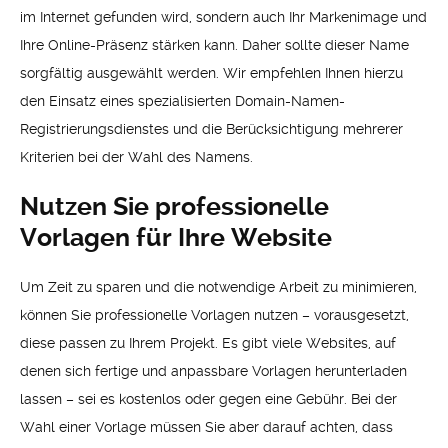
im Internet gefunden wird, sondern auch Ihr Markenimage und
Ihre Online-Präsenz stärken kann. Daher sollte dieser Name
sorgfältig ausgewählt werden. Wir empfehlen Ihnen hierzu
den Einsatz eines spezialisierten Domain-Namen-
Registrierungsdienstes und die Berücksichtigung mehrerer
Kriterien bei der Wahl des Namens.
Nutzen Sie professionelle
Vorlagen für Ihre Website
Um Zeit zu sparen und die notwendige Arbeit zu minimieren,
können Sie professionelle Vorlagen nutzen – vorausgesetzt,
diese passen zu Ihrem Projekt. Es gibt viele Websites, auf
denen sich fertige und anpassbare Vorlagen herunterladen
lassen – sei es kostenlos oder gegen eine Gebühr. Bei der
Wahl einer Vorlage müssen Sie aber darauf achten, dass