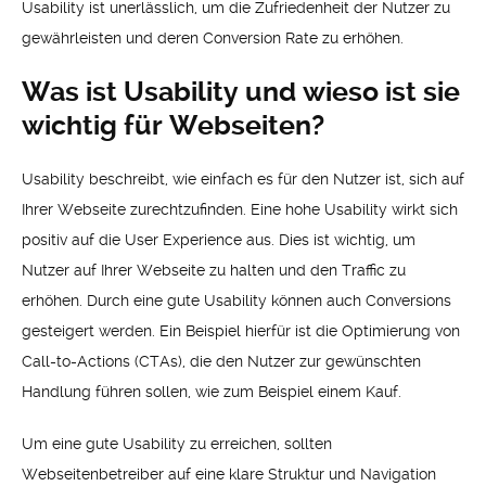
Usability ist unerlässlich, um die Zufriedenheit der Nutzer zu
gewährleisten und deren Conversion Rate zu erhöhen.
Was ist Usability und wieso ist sie
wichtig für Webseiten?
Usability beschreibt, wie einfach es für den Nutzer ist, sich auf
Ihrer Webseite zurechtzufinden. Eine hohe Usability wirkt sich
positiv auf die User Experience aus. Dies ist wichtig, um
Nutzer auf Ihrer Webseite zu halten und den Traffic zu
erhöhen. Durch eine gute Usability können auch Conversions
gesteigert werden. Ein Beispiel hierfür ist die Optimierung von
Call-to-Actions (CTAs), die den Nutzer zur gewünschten
Handlung führen sollen, wie zum Beispiel einem Kauf.
Um eine gute Usability zu erreichen, sollten
Webseitenbetreiber auf eine klare Struktur und Navigation