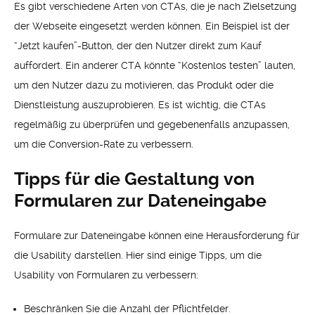
Es gibt verschiedene Arten von CTAs, die je nach Zielsetzung
der Webseite eingesetzt werden können. Ein Beispiel ist der
“Jetzt kaufen”-Button, der den Nutzer direkt zum Kauf
auffordert. Ein anderer CTA könnte “Kostenlos testen” lauten,
um den Nutzer dazu zu motivieren, das Produkt oder die
Dienstleistung auszuprobieren. Es ist wichtig, die CTAs
regelmäßig zu überprüfen und gegebenenfalls anzupassen,
um die Conversion-Rate zu verbessern.
Tipps für die Gestaltung von
Formularen zur Dateneingabe
Formulare zur Dateneingabe können eine Herausforderung für
die Usability darstellen. Hier sind einige Tipps, um die
Usability von Formularen zu verbessern:
Beschränken Sie die Anzahl der Pflichtfelder.