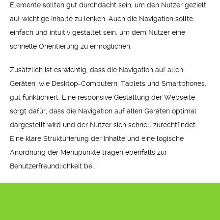
Elemente sollten gut durchdacht sein, um den Nutzer gezielt
auf wichtige Inhalte zu lenken. Auch die Navigation sollte
einfach und intuitiv gestaltet sein, um dem Nutzer eine
schnelle Orientierung zu ermöglichen.
Zusätzlich ist es wichtig, dass die Navigation auf allen
Geräten, wie Desktop-Computern, Tablets und Smartphones,
gut funktioniert. Eine responsive Gestaltung der Webseite
sorgt dafür, dass die Navigation auf allen Geräten optimal
dargestellt wird und der Nutzer sich schnell zurechtfindet.
Eine klare Strukturierung der Inhalte und eine logische
Anordnung der Menüpunkte tragen ebenfalls zur
Benutzerfreundlichkeit bei.