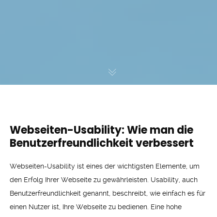
Webseiten-Usability: Wie man die
Benutzerfreundlichkeit verbessert
Webseiten-Usability ist eines der wichtigsten Elemente, um
den Erfolg Ihrer Webseite zu gewährleisten. Usability, auch
Benutzerfreundlichkeit genannt, beschreibt, wie einfach es für
einen Nutzer ist, Ihre Webseite zu bedienen. Eine hohe