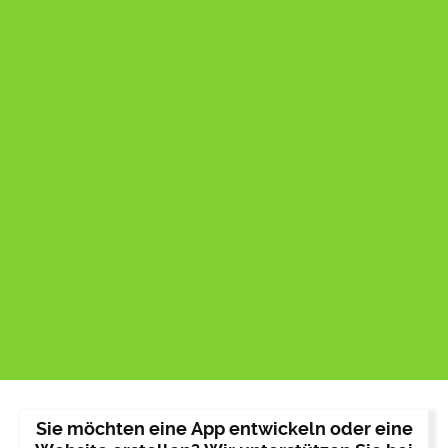
Sie möchten eine App entwickeln oder eine