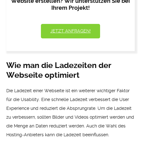
Website erstellen? Wir unterstützen Sie bei
Ihrem Projekt!
JETZT ANFRAGEN!
Wie man die Ladezeiten der
Webseite optimiert
Die Ladezeit einer Webseite ist ein weiterer wichtiger Faktor
für die Usability. Eine schnelle Ladezeit verbessert die User
Experience und reduziert die Absprungrate. Um die Ladezeit
zu verbessern, sollten Bilder und Videos optimiert werden und
die Menge an Daten reduziert werden. Auch die Wahl des
Hosting-Anbieters kann die Ladezeit beeinflussen.