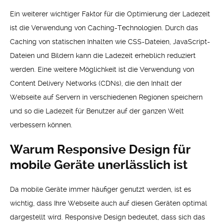
Ein weiterer wichtiger Faktor für die Optimierung der Ladezeit
ist die Verwendung von Caching-Technologien. Durch das
Caching von statischen Inhalten wie CSS-Dateien, JavaScript-
Dateien und Bildern kann die Ladezeit erheblich reduziert
werden. Eine weitere Möglichkeit ist die Verwendung von
Content Delivery Networks (CDNs), die den Inhalt der
Webseite auf Servern in verschiedenen Regionen speichern
und so die Ladezeit für Benutzer auf der ganzen Welt
verbessern können.
Warum Responsive Design für
mobile Geräte unerlässlich ist
Da mobile Geräte immer häufiger genutzt werden, ist es
wichtig, dass Ihre Webseite auch auf diesen Geräten optimal
dargestellt wird. Responsive Design bedeutet, dass sich das