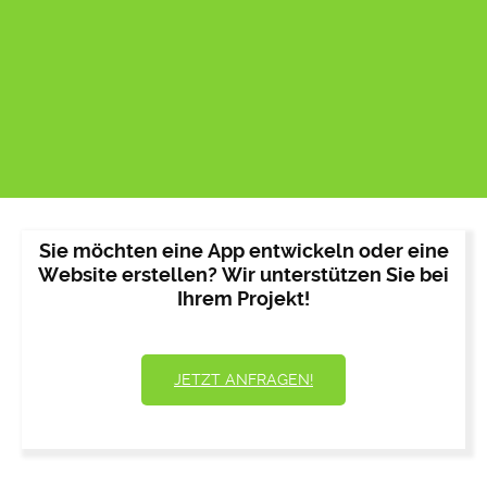
Sie möchten eine App entwickeln oder eine
Website erstellen? Wir unterstützen Sie bei
Ihrem Projekt!
JETZT ANFRAGEN!