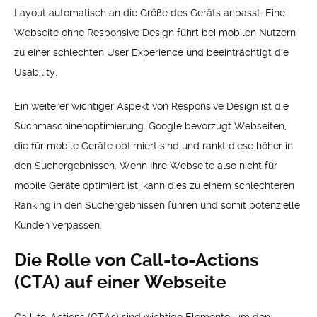
Layout automatisch an die Größe des Geräts anpasst. Eine
Webseite ohne Responsive Design führt bei mobilen Nutzern
zu einer schlechten User Experience und beeinträchtigt die
Usability.
Ein weiterer wichtiger Aspekt von Responsive Design ist die
Suchmaschinenoptimierung. Google bevorzugt Webseiten,
die für mobile Geräte optimiert sind und rankt diese höher in
den Suchergebnissen. Wenn Ihre Webseite also nicht für
mobile Geräte optimiert ist, kann dies zu einem schlechteren
Ranking in den Suchergebnissen führen und somit potenzielle
Kunden verpassen.
Die Rolle von Call-to-Actions
(CTA) auf einer Webseite