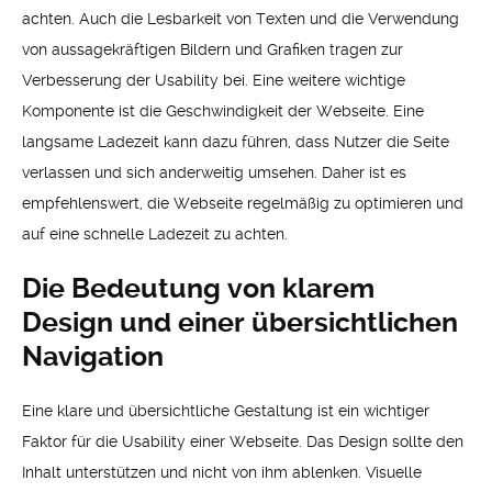
achten. Auch die Lesbarkeit von Texten und die Verwendung
von aussagekräftigen Bildern und Grafiken tragen zur
Verbesserung der Usability bei. Eine weitere wichtige
Komponente ist die Geschwindigkeit der Webseite. Eine
langsame Ladezeit kann dazu führen, dass Nutzer die Seite
verlassen und sich anderweitig umsehen. Daher ist es
empfehlenswert, die Webseite regelmäßig zu optimieren und
auf eine schnelle Ladezeit zu achten.
Die Bedeutung von klarem
Design und einer übersichtlichen
Navigation
Eine klare und übersichtliche Gestaltung ist ein wichtiger
Faktor für die Usability einer Webseite. Das Design sollte den
Inhalt unterstützen und nicht von ihm ablenken. Visuelle