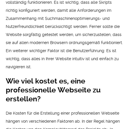
vollständig funktionieren. Es ist wichtig, dass alle Skripts
richtig konfiguriert werden, damit alle Anforderungen im
Zusammenhang mit Suchmaschinenoptimierungs- und
Nutzerfreundlichkeit berücksichtigt werden. Ferner sollte die
Website sorgfältig getestet werden, um sicherzustellen, dass
sie auf allen modernen Browsern ordnungsgemäß funktioniert.
Ein weiterer wichtiger Faktor ist die Benutzerführung: Es ist
wichtig, dass alles in Ihrer Website intuitiv ist und einfach zu
navigieren ist.
Wie viel kostet es, eine
professionelle Webseite zu
erstellen?
Die Kosten für die Erstellung einer professionellen Webseite
hängen von verschiedenen Faktoren ab. In der Regel hängen