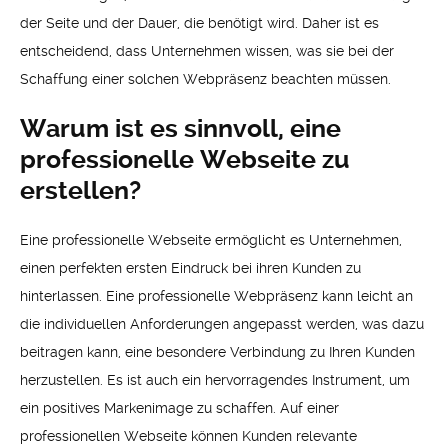
der Seite und der Dauer, die benötigt wird. Daher ist es
entscheidend, dass Unternehmen wissen, was sie bei der
Schaffung einer solchen Webpräsenz beachten müssen.
Warum ist es sinnvoll, eine
professionelle Webseite zu
erstellen?
Eine professionelle Webseite ermöglicht es Unternehmen,
einen perfekten ersten Eindruck bei ihren Kunden zu
hinterlassen. Eine professionelle Webpräsenz kann leicht an
die individuellen Anforderungen angepasst werden, was dazu
beitragen kann, eine besondere Verbindung zu Ihren Kunden
herzustellen. Es ist auch ein hervorragendes Instrument, um
ein positives Markenimage zu schaffen. Auf einer
professionellen Webseite können Kunden relevante