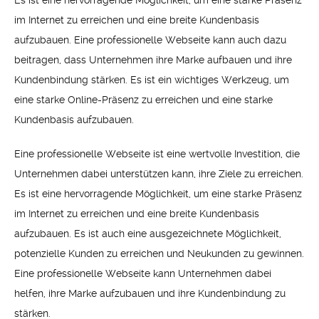
Es ist eine hervorragende Möglichkeit, um eine starke Präsenz
im Internet zu erreichen und eine breite Kundenbasis
aufzubauen. Eine professionelle Webseite kann auch dazu
beitragen, dass Unternehmen ihre Marke aufbauen und ihre
Kundenbindung stärken. Es ist ein wichtiges Werkzeug, um
eine starke Online-Präsenz zu erreichen und eine starke
Kundenbasis aufzubauen.
Eine professionelle Webseite ist eine wertvolle Investition, die
Unternehmen dabei unterstützen kann, ihre Ziele zu erreichen.
Es ist eine hervorragende Möglichkeit, um eine starke Präsenz
im Internet zu erreichen und eine breite Kundenbasis
aufzubauen. Es ist auch eine ausgezeichnete Möglichkeit,
potenzielle Kunden zu erreichen und Neukunden zu gewinnen.
Eine professionelle Webseite kann Unternehmen dabei
helfen, ihre Marke aufzubauen und ihre Kundenbindung zu
stärken.