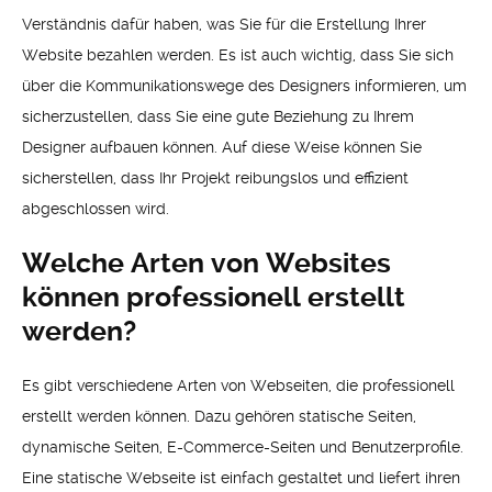
Verständnis dafür haben, was Sie für die Erstellung Ihrer
Website bezahlen werden. Es ist auch wichtig, dass Sie sich
über die Kommunikationswege des Designers informieren, um
sicherzustellen, dass Sie eine gute Beziehung zu Ihrem
Designer aufbauen können. Auf diese Weise können Sie
sicherstellen, dass Ihr Projekt reibungslos und effizient
abgeschlossen wird.
Welche Arten von Websites
können professionell erstellt
werden?
Es gibt verschiedene Arten von Webseiten, die professionell
erstellt werden können. Dazu gehören statische Seiten,
dynamische Seiten, E-Commerce-Seiten und Benutzerprofile.
Eine statische Webseite ist einfach gestaltet und liefert ihren