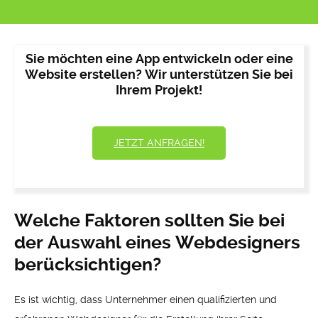
Sie möchten eine App entwickeln oder eine
Website erstellen? Wir unterstützen Sie bei
Ihrem Projekt!
JETZT ANFRAGEN!
Welche Faktoren sollten Sie bei
der Auswahl eines Webdesigners
berücksichtigen?
Es ist wichtig, dass Unternehmer einen qualifizierten und