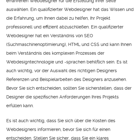
erfahrenen Webdesigner für die Erstellung ihrer Seite
auswählen. Ein qualifizierter Webdesigner hat das Wissen und
die Erfahrung, um Ihnen dabei zu helfen, Ihr Projekt
professionell und effizient abzuschließen. Ein qualifizierter
Webdesigner hat ein Verständnis von SEO
(Suchmaschinenoptimierung), HTML und CSS und kann Ihnen
beim Verständnis des komplexen Prozesses der
Webdesigntechnologie und -sprachen behilflich sein. Es ist
auch wichtig, vor der Auswahl des richtigen Designers
Referenzen und Beispielarbeiten des Designers anzusehen.
Bevor Sie sich entscheiden, sollten Sie sicherstellen, dass der
Designer die spezifischen Anforderungen Ihres Projekts
erfüllen kann.
Es ist auch wichtig, dass Sie sich über die Kosten des
Webdesigners informieren, bevor Sie sich für einen
entscheiden. Stellen Sie sicher, dass Sie ein klares