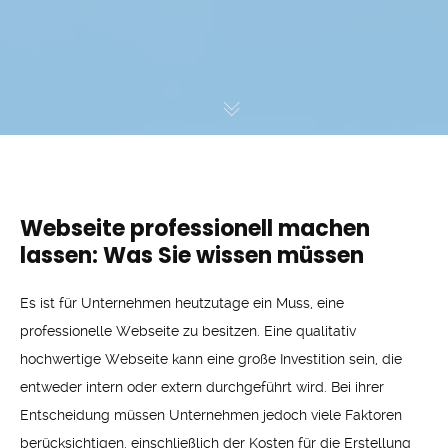
Webseite professionell machen
lassen: Was Sie wissen müssen
Es ist für Unternehmen heutzutage ein Muss, eine
professionelle Webseite zu besitzen. Eine qualitativ
hochwertige Webseite kann eine große Investition sein, die
entweder intern oder extern durchgeführt wird. Bei ihrer
Entscheidung müssen Unternehmen jedoch viele Faktoren
berücksichtigen, einschließlich der Kosten für die Erstellung