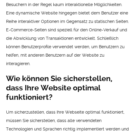
Besuchern in der Regel kaum interaktionelle Möglichkeiten.
Eine dynamische Website hingegen bietet dem Benutzer eine
Reihe interaktiver Optionen im Gegensatz zu statischen Seiten.
E-Commerce-Seiten sind speziell für den Online-Verkauf und
die Abwicklung von Transaktionen entwickelt. Schließlich
können Benutzerprofile verwendet werden, um Benutzern zu
helfen, mit anderen Benutzern auf der Website zu
interagieren.
Wie können Sie sicherstellen,
dass Ihre Website optimal
funktioniert?
Um sicherzustellen, dass Ihre Webseite optimal funktioniert,
müssen Sie sicherstellen, dass alle verwendeten
Technologien und Sprachen richtig implementiert werden und