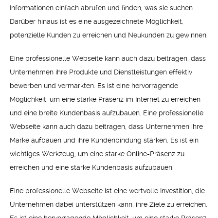
Informationen einfach abrufen und finden, was sie suchen.
Darüber hinaus ist es eine ausgezeichnete Möglichkeit,
potenzielle Kunden zu erreichen und Neukunden zu gewinnen.
Eine professionelle Webseite kann auch dazu beitragen, dass
Unternehmen ihre Produkte und Dienstleistungen effektiv
bewerben und vermarkten. Es ist eine hervorragende
Möglichkeit, um eine starke Präsenz im Internet zu erreichen
und eine breite Kundenbasis aufzubauen. Eine professionelle
Webseite kann auch dazu beitragen, dass Unternehmen ihre
Marke aufbauen und ihre Kundenbindung stärken. Es ist ein
wichtiges Werkzeug, um eine starke Online-Präsenz zu
erreichen und eine starke Kundenbasis aufzubauen.
Eine professionelle Webseite ist eine wertvolle Investition, die
Unternehmen dabei unterstützen kann, ihre Ziele zu erreichen.