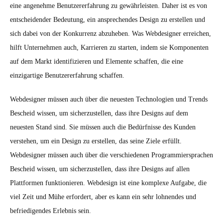
eine angenehme Benutzererfahrung zu gewährleisten. Daher ist es von
entscheidender Bedeutung, ein ansprechendes Design zu erstellen und
sich dabei von der Konkurrenz abzuheben. Was Webdesigner erreichen,
hilft Unternehmen auch, Karrieren zu starten, indem sie Komponenten
auf dem Markt identifizieren und Elemente schaffen, die eine
einzigartige Benutzererfahrung schaffen.
Webdesigner müssen auch über die neuesten Technologien und Trends
Bescheid wissen, um sicherzustellen, dass ihre Designs auf dem
neuesten Stand sind. Sie müssen auch die Bedürfnisse des Kunden
verstehen, um ein Design zu erstellen, das seine Ziele erfüllt.
Webdesigner müssen auch über die verschiedenen Programmiersprachen
Bescheid wissen, um sicherzustellen, dass ihre Designs auf allen
Plattformen funktionieren. Webdesign ist eine komplexe Aufgabe, die
viel Zeit und Mühe erfordert, aber es kann ein sehr lohnendes und
befriedigendes Erlebnis sein.