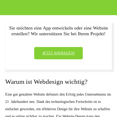
Sie möchten eine App entwickeln oder eine Website
erstellen? Wir unterstützen Sie bei Ihrem Projekt!
JETZT ANFRAGEN!
Warum ist Webdesign wichtig?
Eine gut gestaltete Website definiert den Erfolg jedes Unternehmens im
21. Jahrhundert neu. Dank des technologischen Fortschritts ist es
einfacher geworden, ein effektives Design für ihre Website zu schaffen
und es online sichtbar zu machen. Ein Website-Design kann den