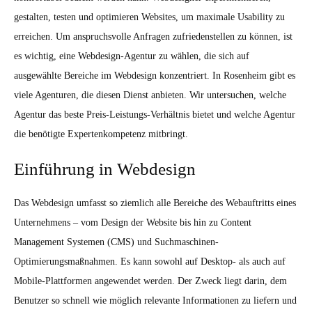
gestalten, testen und optimieren Websites, um maximale Usability zu
erreichen. Um anspruchsvolle Anfragen zufriedenstellen zu können, ist
es wichtig, eine Webdesign-Agentur zu wählen, die sich auf
ausgewählte Bereiche im Webdesign konzentriert. In Rosenheim gibt es
viele Agenturen, die diesen Dienst anbieten. Wir untersuchen, welche
Agentur das beste Preis-Leistungs-Verhältnis bietet und welche Agentur
die benötigte Expertenkompetenz mitbringt.
Einführung in Webdesign
Das Webdesign umfasst so ziemlich alle Bereiche des Webauftritts eines
Unternehmens – vom Design der Website bis hin zu Content
Management Systemen (CMS) und Suchmaschinen-
Optimierungsmaßnahmen. Es kann sowohl auf Desktop- als auch auf
Mobile-Plattformen angewendet werden. Der Zweck liegt darin, dem
Benutzer so schnell wie möglich relevante Informationen zu liefern und