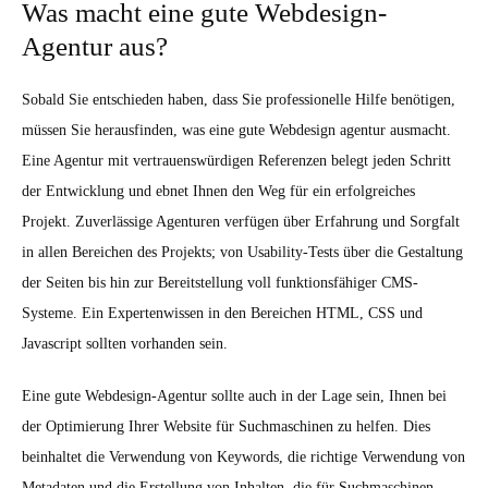
Was macht eine gute Webdesign-
Agentur aus?
Sobald Sie entschieden haben, dass Sie professionelle Hilfe benötigen,
müssen Sie herausfinden, was eine gute Webdesign agentur ausmacht.
Eine Agentur mit vertrauenswürdigen Referenzen belegt jeden Schritt
der Entwicklung und ebnet Ihnen den Weg für ein erfolgreiches
Projekt. Zuverlässige Agenturen verfügen über Erfahrung und Sorgfalt
in allen Bereichen des Projekts; von Usability-Tests über die Gestaltung
der Seiten bis hin zur Bereitstellung voll funktionsfähiger CMS-
Systeme. Ein Expertenwissen in den Bereichen HTML, CSS und
Javascript sollten vorhanden sein.
Eine gute Webdesign-Agentur sollte auch in der Lage sein, Ihnen bei
der Optimierung Ihrer Website für Suchmaschinen zu helfen. Dies
beinhaltet die Verwendung von Keywords, die richtige Verwendung von
Metadaten und die Erstellung von Inhalten, die für Suchmaschinen