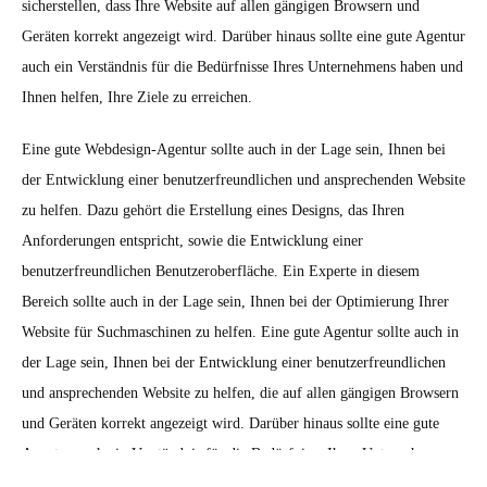
sicherstellen, dass Ihre Website auf allen gängigen Browsern und
Geräten korrekt angezeigt wird. Darüber hinaus sollte eine gute Agentur
auch ein Verständnis für die Bedürfnisse Ihres Unternehmens haben und
Ihnen helfen, Ihre Ziele zu erreichen.
Eine gute Webdesign-Agentur sollte auch in der Lage sein, Ihnen bei
der Entwicklung einer benutzerfreundlichen und ansprechenden Website
zu helfen. Dazu gehört die Erstellung eines Designs, das Ihren
Anforderungen entspricht, sowie die Entwicklung einer
benutzerfreundlichen Benutzeroberfläche. Ein Experte in diesem
Bereich sollte auch in der Lage sein, Ihnen bei der Optimierung Ihrer
Website für Suchmaschinen zu helfen. Eine gute Agentur sollte auch in
der Lage sein, Ihnen bei der Entwicklung einer benutzerfreundlichen
und ansprechenden Website zu helfen, die auf allen gängigen Browsern
und Geräten korrekt angezeigt wird. Darüber hinaus sollte eine gute
Agentur auch ein Verständnis für die Bedürfnisse Ihres Unternehmens
haben und Ihnen helfen, Ihre Ziele zu erreichen.