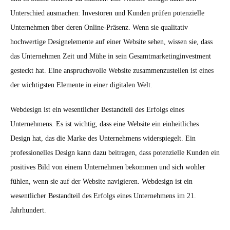
Unterschied ausmachen: Investoren und Kunden prüfen potenzielle
Unternehmen über deren Online-Präsenz. Wenn sie qualitativ
hochwertige Designelemente auf einer Website sehen, wissen sie, dass
das Unternehmen Zeit und Mühe in sein Gesamtmarketinginvestment
gesteckt hat. Eine anspruchsvolle Website zusammenzustellen ist eines
der wichtigsten Elemente in einer digitalen Welt.
Webdesign ist ein wesentlicher Bestandteil des Erfolgs eines
Unternehmens. Es ist wichtig, dass eine Website ein einheitliches
Design hat, das die Marke des Unternehmens widerspiegelt. Ein
professionelles Design kann dazu beitragen, dass potenzielle Kunden ein
positives Bild von einem Unternehmen bekommen und sich wohler
fühlen, wenn sie auf der Website navigieren. Webdesign ist ein
wesentlicher Bestandteil des Erfolgs eines Unternehmens im 21.
Jahrhundert.