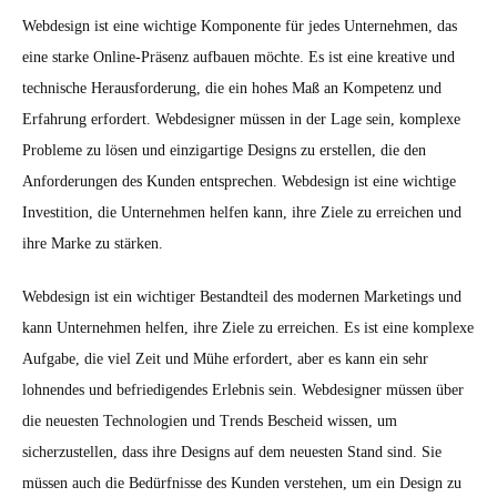
Webdesign ist eine wichtige Komponente für jedes Unternehmen, das
eine starke Online-Präsenz aufbauen möchte. Es ist eine kreative und
technische Herausforderung, die ein hohes Maß an Kompetenz und
Erfahrung erfordert. Webdesigner müssen in der Lage sein, komplexe
Probleme zu lösen und einzigartige Designs zu erstellen, die den
Anforderungen des Kunden entsprechen. Webdesign ist eine wichtige
Investition, die Unternehmen helfen kann, ihre Ziele zu erreichen und
ihre Marke zu stärken.
Webdesign ist ein wichtiger Bestandteil des modernen Marketings und
kann Unternehmen helfen, ihre Ziele zu erreichen. Es ist eine komplexe
Aufgabe, die viel Zeit und Mühe erfordert, aber es kann ein sehr
lohnendes und befriedigendes Erlebnis sein. Webdesigner müssen über
die neuesten Technologien und Trends Bescheid wissen, um
sicherzustellen, dass ihre Designs auf dem neuesten Stand sind. Sie
müssen auch die Bedürfnisse des Kunden verstehen, um ein Design zu