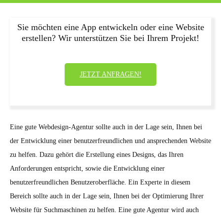
Sie möchten eine App entwickeln oder eine Website
erstellen? Wir unterstützen Sie bei Ihrem Projekt!
JETZT ANFRAGEN!
Eine gute Webdesign-Agentur sollte auch in der Lage sein, Ihnen bei
der Entwicklung einer benutzerfreundlichen und ansprechenden Website
zu helfen. Dazu gehört die Erstellung eines Designs, das Ihren
Anforderungen entspricht, sowie die Entwicklung einer
benutzerfreundlichen Benutzeroberfläche. Ein Experte in diesem
Bereich sollte auch in der Lage sein, Ihnen bei der Optimierung Ihrer
Website für Suchmaschinen zu helfen. Eine gute Agentur wird auch