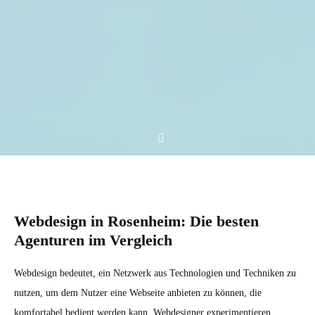
Webdesign in Rosenheim: Die besten
Agenturen im Vergleich
Webdesign bedeutet, ein Netzwerk aus Technologien und Techniken zu
nutzen, um dem Nutzer eine Webseite anbieten zu können, die
komfortabel bedient werden kann. Webdesigner experimentieren,