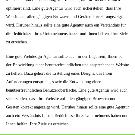
optimiert sind. Eine gute Agentur wird auch sicherstellen, dass Ihre
Website auf allen gängigen Browsern und Geräten korrekt angezeigt
wird. Darüber hinaus sollte eine gute Agentur auch ein Verständnis für
die Bedürfnisse Ihres Unternehmens haben und Ihnen helfen, Ihre Ziele
zu erreichen.
Eine gute Webdesign-Agentur sollte auch in der Lage sein, Ihnen bei
der Entwicklung einer benutzerfreundlichen und ansprechenden Website
zu helfen. Dazu gehört die Erstellung eines Designs, das Ihren
Anforderungen entspricht, sowie die Entwicklung einer
benutzerfreundlichen Benutzeroberfläche. Eine gute Agentur wird auch
sicherstellen, dass Ihre Website auf allen gängigen Browsern und
Geräten korrekt angezeigt wird. Darüber hinaus sollte eine gute Agentur
auch ein Verständnis für die Bedürfnisse Ihres Unternehmens haben und
Ihnen helfen, Ihre Ziele zu erreichen.