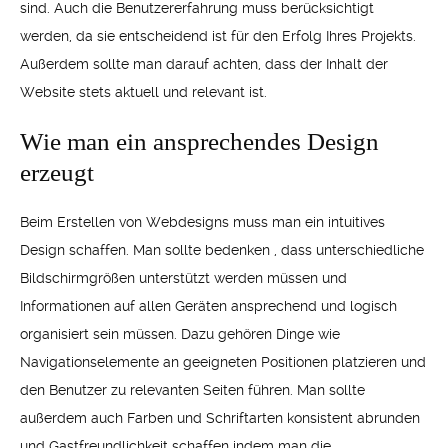
sind. Auch die Benutzererfahrung muss berücksichtigt
werden, da sie entscheidend ist für den Erfolg Ihres Projekts.
Außerdem sollte man darauf achten, dass der Inhalt der
Website stets aktuell und relevant ist.
Wie man ein ansprechendes Design
erzeugt
Beim Erstellen von Webdesigns muss man ein intuitives
Design schaffen. Man sollte bedenken , dass unterschiedliche
Bildschirmgrößen unterstützt werden müssen und
Informationen auf allen Geräten ansprechend und logisch
organisiert sein müssen. Dazu gehören Dinge wie
Navigationselemente an geeigneten Positionen platzieren und
den Benutzer zu relevanten Seiten führen. Man sollte
außerdem auch Farben und Schriftarten konsistent abrunden
und Gastfreundlichkeit schaffen indem man die