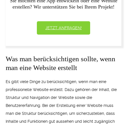
Sie möchten eine App entwickeln oder eine Website
erstellen? Wir unterstützen Sie bei Ihrem Projekt!
JETZT ANFRAGEN!
Was man berücksichtigen sollte, wenn
man eine Website erstellt
Es gibt viele Dinge zu berücksichtigen, wenn man eine
professionelle Website erstellt. Dazu gehören der Inhalt, die
Struktur und Navigation der Website sowie die
Benutzererfahrung. Bei der Erstellung einer Website muss
man die Struktur berücksichtigen, um sicherzustellen, dass
Inhalte und Funktionen gut aussehen und leicht zugänglich