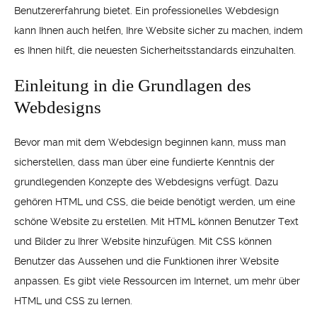
Benutzererfahrung bietet. Ein professionelles Webdesign
kann Ihnen auch helfen, Ihre Website sicher zu machen, indem
es Ihnen hilft, die neuesten Sicherheitsstandards einzuhalten.
Einleitung in die Grundlagen des
Webdesigns
Bevor man mit dem Webdesign beginnen kann, muss man
sicherstellen, dass man über eine fundierte Kenntnis der
grundlegenden Konzepte des Webdesigns verfügt. Dazu
gehören HTML und CSS, die beide benötigt werden, um eine
schöne Website zu erstellen. Mit HTML können Benutzer Text
und Bilder zu Ihrer Website hinzufügen. Mit CSS können
Benutzer das Aussehen und die Funktionen ihrer Website
anpassen. Es gibt viele Ressourcen im Internet, um mehr über
HTML und CSS zu lernen.