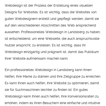
Webdesign ist der Prozess der Erstellung eines visuellen
Designs für Websites. Es ist wichtig, dass die Websites von
guten Webdesignern erstellt und gepflegt werden, damit sie
auf den verschiedenen Abschnitten des Web ansprechend
aussehen. Professionelles Webdesign in Landsberg zu haben,
ist entscheidend, um eine Webseite, die auch anspruchsvolle
Nutzer anspricht, zu erstellen. Es ist wichtig, dass Ihr
Webdesign einzigartig und prägnant ist, damit das Publikum
Ihrer Website aufmerksam machen kann.
Ein professionelles Webdesign in Landsberg kann Ihnen
helfen, Ihre Marke zu stärken und Ihre Zielgruppe zu erreichen.
Es kann Ihnen auch helfen, Ihre Website zu optimieren, damit
sie für Suchmaschinen leichter zu finden ist. Ein gutes
Webdesign kann Ihnen auch helfen, Ihre Konversionsraten zu
erhöhen, indem es Ihren Besuchern eine einfache und intuitive