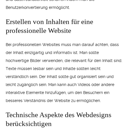
Benutzerkonvertierung ermöglicht.
Erstellen von Inhalten für eine
professionelle Website
Bei professionellen Websites muss man darauf achten, dass
der Inhalt einzigartig und informativ ist. Man sollte
hochwertige Bilder verwenden, die relevant für den Inhalt sind.
Texte müssen lesbar sein und Inhalte sollten leicht
verständlich sein. Der Inhalt sollte gut organisiert sein und
leicht zugänglich sein. Man kann auch Videos oder andere
interaktive Elemente hinzufügen, um den Besuchern ein
besseres Verständnis der Website zu ermöglichen.
Technische Aspekte des Webdesigns
berücksichtigen