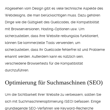
Abgesehen vom Design gibt es viele technische Aspekte des
Webdesigns, die man berücksichtigen muss. Dazu gehören
Dinge wie die Gültigkeit des Quellcodes, die Kompatibilität
mit Browserversionen, Hosting-Optionen usw. Um
sicherzustellen, dass Ihre Website reibungslos funktioniert,
können Sie kommerzielle Tools verwenden, um
sicherzustellen, dass Ihr Quellcode fehlerfrei ist und Probleme
erkannt werden. Außerdem kann es nützlich sein,
verschiedene Browsertests für die Kompatibilität
durchzuführen.
Optimierung für Suchmaschinen (SEO)
Um die Sichtbarkeit Ihrer Website zu verbessern, sollten Sie
sich mit Suchmaschinenoptimierung (SEO) befassen. Einige
grundlegende SEO-Verfahren wie Keyword-Recherche