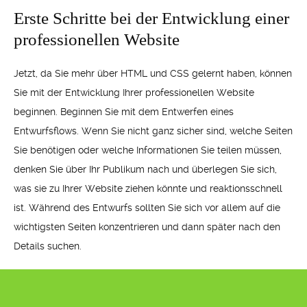
Erste Schritte bei der Entwicklung einer
professionellen Website
Jetzt, da Sie mehr über HTML und CSS gelernt haben, können
Sie mit der Entwicklung Ihrer professionellen Website
beginnen. Beginnen Sie mit dem Entwerfen eines
Entwurfsflows. Wenn Sie nicht ganz sicher sind, welche Seiten
Sie benötigen oder welche Informationen Sie teilen müssen,
denken Sie über Ihr Publikum nach und überlegen Sie sich,
was sie zu Ihrer Website ziehen könnte und reaktionsschnell
ist. Während des Entwurfs sollten Sie sich vor allem auf die
wichtigsten Seiten konzentrieren und dann später nach den
Details suchen.