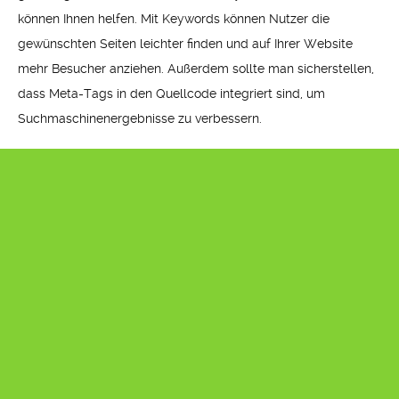
können Ihnen helfen. Mit Keywords können Nutzer die
gewünschten Seiten leichter finden und auf Ihrer Website
mehr Besucher anziehen. Außerdem sollte man sicherstellen,
dass Meta-Tags in den Quellcode integriert sind, um
Suchmaschinenergebnisse zu verbessern.