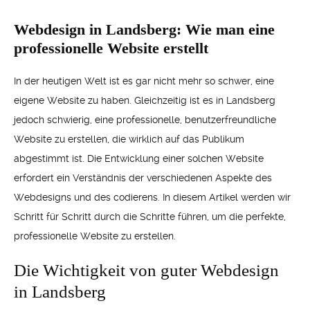
Webdesign in Landsberg: Wie man eine
professionelle Website erstellt
In der heutigen Welt ist es gar nicht mehr so schwer, eine
eigene Website zu haben. Gleichzeitig ist es in Landsberg
jedoch schwierig, eine professionelle, benutzerfreundliche
Website zu erstellen, die wirklich auf das Publikum
abgestimmt ist. Die Entwicklung einer solchen Website
erfordert ein Verständnis der verschiedenen Aspekte des
Webdesigns und des codierens. In diesem Artikel werden wir
Schritt für Schritt durch die Schritte führen, um die perfekte,
professionelle Website zu erstellen.
Die Wichtigkeit von guter Webdesign
in Landsberg