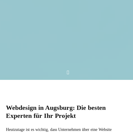
Webdesign in Augsburg: Die besten
Experten für Ihr Projekt
Heutzutage ist es wichtig, dass Unternehmen über eine Website