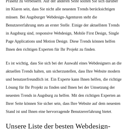
Präsenz zu verbessern. Auf der anderen Seite sollten Sie sich darüber
im Klaren sein, dass Sie nicht alle neuesten Trends berücksichtigen
müssen. Bei Augsburger Webdesign-Agenturen steht die
Benutzererfahrung stets an erster Stelle. Einige der aktuellsten Trends
in Augsburg sind, responsive Webdesign, Mobile First Design, Single
Page Applications und Motion Design. Diese Trends können helfen
Ihnen den richtigen Experten für Ihr Projekt zu finden.
Es ist wichtig, dass Sie sich bei der Auswahl eines Webdesigners an die
aktuellen Trends halten, um sicherzustellen, dass Ihre Website modern
und benutzerfreundlich ist. Ein Experte kann Ihnen helfen, die richtige
Lösung für Ihr Projekt zu finden und Ihnen bei der Umsetzung der
neuesten Trends in Augsburg zu helfen. Mit den richtigen Experten an
Ihrer Seite können Sie sicher sein, dass Ihre Website auf dem neuesten
Stand ist und Ihnen eine hervorragende Benutzererfahrung bietet.
Unsere Liste der besten Webdesign-