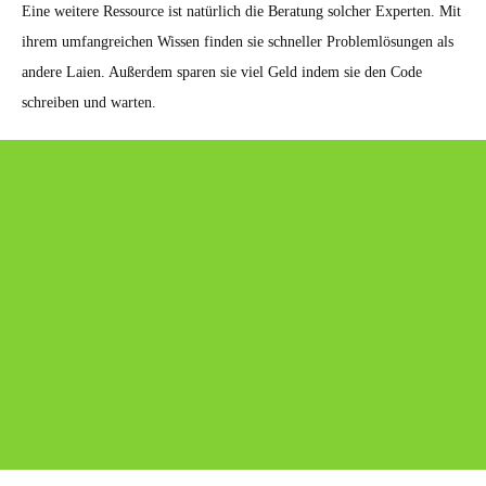
Eine weitere Ressource ist natürlich die Beratung solcher Experten. Mit
ihrem umfangreichen Wissen finden sie schneller Problemlösungen als
andere Laien. Außerdem sparen sie viel Geld indem sie den Code
schreiben und warten.