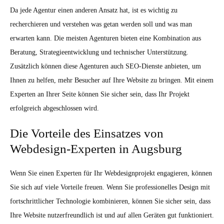
Da jede Agentur einen anderen Ansatz hat, ist es wichtig zu
recherchieren und verstehen was getan werden soll und was man
erwarten kann. Die meisten Agenturen bieten eine Kombination aus
Beratung, Strategieentwicklung und technischer Unterstützung.
Zusätzlich können diese Agenturen auch SEO-Dienste anbieten, um
Ihnen zu helfen, mehr Besucher auf Ihre Website zu bringen. Mit einem
Experten an Ihrer Seite können Sie sicher sein, dass Ihr Projekt
erfolgreich abgeschlossen wird.
Die Vorteile des Einsatzes von
Webdesign-Experten in Augsburg
Wenn Sie einen Experten für Ihr Webdesignprojekt engagieren, können
Sie sich auf viele Vorteile freuen. Wenn Sie professionelles Design mit
fortschrittlicher Technologie kombinieren, können Sie sicher sein, dass
Ihre Website nutzerfreundlich ist und auf allen Geräten gut funktioniert.