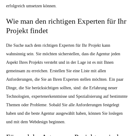
erfolgreich umsetzen können.
Wie man den richtigen Experten für Ihr
Projekt findet
Die Suche nach dem richtigen Experten für Ihr Projekt kann
wahnsinnig sein. Sie möchten sicherstellen, dass die Agentur jeden
Aspekt Ihres Projekts versteht und in der Lage ist es mit Ihnen
gemeinsam zu erreichen. Erstellen Sie eine Liste mit allen
Anforderungen, die Sie an Ihren Experten stellen möchten. Ein paar
Dinge, die Sie berücksichtigen sollten, sind: die Erfahrung neuer
Technologien, expertenerkenntnisse und Spezialisierung auf bestimmte
Themen oder Probleme. Sobald Sie alle Anforderungen festgelegt
haben und die beste Agentur ausgewählt haben, können Sie loslegen
und mit dem Webdesign beginnen.