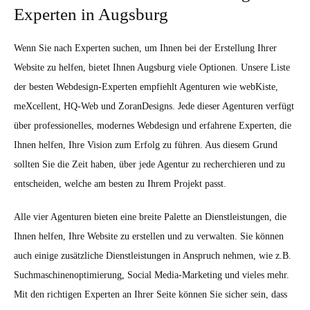
Experten in Augsburg
Wenn Sie nach Experten suchen, um Ihnen bei der Erstellung Ihrer
Website zu helfen, bietet Ihnen Augsburg viele Optionen. Unsere Liste
der besten Webdesign-Experten empfiehlt Agenturen wie webKiste,
meXcellent, HQ-Web und ZoranDesigns. Jede dieser Agenturen verfügt
über professionelles, modernes Webdesign und erfahrene Experten, die
Ihnen helfen, Ihre Vision zum Erfolg zu führen. Aus diesem Grund
sollten Sie die Zeit haben, über jede Agentur zu recherchieren und zu
entscheiden, welche am besten zu Ihrem Projekt passt.
Alle vier Agenturen bieten eine breite Palette an Dienstleistungen, die
Ihnen helfen, Ihre Website zu erstellen und zu verwalten. Sie können
auch einige zusätzliche Dienstleistungen in Anspruch nehmen, wie z.B.
Suchmaschinenoptimierung, Social Media-Marketing und vieles mehr.
Mit den richtigen Experten an Ihrer Seite können Sie sicher sein, dass