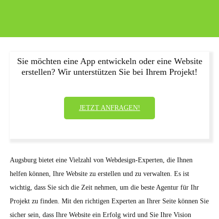
Sie möchten eine App entwickeln oder eine Website
erstellen? Wir unterstützen Sie bei Ihrem Projekt!
JETZT ANFRAGEN!
Augsburg bietet eine Vielzahl von Webdesign-Experten, die Ihnen
helfen können, Ihre Website zu erstellen und zu verwalten. Es ist
wichtig, dass Sie sich die Zeit nehmen, um die beste Agentur für Ihr
Projekt zu finden. Mit den richtigen Experten an Ihrer Seite können Sie
sicher sein, dass Ihre Website ein Erfolg wird und Sie Ihre Vision