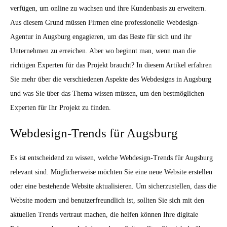
verfügen, um online zu wachsen und ihre Kundenbasis zu erweitern.
Aus diesem Grund müssen Firmen eine professionelle Webdesign-
Agentur in Augsburg engagieren, um das Beste für sich und ihr
Unternehmen zu erreichen. Aber wo beginnt man, wenn man die
richtigen Experten für das Projekt braucht? In diesem Artikel erfahren
Sie mehr über die verschiedenen Aspekte des Webdesigns in Augsburg
und was Sie über das Thema wissen müssen, um den bestmöglichen
Experten für Ihr Projekt zu finden.
Webdesign-Trends für Augsburg
Es ist entscheidend zu wissen, welche Webdesign-Trends für Augsburg
relevant sind. Möglicherweise möchten Sie eine neue Website erstellen
oder eine bestehende Website aktualisieren. Um sicherzustellen, dass die
Website modern und benutzerfreundlich ist, sollten Sie sich mit den
aktuellen Trends vertraut machen, die helfen können Ihre digitale