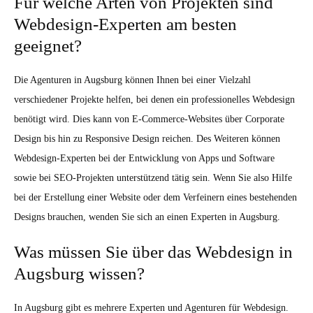
Für welche Arten von Projekten sind
Webdesign-Experten am besten
geeignet?
Die Agenturen in Augsburg können Ihnen bei einer Vielzahl
verschiedener Projekte helfen, bei denen ein professionelles Webdesign
benötigt wird. Dies kann von E-Commerce-Websites über Corporate
Design bis hin zu Responsive Design reichen. Des Weiteren können
Webdesign-Experten bei der Entwicklung von Apps und Software
sowie bei SEO-Projekten unterstützend tätig sein. Wenn Sie also Hilfe
bei der Erstellung einer Website oder dem Verfeinern eines bestehenden
Designs brauchen, wenden Sie sich an einen Experten in Augsburg.
Was müssen Sie über das Webdesign in
Augsburg wissen?
In Augsburg gibt es mehrere Experten und Agenturen für Webdesign.