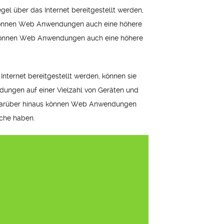
el über das Internet bereitgestellt werden,
 können Web Anwendungen auch eine höhere
ch können Web Anwendungen auch eine höhere
nternet bereitgestellt werden, können sie
ungen auf einer Vielzahl von Geräten und
. Darüber hinaus können Web Anwendungen
äche haben.