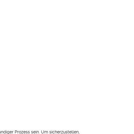
diger Prozess sein. Um sicherzustellen,