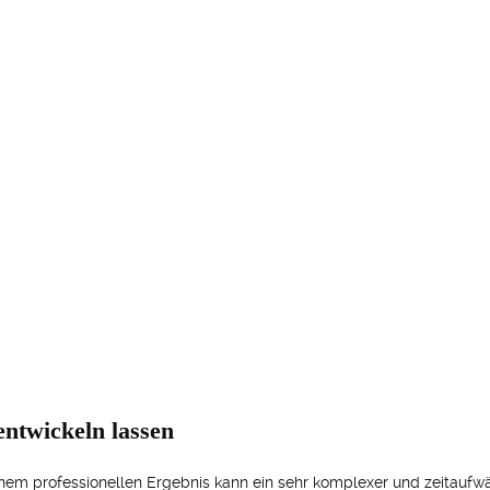
ntwickeln lassen
m professionellen Ergebnis kann ein sehr komplexer und zeitaufwän