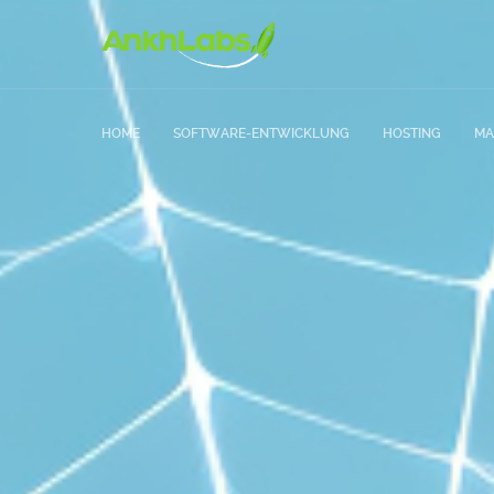
HOME
SOFTWARE-ENTWICKLUNG
HOSTING
MA