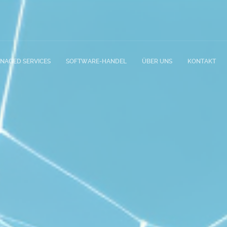
NAGED SERVICES
SOFTWARE-HANDEL
ÜBER UNS
KONTAKT