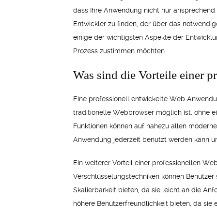
dass Ihre Anwendung nicht nur ansprechend au
Entwickler zu finden, der über das notwendig
einige der wichtigsten Aspekte der Entwickl
Prozess zustimmen möchten.
Was sind die Vorteile einer
Eine professionell entwickelte Web Anwendung 
traditionelle Webbrowser möglich ist, ohne e
Funktionen können auf nahezu allen modernen
Anwendung jederzeit benutzt werden kann und
Ein weiterer Vorteil einer professionellen 
Verschlüsselungstechniken können Benutzer 
Skalierbarkeit bieten, da sie leicht an d
höhere Benutzerfreundlichkeit bieten, da sie 