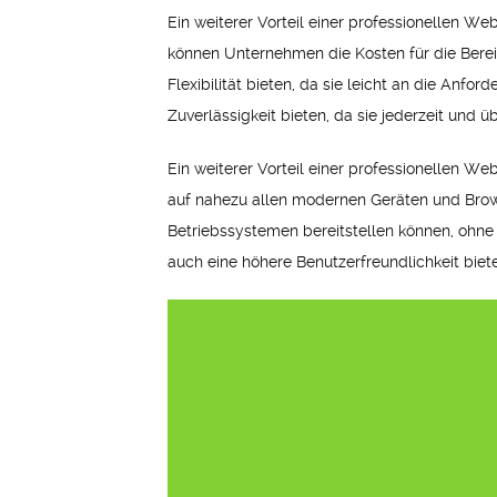
Ein weiterer Vorteil einer professionellen W
können Unternehmen die Kosten für die Ber
Flexibilität bieten, da sie leicht an die 
Zuverlässigkeit bieten, da sie jederzeit und ü
Ein weiterer Vorteil einer professionellen W
auf nahezu allen modernen Geräten und Brow
Betriebssystemen bereitstellen können, oh
auch eine höhere Benutzerfreundlichkeit biete