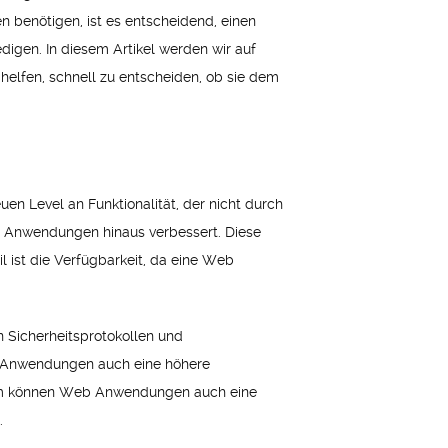
n benötigen, ist es entscheidend, einen
digen. In diesem Artikel werden wir auf
elfen, schnell zu entscheiden, ob sie dem
uen Level an Funktionalität, der nicht durch
ale Anwendungen hinaus verbessert. Diese
 ist die Verfügbarkeit, da eine Web
n Sicherheitsprotokollen und
eb Anwendungen auch eine höhere
rdem können Web Anwendungen auch eine
.