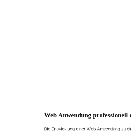
Web Anwendung professionell e
Die Entwicklung einer Web Anwendung zu eine