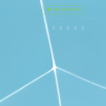
ANFRAGE STARTEN