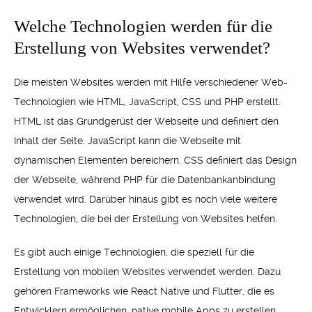
Welche Technologien werden für die
Erstellung von Websites verwendet?
Die meisten Websites werden mit Hilfe verschiedener Web-
Technologien wie HTML, JavaScript, CSS und PHP erstellt.
HTML ist das Grundgerüst der Webseite und definiert den
Inhalt der Seite. JavaScript kann die Webseite mit
dynamischen Elementen bereichern. CSS definiert das Design
der Webseite, während PHP für die Datenbankanbindung
verwendet wird. Darüber hinaus gibt es noch viele weitere
Technologien, die bei der Erstellung von Websites helfen.
Es gibt auch einige Technologien, die speziell für die
Erstellung von mobilen Websites verwendet werden. Dazu
gehören Frameworks wie React Native und Flutter, die es
Entwicklern ermöglichen, native mobile Apps zu erstellen.