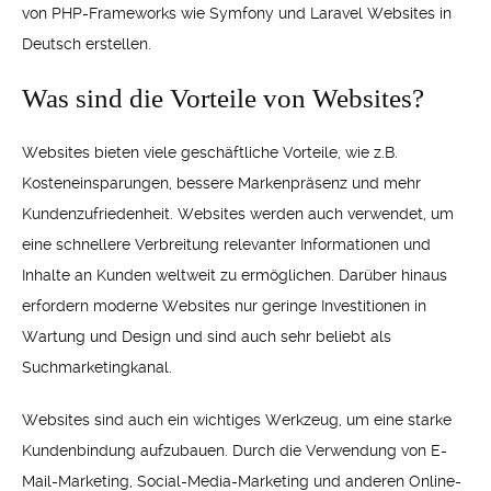
von PHP-Frameworks wie Symfony und Laravel Websites in
Deutsch erstellen.
Was sind die Vorteile von Websites?
Websites bieten viele geschäftliche Vorteile, wie z.B.
Kosteneinsparungen, bessere Markenpräsenz und mehr
Kundenzufriedenheit. Websites werden auch verwendet, um
eine schnellere Verbreitung relevanter Informationen und
Inhalte an Kunden weltweit zu ermöglichen. Darüber hinaus
erfordern moderne Websites nur geringe Investitionen in
Wartung und Design und sind auch sehr beliebt als
Suchmarketingkanal.
Websites sind auch ein wichtiges Werkzeug, um eine starke
Kundenbindung aufzubauen. Durch die Verwendung von E-
Mail-Marketing, Social-Media-Marketing und anderen Online-