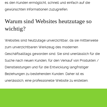
es den Kunden ermöglicht, schnell und einfach auf die
gewünschten Informationen zuzugreifen.
Warum sind Websites heutzutage so
wichtig?
Websites sind heutzutage unverzichtbar, da sie mittlerweile
zum unverzichtbaren Werkzeug des modernen
Geschäftsalltags geworden sind. Sie sind unerlässlich für die
Suche nach neuen Kunden, für den Verkauf von Produkten /
Dienstleistungen und für die Entwicklung langfristiger
Beziehungen zu bestehenden Kunden. Daher ist es
unerlässlich, eine professionelle Website zu erstellen.