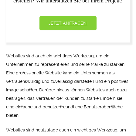
erstellen? Wir unterstützen Sie bei Ihrem Projekt!
JETZT ANFRAGEN!
Websites sind auch ein wichtiges Werkzeug, um ein
Unternehmen zu repräsentieren und seine Marke zu stärken.
Eine professionelle Website kann ein Unternehmen als
vertrauenswürdig und zuverlässig darstellen und ein positives
Image schaffen. Darüber hinaus können Websites auch dazu
beitragen, das Vertrauen der Kunden zu stärken, indem sie
eine einfache und benutzerfreundliche Benutzeroberfläche
bieten.
Websites sind heutzutage auch ein wichtiges Werkzeug, um