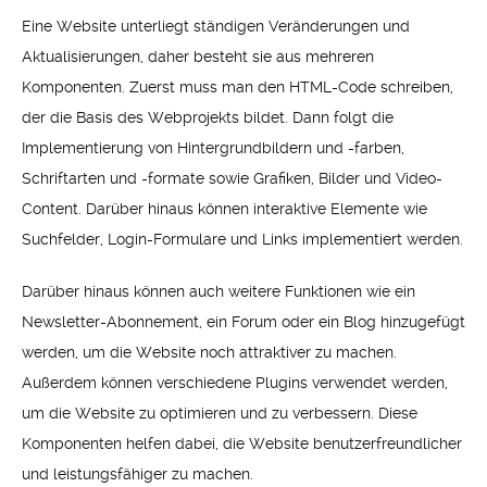
Eine Website unterliegt ständigen Veränderungen und
Aktualisierungen, daher besteht sie aus mehreren
Komponenten. Zuerst muss man den HTML-Code schreiben,
der die Basis des Webprojekts bildet. Dann folgt die
Implementierung von Hintergrundbildern und -farben,
Schriftarten und -formate sowie Grafiken, Bilder und Video-
Content. Darüber hinaus können interaktive Elemente wie
Suchfelder, Login-Formulare und Links implementiert werden.
Darüber hinaus können auch weitere Funktionen wie ein
Newsletter-Abonnement, ein Forum oder ein Blog hinzugefügt
werden, um die Website noch attraktiver zu machen.
Außerdem können verschiedene Plugins verwendet werden,
um die Website zu optimieren und zu verbessern. Diese
Komponenten helfen dabei, die Website benutzerfreundlicher
und leistungsfähiger zu machen.