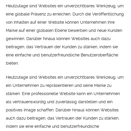
Heutzutage sind Websites ein unverzichtbares Werkzeug, um
eine globale Präsenz zu erreichen. Durch die Veröffentlichung
von Inhalten auf einer Website können Unternehmen ihre
Marke auf einer globalen Ebene bewerben und neue Kunden
gewinnen. Darüber hinaus können Websites auch dazu
beitragen, das Vertrauen der Kunden zu stärken, indem sie
eine einfache und benutzerfreundliche Benutzeroberfläche
bieten.
Heutzutage sind Websites ein unverzichtbares Werkzeug, um
ein Unternehmen zu repräsentieren und seine Marke zu
stärken. Eine professionelle Website kann ein Unternehmen
als vertrauenswürdig und zuverlässig darstellen und ein
positives Image schaffen. Darüber hinaus können Websites
auch dazu beitragen, das Vertrauen der Kunden zu stärken,
indem sie eine einfache und benutzerfreundliche