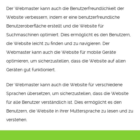
Der Webmaster kann auch die Benutzerfreundlichkeit der
Website verbessern, indem er eine benutzerfreundliche
Benutzeroberfläche erstellt und die Website für
Suchmaschinen optimiert. Dies ermöglicht es den Benutzern,
die Website leicht zu finden und zu navigieren. Der
Webmaster kann auch die Website für mobile Geräte
optimieren, um sicherzustellen, dass die Website auf allen
Geräten gut funktioniert.
Der Webmaster kann auch die Website für verschiedene
Sprachen übersetzen, um sicherzustellen, dass die Website
für alle Benutzer verständlich ist. Dies ermöglicht es den
Benutzern, die Website in ihrer Muttersprache zu lesen und zu
verstehen.