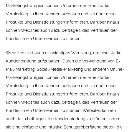
Marketingstrategien können Unternehmen eine starke
Verbindung zu ihren Kunden aufbauen und sie über neue
Produkte und Dienstleistungen informieren. Darüber hinaus
können Websites auch dazu beitragen, das Vertrauen der
Kunden in ein Unternehmen zu stärken.
Websites sind auch ein wichtiges Werkzeug, um eine starke
Kundenbindung aufzubauen. Durch die Verwendung von E-
Mail-Marketing, Social-Media-Marketing und anderen Online-
Marketingstrategien können Unternehmen eine starke
Verbindung zu ihren Kunden aufbauen und sie über neue
Produkte und Dienstleistungen informieren. Darüber hinaus
können Websites auch dazu beitragen, das Vertrauen der
Kunden in ein Unternehmen zu stärken. Websites können
auch dazu beitragen, die Kundenbindung zu stärken, indem
sie eine einfache und intuitive Benutzeroberfläche bieten, die