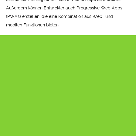
Außerdem können Entwickler auch Progressive Web Apps
(PWAs) erstellen, die eine Kombination aus Web- und
mobilen Funktionen bieten.