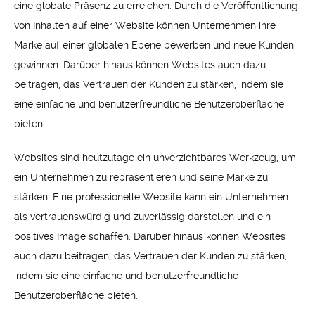
eine globale Präsenz zu erreichen. Durch die Veröffentlichung
von Inhalten auf einer Website können Unternehmen ihre
Marke auf einer globalen Ebene bewerben und neue Kunden
gewinnen. Darüber hinaus können Websites auch dazu
beitragen, das Vertrauen der Kunden zu stärken, indem sie
eine einfache und benutzerfreundliche Benutzeroberfläche
bieten.
Websites sind heutzutage ein unverzichtbares Werkzeug, um
ein Unternehmen zu repräsentieren und seine Marke zu
stärken. Eine professionelle Website kann ein Unternehmen
als vertrauenswürdig und zuverlässig darstellen und ein
positives Image schaffen. Darüber hinaus können Websites
auch dazu beitragen, das Vertrauen der Kunden zu stärken,
indem sie eine einfache und benutzerfreundliche
Benutzeroberfläche bieten.