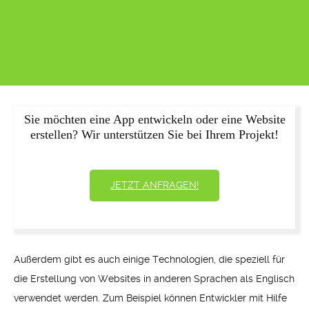
Sie möchten eine App entwickeln oder eine Website
erstellen? Wir unterstützen Sie bei Ihrem Projekt!
JETZT ANFRAGEN!
Außerdem gibt es auch einige Technologien, die speziell für
die Erstellung von Websites in anderen Sprachen als Englisch
verwendet werden. Zum Beispiel können Entwickler mit Hilfe