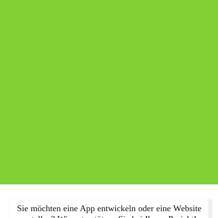
Sie möchten eine App entwickeln oder eine Website