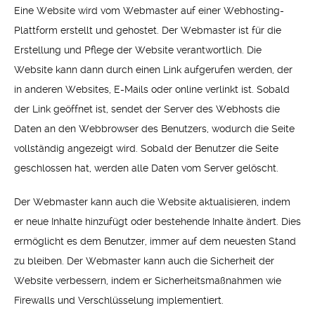
Eine Website wird vom Webmaster auf einer Webhosting-
Plattform erstellt und gehostet. Der Webmaster ist für die
Erstellung und Pflege der Website verantwortlich. Die
Website kann dann durch einen Link aufgerufen werden, der
in anderen Websites, E-Mails oder online verlinkt ist. Sobald
der Link geöffnet ist, sendet der Server des Webhosts die
Daten an den Webbrowser des Benutzers, wodurch die Seite
vollständig angezeigt wird. Sobald der Benutzer die Seite
geschlossen hat, werden alle Daten vom Server gelöscht.
Der Webmaster kann auch die Website aktualisieren, indem
er neue Inhalte hinzufügt oder bestehende Inhalte ändert. Dies
ermöglicht es dem Benutzer, immer auf dem neuesten Stand
zu bleiben. Der Webmaster kann auch die Sicherheit der
Website verbessern, indem er Sicherheitsmaßnahmen wie
Firewalls und Verschlüsselung implementiert.