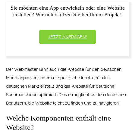
Sie möchten eine App entwickeln oder eine Website
erstellen? Wir unterstützen Sie bei Ihrem Projekt!
JETZT ANFRAGEN!
Der Webmaster kann auch die Website für den deutschen
Markt anpassen, indem er spezifische Inhalte für den
deutschen Markt erstellt und die Website für deutsche
Suchmaschinen optimiert. Dies ermöglicht es den deutschen
Benutzern, die Website leicht zu finden und zu navigieren.
Welche Komponenten enthält eine
Website?