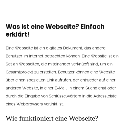
Was ist eine Webseite? Einfach
erklärt!
Eine Webseite ist ein digitales Dokument, das andere
Benutzer im Internet betrachten können. Eine Website ist ein
Set an Webseiten, die miteinander verknüpft sind, um ein
Gesamtprojekt zu erstellen. Benutzer können eine Website
über einen speziellen Link aufrufen, der entweder auf einer
anderen Website, in einer E-Mail, in einem Suchdienst oder
durch die Eingabe von Schlüsselwörtern in die Adressleiste
eines Webbrowsers verlinkt ist.
Wie funktioniert eine Webseite?