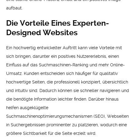
aufbaut.
Die Vorteile Eines Experten-
Designed Websites
Ein hochwertig entwickelter Auftritt kann viele Vorteile mit
sich bringen, darunter ein positives Nutzererlebnis, einen
Einfluss auf das Suchmaschinen-Ranking und mehr Online-
Umsatz. Kunden entscheiden sich häufiger für qualitativ
hochwertige Seiten, die professionell konzipiert, übersichtlich
und intuitiv sind. Dadurch können sie schneller navigieren und
die benötigte Information leichter finden. Darüber hinaus
helfen ausgeklügelte
Suchmaschinenoptimierungsmechanismen (SEO), Webseiten
in Suchergebnissen prominenter zu platzieren, wodurch eine
größere Sichtbarkeit für die Seite erzielt wird.