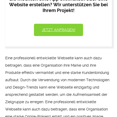
Website erstellen? Wir unterstützen Sie bei
Ihrem Projekt!
JETZT ANFRAGEN!
Eine professionell entwickelte Webseite kann auch dazu
beitragen, dass eine Organisation ihre Marke und ihre
Produkte effektiv vermarktet und eine starke Kundenbindung
aufbaut. Durch die Verwendung von modernen Technologien
und Design-Trends kann eine Webseite einzigartig und
ansprechend gestaltet werden, um die Aufmerksamkeit der
Zielgruppe zu erregen. Eine professionell entwickelte
Webseite kann auch dazu beitragen, dass eine Organisation
eine starke Online-Präsenz erhält und ein positives Image