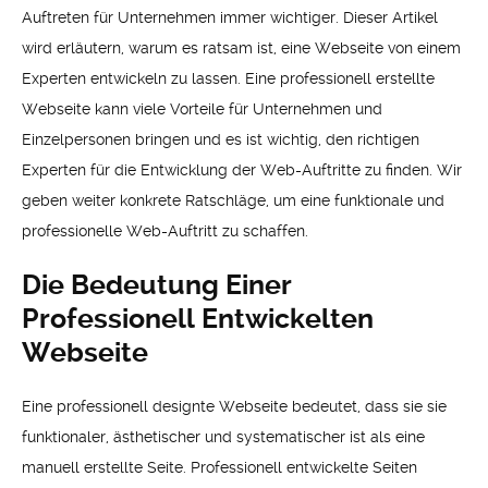
Auftreten für Unternehmen immer wichtiger. Dieser Artikel
wird erläutern, warum es ratsam ist, eine Webseite von einem
Experten entwickeln zu lassen. Eine professionell erstellte
Webseite kann viele Vorteile für Unternehmen und
Einzelpersonen bringen und es ist wichtig, den richtigen
Experten für die Entwicklung der Web-Auftritte zu finden. Wir
geben weiter konkrete Ratschläge, um eine funktionale und
professionelle Web-Auftritt zu schaffen.
Die Bedeutung Einer
Professionell Entwickelten
Webseite
Eine professionell designte Webseite bedeutet, dass sie sie
funktionaler, ästhetischer und systematischer ist als eine
manuell erstellte Seite. Professionell entwickelte Seiten