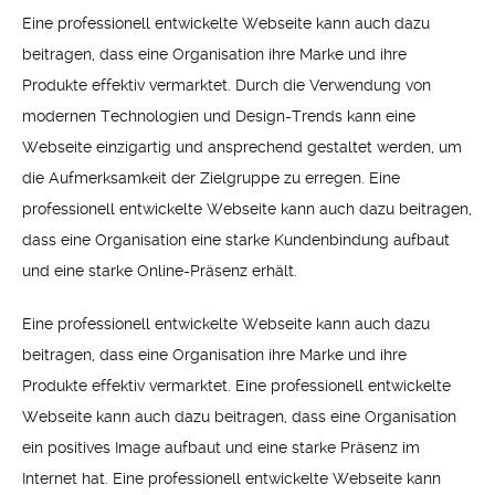
Eine professionell entwickelte Webseite kann auch dazu
beitragen, dass eine Organisation ihre Marke und ihre
Produkte effektiv vermarktet. Durch die Verwendung von
modernen Technologien und Design-Trends kann eine
Webseite einzigartig und ansprechend gestaltet werden, um
die Aufmerksamkeit der Zielgruppe zu erregen. Eine
professionell entwickelte Webseite kann auch dazu beitragen,
dass eine Organisation eine starke Kundenbindung aufbaut
und eine starke Online-Präsenz erhält.
Eine professionell entwickelte Webseite kann auch dazu
beitragen, dass eine Organisation ihre Marke und ihre
Produkte effektiv vermarktet. Eine professionell entwickelte
Webseite kann auch dazu beitragen, dass eine Organisation
ein positives Image aufbaut und eine starke Präsenz im
Internet hat. Eine professionell entwickelte Webseite kann