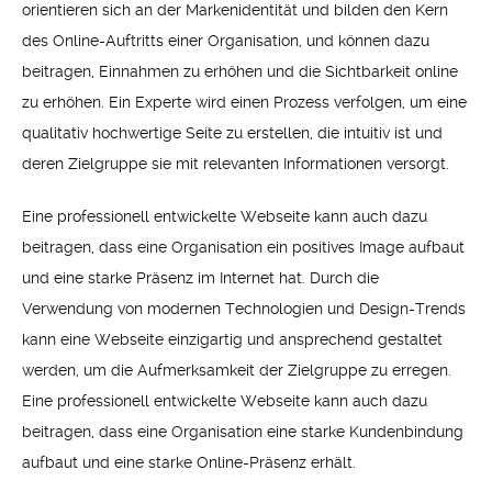
orientieren sich an der Markenidentität und bilden den Kern
des Online-Auftritts einer Organisation, und können dazu
beitragen, Einnahmen zu erhöhen und die Sichtbarkeit online
zu erhöhen. Ein Experte wird einen Prozess verfolgen, um eine
qualitativ hochwertige Seite zu erstellen, die intuitiv ist und
deren Zielgruppe sie mit relevanten Informationen versorgt.
Eine professionell entwickelte Webseite kann auch dazu
beitragen, dass eine Organisation ein positives Image aufbaut
und eine starke Präsenz im Internet hat. Durch die
Verwendung von modernen Technologien und Design-Trends
kann eine Webseite einzigartig und ansprechend gestaltet
werden, um die Aufmerksamkeit der Zielgruppe zu erregen.
Eine professionell entwickelte Webseite kann auch dazu
beitragen, dass eine Organisation eine starke Kundenbindung
aufbaut und eine starke Online-Präsenz erhält.