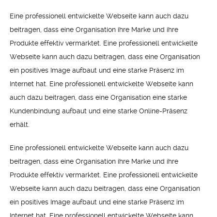
Eine professionell entwickelte Webseite kann auch dazu
beitragen, dass eine Organisation ihre Marke und ihre
Produkte effektiv vermarktet. Eine professionell entwickelte
Webseite kann auch dazu beitragen, dass eine Organisation
ein positives Image aufbaut und eine starke Präsenz im
Internet hat. Eine professionell entwickelte Webseite kann
auch dazu beitragen, dass eine Organisation eine starke
Kundenbindung aufbaut und eine starke Online-Präsenz
erhält.
Eine professionell entwickelte Webseite kann auch dazu
beitragen, dass eine Organisation ihre Marke und ihre
Produkte effektiv vermarktet. Eine professionell entwickelte
Webseite kann auch dazu beitragen, dass eine Organisation
ein positives Image aufbaut und eine starke Präsenz im
Internet hat. Eine professionell entwickelte Webseite kann