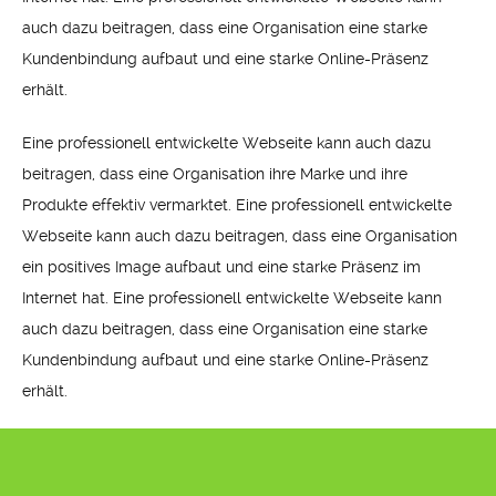
auch dazu beitragen, dass eine Organisation eine starke
Kundenbindung aufbaut und eine starke Online-Präsenz
erhält.
Eine professionell entwickelte Webseite kann auch dazu
beitragen, dass eine Organisation ihre Marke und ihre
Produkte effektiv vermarktet. Eine professionell entwickelte
Webseite kann auch dazu beitragen, dass eine Organisation
ein positives Image aufbaut und eine starke Präsenz im
Internet hat. Eine professionell entwickelte Webseite kann
auch dazu beitragen, dass eine Organisation eine starke
Kundenbindung aufbaut und eine starke Online-Präsenz
erhält.