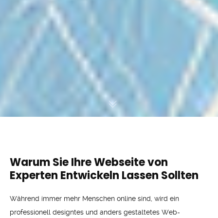
Warum Sie Ihre Webseite von
Experten Entwickeln Lassen Sollten
Während immer mehr Menschen online sind, wird ein
professionell designtes und anders gestaltetes Web-