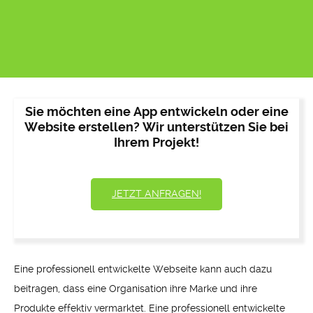
Sie möchten eine App entwickeln oder eine
Website erstellen? Wir unterstützen Sie bei
Ihrem Projekt!
JETZT ANFRAGEN!
Eine professionell entwickelte Webseite kann auch dazu
beitragen, dass eine Organisation ihre Marke und ihre
Produkte effektiv vermarktet. Eine professionell entwickelte