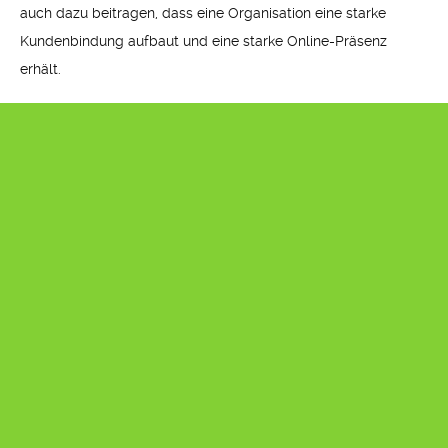
auch dazu beitragen, dass eine Organisation eine starke
Kundenbindung aufbaut und eine starke Online-Präsenz
erhält.