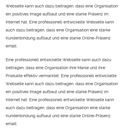
Webseite kann auch dazu beitragen, dass eine Organisation
ein positives Image aufbaut und eine starke Präsenz im
Internet hat. Eine professionell entwickelte Webseite kann
auch dazu beitragen, dass eine Organisation eine starke
Kundenbindung aufbaut und eine starke Online-Präsenz
erhält.
Eine professionell entwickelte Webseite kann auch dazu
beitragen, dass eine Organisation ihre Marke und ihre
Produkte effektiv vermarktet. Eine professionell entwickelte
Webseite kann auch dazu beitragen, dass eine Organisation
ein positives Image aufbaut und eine starke Präsenz im
Internet hat. Eine professionell entwickelte Webseite kann
auch dazu beitragen, dass eine Organisation eine starke
Kundenbindung aufbaut und eine starke Online-Präsenz
erhält.