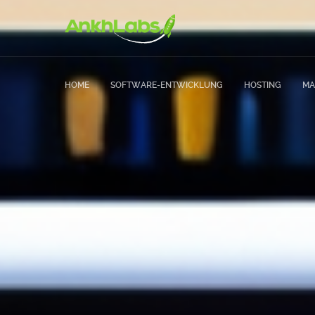
HOME
SOFTWARE-ENTWICKLUNG
HOSTING
MA