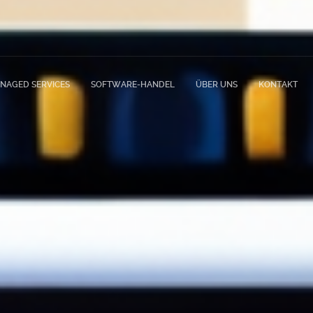
NAGED SERVICES
SOFTWARE-HANDEL
ÜBER UNS
KONTAKT