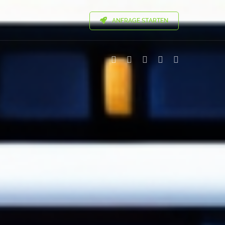
ANFRAGE STARTEN