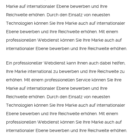
Marke auf internationaler Ebene bewerben und Ihre
Reichweite erhöhen. Durch den Einsatz von neuesten
Technologien können Sie Ihre Marke auch auf internationaler
Ebene bewerben und Ihre Reichweite erhöhen. Mit einem
professionellen Webdienst können Sie Ihre Marke auch auf
internationaler Ebene bewerben und Ihre Reichweite erhöhen.
Ein professioneller Webdienst kann Ihnen auch dabei helfen,
Ihre Marke international zu bewerben und Ihre Reichweite zu
erhöhen. Mit einem professionellen Service können Sie Ihre
Marke auf internationaler Ebene bewerben und Ihre
Reichweite erhöhen. Durch den Einsatz von neuesten
Technologien können Sie Ihre Marke auch auf internationaler
Ebene bewerben und Ihre Reichweite erhöhen. Mit einem
professionellen Webdienst können Sie Ihre Marke auch auf
internationaler Ebene bewerben und Ihre Reichweite erhöhen.