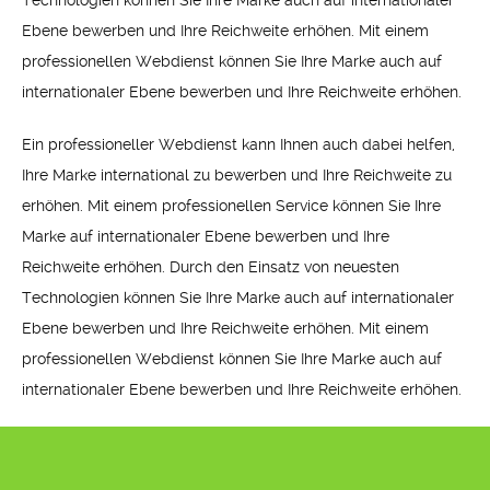
Technologien können Sie Ihre Marke auch auf internationaler
Ebene bewerben und Ihre Reichweite erhöhen. Mit einem
professionellen Webdienst können Sie Ihre Marke auch auf
internationaler Ebene bewerben und Ihre Reichweite erhöhen.
Ein professioneller Webdienst kann Ihnen auch dabei helfen,
Ihre Marke international zu bewerben und Ihre Reichweite zu
erhöhen. Mit einem professionellen Service können Sie Ihre
Marke auf internationaler Ebene bewerben und Ihre
Reichweite erhöhen. Durch den Einsatz von neuesten
Technologien können Sie Ihre Marke auch auf internationaler
Ebene bewerben und Ihre Reichweite erhöhen. Mit einem
professionellen Webdienst können Sie Ihre Marke auch auf
internationaler Ebene bewerben und Ihre Reichweite erhöhen.