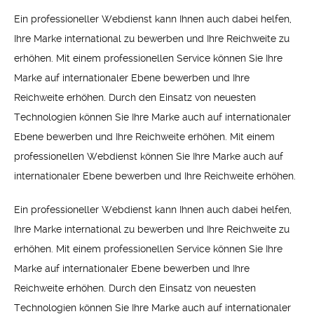
Ein professioneller Webdienst kann Ihnen auch dabei helfen,
Ihre Marke international zu bewerben und Ihre Reichweite zu
erhöhen. Mit einem professionellen Service können Sie Ihre
Marke auf internationaler Ebene bewerben und Ihre
Reichweite erhöhen. Durch den Einsatz von neuesten
Technologien können Sie Ihre Marke auch auf internationaler
Ebene bewerben und Ihre Reichweite erhöhen. Mit einem
professionellen Webdienst können Sie Ihre Marke auch auf
internationaler Ebene bewerben und Ihre Reichweite erhöhen.
Ein professioneller Webdienst kann Ihnen auch dabei helfen,
Ihre Marke international zu bewerben und Ihre Reichweite zu
erhöhen. Mit einem professionellen Service können Sie Ihre
Marke auf internationaler Ebene bewerben und Ihre
Reichweite erhöhen. Durch den Einsatz von neuesten
Technologien können Sie Ihre Marke auch auf internationaler