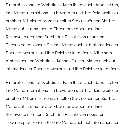
Ein professioneller Webdienst kann Ihnen auch dabei helfen,
Ihre Marke international zu bewerben und Ihre Reichweite zu
erhöhen. Mit einem professionellen Service können Sie Ihre
Marke auf internationaler Ebene bewerben und Ihre
Reichweite erhöhen. Durch den Einsatz von neuesten
Technologien können Sie Ihre Marke auch auf internationaler
Ebene bewerben und Ihre Reichweite erhöhen. Mit einem
professionellen Webdienst können Sie Ihre Marke auch auf
internationaler Ebene bewerben und Ihre Reichweite erhöhen.
Ein professioneller Webdienst kann Ihnen auch dabei helfen,
Ihre Marke international zu bewerben und Ihre Reichweite zu
erhöhen. Mit einem professionellen Service können Sie Ihre
Marke auf internationaler Ebene bewerben und Ihre
Reichweite erhöhen. Durch den Einsatz von neuesten
Technologien können Sie Ihre Marke auch auf internationaler