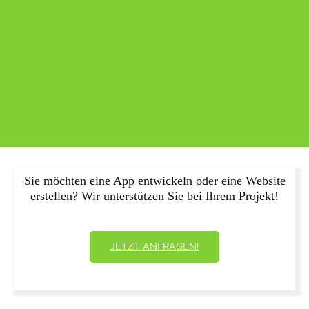
Sie möchten eine App entwickeln oder eine Website
erstellen? Wir unterstützen Sie bei Ihrem Projekt!
JETZT ANFRAGEN!