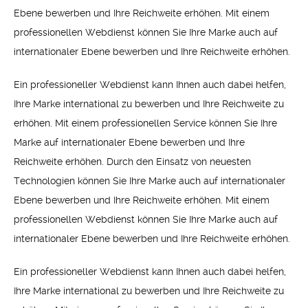
Ebene bewerben und Ihre Reichweite erhöhen. Mit einem
professionellen Webdienst können Sie Ihre Marke auch auf
internationaler Ebene bewerben und Ihre Reichweite erhöhen.
Ein professioneller Webdienst kann Ihnen auch dabei helfen,
Ihre Marke international zu bewerben und Ihre Reichweite zu
erhöhen. Mit einem professionellen Service können Sie Ihre
Marke auf internationaler Ebene bewerben und Ihre
Reichweite erhöhen. Durch den Einsatz von neuesten
Technologien können Sie Ihre Marke auch auf internationaler
Ebene bewerben und Ihre Reichweite erhöhen. Mit einem
professionellen Webdienst können Sie Ihre Marke auch auf
internationaler Ebene bewerben und Ihre Reichweite erhöhen.
Ein professioneller Webdienst kann Ihnen auch dabei helfen,
Ihre Marke international zu bewerben und Ihre Reichweite zu