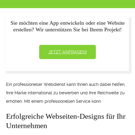
Sie möchten eine App entwickeln oder eine Website
erstellen? Wir unterstützen Sie bei Ihrem Projekt!
JETZT ANFRAGEN!
Ein professioneller Webdienst kann Ihnen auch dabei helfen,
Ihre Marke international zu bewerben und Ihre Reichweite zu
erhöhen. Mit einem professionellen Service könn
Erfolgreiche Webseiten-Designs für Ihr
Unternehmen