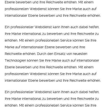
Ebene bewerben und Ihre Reichweite erhöhen. Mit einem
professionellen Webdienst können Sie Ihre Marke auch auf
internationaler Ebene bewerben und Ihre Reichweite erhöhen.
Ein professioneller Webdienst kann Ihnen auch dabei helfen,
Ihre Marke international zu bewerben und Ihre Reichweite zu
erhöhen. Mit einem professionellen Service können Sie Ihre
Marke auf internationaler Ebene bewerben und Ihre
Reichweite erhöhen. Durch den Einsatz von neuesten
Technologien können Sie Ihre Marke auch auf internationaler
Ebene bewerben und Ihre Reichweite erhöhen. Mit einem
professionellen Webdienst können Sie Ihre Marke auch auf
internationaler Ebene bewerben und Ihre Reichweite erhöhen.
Ein professioneller Webdienst kann Ihnen auch dabei helfen,
Ihre Marke international zu bewerben und Ihre Reichweite zu
erhöhen. Mit einem professionellen Service können Sie Ihre