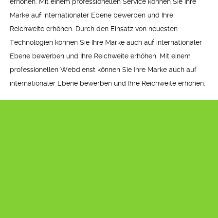
erhöhen. Mit einem professionellen Service können Sie Ihre
Marke auf internationaler Ebene bewerben und Ihre
Reichweite erhöhen. Durch den Einsatz von neuesten
Technologien können Sie Ihre Marke auch auf internationaler
Ebene bewerben und Ihre Reichweite erhöhen. Mit einem
professionellen Webdienst können Sie Ihre Marke auch auf
internationaler Ebene bewerben und Ihre Reichweite erhöhen.