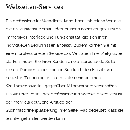
Webseiten-Services
Ein professioneller Webdienst kann Ihnen zahlreiche Vorteile
bieten. Zunächst einmal liefert er Ihnen hochwertiges Design,
immersives Interface und Funktionalität, die sich Ihren
individuellen Bedürfnissen anpasst. Zudem können Sie mit
einem professionellen Service das Vertrauen Ihrer Zielgruppe
stärken, indem Sie Ihren Kunden eine ansprechende Seite
bieten. Darüber hinaus können Sie durch den Einsatz von
neuesten Technologien Ihrem Unternehmen einen
Wettbewerbsvorteil gegenüber Mitbewerbern verschaffen.
Ein weiterer Vorteil des professionellen Webseitenservices ist
der mehr als deutliche Anstieg der
Suchmaschinenplatzierung Ihrer Seite, was bedeutet, dass sie
leichter gefunden werden kann.