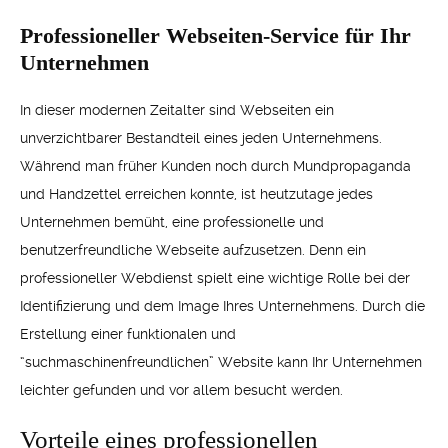
Professioneller Webseiten-Service für Ihr
Unternehmen
In dieser modernen Zeitalter sind Webseiten ein
unverzichtbarer Bestandteil eines jeden Unternehmens.
Während man früher Kunden noch durch Mundpropaganda
und Handzettel erreichen konnte, ist heutzutage jedes
Unternehmen bemüht, eine professionelle und
benutzerfreundliche Webseite aufzusetzen. Denn ein
professioneller Webdienst spielt eine wichtige Rolle bei der
Identifizierung und dem Image Ihres Unternehmens. Durch die
Erstellung einer funktionalen und
“suchmaschinenfreundlichen” Website kann Ihr Unternehmen
leichter gefunden und vor allem besucht werden.
Vorteile eines professionellen