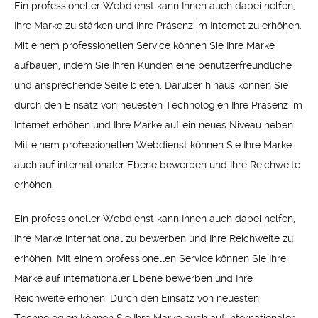
Ein professioneller Webdienst kann Ihnen auch dabei helfen,
Ihre Marke zu stärken und Ihre Präsenz im Internet zu erhöhen.
Mit einem professionellen Service können Sie Ihre Marke
aufbauen, indem Sie Ihren Kunden eine benutzerfreundliche
und ansprechende Seite bieten. Darüber hinaus können Sie
durch den Einsatz von neuesten Technologien Ihre Präsenz im
Internet erhöhen und Ihre Marke auf ein neues Niveau heben.
Mit einem professionellen Webdienst können Sie Ihre Marke
auch auf internationaler Ebene bewerben und Ihre Reichweite
erhöhen.
Ein professioneller Webdienst kann Ihnen auch dabei helfen,
Ihre Marke international zu bewerben und Ihre Reichweite zu
erhöhen. Mit einem professionellen Service können Sie Ihre
Marke auf internationaler Ebene bewerben und Ihre
Reichweite erhöhen. Durch den Einsatz von neuesten