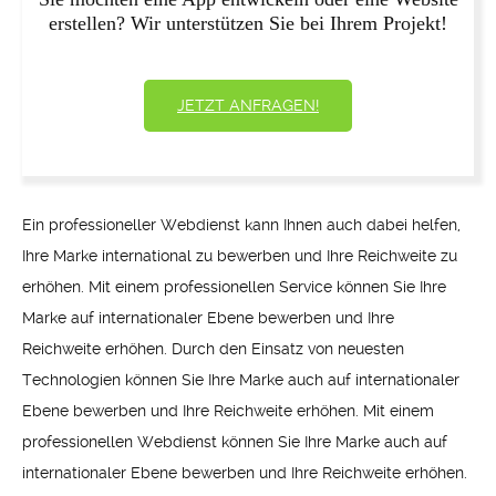
erstellen? Wir unterstützen Sie bei Ihrem Projekt!
JETZT ANFRAGEN!
Ein professioneller Webdienst kann Ihnen auch dabei helfen,
Ihre Marke international zu bewerben und Ihre Reichweite zu
erhöhen. Mit einem professionellen Service können Sie Ihre
Marke auf internationaler Ebene bewerben und Ihre
Reichweite erhöhen. Durch den Einsatz von neuesten
Technologien können Sie Ihre Marke auch auf internationaler
Ebene bewerben und Ihre Reichweite erhöhen. Mit einem
professionellen Webdienst können Sie Ihre Marke auch auf
internationaler Ebene bewerben und Ihre Reichweite erhöhen.