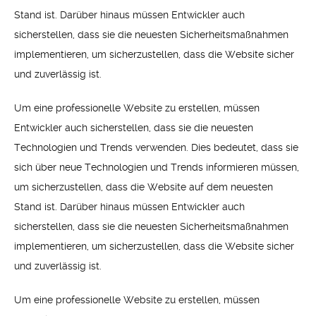
Stand ist. Darüber hinaus müssen Entwickler auch
sicherstellen, dass sie die neuesten Sicherheitsmaßnahmen
implementieren, um sicherzustellen, dass die Website sicher
und zuverlässig ist.
Um eine professionelle Website zu erstellen, müssen
Entwickler auch sicherstellen, dass sie die neuesten
Technologien und Trends verwenden. Dies bedeutet, dass sie
sich über neue Technologien und Trends informieren müssen,
um sicherzustellen, dass die Website auf dem neuesten
Stand ist. Darüber hinaus müssen Entwickler auch
sicherstellen, dass sie die neuesten Sicherheitsmaßnahmen
implementieren, um sicherzustellen, dass die Website sicher
und zuverlässig ist.
Um eine professionelle Website zu erstellen, müssen