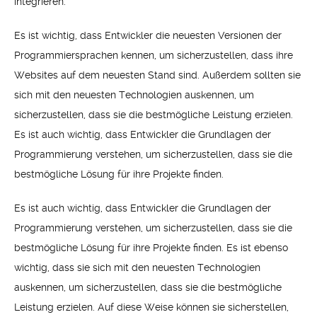
integrieren.
Es ist wichtig, dass Entwickler die neuesten Versionen der
Programmiersprachen kennen, um sicherzustellen, dass ihre
Websites auf dem neuesten Stand sind. Außerdem sollten sie
sich mit den neuesten Technologien auskennen, um
sicherzustellen, dass sie die bestmögliche Leistung erzielen.
Es ist auch wichtig, dass Entwickler die Grundlagen der
Programmierung verstehen, um sicherzustellen, dass sie die
bestmögliche Lösung für ihre Projekte finden.
Es ist auch wichtig, dass Entwickler die Grundlagen der
Programmierung verstehen, um sicherzustellen, dass sie die
bestmögliche Lösung für ihre Projekte finden. Es ist ebenso
wichtig, dass sie sich mit den neuesten Technologien
auskennen, um sicherzustellen, dass sie die bestmögliche
Leistung erzielen. Auf diese Weise können sie sicherstellen,