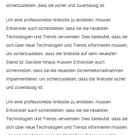
sicherzustellen, dass sie sicher und zuverlässig ist.
Um eine professionelle Website zu erstellen, müssen
Entwickler auch sicherstellen, dass sie die neuesten
Technologien und Trends verwenden. Dies bedeutet, dass sie
sich über neue Technologien und Trends informieren müssen,
um sicherzustellen, dass die Website auf dem neuesten
Stand ist. Darüber hinaus müssen Entwickler auch
sicherstellen, dass sie die neuesten Sicherheitsmaßnahmen
implementieren, um sicherzustellen, dass die Website sicher
und zuverlässig ist.
Um eine professionelle Website zu erstellen, müssen
Entwickler auch sicherstellen, dass sie die neuesten
Technologien und Trends verwenden. Dies bedeutet, dass sie
sich über neue Technologien und Trends informieren müssen,