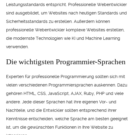
Leistungsstandards entspricht. Professionelle Webentwickler
sind ausgebildet, um Websites nach heutigen Standards und
Sicherheitsstandards zu erstellen. Außerdem können
professionelle Webentwickler komplexe Websites erstellen,
die modernste Technologien wie KI und Machine Learning
verwenden.
Die wichtigsten Programmier-Sprachen
Experten für professionelle Programmierung sollten sich mit
vielen verschiedenen Programmiersprachen auskennen. Dazu
gehören HTML, CSS, JavaScript, AJAX, Ruby, PHP und viele
andere. Jede dieser Sprachen hat ihre eigenen Vor- und
Nachteile, und die Entwickler sollten entsprechend ihrer
Kenntnisse entscheiden, welche Sprache am besten geeignet
ist, um die gewünschten Funktionen in Ihre Website zu