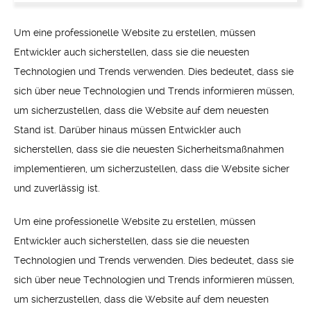
Um eine professionelle Website zu erstellen, müssen
Entwickler auch sicherstellen, dass sie die neuesten
Technologien und Trends verwenden. Dies bedeutet, dass sie
sich über neue Technologien und Trends informieren müssen,
um sicherzustellen, dass die Website auf dem neuesten
Stand ist. Darüber hinaus müssen Entwickler auch
sicherstellen, dass sie die neuesten Sicherheitsmaßnahmen
implementieren, um sicherzustellen, dass die Website sicher
und zuverlässig ist.
Um eine professionelle Website zu erstellen, müssen
Entwickler auch sicherstellen, dass sie die neuesten
Technologien und Trends verwenden. Dies bedeutet, dass sie
sich über neue Technologien und Trends informieren müssen,
um sicherzustellen, dass die Website auf dem neuesten