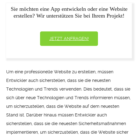
Sie möchten eine App entwickeln oder eine Website
erstellen? Wir unterstützen Sie bei Ihrem Projekt!
JETZT ANFRAGEN!
Um eine professionelle Website zu erstellen, müssen
Entwickler auch sicherstellen, dass sie die neuesten
Technologien und Trends verwenden. Dies bedeutet, dass sie
sich über neue Technologien und Trends informieren müssen,
um sicherzustellen, dass die Website auf dem neuesten
Stand ist. Darüber hinaus müssen Entwickler auch
sicherstellen, dass sie die neuesten Sicherheitsmaßnahmen
implementieren, um sicherzustellen, dass die Website sicher