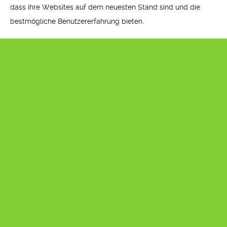
dass ihre Websites auf dem neuesten Stand sind und die
bestmögliche Benutzererfahrung bieten.