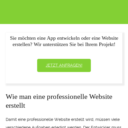
Sie möchten eine App entwickeln oder eine Website
erstellen? Wir unterstützen Sie bei Ihrem Projekt!
JETZT ANFRAGEN!
Wie man eine professionelle Website
erstellt
Damit eine professionelle Website erstellt wird, müssen viele
verschiedene Aufgaben erledigt werden. Der Entwickler muss