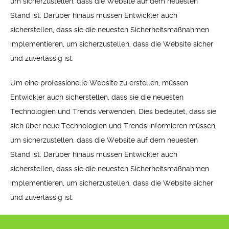
um sicherzustellen, dass die Website auf dem neuesten
Stand ist. Darüber hinaus müssen Entwickler auch
sicherstellen, dass sie die neuesten Sicherheitsmaßnahmen
implementieren, um sicherzustellen, dass die Website sicher
und zuverlässig ist.
Um eine professionelle Website zu erstellen, müssen
Entwickler auch sicherstellen, dass sie die neuesten
Technologien und Trends verwenden. Dies bedeutet, dass sie
sich über neue Technologien und Trends informieren müssen,
um sicherzustellen, dass die Website auf dem neuesten
Stand ist. Darüber hinaus müssen Entwickler auch
sicherstellen, dass sie die neuesten Sicherheitsmaßnahmen
implementieren, um sicherzustellen, dass die Website sicher
und zuverlässig ist.