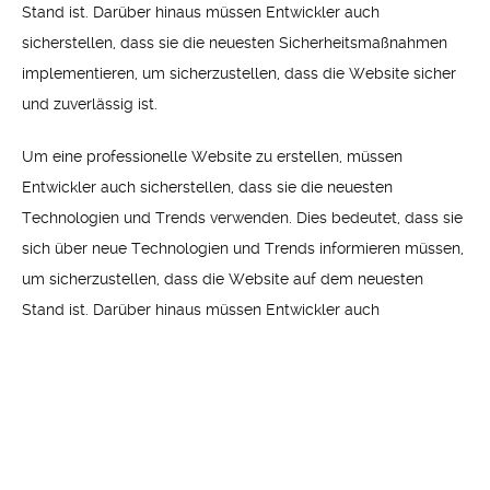
Stand ist. Darüber hinaus müssen Entwickler auch
sicherstellen, dass sie die neuesten Sicherheitsmaßnahmen
implementieren, um sicherzustellen, dass die Website sicher
und zuverlässig ist.
Um eine professionelle Website zu erstellen, müssen
Entwickler auch sicherstellen, dass sie die neuesten
Technologien und Trends verwenden. Dies bedeutet, dass sie
sich über neue Technologien und Trends informieren müssen,
um sicherzustellen, dass die Website auf dem neuesten
Stand ist. Darüber hinaus müssen Entwickler auch
sicherstellen, dass sie die neuesten Sicherheitsmaßnahmen
implementieren, um sicherzustellen, dass die Website sicher
und zuverlässig ist.
Um eine professionelle Website zu erstellen, müssen
Entwickler auch sicherstellen, dass sie die neuesten