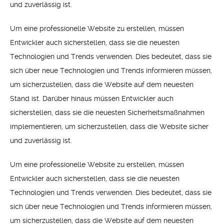
und zuverlässig ist.
Um eine professionelle Website zu erstellen, müssen
Entwickler auch sicherstellen, dass sie die neuesten
Technologien und Trends verwenden. Dies bedeutet, dass sie
sich über neue Technologien und Trends informieren müssen,
um sicherzustellen, dass die Website auf dem neuesten
Stand ist. Darüber hinaus müssen Entwickler auch
sicherstellen, dass sie die neuesten Sicherheitsmaßnahmen
implementieren, um sicherzustellen, dass die Website sicher
und zuverlässig ist.
Um eine professionelle Website zu erstellen, müssen
Entwickler auch sicherstellen, dass sie die neuesten
Technologien und Trends verwenden. Dies bedeutet, dass sie
sich über neue Technologien und Trends informieren müssen,
um sicherzustellen, dass die Website auf dem neuesten