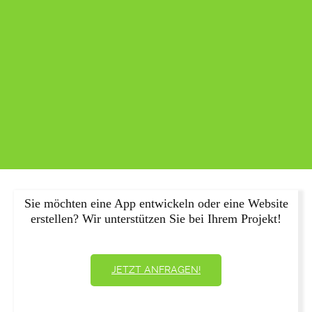
Sie möchten eine App entwickeln oder eine Website
erstellen? Wir unterstützen Sie bei Ihrem Projekt!
JETZT ANFRAGEN!