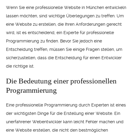
Wenn Sie eine professionelle Website in München entwickeln
lassen möchten, sind wichtige Überlegungen zu treffen. Um
eine Website zu erstellen, die Ihren Anforderungen gerecht
wird, ist es entscheidend, ein Experte für professionelle
Programmierung zu finden. Bevor Sie jedoch eine
Entscheidung treffen, müssen Sie einige Fragen stellen, um
sicherzustellen, dass die Entscheidung für einen Entwickler
die richtige ist.
Die Bedeutung einer professionellen
Programmierung
Eine professionelle Programmierung durch Experten ist eines
der wichtigsten Dinge für die Erstellung einer Website. Ein
unerfahrener Webentwickler kann leicht Fehler machen und
eine Website erstellen, die nicht den bestmöglichen