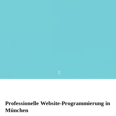
Professionelle Website-Programmierung in
München