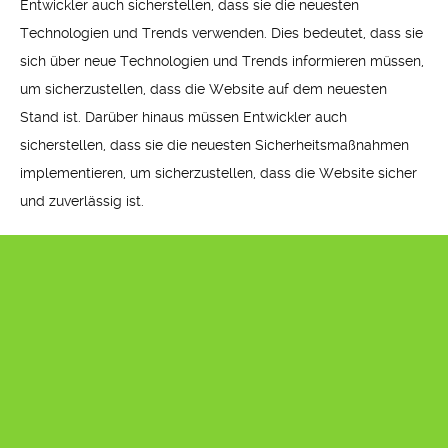
Entwickler auch sicherstellen, dass sie die neuesten
Technologien und Trends verwenden. Dies bedeutet, dass sie
sich über neue Technologien und Trends informieren müssen,
um sicherzustellen, dass die Website auf dem neuesten
Stand ist. Darüber hinaus müssen Entwickler auch
sicherstellen, dass sie die neuesten Sicherheitsmaßnahmen
implementieren, um sicherzustellen, dass die Website sicher
und zuverlässig ist.