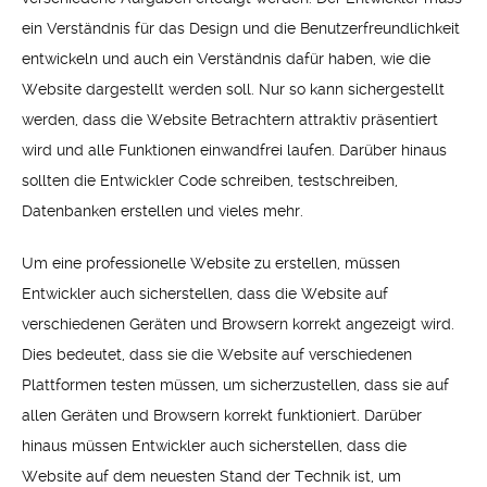
ein Verständnis für das Design und die Benutzerfreundlichkeit
entwickeln und auch ein Verständnis dafür haben, wie die
Website dargestellt werden soll. Nur so kann sichergestellt
werden, dass die Website Betrachtern attraktiv präsentiert
wird und alle Funktionen einwandfrei laufen. Darüber hinaus
sollten die Entwickler Code schreiben, testschreiben,
Datenbanken erstellen und vieles mehr.
Um eine professionelle Website zu erstellen, müssen
Entwickler auch sicherstellen, dass die Website auf
verschiedenen Geräten und Browsern korrekt angezeigt wird.
Dies bedeutet, dass sie die Website auf verschiedenen
Plattformen testen müssen, um sicherzustellen, dass sie auf
allen Geräten und Browsern korrekt funktioniert. Darüber
hinaus müssen Entwickler auch sicherstellen, dass die
Website auf dem neuesten Stand der Technik ist, um