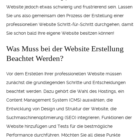
Website jedoch etwas schwierig und frustrierend sein. Lassen
Sie uns also gemeinsam den Prozess der Erstellung einer
professionellen Website Schritt-für-Schritt durchgehen, damit
Sie schon bald Ihre eigene Website besitzen können!
Was Muss bei der Website Erstellung
Beachtet Werden?
Vor dem Erstellen Ihrer professionellen Website müssen
zunächst die grundlegenden Schritte und Entscheidungen
beachtet werden. Dazu gehört die Wahl des Hostings, ein
Content Management System (CMS) auswählen, die
Entwicklung von Design und Struktur der Website, die
Suchmaschinenoptimierung (SEO) integrieren, Funktionen der
Website hinzufügen und Tests für die bestmögliche
Performance durchführen. Möchten Sie all diese Punkte