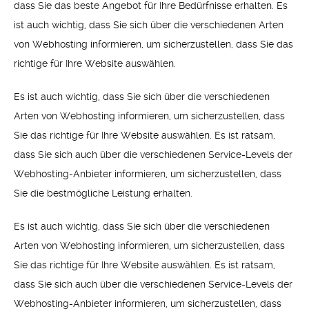
dass Sie das beste Angebot für Ihre Bedürfnisse erhalten. Es
ist auch wichtig, dass Sie sich über die verschiedenen Arten
von Webhosting informieren, um sicherzustellen, dass Sie das
richtige für Ihre Website auswählen.
Es ist auch wichtig, dass Sie sich über die verschiedenen
Arten von Webhosting informieren, um sicherzustellen, dass
Sie das richtige für Ihre Website auswählen. Es ist ratsam,
dass Sie sich auch über die verschiedenen Service-Levels der
Webhosting-Anbieter informieren, um sicherzustellen, dass
Sie die bestmögliche Leistung erhalten.
Es ist auch wichtig, dass Sie sich über die verschiedenen
Arten von Webhosting informieren, um sicherzustellen, dass
Sie das richtige für Ihre Website auswählen. Es ist ratsam,
dass Sie sich auch über die verschiedenen Service-Levels der
Webhosting-Anbieter informieren, um sicherzustellen, dass