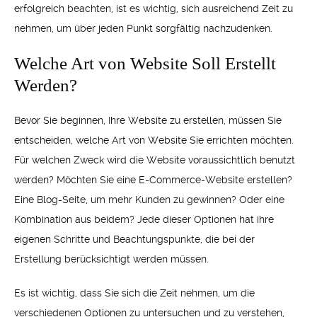
erfolgreich beachten, ist es wichtig, sich ausreichend Zeit zu
nehmen, um über jeden Punkt sorgfältig nachzudenken.
Welche Art von Website Soll Erstellt
Werden?
Bevor Sie beginnen, Ihre Website zu erstellen, müssen Sie
entscheiden, welche Art von Website Sie errichten möchten.
Für welchen Zweck wird die Website voraussichtlich benutzt
werden? Möchten Sie eine E-Commerce-Website erstellen?
Eine Blog-Seite, um mehr Kunden zu gewinnen? Oder eine
Kombination aus beidem? Jede dieser Optionen hat ihre
eigenen Schritte und Beachtungspunkte, die bei der
Erstellung berücksichtigt werden müssen.
Es ist wichtig, dass Sie sich die Zeit nehmen, um die
verschiedenen Optionen zu untersuchen und zu verstehen,