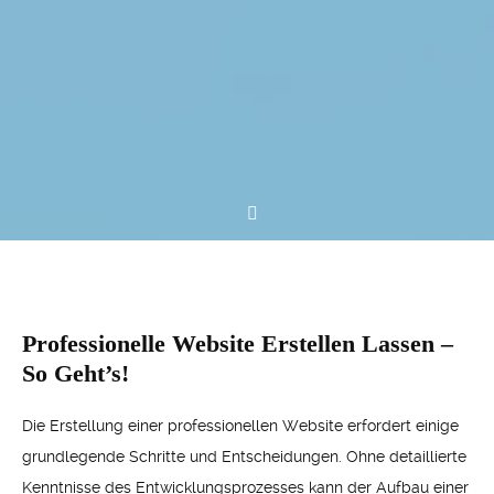
Professionelle Website Erstellen Lassen –
So Geht’s!
Die Erstellung einer professionellen Website erfordert einige
grundlegende Schritte und Entscheidungen. Ohne detaillierte
Kenntnisse des Entwicklungsprozesses kann der Aufbau einer