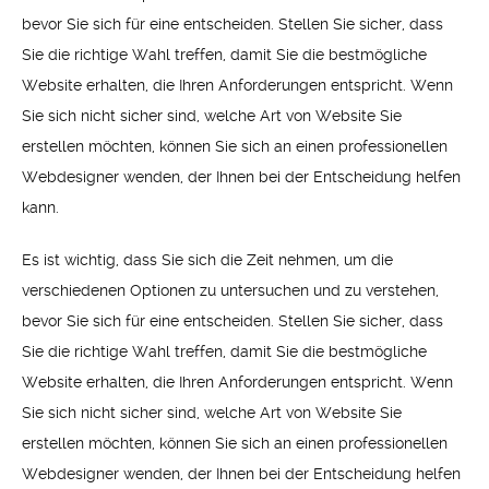
bevor Sie sich für eine entscheiden. Stellen Sie sicher, dass
Sie die richtige Wahl treffen, damit Sie die bestmögliche
Website erhalten, die Ihren Anforderungen entspricht. Wenn
Sie sich nicht sicher sind, welche Art von Website Sie
erstellen möchten, können Sie sich an einen professionellen
Webdesigner wenden, der Ihnen bei der Entscheidung helfen
kann.
Es ist wichtig, dass Sie sich die Zeit nehmen, um die
verschiedenen Optionen zu untersuchen und zu verstehen,
bevor Sie sich für eine entscheiden. Stellen Sie sicher, dass
Sie die richtige Wahl treffen, damit Sie die bestmögliche
Website erhalten, die Ihren Anforderungen entspricht. Wenn
Sie sich nicht sicher sind, welche Art von Website Sie
erstellen möchten, können Sie sich an einen professionellen
Webdesigner wenden, der Ihnen bei der Entscheidung helfen