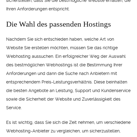
sicherstellen, dass Sie die bestmögliche Website erhalten, die
Ihren Anforderungen entspricht.
Die Wahl des passenden Hostings
Nachdem Sie sich entschieden haben, welche Art von
Website Sie erstellen möchten, müssen Sie das richtige
Webhosting aussuchen. Ein erfolgreicher Weg der Auswahl
des bestmöglichen Webhostings ist die Bestimmung Ihrer
Anforderungen und dann die Suche nach Anbietern mit
entsprechendem Preis-Leistungsverhältnis. Diese beinhalten
die besten Angebote an Leistung, Support und Kundenservice
sowie die Sicherheit der Website und Zuverlässigkeit des
Service.
Es ist wichtig, dass Sie sich die Zeit nehmen, um verschiedene
Webhosting-Anbieter zu vergleichen, um sicherzustellen,