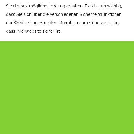
Sie die bestmögliche Leistung erhalten. Es ist auch wichtig,
dass Sie sich über die verschiedenen Sicherheitsfunktionen
der Webhosting-Anbieter informieren, um sicherzustellen,
dass Ihre Website sicher ist.