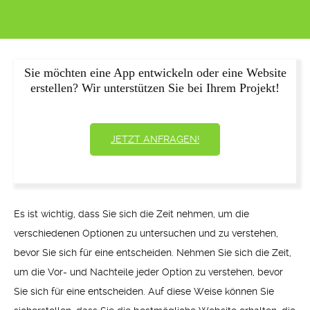
Sie möchten eine App entwickeln oder eine Website
erstellen? Wir unterstützen Sie bei Ihrem Projekt!
JETZT ANFRAGEN!
Es ist wichtig, dass Sie sich die Zeit nehmen, um die
verschiedenen Optionen zu untersuchen und zu verstehen,
bevor Sie sich für eine entscheiden. Nehmen Sie sich die Zeit,
um die Vor- und Nachteile jeder Option zu verstehen, bevor
Sie sich für eine entscheiden. Auf diese Weise können Sie