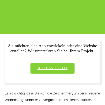
Sie möchten eine App entwickeln oder eine Website
erstellen? Wir unterstützen Sie bei Ihrem Projekt!
JETZT ANFRAGEN!
Es ist wichtig, dass Sie sich die Zeit nehmen, um verschiedene
Webhosting-Anbieter zu vergleichen, um sicherzustellen,