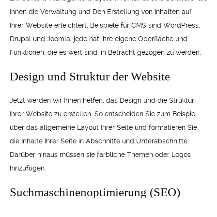
Ihnen die Verwaltung und Den Erstellung von Inhalten auf
Ihrer Website erleichtert. Beispiele für CMS sind WordPress,
Drupal und Joomla; jede hat ihre eigene Oberfläche und
Funktionen, die es wert sind, in Betracht gezogen zu werden.
Design und Struktur der Website
Jetzt werden wir Ihnen helfen, das Design und die Struktur
Ihrer Website zu erstellen. So entscheiden Sie zum Beispiel
über das allgemeine Layout Ihrer Seite und formatieren Sie
die Inhalte Ihrer Seite in Abschnitte und Unterabschnitte.
Darüber hinaus müssen sie farbliche Themen oder Logos
hinzufügen.
Suchmaschinenoptimierung (SEO)
Um mehr Besucher anzuziehen und mehr Verkehr auf Ihre