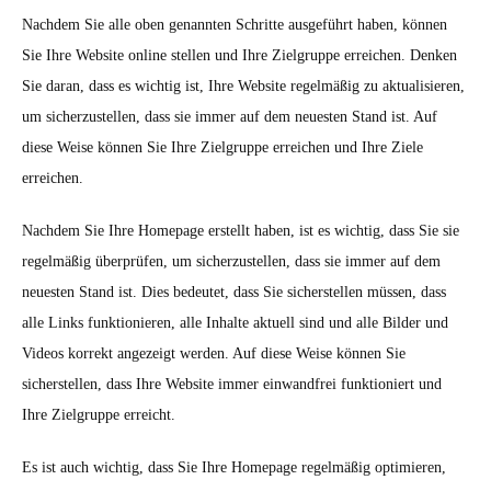
Nachdem Sie alle oben genannten Schritte ausgeführt haben, können
Sie Ihre Website online stellen und Ihre Zielgruppe erreichen. Denken
Sie daran, dass es wichtig ist, Ihre Website regelmäßig zu aktualisieren,
um sicherzustellen, dass sie immer auf dem neuesten Stand ist. Auf
diese Weise können Sie Ihre Zielgruppe erreichen und Ihre Ziele
erreichen.
Nachdem Sie Ihre Homepage erstellt haben, ist es wichtig, dass Sie sie
regelmäßig überprüfen, um sicherzustellen, dass sie immer auf dem
neuesten Stand ist. Dies bedeutet, dass Sie sicherstellen müssen, dass
alle Links funktionieren, alle Inhalte aktuell sind und alle Bilder und
Videos korrekt angezeigt werden. Auf diese Weise können Sie
sicherstellen, dass Ihre Website immer einwandfrei funktioniert und
Ihre Zielgruppe erreicht.
Es ist auch wichtig, dass Sie Ihre Homepage regelmäßig optimieren,