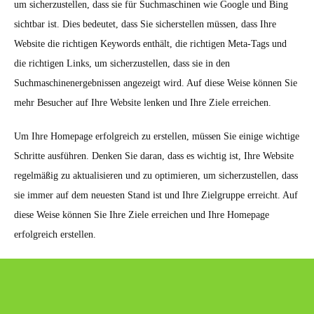
um sicherzustellen, dass sie für Suchmaschinen wie Google und Bing
sichtbar ist. Dies bedeutet, dass Sie sicherstellen müssen, dass Ihre
Website die richtigen Keywords enthält, die richtigen Meta-Tags und
die richtigen Links, um sicherzustellen, dass sie in den
Suchmaschinenergebnissen angezeigt wird. Auf diese Weise können Sie
mehr Besucher auf Ihre Website lenken und Ihre Ziele erreichen.
Um Ihre Homepage erfolgreich zu erstellen, müssen Sie einige wichtige
Schritte ausführen. Denken Sie daran, dass es wichtig ist, Ihre Website
regelmäßig zu aktualisieren und zu optimieren, um sicherzustellen, dass
sie immer auf dem neuesten Stand ist und Ihre Zielgruppe erreicht. Auf
diese Weise können Sie Ihre Ziele erreichen und Ihre Homepage
erfolgreich erstellen.