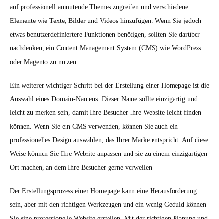
auf professionell anmutende Themes zugreifen und verschiedene
Elemente wie Texte, Bilder und Videos hinzufügen. Wenn Sie jedoch
etwas benutzerdefiniertere Funktionen benötigen, sollten Sie darüber
nachdenken, ein Content Management System (CMS) wie WordPress
oder Magento zu nutzen.
Ein weiterer wichtiger Schritt bei der Erstellung einer Homepage ist die
Auswahl eines Domain-Namens. Dieser Name sollte einzigartig und
leicht zu merken sein, damit Ihre Besucher Ihre Website leicht finden
können. Wenn Sie ein CMS verwenden, können Sie auch ein
professionelles Design auswählen, das Ihrer Marke entspricht. Auf diese
Weise können Sie Ihre Website anpassen und sie zu einem einzigartigen
Ort machen, an dem Ihre Besucher gerne verweilen.
Der Erstellungsprozess einer Homepage kann eine Herausforderung
sein, aber mit den richtigen Werkzeugen und ein wenig Geduld können
Sie eine professionelle Website erstellen. Mit der richtigen Planung und