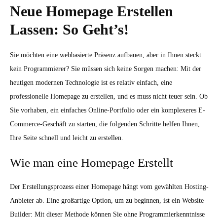
Neue Homepage Erstellen
Lassen: So Geht’s!
Sie möchten eine webbasierte Präsenz aufbauen, aber in Ihnen steckt
kein Programmierer? Sie müssen sich keine Sorgen machen: Mit der
heutigen modernen Technologie ist es relativ einfach, eine
professionelle Homepage zu erstellen, und es muss nicht teuer sein. Ob
Sie vorhaben, ein einfaches Online-Portfolio oder ein komplexeres E-
Commerce-Geschäft zu starten, die folgenden Schritte helfen Ihnen,
Ihre Seite schnell und leicht zu erstellen.
Wie man eine Homepage Erstellt
Der Erstellungsprozess einer Homepage hängt vom gewählten Hosting-
Anbieter ab. Eine großartige Option, um zu beginnen, ist ein Website
Builder: Mit dieser Methode können Sie ohne Programmierkenntnisse