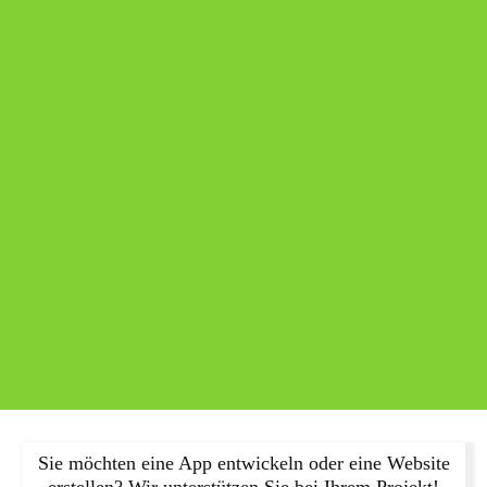
Sie möchten eine App entwickeln oder eine Website