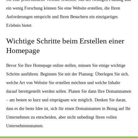
ein wenig Forschung können Sie eine Website erstellen, die Ihren
Anforderungen entspricht und Ihren Besuchern ein einzigartiges
Erlebnis bietet.
Wichtige Schritte beim Erstellen einer
Homepage
Bevor Sie Ihre Homepage online stellen, müssen Sie einige wichtige
Schritte ausführen. Beginnen Sie mit der Planung: Überlegen Sie sich,
welche Art von Website Sie erstellen möchten und welche Inhalte
darauf bereitgestellt werden sollen. Planen Sie dann Ihre Domainnamen
– am besten so kurz und einprägsam wie möglich. Denken Sie daran,
dass es die beste Idee ist, sich für einen Domainnamen in Bezug auf Ihr
Unternehmen zu entscheiden, aber nicht unbedingt Ihren vollen
Unternehmensnamen.