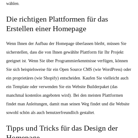
wählen.
Die richtigen Plattformen für das
Erstellen einer Homepage
Wenn Ihnen der Aufbau der Homepage überlassen bleibt, müssen Sie
sicherstellen, dass die von Ihnen gewählte Plattform für Ihr Projekt
geeignet ist. Wenn Sie über Programmierkenntnisse verfügen, können
Sie sich beispielsweise für ein Open Source CMS (wie WordPress) oder
ein proprietäres (wie Shopify) entscheiden. Kaufen Sie vielleicht auch
ein Template oder verwenden Sie ein Website Builderpaket (das
manchmal kostenlos angeboten wird). Bei den meisten Plattformen
findet man Anleitungen, damit man seinen Weg findet und die Website
sowohl schön als auch benutzerfreundlich gestaltet.
Tipps und Tricks für das Design der
Homepage