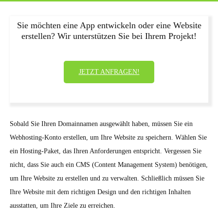
Sie möchten eine App entwickeln oder eine Website
erstellen? Wir unterstützen Sie bei Ihrem Projekt!
JETZT ANFRAGEN!
Sobald Sie Ihren Domainnamen ausgewählt haben, müssen Sie ein
Webhosting-Konto erstellen, um Ihre Website zu speichern. Wählen Sie
ein Hosting-Paket, das Ihren Anforderungen entspricht. Vergessen Sie
nicht, dass Sie auch ein CMS (Content Management System) benötigen,
um Ihre Website zu erstellen und zu verwalten. Schließlich müssen Sie
Ihre Website mit dem richtigen Design und den richtigen Inhalten
ausstatten, um Ihre Ziele zu erreichen.