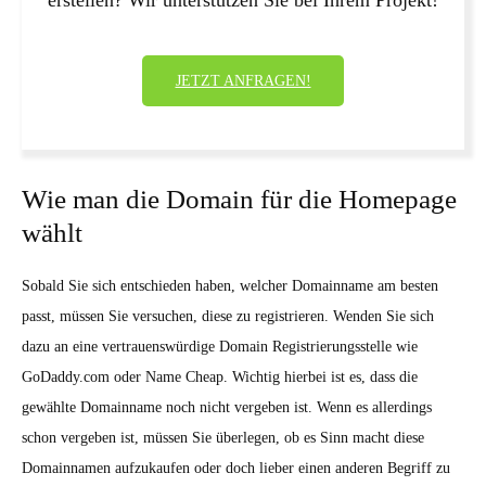
erstellen? Wir unterstützen Sie bei Ihrem Projekt!
JETZT ANFRAGEN!
Wie man die Domain für die Homepage
wählt
Sobald Sie sich entschieden haben, welcher Domainname am besten
passt, müssen Sie versuchen, diese zu registrieren. Wenden Sie sich
dazu an eine vertrauenswürdige Domain Registrierungsstelle wie
GoDaddy.com oder Name Cheap. Wichtig hierbei ist es, dass die
gewählte Domainname noch nicht vergeben ist. Wenn es allerdings
schon vergeben ist, müssen Sie überlegen, ob es Sinn macht diese
Domainnamen aufzukaufen oder doch lieber einen anderen Begriff zu