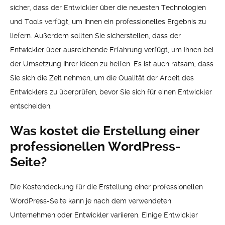
sicher, dass der Entwickler über die neuesten Technologien
und Tools verfügt, um Ihnen ein professionelles Ergebnis zu
liefern. Außerdem sollten Sie sicherstellen, dass der
Entwickler über ausreichende Erfahrung verfügt, um Ihnen bei
der Umsetzung Ihrer Ideen zu helfen. Es ist auch ratsam, dass
Sie sich die Zeit nehmen, um die Qualität der Arbeit des
Entwicklers zu überprüfen, bevor Sie sich für einen Entwickler
entscheiden.
Was kostet die Erstellung einer
professionellen WordPress-
Seite?
Die Kostendeckung für die Erstellung einer professionellen
WordPress-Seite kann je nach dem verwendeten
Unternehmen oder Entwickler variieren. Einige Entwickler