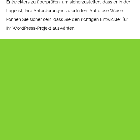
Entwicklers zu überprüfen, um sicherzustellen, dass er in der
Lage ist, Ihre Anforderungen zu erfüllen. Auf diese Weise
können Sie sicher sein, dass Sie den richtigen Entwickler für
Ihr WordPress-Projekt auswählen.