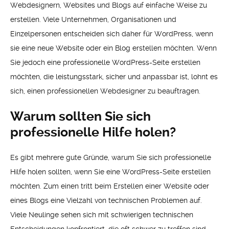
Webdesignern, Websites und Blogs auf einfache Weise zu
erstellen. Viele Unternehmen, Organisationen und
Einzelpersonen entscheiden sich daher für WordPress, wenn
sie eine neue Website oder ein Blog erstellen möchten. Wenn
Sie jedoch eine professionelle WordPress-Seite erstellen
möchten, die leistungsstark, sicher und anpassbar ist, lohnt es
sich, einen professionellen Webdesigner zu beauftragen.
Warum sollten Sie sich
professionelle Hilfe holen?
Es gibt mehrere gute Gründe, warum Sie sich professionelle
Hilfe holen sollten, wenn Sie eine WordPress-Seite erstellen
möchten. Zum einen tritt beim Erstellen einer Website oder
eines Blogs eine Vielzahl von technischen Problemen auf.
Viele Neulinge sehen sich mit schwierigen technischen
Entscheidungen konfrontiert, die oft schwer zu treffen sind.