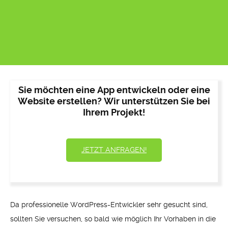
Sie möchten eine App entwickeln oder eine
Website erstellen? Wir unterstützen Sie bei
Ihrem Projekt!
JETZT ANFRAGEN!
Da professionelle WordPress-Entwickler sehr gesucht sind,
sollten Sie versuchen, so bald wie möglich Ihr Vorhaben in die