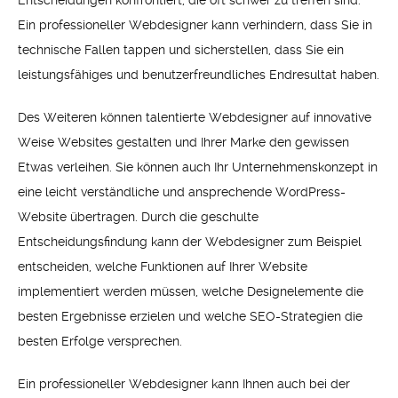
Ein professioneller Webdesigner kann verhindern, dass Sie in
technische Fallen tappen und sicherstellen, dass Sie ein
leistungsfähiges und benutzerfreundliches Endresultat haben.
Des Weiteren können talentierte Webdesigner auf innovative
Weise Websites gestalten und Ihrer Marke den gewissen
Etwas verleihen. Sie können auch Ihr Unternehmenskonzept in
eine leicht verständliche und ansprechende WordPress-
Website übertragen. Durch die geschulte
Entscheidungsfindung kann der Webdesigner zum Beispiel
entscheiden, welche Funktionen auf Ihrer Website
implementiert werden müssen, welche Designelemente die
besten Ergebnisse erzielen und welche SEO-Strategien die
besten Erfolge versprechen.
Ein professioneller Webdesigner kann Ihnen auch bei der