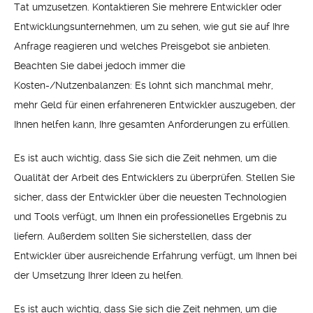
Tat umzusetzen. Kontaktieren Sie mehrere Entwickler oder
Entwicklungsunternehmen, um zu sehen, wie gut sie auf Ihre
Anfrage reagieren und welches Preisgebot sie anbieten.
Beachten Sie dabei jedoch immer die
Kosten-/Nutzenbalanzen: Es lohnt sich manchmal mehr,
mehr Geld für einen erfahreneren Entwickler auszugeben, der
Ihnen helfen kann, Ihre gesamten Anforderungen zu erfüllen.
Es ist auch wichtig, dass Sie sich die Zeit nehmen, um die
Qualität der Arbeit des Entwicklers zu überprüfen. Stellen Sie
sicher, dass der Entwickler über die neuesten Technologien
und Tools verfügt, um Ihnen ein professionelles Ergebnis zu
liefern. Außerdem sollten Sie sicherstellen, dass der
Entwickler über ausreichende Erfahrung verfügt, um Ihnen bei
der Umsetzung Ihrer Ideen zu helfen.
Es ist auch wichtig, dass Sie sich die Zeit nehmen, um die