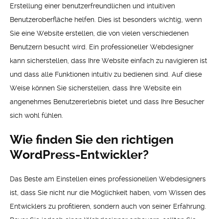
Erstellung einer benutzerfreundlichen und intuitiven
Benutzeroberfläche helfen. Dies ist besonders wichtig, wenn
Sie eine Website erstellen, die von vielen verschiedenen
Benutzern besucht wird. Ein professioneller Webdesigner
kann sicherstellen, dass Ihre Website einfach zu navigieren ist
und dass alle Funktionen intuitiv zu bedienen sind. Auf diese
Weise können Sie sicherstellen, dass Ihre Website ein
angenehmes Benutzererlebnis bietet und dass Ihre Besucher
sich wohl fühlen.
Wie finden Sie den richtigen
WordPress-Entwickler?
Das Beste am Einstellen eines professionellen Webdesigners
ist, dass Sie nicht nur die Möglichkeit haben, vom Wissen des
Entwicklers zu profitieren, sondern auch von seiner Erfahrung.