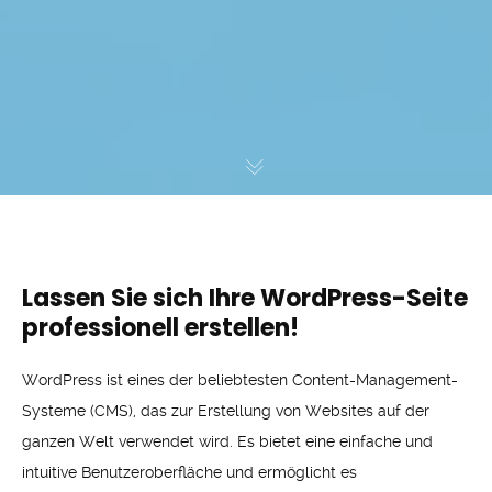
Lassen Sie sich Ihre WordPress-Seite
professionell erstellen!
WordPress ist eines der beliebtesten Content-Management-
Systeme (CMS), das zur Erstellung von Websites auf der
ganzen Welt verwendet wird. Es bietet eine einfache und
intuitive Benutzeroberfläche und ermöglicht es