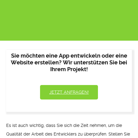
Sie möchten eine App entwickeln oder eine
Website erstellen? Wir unterstützen Sie bei
Ihrem Projekt!
JETZT ANFRAGEN!
Es ist auch wichtig, dass Sie sich die Zeit nehmen, um die
Qualität der Arbeit des Entwicklers zu überprüfen. Stellen Sie