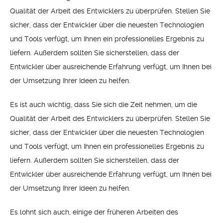
Qualität der Arbeit des Entwicklers zu überprüfen. Stellen Sie
sicher, dass der Entwickler über die neuesten Technologien
und Tools verfügt, um Ihnen ein professionelles Ergebnis zu
liefern. Außerdem sollten Sie sicherstellen, dass der
Entwickler über ausreichende Erfahrung verfügt, um Ihnen bei
der Umsetzung Ihrer Ideen zu helfen.
Es ist auch wichtig, dass Sie sich die Zeit nehmen, um die
Qualität der Arbeit des Entwicklers zu überprüfen. Stellen Sie
sicher, dass der Entwickler über die neuesten Technologien
und Tools verfügt, um Ihnen ein professionelles Ergebnis zu
liefern. Außerdem sollten Sie sicherstellen, dass der
Entwickler über ausreichende Erfahrung verfügt, um Ihnen bei
der Umsetzung Ihrer Ideen zu helfen.
Es lohnt sich auch, einige der früheren Arbeiten des