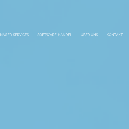
NAGED SERVICES
SOFTWARE-HANDEL
ÜBER UNS
KONTAKT