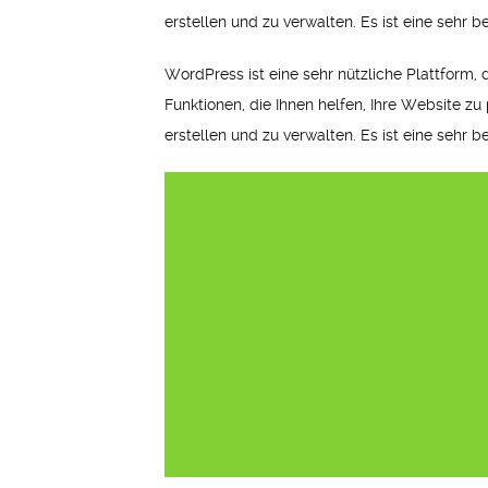
erstellen und zu verwalten. Es ist eine sehr 
WordPress ist eine sehr nützliche Plattform, 
Funktionen, die Ihnen helfen, Ihre Website zu 
erstellen und zu verwalten. Es ist eine sehr 