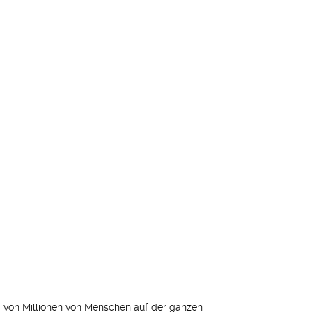
d von Millionen von Menschen auf der ganzen