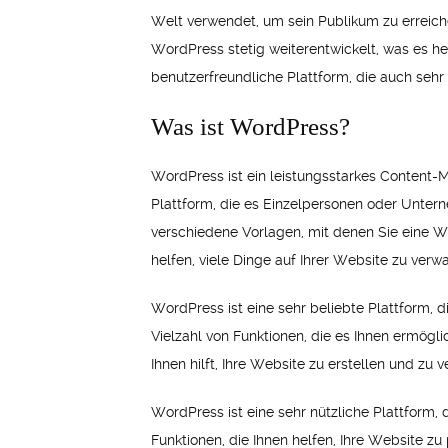
Welt verwendet, um sein Publikum zu erreiche
WordPress stetig weiterentwickelt, was es he
benutzerfreundliche Plattform, die auch sehr
Was ist WordPress?
WordPress ist ein leistungsstarkes Content-
Plattform, die es Einzelpersonen oder Untern
verschiedene Vorlagen, mit denen Sie eine We
helfen, viele Dinge auf Ihrer Website zu ve
WordPress ist eine sehr beliebte Plattform, 
Vielzahl von Funktionen, die es Ihnen ermögli
Ihnen hilft, Ihre Website zu erstellen und zu v
WordPress ist eine sehr nützliche Plattform, 
Funktionen, die Ihnen helfen, Ihre Website zu 