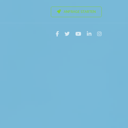
ANFRAGE STARTEN