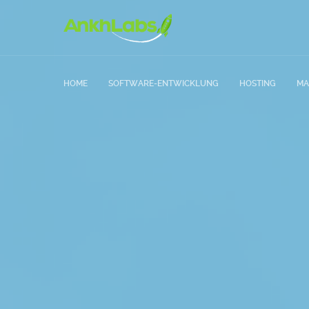
HOME
SOFTWARE-ENTWICKLUNG
HOSTING
MA