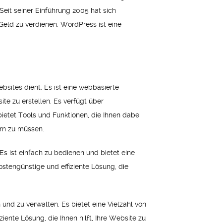
Seit seiner Einführung 2005 hat sich
Geld zu verdienen. WordPress ist eine
ites dient. Es ist eine webbasierte
te zu erstellen. Es verfügt über
ietet Tools und Funktionen, die Ihnen dabei
ern zu müssen.
s ist einfach zu bedienen und bietet eine
ostengünstige und effiziente Lösung, die
 und zu verwalten. Es bietet eine Vielzahl von
ziente Lösung, die Ihnen hilft, Ihre Website zu