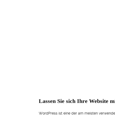
Lassen Sie sich Ihre Website m
WordPress ist eine der am meisten verwendet