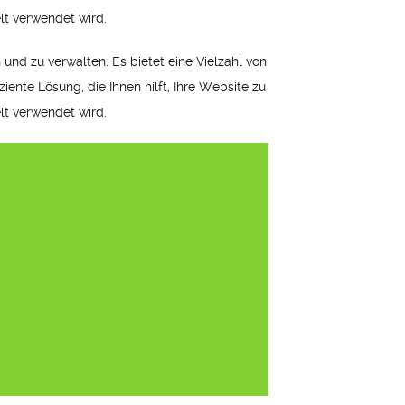
lt verwendet wird.
 und zu verwalten. Es bietet eine Vielzahl von
ziente Lösung, die Ihnen hilft, Ihre Website zu
lt verwendet wird.