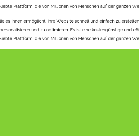
beliebte Plattform, die von Millionen von Menschen auf der ganzen We
die es Ihnen ermöglicht, Ihre Website schnell und einfach zu erstellen
personalisieren und zu optimieren. Es ist eine kostengünstige und effi
beliebte Plattform, die von Millionen von Menschen auf der ganzen We