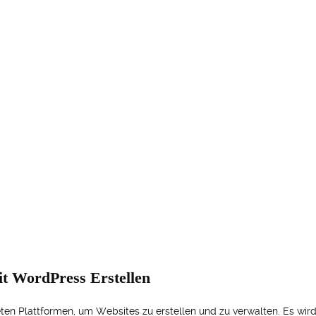
it WordPress Erstellen
en Plattformen, um Websites zu erstellen und zu verwalten. Es wir