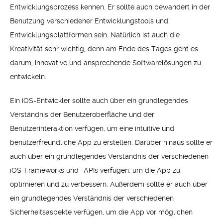
Entwicklungsprozess kennen. Er sollte auch bewandert in der
Benutzung verschiedener Entwicklungstools und
Entwicklungsplattformen sein. Natürlich ist auch die
Kreativität sehr wichtig, denn am Ende des Tages geht es
darum, innovative und ansprechende Softwarelösungen zu
entwickeln.
Ein iOS-Entwickler sollte auch über ein grundlegendes
Verständnis der Benutzeroberfläche und der
Benutzerinteraktion verfügen, um eine intuitive und
benutzerfreundliche App zu erstellen. Darüber hinaus sollte er
auch über ein grundlegendes Verständnis der verschiedenen
iOS-Frameworks und -APIs verfügen, um die App zu
optimieren und zu verbessern. Außerdem sollte er auch über
ein grundlegendes Verständnis der verschiedenen
Sicherheitsaspekte verfügen, um die App vor möglichen