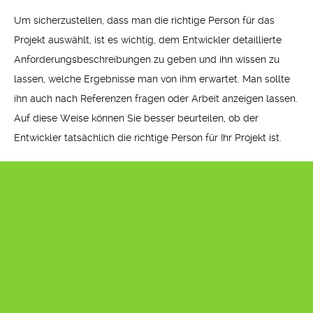
Um sicherzustellen, dass man die richtige Person für das
Projekt auswählt, ist es wichtig, dem Entwickler detaillierte
Anforderungsbeschreibungen zu geben und ihn wissen zu
lassen, welche Ergebnisse man von ihm erwartet. Man sollte
ihn auch nach Referenzen fragen oder Arbeit anzeigen lassen.
Auf diese Weise können Sie besser beurteilen, ob der
Entwickler tatsächlich die richtige Person für Ihr Projekt ist.