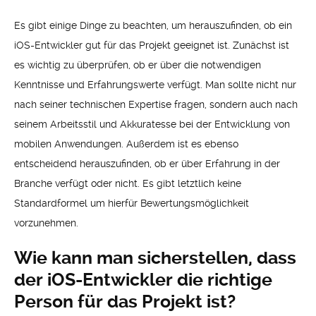
Es gibt einige Dinge zu beachten, um herauszufinden, ob ein
iOS-Entwickler gut für das Projekt geeignet ist. Zunächst ist
es wichtig zu überprüfen, ob er über die notwendigen
Kenntnisse und Erfahrungswerte verfügt. Man sollte nicht nur
nach seiner technischen Expertise fragen, sondern auch nach
seinem Arbeitsstil und Akkuratesse bei der Entwicklung von
mobilen Anwendungen. Außerdem ist es ebenso
entscheidend herauszufinden, ob er über Erfahrung in der
Branche verfügt oder nicht. Es gibt letztlich keine
Standardformel um hierfür Bewertungsmöglichkeit
vorzunehmen.
Wie kann man sicherstellen, dass
der iOS-Entwickler die richtige
Person für das Projekt ist?