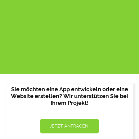
Sie möchten eine App entwickeln oder eine
Website erstellen? Wir unterstützen Sie bei
Ihrem Projekt!
JETZT ANFRAGEN!