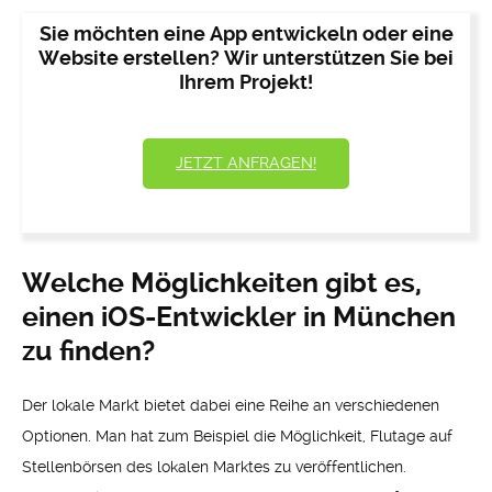
Sie möchten eine App entwickeln oder eine
Website erstellen? Wir unterstützen Sie bei
Ihrem Projekt!
JETZT ANFRAGEN!
Welche Möglichkeiten gibt es,
einen iOS-Entwickler in München
zu finden?
Der lokale Markt bietet dabei eine Reihe an verschiedenen
Optionen. Man hat zum Beispiel die Möglichkeit, Flutage auf
Stellenbörsen des lokalen Marktes zu veröffentlichen.