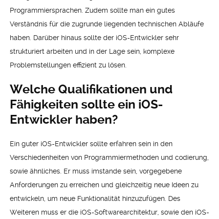
Programmiersprachen. Zudem sollte man ein gutes
Verständnis für die zugrunde liegenden technischen Abläufe
haben. Darüber hinaus sollte der iOS-Entwickler sehr
strukturiert arbeiten und in der Lage sein, komplexe
Problemstellungen effizient zu lösen.
Welche Qualifikationen und
Fähigkeiten sollte ein iOS-
Entwickler haben?
Ein guter iOS-Entwickler sollte erfahren sein in den
Verschiedenheiten von Programmiermethoden und codierung,
sowie ähnliches. Er muss imstande sein, vorgegebene
Anforderungen zu erreichen und gleichzeitig neue Ideen zu
entwickeln, um neue Funktionalität hinzuzufügen. Des
Weiteren muss er die iOS-Softwarearchitektur, sowie den iOS-