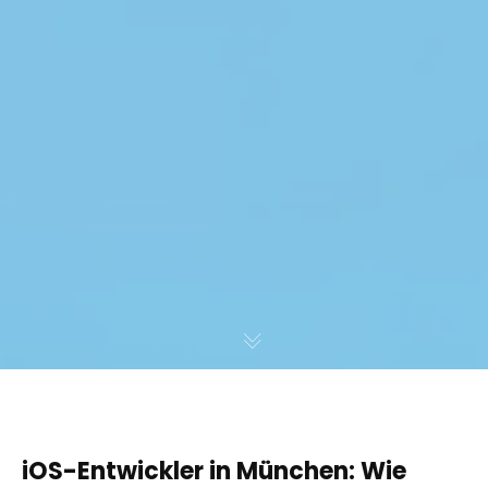
iOS-Entwickler in München: Wie