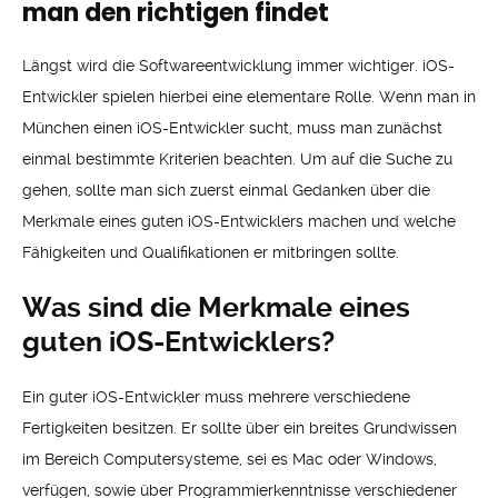
man den richtigen findet
Längst wird die Softwareentwicklung immer wichtiger. iOS-
Entwickler spielen hierbei eine elementare Rolle. Wenn man in
München einen iOS-Entwickler sucht, muss man zunächst
einmal bestimmte Kriterien beachten. Um auf die Suche zu
gehen, sollte man sich zuerst einmal Gedanken über die
Merkmale eines guten iOS-Entwicklers machen und welche
Fähigkeiten und Qualifikationen er mitbringen sollte.
Was sind die Merkmale eines
guten iOS-Entwicklers?
Ein guter iOS-Entwickler muss mehrere verschiedene
Fertigkeiten besitzen. Er sollte über ein breites Grundwissen
im Bereich Computersysteme, sei es Mac oder Windows,
verfügen, sowie über Programmierkenntnisse verschiedener