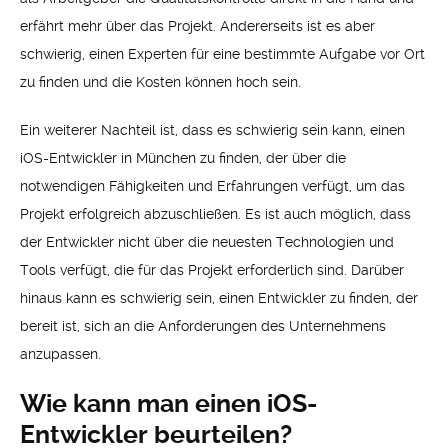
erfährt mehr über das Projekt. Andererseits ist es aber
schwierig, einen Experten für eine bestimmte Aufgabe vor Ort
zu finden und die Kosten können hoch sein.
Ein weiterer Nachteil ist, dass es schwierig sein kann, einen
iOS-Entwickler in München zu finden, der über die
notwendigen Fähigkeiten und Erfahrungen verfügt, um das
Projekt erfolgreich abzuschließen. Es ist auch möglich, dass
der Entwickler nicht über die neuesten Technologien und
Tools verfügt, die für das Projekt erforderlich sind. Darüber
hinaus kann es schwierig sein, einen Entwickler zu finden, der
bereit ist, sich an die Anforderungen des Unternehmens
anzupassen.
Wie kann man einen iOS-
Entwickler beurteilen?