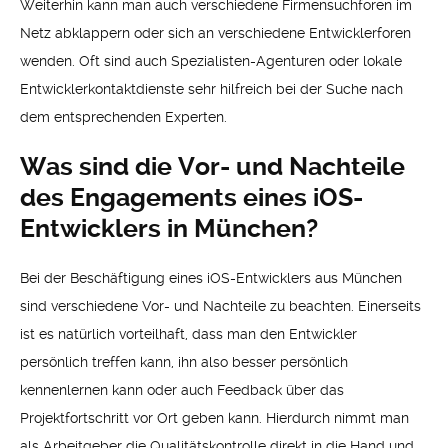
Weiterhin kann man auch verschiedene Firmensuchforen im
Netz abklappern oder sich an verschiedene Entwicklerforen
wenden. Oft sind auch Spezialisten-Agenturen oder lokale
Entwicklerkontaktdienste sehr hilfreich bei der Suche nach
dem entsprechenden Experten.
Was sind die Vor- und Nachteile
des Engagements eines iOS-
Entwicklers in München?
Bei der Beschäftigung eines iOS-Entwicklers aus München
sind verschiedene Vor- und Nachteile zu beachten. Einerseits
ist es natürlich vorteilhaft, dass man den Entwickler
persönlich treffen kann, ihn also besser persönlich
kennenlernen kann oder auch Feedback über das
Projektfortschritt vor Ort geben kann. Hierdurch nimmt man
als Arbeitgeber die Qualitätskontrolle direkt in die Hand und