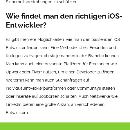
Sicherheitsbedrohungen zu schützen.
Wie findet man den richtigen iOS-
Entwickler?
Es gibt mehrere Möglichkeiten, wie man den passenden iOS-
Entwickler finden kann. Eine Methode ist es, Freunden und
Kollegen zu fragen, ob sie jemanden in der Branche kennen.
Man kann auch eine bekannte Plattform für Freelancer wie
Upwork oder Fiverr nutzen, um einen Developer zu finden.
Weiterhin kann man auch Suchanfragen auf
Individualentwicklerplattformen oder Communitys stellen
oder Inserate auf Jobbörsen schalten. Auch Netzwerke wie
LinkedIn bieten eine große Anzahl an verschiedenen
Entwicklern.