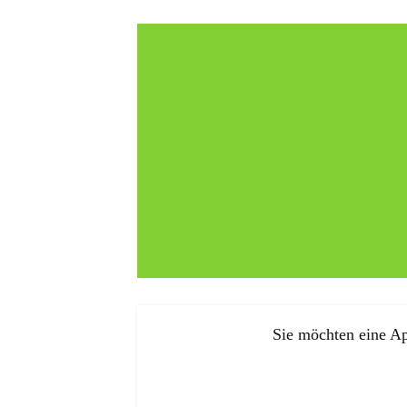
Sie möchten eine Ap