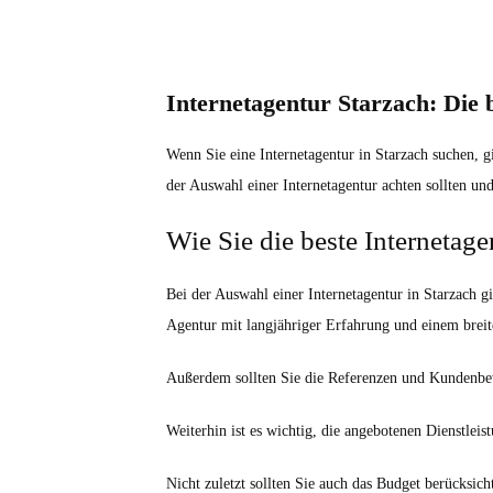
Internetagentur Starzach: Die 
Wenn Sie eine Internetagentur in Starzach suchen, g
der Auswahl einer Internetagentur achten sollten un
Wie Sie die beste Internetag
Bei der Auswahl einer Internetagentur in Starzach g
Agentur mit langjähriger Erfahrung und einem breite
Außerdem sollten Sie die Referenzen und Kundenbewe
Weiterhin ist es wichtig, die angebotenen Dienstleis
Nicht zuletzt sollten Sie auch das Budget berücksich