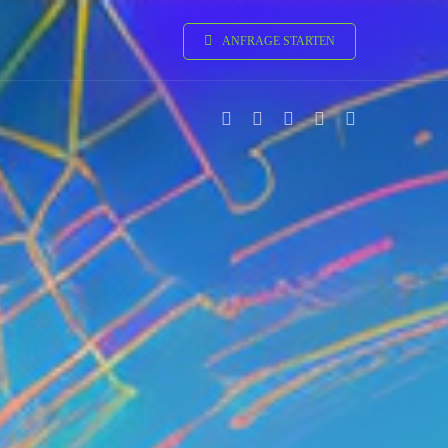
ANFRAGE STARTEN