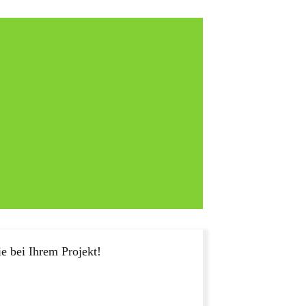
e bei Ihrem Projekt!