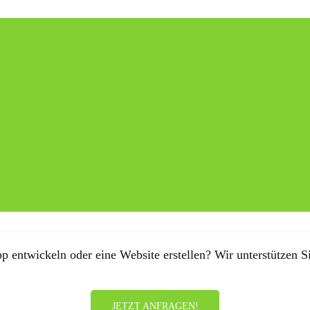
p entwickeln oder eine Website erstellen? Wir unterstützen Si
JETZT ANFRAGEN!