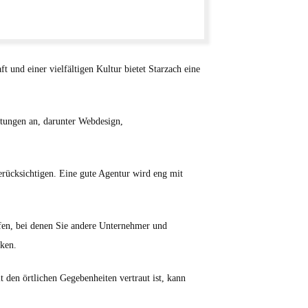
und einer vielfältigen Kultur bietet Starzach eine
istungen an, darunter Webdesign,
rücksichtigen. Eine gute Agentur wird eng mit
ffen, bei denen Sie andere Unternehmer und
cken.
t den örtlichen Gegebenheiten vertraut ist, kann