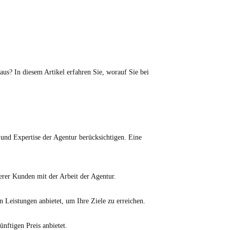
aus? In diesem Artikel erfahren Sie, worauf Sie bei
g und Expertise der Agentur berücksichtigen. Eine
erer Kunden mit der Arbeit der Agentur.
en Leistungen anbietet, um Ihre Ziele zu erreichen.
ünftigen Preis anbietet.