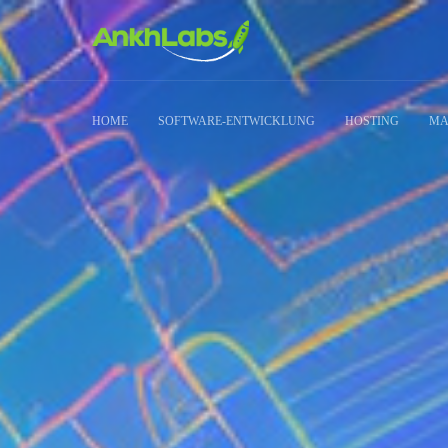
HOME
SOFTWARE-ENTWICKLUNG
HOSTING
MA