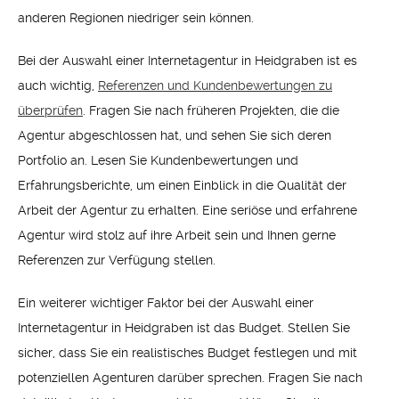
anderen Regionen niedriger sein können.
Bei der Auswahl einer Internetagentur in Heidgraben ist es
auch wichtig,
Referenzen und Kundenbewertungen zu
überprüfen
. Fragen Sie nach früheren Projekten, die die
Agentur abgeschlossen hat, und sehen Sie sich deren
Portfolio an. Lesen Sie Kundenbewertungen und
Erfahrungsberichte, um einen Einblick in die Qualität der
Arbeit der Agentur zu erhalten. Eine seriöse und erfahrene
Agentur wird stolz auf ihre Arbeit sein und Ihnen gerne
Referenzen zur Verfügung stellen.
Ein weiterer wichtiger Faktor bei der Auswahl einer
Internetagentur in Heidgraben ist das Budget. Stellen Sie
sicher, dass Sie ein realistisches Budget festlegen und mit
potenziellen Agenturen darüber sprechen. Fragen Sie nach