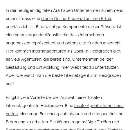
In der heutigen digitalen Ära haben Unternehmen zunehmend
erkannt, dass eine
starke Online-Präsenz für ihren Erfolg
unerlässlich ist. Eine wichtige Komponente dieser Präsenz ist
eine herausragende Website, die das Unternehmen
angemessen repräsentiert und potenzielle Kunden anspricht.
Hier kommen Internetagenturen ins Spiel. In Heidgraben gibt
es viele Agenturen, die bereit sind, Unternehmen bei der
Gestaltung und Entwicklung ihrer Websites zu unterstützen.
Aber wie wählt man die beste Internetagentur in Heidgraben
aus?
Es gibt viele Vorteile bei der Auswahl einer lokalen
Internetagentur in Heidgraben. Eine
lokale Agentur kann Ihnen
helfen
, eine enge Beziehung aufzubauen und eine persönliche
Betreuung zu erhalten. Sie können regelmäßige Treffen und
Besprechungen vereinbaren, um den Fortschritt Ihres Projekts