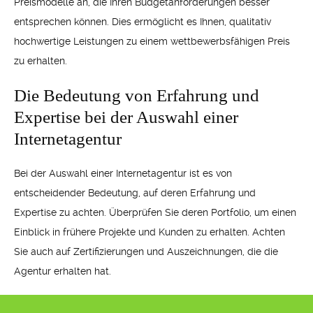
Preismodelle an, die Ihren Budgetanforderungen besser
entsprechen können. Dies ermöglicht es Ihnen, qualitativ
hochwertige Leistungen zu einem wettbewerbsfähigen Preis
zu erhalten.
Die Bedeutung von Erfahrung und
Expertise bei der Auswahl einer
Internetagentur
Bei der Auswahl einer Internetagentur ist es von
entscheidender Bedeutung, auf deren Erfahrung und
Expertise zu achten. Überprüfen Sie deren Portfolio, um einen
Einblick in frühere Projekte und Kunden zu erhalten. Achten
Sie auch auf Zertifizierungen und Auszeichnungen, die die
Agentur erhalten hat.