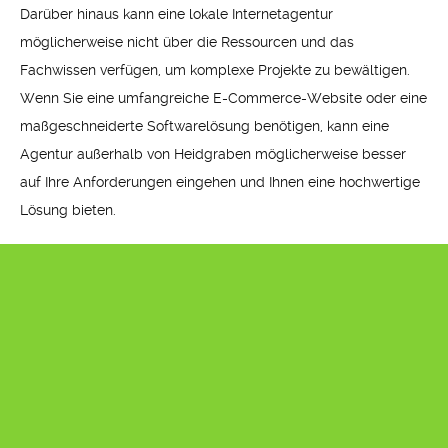
Darüber hinaus kann eine lokale Internetagentur
möglicherweise nicht über die Ressourcen und das
Fachwissen verfügen, um komplexe Projekte zu bewältigen.
Wenn Sie eine umfangreiche E-Commerce-Website oder eine
maßgeschneiderte Softwarelösung benötigen, kann eine
Agentur außerhalb von Heidgraben möglicherweise besser
auf Ihre Anforderungen eingehen und Ihnen eine hochwertige
Lösung bieten.