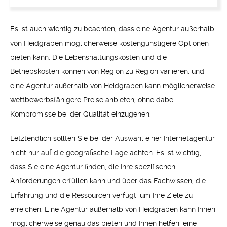
Es ist auch wichtig zu beachten, dass eine Agentur außerhalb
von Heidgraben möglicherweise kostengünstigere Optionen
bieten kann. Die Lebenshaltungskosten und die
Betriebskosten können von Region zu Region variieren, und
eine Agentur außerhalb von Heidgraben kann möglicherweise
wettbewerbsfähigere Preise anbieten, ohne dabei
Kompromisse bei der Qualität einzugehen.
Letztendlich sollten Sie bei der Auswahl einer Internetagentur
nicht nur auf die geografische Lage achten. Es ist wichtig,
dass Sie eine Agentur finden, die Ihre spezifischen
Anforderungen erfüllen kann und über das Fachwissen, die
Erfahrung und die Ressourcen verfügt, um Ihre Ziele zu
erreichen. Eine Agentur außerhalb von Heidgraben kann Ihnen
möglicherweise genau das bieten und Ihnen helfen, eine