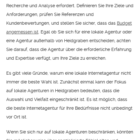
Recherche und Analyse erfordert. Definieren Sie Ihre Ziele und
Anforderungen, prüfen Sie Referenzen und
Kundenbewertungen, und stellen Sie sicher, dass das
Budget
angemessen ist
. Egal ob Sie sich für eine lokale Agentur oder
eine Agentur außerhalb von Heidgraben entscheiden, achten
Sie darauf, dass die Agentur über die erforderliche Erfahrung
und Expertise verfügt, um Ihre Ziele zu erreichen.
Es gibt viele Gründe, warum eine lokale Internetagentur nicht
immer die beste Wahl ist. Zunächst einmal kann der Fokus
auf lokale Agenturen in Heidgraben bedeuten, dass die
Auswahl und Vielfalt eingeschränkt ist. Es ist möglich, dass
die beste Internetagentur für Ihre Bedürfnisse nicht unbedingt
vor Ort ist.
Wenn Sie sich nur auf lokale Agenturen beschränken, könnten