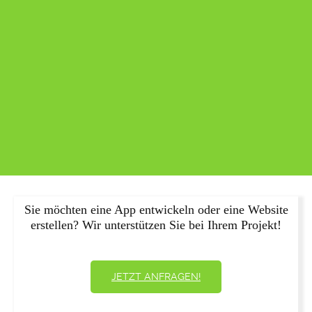
Sie möchten eine App entwickeln oder eine Website
erstellen? Wir unterstützen Sie bei Ihrem Projekt!
JETZT ANFRAGEN!