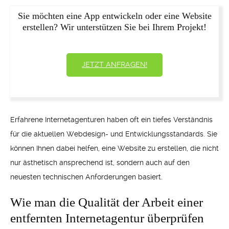
Sie möchten eine App entwickeln oder eine Website
erstellen? Wir unterstützen Sie bei Ihrem Projekt!
JETZT ANFRAGEN!
Erfahrene Internetagenturen haben oft ein tiefes Verständnis
für die aktuellen Webdesign- und Entwicklungsstandards. Sie
können Ihnen dabei helfen, eine Website zu erstellen, die nicht
nur ästhetisch ansprechend ist, sondern auch auf den
neuesten technischen Anforderungen basiert.
Wie man die Qualität der Arbeit einer
entfernten Internetagentur überprüfen