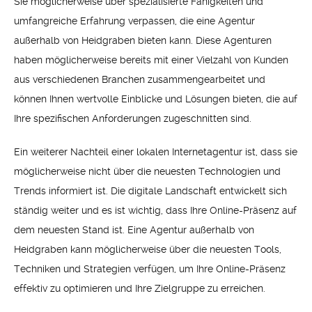
Sie möglicherweise über spezialisierte Fähigkeiten und
umfangreiche Erfahrung verpassen, die eine Agentur
außerhalb von Heidgraben bieten kann. Diese Agenturen
haben möglicherweise bereits mit einer Vielzahl von Kunden
aus verschiedenen Branchen zusammengearbeitet und
können Ihnen wertvolle Einblicke und Lösungen bieten, die auf
Ihre spezifischen Anforderungen zugeschnitten sind.
Ein weiterer Nachteil einer lokalen Internetagentur ist, dass sie
möglicherweise nicht über die neuesten Technologien und
Trends informiert ist. Die digitale Landschaft entwickelt sich
ständig weiter und es ist wichtig, dass Ihre Online-Präsenz auf
dem neuesten Stand ist. Eine Agentur außerhalb von
Heidgraben kann möglicherweise über die neuesten Tools,
Techniken und Strategien verfügen, um Ihre Online-Präsenz
effektiv zu optimieren und Ihre Zielgruppe zu erreichen.