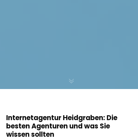
Internetagentur Heidgraben: Die
besten Agenturen und was Sie
wissen sollten