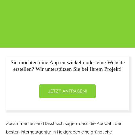
Sie möchten eine App entwickeln oder eine Website
erstellen? Wir unterstützen Sie bei Ihrem Projekt!
JETZT ANFRAGEN!
Zusammenfassend lässt sich sagen, dass die Auswahl der
besten Internetagentur in Heidgraben eine gründliche