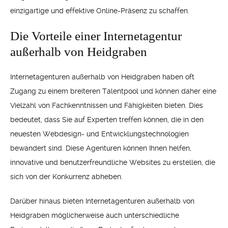
einzigartige und effektive Online-Präsenz zu schaffen.
Die Vorteile einer Internetagentur
außerhalb von Heidgraben
Internetagenturen außerhalb von Heidgraben haben oft
Zugang zu einem breiteren Talentpool und können daher eine
Vielzahl von Fachkenntnissen und Fähigkeiten bieten. Dies
bedeutet, dass Sie auf Experten treffen können, die in den
neuesten Webdesign- und Entwicklungstechnologien
bewandert sind. Diese Agenturen können Ihnen helfen,
innovative und benutzerfreundliche Websites zu erstellen, die
sich von der Konkurrenz abheben.
Darüber hinaus bieten Internetagenturen außerhalb von
Heidgraben möglicherweise auch unterschiedliche