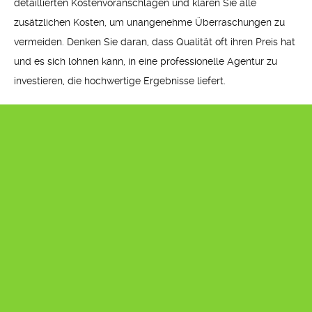
detaillierten Kostenvoranschlägen und klären Sie alle
zusätzlichen Kosten, um unangenehme Überraschungen zu
vermeiden. Denken Sie daran, dass Qualität oft ihren Preis hat
und es sich lohnen kann, in eine professionelle Agentur zu
investieren, die hochwertige Ergebnisse liefert.