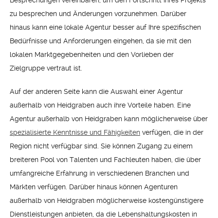
zu besprechen und Änderungen vorzunehmen. Darüber
hinaus kann eine lokale Agentur besser auf Ihre spezifischen
Bedürfnisse und Anforderungen eingehen, da sie mit den
lokalen Marktgegebenheiten und den Vorlieben der
Zielgruppe vertraut ist.
Auf der anderen Seite kann die Auswahl einer Agentur
außerhalb von Heidgraben auch ihre Vorteile haben. Eine
Agentur außerhalb von Heidgraben kann möglicherweise über
spezialisierte Kenntnisse und Fähigkeiten
verfügen, die in der
Region nicht verfügbar sind. Sie können Zugang zu einem
breiteren Pool von Talenten und Fachleuten haben, die über
umfangreiche Erfahrung in verschiedenen Branchen und
Märkten verfügen. Darüber hinaus können Agenturen
außerhalb von Heidgraben möglicherweise kostengünstigere
Dienstleistungen anbieten, da die Lebenshaltungskosten in