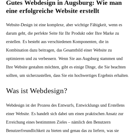
Gutes Webdesign in Augsburg: Wie man
eine erfolgreiche Website erstellt
Website-Design ist eine komplexe, aber wichtige Fähigkeit, wenn es
darum geht, die perfekte Seite für Ihr Produkt oder Ihre Marke zu
erstellen. Es besteht aus verschiedenen Komponenten, die in
Kombination dazu beitragen, das Gesamtbild einer Website zu
optimieren und zu verbessern. Wenn Sie aus Augsburg stammen und
Ihre Website gestalten möchten, gibt es einige Dinge, die Sie beachten
sollten, um sicherzustellen, dass Sie ein hochwertiges Ergebnis erhalten.
Was ist Webdesign?
Webdesign ist der Prozess des Entwurfs, Entwicklungs und Erstellens
einer Website. Es handelt sich dabei um einen praktischen Ansatz zur
Erreichung eines bestimmten Zieles – nämlich den Benutzern
Benutzerfreundlichkeit zu bieten und genau das zu liefern, was sie