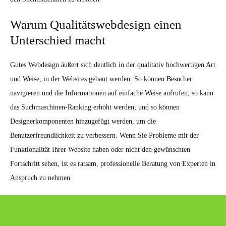
Warum Qualitätswebdesign einen
Unterschied macht
Gutes Webdesign äußert sich deutlich in der qualitativ hochwertigen Art
und Weise, in der Websites gebaut werden. So können Besucher
navigieren und die Informationen auf einfache Weise aufrufen; so kann
das Suchmaschinen-Ranking erhöht werden; und so können
Designerkomponenten hinzugefügt werden, um die
Benutzerfreundlichkeit zu verbessern. Wenn Sie Probleme mit der
Funktionalität Ihrer Website haben oder nicht den gewünschten
Fortschritt sehen, ist es ratsam, professionelle Beratung von Experten in
Anspruch zu nehmen.