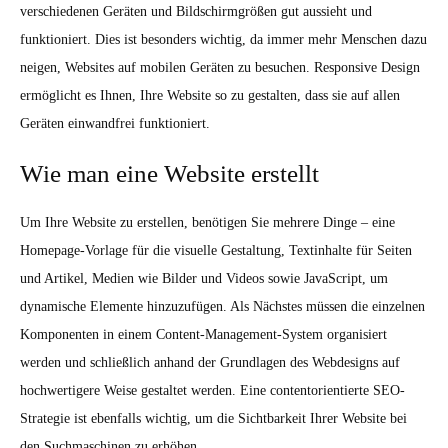
verschiedenen Geräten und Bildschirmgrößen gut aussieht und
funktioniert. Dies ist besonders wichtig, da immer mehr Menschen dazu
neigen, Websites auf mobilen Geräten zu besuchen. Responsive Design
ermöglicht es Ihnen, Ihre Website so zu gestalten, dass sie auf allen
Geräten einwandfrei funktioniert.
Wie man eine Website erstellt
Um Ihre Website zu erstellen, benötigen Sie mehrere Dinge – eine
Homepage-Vorlage für die visuelle Gestaltung, Textinhalte für Seiten
und Artikel, Medien wie Bilder und Videos sowie JavaScript, um
dynamische Elemente hinzuzufügen. Als Nächstes müssen die einzelnen
Komponenten in einem Content-Management-System organisiert
werden und schließlich anhand der Grundlagen des Webdesigns auf
hochwertigere Weise gestaltet werden. Eine contentorientierte SEO-
Strategie ist ebenfalls wichtig, um die Sichtbarkeit Ihrer Website bei
den Suchmaschinen zu erhöhen.