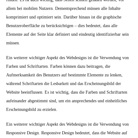
allem bei mobilen Nutzern. Dementsprechend müssen alle Inhalte
komprimiert und optimiert sein. Darüber hinaus ist die graphische
Benutzeroberfläche zu berücksichtigen – dies bedeutet, dass alle
Elemente auf der Seite klar definiert und eindeutig identifizierbar sein
müssen.
Ein weiterer wichtiger Aspekt des Webdesigns ist die Verwendung von
Farben und Schriftarten. Farben können dazu beitragen, die
Aufmerksamkeit des Benutzers auf bestimmte Elemente zu lenken,
während Schriftarten die Lesbarkeit und das Erscheinungsbild der
Website beeinflussen. Es ist wichtig, dass die Farben und Schriftarten
aufeinander abgestimmt sind, um ein ansprechendes und einheitliches
Erscheinungsbild zu erzielen.
Ein weiterer wichtiger Aspekt des Webdesigns ist die Verwendung von
Responsive Design. Responsive Design bedeutet, dass die Website auf