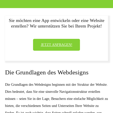
Sie möchten eine App entwickeln oder eine Website
erstellen? Wir unterstützen Sie bei Ihrem Projekt!
JETZT ANFRAGEN!
Die Grundlagen des Webdesigns
Die Grundlagen des Webdesigns beginnen mit der Struktur der Website.
Dies bedeutet, dass Sie eine sinnvolle Navigationsstruktur erstellen
müssen – seien Sie in der Lage, Besuchern eine einfache Möglichkeit zu
bieten, die verschiedenen Seiten und Unterseiten Ihrer Website zu
finden. Es ist auch wichtig, dass Seiten schnell geladen werden, vor