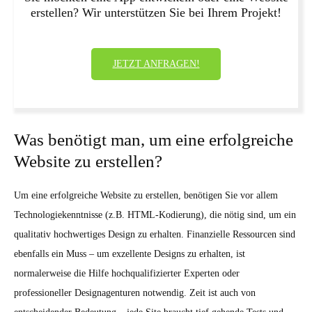
erstellen? Wir unterstützen Sie bei Ihrem Projekt!
JETZT ANFRAGEN!
Was benötigt man, um eine erfolgreiche
Website zu erstellen?
Um eine erfolgreiche Website zu erstellen, benötigen Sie vor allem
Technologiekenntnisse (z.B. HTML-Kodierung), die nötig sind, um ein
qualitativ hochwertiges Design zu erhalten. Finanzielle Ressourcen sind
ebenfalls ein Muss – um exzellente Designs zu erhalten, ist
normalerweise die Hilfe hochqualifizierter Experten oder
professioneller Designagenturen notwendig. Zeit ist auch von