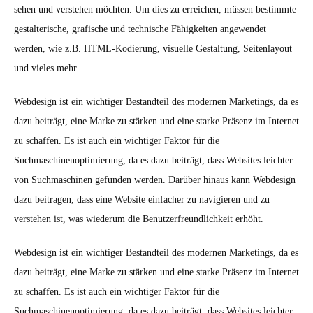
sehen und verstehen möchten. Um dies zu erreichen, müssen bestimmte
gestalterische, grafische und technische Fähigkeiten angewendet
werden, wie z.B. HTML-Kodierung, visuelle Gestaltung, Seitenlayout
und vieles mehr.
Webdesign ist ein wichtiger Bestandteil des modernen Marketings, da es
dazu beiträgt, eine Marke zu stärken und eine starke Präsenz im Internet
zu schaffen. Es ist auch ein wichtiger Faktor für die
Suchmaschinenoptimierung, da es dazu beiträgt, dass Websites leichter
von Suchmaschinen gefunden werden. Darüber hinaus kann Webdesign
dazu beitragen, dass eine Website einfacher zu navigieren und zu
verstehen ist, was wiederum die Benutzerfreundlichkeit erhöht.
Webdesign ist ein wichtiger Bestandteil des modernen Marketings, da es
dazu beiträgt, eine Marke zu stärken und eine starke Präsenz im Internet
zu schaffen. Es ist auch ein wichtiger Faktor für die
Suchmaschinenoptimierung, da es dazu beiträgt, dass Websites leichter