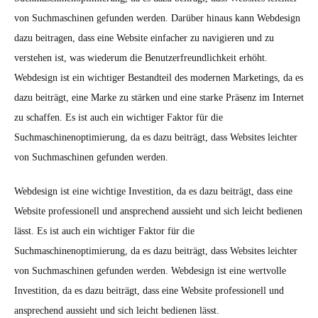
von Suchmaschinen gefunden werden. Darüber hinaus kann Webdesign
dazu beitragen, dass eine Website einfacher zu navigieren und zu
verstehen ist, was wiederum die Benutzerfreundlichkeit erhöht.
Webdesign ist ein wichtiger Bestandteil des modernen Marketings, da es
dazu beiträgt, eine Marke zu stärken und eine starke Präsenz im Internet
zu schaffen. Es ist auch ein wichtiger Faktor für die
Suchmaschinenoptimierung, da es dazu beiträgt, dass Websites leichter
von Suchmaschinen gefunden werden.
Webdesign ist eine wichtige Investition, da es dazu beiträgt, dass eine
Website professionell und ansprechend aussieht und sich leicht bedienen
lässt. Es ist auch ein wichtiger Faktor für die
Suchmaschinenoptimierung, da es dazu beiträgt, dass Websites leichter
von Suchmaschinen gefunden werden. Webdesign ist eine wertvolle
Investition, da es dazu beiträgt, dass eine Website professionell und
ansprechend aussieht und sich leicht bedienen lässt.