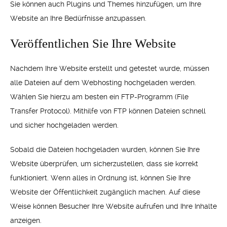
Sie können auch Plugins und Themes hinzufügen, um Ihre
Website an Ihre Bedürfnisse anzupassen.
Veröffentlichen Sie Ihre Website
Nachdem Ihre Website erstellt und getestet wurde, müssen
alle Dateien auf dem Webhosting hochgeladen werden.
Wählen Sie hierzu am besten ein FTP-Programm (File
Transfer Protocol). Mithilfe von FTP können Dateien schnell
und sicher hochgeladen werden.
Sobald die Dateien hochgeladen wurden, können Sie Ihre
Website überprüfen, um sicherzustellen, dass sie korrekt
funktioniert. Wenn alles in Ordnung ist, können Sie Ihre
Website der Öffentlichkeit zugänglich machen. Auf diese
Weise können Besucher Ihre Website aufrufen und Ihre Inhalte
anzeigen.