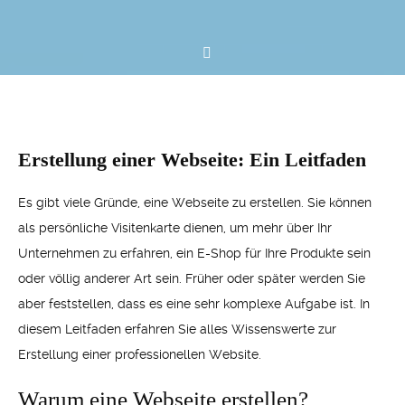
Erstellung einer Webseite: Ein Leitfaden
Es gibt viele Gründe, eine Webseite zu erstellen. Sie können
als persönliche Visitenkarte dienen, um mehr über Ihr
Unternehmen zu erfahren, ein E-Shop für Ihre Produkte sein
oder völlig anderer Art sein. Früher oder später werden Sie
aber feststellen, dass es eine sehr komplexe Aufgabe ist. In
diesem Leitfaden erfahren Sie alles Wissenswerte zur
Erstellung einer professionellen Website.
Warum eine Webseite erstellen?