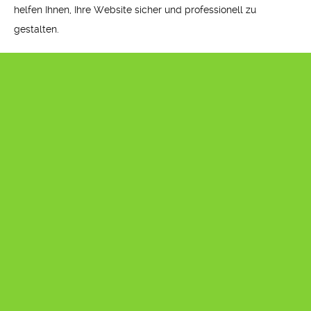
helfen Ihnen, Ihre Website sicher und professionell zu
gestalten.