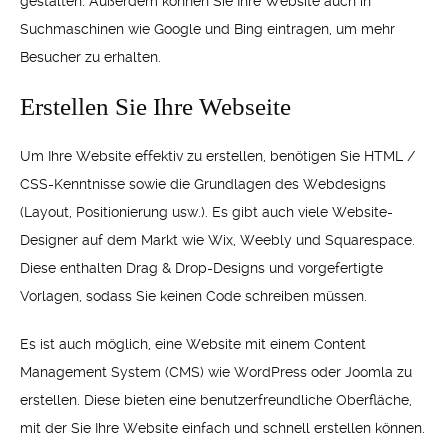
gestalten. Außerdem können Sie Ihre Website auch in
Suchmaschinen wie Google und Bing eintragen, um mehr
Besucher zu erhalten.
Erstellen Sie Ihre Webseite
Um Ihre Website effektiv zu erstellen, benötigen Sie HTML /
CSS-Kenntnisse sowie die Grundlagen des Webdesigns
(Layout, Positionierung usw.). Es gibt auch viele Website-
Designer auf dem Markt wie Wix, Weebly und Squarespace.
Diese enthalten Drag & Drop-Designs und vorgefertigte
Vorlagen, sodass Sie keinen Code schreiben müssen.
Es ist auch möglich, eine Website mit einem Content
Management System (CMS) wie WordPress oder Joomla zu
erstellen. Diese bieten eine benutzerfreundliche Oberfläche,
mit der Sie Ihre Website einfach und schnell erstellen können.