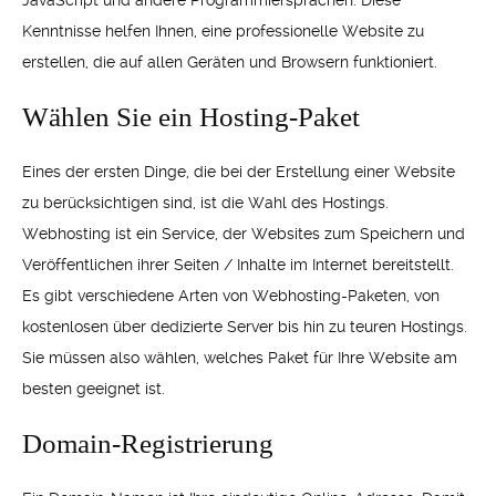
JavaScript und andere Programmiersprachen. Diese
Kenntnisse helfen Ihnen, eine professionelle Website zu
erstellen, die auf allen Geräten und Browsern funktioniert.
Wählen Sie ein Hosting-Paket
Eines der ersten Dinge, die bei der Erstellung einer Website
zu berücksichtigen sind, ist die Wahl des Hostings.
Webhosting ist ein Service, der Websites zum Speichern und
Veröffentlichen ihrer Seiten / Inhalte im Internet bereitstellt.
Es gibt verschiedene Arten von Webhosting-Paketen, von
kostenlosen über dedizierte Server bis hin zu teuren Hostings.
Sie müssen also wählen, welches Paket für Ihre Website am
besten geeignet ist.
Domain-Registrierung