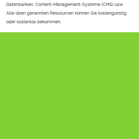
Datenbanken, Content-Management-Systeme (CMS) usw.
Alle oben genannten Ressourcen können Sie kostengünstig
oder kostenlos bekommen.