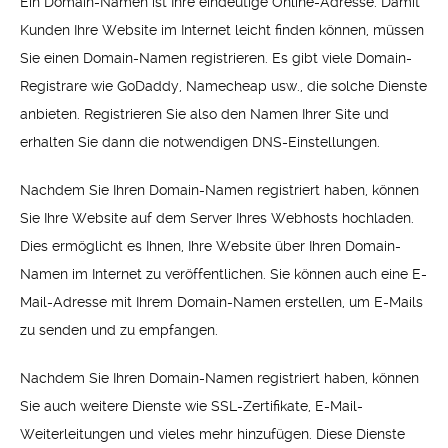
Ein Domain-Namen ist Ihre eindeutige Online-Adresse. Damit
Kunden Ihre Website im Internet leicht finden können, müssen
Sie einen Domain-Namen registrieren. Es gibt viele Domain-
Registrare wie GoDaddy, Namecheap usw., die solche Dienste
anbieten. Registrieren Sie also den Namen Ihrer Site und
erhalten Sie dann die notwendigen DNS-Einstellungen.
Nachdem Sie Ihren Domain-Namen registriert haben, können
Sie Ihre Website auf dem Server Ihres Webhosts hochladen.
Dies ermöglicht es Ihnen, Ihre Website über Ihren Domain-
Namen im Internet zu veröffentlichen. Sie können auch eine E-
Mail-Adresse mit Ihrem Domain-Namen erstellen, um E-Mails
zu senden und zu empfangen.
Nachdem Sie Ihren Domain-Namen registriert haben, können
Sie auch weitere Dienste wie SSL-Zertifikate, E-Mail-
Weiterleitungen und vieles mehr hinzufügen. Diese Dienste