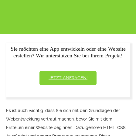
Sie möchten eine App entwickeln oder eine Website
erstellen? Wir unterstützen Sie bei Ihrem Projekt!
JETZT ANFRAGEN!
Es ist auch wichtig, dass Sie sich mit den Grundlagen der
Webentwicklung vertraut machen, bevor Sie mit dem
Erstellen einer Website beginnen. Dazu gehören HTML, CSS,