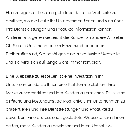
Heutzutage stellt es eine gute Idee dar, eine Webseite zu
besitzen, wo die Leute Ihr Unternehmen finden und sich über
Ihre Dienstleistungen und Produkte informieren können.
Anderenfalls gehen vielleicht die Kunden an andere Anbieter.
Ob Sie ein Unternehmen, ein Einzelhändler oder ein
Freiberufler sind, Sie benötigen eine zuverlässige Webseite,
und sie wird sich auf lange Sicht immer rentieren.
Eine Webseite zu erstellen ist eine Investition in Ihr
Unternehmen, da sie Ihnen eine Plattform bietet, um Ihre
Marke zu vermarkten und Ihre Kunden zu erreichen. Es ist eine
einfache und kostengünstige Möglichkeit, Ihr Unternehmen zu
präsentieren und Ihre Dienstleistungen und Produkte zu
bewerben. Eine professionell gestaltete Webseite kann Ihnen
helfen, mehr Kunden zu gewinnen und Ihren Umsatz zu