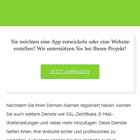
Sie möchten eine App entwickeln oder eine Website
erstellen? Wir unterstützen Sie bei Ihrem Projekt!
JETZT ANFRAGEN!
Nachdem Sie Ihren Domain-Namen registriert haben, können
Sie auch weitere Dienste wie SSL-Zertifikate, E-Mail-
Weiterleitungen und vieles mehr hinzufügen. Diese Dienste
helfen Ihnen, Ihre Website sicher und professionell zu