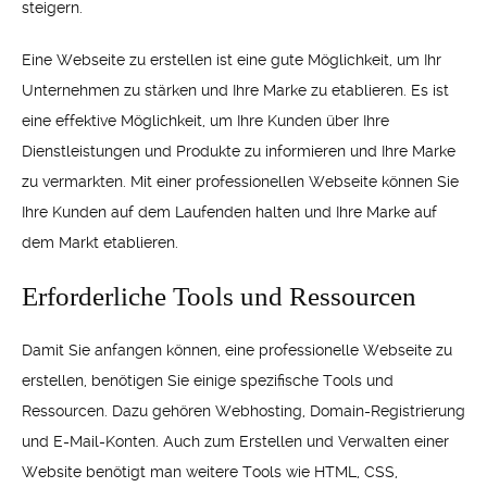
steigern.
Eine Webseite zu erstellen ist eine gute Möglichkeit, um Ihr
Unternehmen zu stärken und Ihre Marke zu etablieren. Es ist
eine effektive Möglichkeit, um Ihre Kunden über Ihre
Dienstleistungen und Produkte zu informieren und Ihre Marke
zu vermarkten. Mit einer professionellen Webseite können Sie
Ihre Kunden auf dem Laufenden halten und Ihre Marke auf
dem Markt etablieren.
Erforderliche Tools und Ressourcen
Damit Sie anfangen können, eine professionelle Webseite zu
erstellen, benötigen Sie einige spezifische Tools und
Ressourcen. Dazu gehören Webhosting, Domain-Registrierung
und E-Mail-Konten. Auch zum Erstellen und Verwalten einer
Website benötigt man weitere Tools wie HTML, CSS,