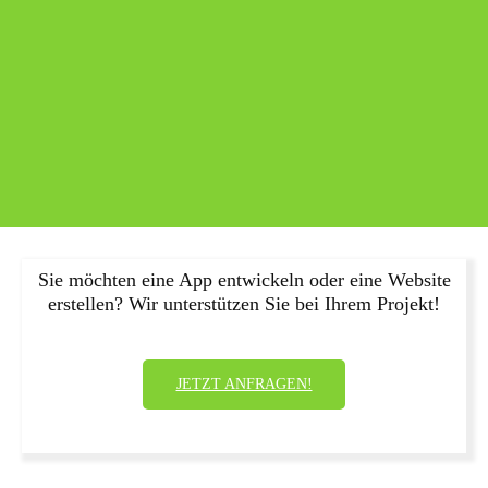
Sie möchten eine App entwickeln oder eine Website
erstellen? Wir unterstützen Sie bei Ihrem Projekt!
JETZT ANFRAGEN!