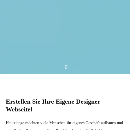
Erstellen Sie Ihre Eigene Designer
Webseite!
Heutzutage möchten viele Menschen ihr eigenes Geschäft aufbauen und