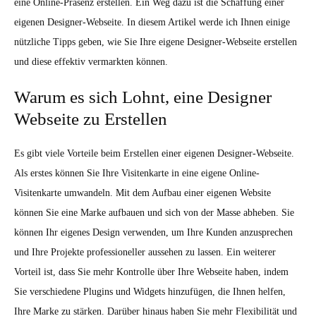
eine Online-Präsenz erstellen. Ein Weg dazu ist die Schaffung einer
eigenen Designer-Webseite. In diesem Artikel werde ich Ihnen einige
nützliche Tipps geben, wie Sie Ihre eigene Designer-Webseite erstellen
und diese effektiv vermarkten können.
Warum es sich Lohnt, eine Designer
Webseite zu Erstellen
Es gibt viele Vorteile beim Erstellen einer eigenen Designer-Webseite.
Als erstes können Sie Ihre Visitenkarte in eine eigene Online-
Visitenkarte umwandeln. Mit dem Aufbau einer eigenen Website
können Sie eine Marke aufbauen und sich von der Masse abheben. Sie
können Ihr eigenes Design verwenden, um Ihre Kunden anzusprechen
und Ihre Projekte professioneller aussehen zu lassen. Ein weiterer
Vorteil ist, dass Sie mehr Kontrolle über Ihre Webseite haben, indem
Sie verschiedene Plugins und Widgets hinzufügen, die Ihnen helfen,
Ihre Marke zu stärken. Darüber hinaus haben Sie mehr Flexibilität und