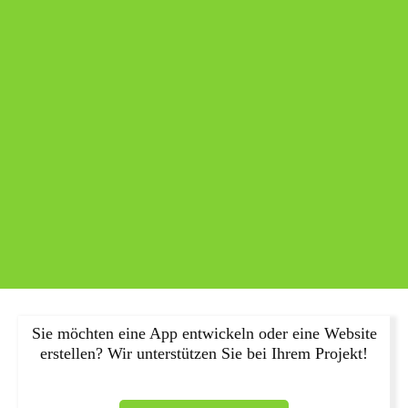
Sie möchten eine App entwickeln oder eine Website
erstellen? Wir unterstützen Sie bei Ihrem Projekt!