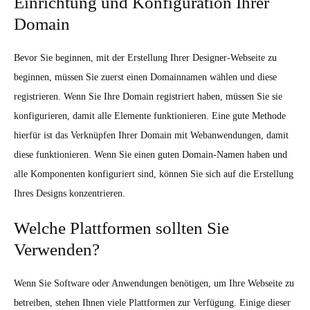
Einrichtung und Konfiguration Ihrer
Domain
Bevor Sie beginnen, mit der Erstellung Ihrer Designer-Webseite zu
beginnen, müssen Sie zuerst einen Domainnamen wählen und diese
registrieren. Wenn Sie Ihre Domain registriert haben, müssen Sie sie
konfigurieren, damit alle Elemente funktionieren. Eine gute Methode
hierfür ist das Verknüpfen Ihrer Domain mit Webanwendungen, damit
diese funktionieren. Wenn Sie einen guten Domain-Namen haben und
alle Komponenten konfiguriert sind, können Sie sich auf die Erstellung
Ihres Designs konzentrieren.
Welche Plattformen sollten Sie
Verwenden?
Wenn Sie Software oder Anwendungen benötigen, um Ihre Webseite zu
betreiben, stehen Ihnen viele Plattformen zur Verfügung. Einige dieser