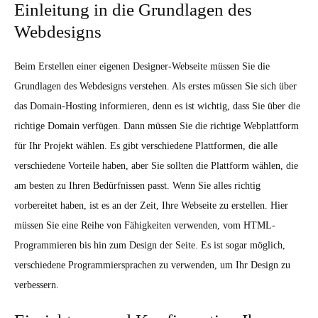
Einleitung in die Grundlagen des
Webdesigns
Beim Erstellen einer eigenen Designer-Webseite müssen Sie die
Grundlagen des Webdesigns verstehen. Als erstes müssen Sie sich über
das Domain-Hosting informieren, denn es ist wichtig, dass Sie über die
richtige Domain verfügen. Dann müssen Sie die richtige Webplattform
für Ihr Projekt wählen. Es gibt verschiedene Plattformen, die alle
verschiedene Vorteile haben, aber Sie sollten die Plattform wählen, die
am besten zu Ihren Bedürfnissen passt. Wenn Sie alles richtig
vorbereitet haben, ist es an der Zeit, Ihre Webseite zu erstellen. Hier
müssen Sie eine Reihe von Fähigkeiten verwenden, vom HTML-
Programmieren bis hin zum Design der Seite. Es ist sogar möglich,
verschiedene Programmiersprachen zu verwenden, um Ihr Design zu
verbessern.