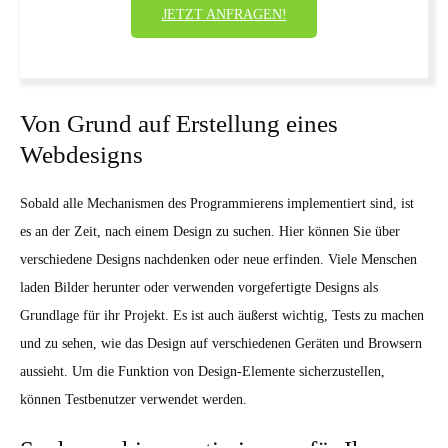
JETZT ANFRAGEN!
Von Grund auf Erstellung eines
Webdesigns
Sobald alle Mechanismen des Programmierens implementiert sind, ist
es an der Zeit, nach einem Design zu suchen. Hier können Sie über
verschiedene Designs nachdenken oder neue erfinden. Viele Menschen
laden Bilder herunter oder verwenden vorgefertigte Designs als
Grundlage für ihr Projekt. Es ist auch äußerst wichtig, Tests zu machen
und zu sehen, wie das Design auf verschiedenen Geräten und Browsern
aussieht. Um die Funktion von Design-Elemente sicherzustellen,
können Testbenutzer verwendet werden.