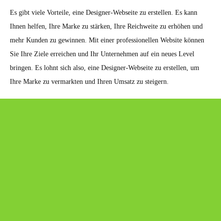
Es gibt viele Vorteile, eine Designer-Webseite zu erstellen. Es kann
Ihnen helfen, Ihre Marke zu stärken, Ihre Reichweite zu erhöhen und
mehr Kunden zu gewinnen. Mit einer professionellen Website können
Sie Ihre Ziele erreichen und Ihr Unternehmen auf ein neues Level
bringen. Es lohnt sich also, eine Designer-Webseite zu erstellen, um
Ihre Marke zu vermarkten und Ihren Umsatz zu steigern.