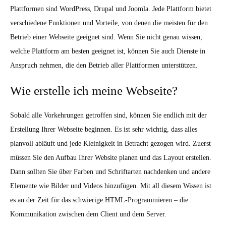
Plattformen sind WordPress, Drupal und Joomla. Jede Plattform bietet
verschiedene Funktionen und Vorteile, von denen die meisten für den
Betrieb einer Webseite geeignet sind. Wenn Sie nicht genau wissen,
welche Plattform am besten geeignet ist, können Sie auch Dienste in
Anspruch nehmen, die den Betrieb aller Plattformen unterstützen.
Wie erstelle ich meine Webseite?
Sobald alle Vorkehrungen getroffen sind, können Sie endlich mit der
Erstellung Ihrer Webseite beginnen. Es ist sehr wichtig, dass alles
planvoll abläuft und jede Kleinigkeit in Betracht gezogen wird. Zuerst
müssen Sie den Aufbau Ihrer Website planen und das Layout erstellen.
Dann sollten Sie über Farben und Schriftarten nachdenken und andere
Elemente wie Bilder und Videos hinzufügen. Mit all diesem Wissen ist
es an der Zeit für das schwierige HTML-Programmieren – die
Kommunikation zwischen dem Client und dem Server.