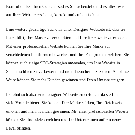
Kontrolle über Ihren Content, sodass Sie sicherstellen, dass alles, was
auf Ihrer Website erscheint, korrekt und authentisch ist.
Eine weitere großartige Sache an einer Designer-Webseite ist, dass sie
Ihnen hilft, Ihre Marke zu vermarkten und Ihre Reichweite zu erhöhen.
Mit einer professionellen Website können Sie Ihre Marke auf
verschiedenen Plattformen bewerben und Ihre Zielgruppe erreichen. Sie
können auch einige SEO-Strategien anwenden, um Ihre Website in
Suchmaschinen zu verbessern und mehr Besucher anzuziehen. Auf diese
Weise können Sie mehr Kunden gewinnen und Ihren Umsatz steigern.
Es lohnt sich also, eine Designer-Webseite zu erstellen, da sie Ihnen
viele Vorteile bietet. Sie können Ihre Marke stärken, Ihre Reichweite
erhöhen und mehr Kunden gewinnen. Mit einer professionellen Website
können Sie Ihre Ziele erreichen und Ihr Unternehmen auf ein neues
Level bringen.