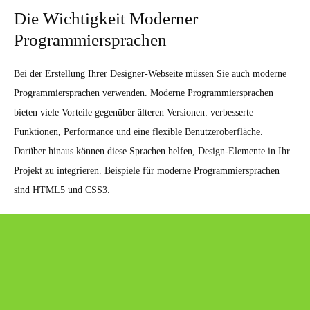
Die Wichtigkeit Moderner
Programmiersprachen
Bei der Erstellung Ihrer Designer-Webseite müssen Sie auch moderne
Programmiersprachen verwenden. Moderne Programmiersprachen
bieten viele Vorteile gegenüber älteren Versionen: verbesserte
Funktionen, Performance und eine flexible Benutzeroberfläche.
Darüber hinaus können diese Sprachen helfen, Design-Elemente in Ihr
Projekt zu integrieren. Beispiele für moderne Programmiersprachen
sind HTML5 und CSS3.