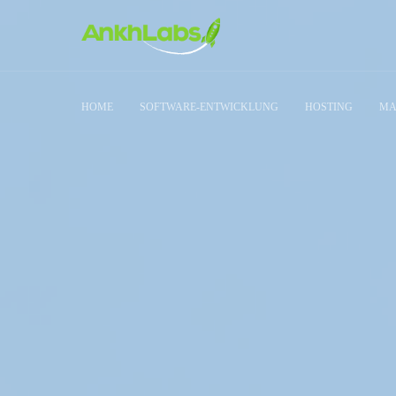
HOME
SOFTWARE-ENTWICKLUNG
HOSTING
MA