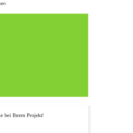
ken.
e bei Ihrem Projekt!