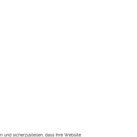
n und sicherzustellen, dass Ihre Website