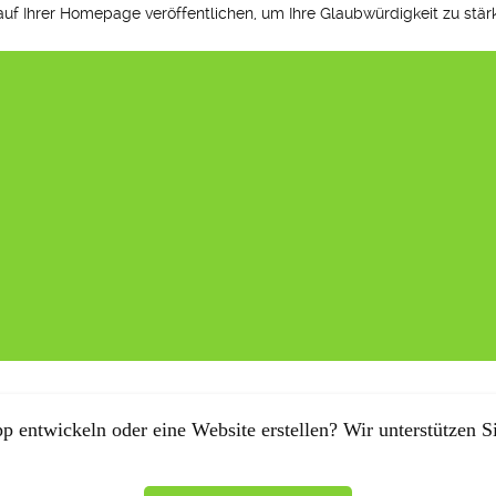
f Ihrer Homepage veröffentlichen, um Ihre Glaubwürdigkeit zu stär
p entwickeln oder eine Website erstellen? Wir unterstützen Si