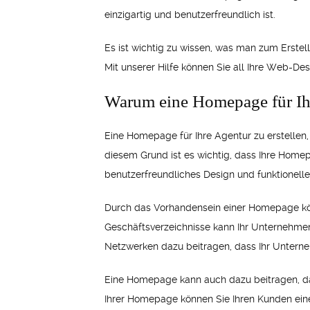
einzigartig und benutzerfreundlich ist.
Es ist wichtig zu wissen, was man zum Erstel
Mit unserer Hilfe können Sie all Ihre Web-D
Warum eine Homepage für Ihr
Eine Homepage für Ihre Agentur zu erstellen, 
diesem Grund ist es wichtig, dass Ihre Home
benutzerfreundliches Design und funktionelle
Durch das Vorhandensein einer Homepage könn
Geschäftsverzeichnisse kann Ihr Unternehme
Netzwerken dazu beitragen, dass Ihr Untern
Eine Homepage kann auch dazu beitragen, das
Ihrer Homepage können Sie Ihren Kunden einen