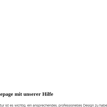
epage mit unserer Hilfe
ur ist es wichtig, ein ansprechendes, professionelles Design zu habe