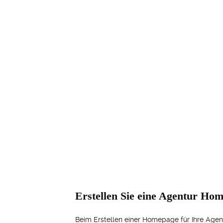
Erstellen Sie eine Agentur Hom
Beim Erstellen einer Homepage für Ihre Agent