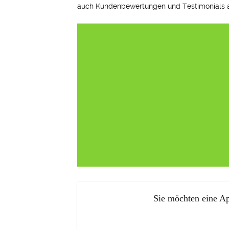
auch Kundenbewertungen und Testimonials au
Sie möchten eine Ap