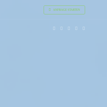
ANFRAGE STARTEN