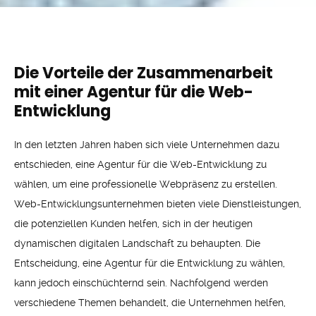
Die Vorteile der Zusammenarbeit
mit einer Agentur für die Web-
Entwicklung
In den letzten Jahren haben sich viele Unternehmen dazu
entschieden, eine Agentur für die Web-Entwicklung zu
wählen, um eine professionelle Webpräsenz zu erstellen.
Web-Entwicklungsunternehmen bieten viele Dienstleistungen,
die potenziellen Kunden helfen, sich in der heutigen
dynamischen digitalen Landschaft zu behaupten. Die
Entscheidung, eine Agentur für die Entwicklung zu wählen,
kann jedoch einschüchternd sein. Nachfolgend werden
verschiedene Themen behandelt, die Unternehmen helfen,