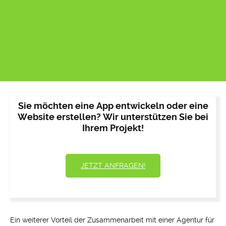
Sie möchten eine App entwickeln oder eine
Website erstellen? Wir unterstützen Sie bei
Ihrem Projekt!
JETZT ANFRAGEN!
Ein weiterer Vorteil der Zusammenarbeit mit einer Agentur für