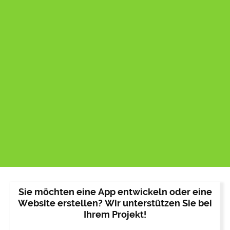
Sie möchten eine App entwickeln oder eine
Website erstellen? Wir unterstützen Sie bei
Ihrem Projekt!