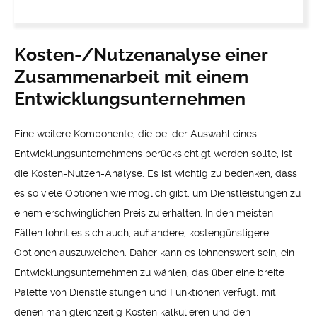
Kosten-/Nutzenanalyse einer
Zusammenarbeit mit einem
Entwicklungsunternehmen
Eine weitere Komponente, die bei der Auswahl eines
Entwicklungsunternehmens berücksichtigt werden sollte, ist
die Kosten-Nutzen-Analyse. Es ist wichtig zu bedenken, dass
es so viele Optionen wie möglich gibt, um Dienstleistungen zu
einem erschwinglichen Preis zu erhalten. In den meisten
Fällen lohnt es sich auch, auf andere, kostengünstigere
Optionen auszuweichen. Daher kann es lohnenswert sein, ein
Entwicklungsunternehmen zu wählen, das über eine breite
Palette von Dienstleistungen und Funktionen verfügt, mit
denen man gleichzeitig Kosten kalkulieren und den