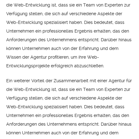
die Web-Entwicklung ist, dass sie ein Team von Experten zur
Verfügung stellen, die sich auf verschiedene Aspekte der
Web-Entwicklung spezialisiert haben. Dies bedeutet, dass
Unternehmen ein professionelles Ergebnis erhalten, das den
Anforderungen des Unternehmens entspricht. Darüber hinaus
können Unternehmen auch von der Erfahrung und dem
Wissen der Agentur profitieren, um ihre Web-
Entwicklungsprojekte erfolgreich abzuschließen.
Ein weiterer Vorteil der Zusammenarbeit mit einer Agentur für
die Web-Entwicklung ist, dass sie ein Team von Experten zur
Verfügung stellen, die sich auf verschiedene Aspekte der
Web-Entwicklung spezialisiert haben. Dies bedeutet, dass
Unternehmen ein professionelles Ergebnis erhalten, das den
Anforderungen des Unternehmens entspricht. Darüber hinaus
können Unternehmen auch von der Erfahrung und dem