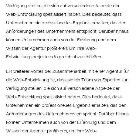
Verfügung stellen, die sich auf verschiedene Aspekte der
Web-Entwicklung spezialisiert haben. Dies bedeutet, dass
Unternehmen ein professionelles Ergebnis erhalten, das den
Anforderungen des Unternehmens entspricht. Darüber hinaus
können Unternehmen auch von der Erfahrung und dem
Wissen der Agentur profitieren, um ihre Web-
Entwicklungsprojekte erfolgreich abzuschließen.
Ein weiterer Vorteil der Zusammenarbeit mit einer Agentur für
die Web-Entwicklung ist, dass sie ein Team von Experten zur
Verfügung stellen, die sich auf verschiedene Aspekte der
Web-Entwicklung spezialisiert haben. Dies bedeutet, dass
Unternehmen ein professionelles Ergebnis erhalten, das den
Anforderungen des Unternehmens entspricht. Darüber hinaus
können Unternehmen auch von der Erfahrung und dem
Wissen der Agentur profitieren, um ihre Web-