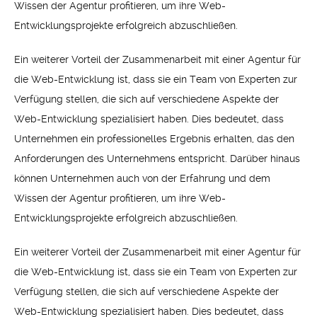
Wissen der Agentur profitieren, um ihre Web-
Entwicklungsprojekte erfolgreich abzuschließen.
Ein weiterer Vorteil der Zusammenarbeit mit einer Agentur für
die Web-Entwicklung ist, dass sie ein Team von Experten zur
Verfügung stellen, die sich auf verschiedene Aspekte der
Web-Entwicklung spezialisiert haben. Dies bedeutet, dass
Unternehmen ein professionelles Ergebnis erhalten, das den
Anforderungen des Unternehmens entspricht. Darüber hinaus
können Unternehmen auch von der Erfahrung und dem
Wissen der Agentur profitieren, um ihre Web-
Entwicklungsprojekte erfolgreich abzuschließen.
Ein weiterer Vorteil der Zusammenarbeit mit einer Agentur für
die Web-Entwicklung ist, dass sie ein Team von Experten zur
Verfügung stellen, die sich auf verschiedene Aspekte der
Web-Entwicklung spezialisiert haben. Dies bedeutet, dass