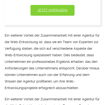
JETZT ANFRAGEN!
Ein weiterer Vorteil der Zusammenarbeit mit einer Agentur für
die Web-Entwicklung ist, dass sie ein Team von Experten zur
Verfügung stellen, die sich auf verschiedene Aspekte der
Web-Entwicklung spezialisiert haben. Dies bedeutet, dass
Unternehmen ein professionelles Ergebnis erhalten, das den
Anforderungen des Unternehmens entspricht. Darüber hinaus
können Unternehmen auch von der Erfahrung und dem
Wissen der Agentur profitieren, um ihre Web-
Entwicklungsprojekte erfolgreich abzuschließen.
Ein weiterer Vorteil der Zusammenarbeit mit einer Agentur für