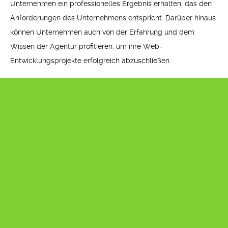
Unternehmen ein professionelles Ergebnis erhalten, das den
Anforderungen des Unternehmens entspricht. Darüber hinaus
können Unternehmen auch von der Erfahrung und dem
Wissen der Agentur profitieren, um ihre Web-
Entwicklungsprojekte erfolgreich abzuschließen.