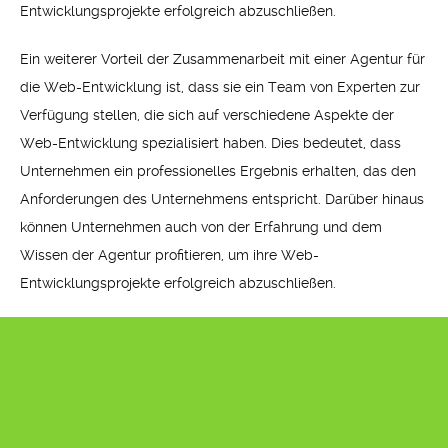
Entwicklungsprojekte erfolgreich abzuschließen.
Ein weiterer Vorteil der Zusammenarbeit mit einer Agentur für
die Web-Entwicklung ist, dass sie ein Team von Experten zur
Verfügung stellen, die sich auf verschiedene Aspekte der
Web-Entwicklung spezialisiert haben. Dies bedeutet, dass
Unternehmen ein professionelles Ergebnis erhalten, das den
Anforderungen des Unternehmens entspricht. Darüber hinaus
können Unternehmen auch von der Erfahrung und dem
Wissen der Agentur profitieren, um ihre Web-
Entwicklungsprojekte erfolgreich abzuschließen.