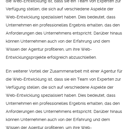
die Web-Entwicklung ist, dass sie ein Team von Experten zur
Verfügung stellen, die sich auf verschiedene Aspekte der
Web-Entwicklung spezialisiert haben. Dies bedeutet, dass
Unternehmen ein professionelles Ergebnis erhalten, das den
Anforderungen des Unternehmens entspricht. Darüber hinaus
können Unternehmen auch von der Erfahrung und dem
Wissen der Agentur profitieren, um ihre Web-
Entwicklungsprojekte erfolgreich abzuschließen.
Ein weiterer Vorteil der Zusammenarbeit mit einer Agentur für
die Web-Entwicklung ist, dass sie ein Team von Experten zur
Verfügung stellen, die sich auf verschiedene Aspekte der
Web-Entwicklung spezialisiert haben. Dies bedeutet, dass
Unternehmen ein professionelles Ergebnis erhalten, das den
Anforderungen des Unternehmens entspricht. Darüber hinaus
können Unternehmen auch von der Erfahrung und dem
Wissen der Agentur profitieren, um ihre Web-