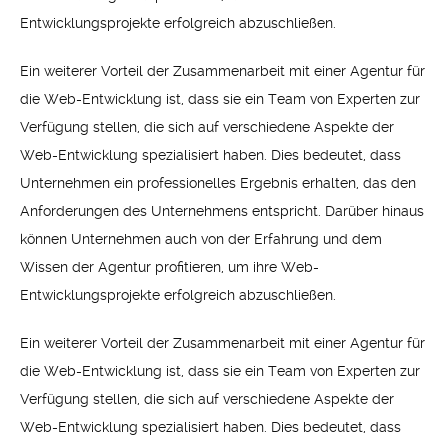
Entwicklungsprojekte erfolgreich abzuschließen.
Ein weiterer Vorteil der Zusammenarbeit mit einer Agentur für
die Web-Entwicklung ist, dass sie ein Team von Experten zur
Verfügung stellen, die sich auf verschiedene Aspekte der
Web-Entwicklung spezialisiert haben. Dies bedeutet, dass
Unternehmen ein professionelles Ergebnis erhalten, das den
Anforderungen des Unternehmens entspricht. Darüber hinaus
können Unternehmen auch von der Erfahrung und dem
Wissen der Agentur profitieren, um ihre Web-
Entwicklungsprojekte erfolgreich abzuschließen.
Ein weiterer Vorteil der Zusammenarbeit mit einer Agentur für
die Web-Entwicklung ist, dass sie ein Team von Experten zur
Verfügung stellen, die sich auf verschiedene Aspekte der
Web-Entwicklung spezialisiert haben. Dies bedeutet, dass