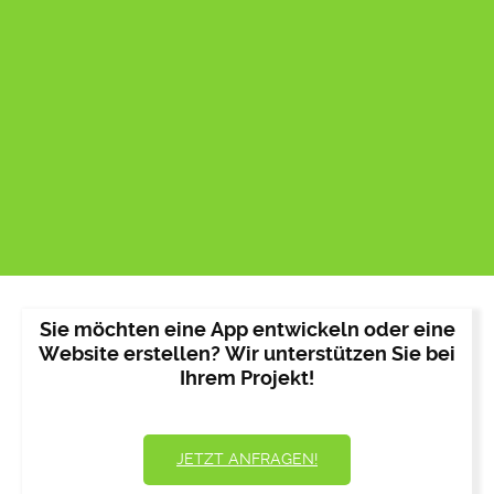
Sie möchten eine App entwickeln oder eine
Website erstellen? Wir unterstützen Sie bei
Ihrem Projekt!
JETZT ANFRAGEN!