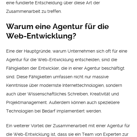
eine fundierte Entscheidung über diese Art der
Zusammenarbeit zu treffen.
Warum eine Agentur für die
Web-Entwicklung?
Eine der Hauptgründe, warum Unternehmen sich oft für eine
Agentur für die Web-Entwicklung entscheiden, sind die
Fähigkeiten der Entwickler, die in einer Agentur beschäftigt
sind. Diese Fähigkeiten umfassen nicht nur massive
Kenntnisse über modernste Internettechnologien, sondern
auch über Wissenschaftliches Schreiben, Kreativität und
Projektmanagement. Außerdem können auch speziellere
Technologien bei Bedarf implementiert werden.
Ein weiterer Vorteil der Zusammenarbeit mit einer Agentur für
die Web-Entwicklung ist, dass sie ein Team von Experten zur