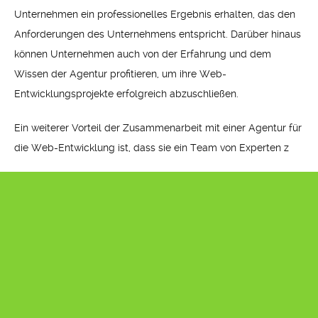
Unternehmen ein professionelles Ergebnis erhalten, das den
Anforderungen des Unternehmens entspricht. Darüber hinaus
können Unternehmen auch von der Erfahrung und dem
Wissen der Agentur profitieren, um ihre Web-
Entwicklungsprojekte erfolgreich abzuschließen.
Ein weiterer Vorteil der Zusammenarbeit mit einer Agentur für
die Web-Entwicklung ist, dass sie ein Team von Experten z