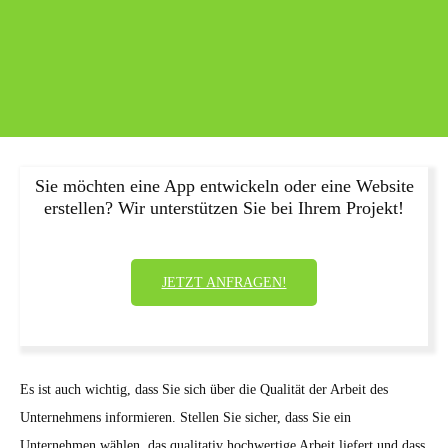
Sie möchten eine App entwickeln oder eine Website
erstellen? Wir unterstützen Sie bei Ihrem Projekt!
JETZT ANFRAGEN!
Es ist auch wichtig, dass Sie sich über die Qualität der Arbeit des
Unternehmens informieren. Stellen Sie sicher, dass Sie ein
Unternehmen wählen, das qualitativ hochwertige Arbeit liefert und dass