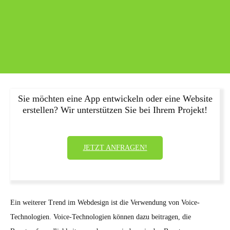
Sie möchten eine App entwickeln oder eine Website
erstellen? Wir unterstützen Sie bei Ihrem Projekt!
JETZT ANFRAGEN!
Ein weiterer Trend im Webdesign ist die Verwendung von Voice-
Technologien. Voice-Technologien können dazu beitragen, die