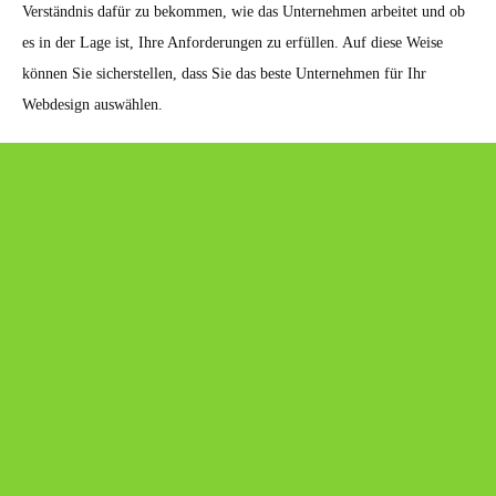
Verständnis dafür zu bekommen, wie das Unternehmen arbeitet und ob
es in der Lage ist, Ihre Anforderungen zu erfüllen. Auf diese Weise
können Sie sicherstellen, dass Sie das beste Unternehmen für Ihr
Webdesign auswählen.