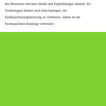
den Benutzern relevante Inhalte und Empfehlungen anbietet. KI-
Technologien können auch dazu beitragen, die
Suchmaschinenoptimierung zu verbessern, indem sie die
Suchmaschinen-Rankings verbessern.