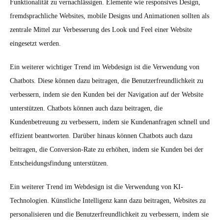
Funktionalität zu vernachlässigen. Elemente wie responsives Design,
fremdsprachliche Websites, mobile Designs und Animationen sollten als
zentrale Mittel zur Verbesserung des Look und Feel einer Website
eingesetzt werden.
Ein weiterer wichtiger Trend im Webdesign ist die Verwendung von
Chatbots. Diese können dazu beitragen, die Benutzerfreundlichkeit zu
verbessern, indem sie den Kunden bei der Navigation auf der Website
unterstützen. Chatbots können auch dazu beitragen, die
Kundenbetreuung zu verbessern, indem sie Kundenanfragen schnell und
effizient beantworten. Darüber hinaus können Chatbots auch dazu
beitragen, die Conversion-Rate zu erhöhen, indem sie Kunden bei der
Entscheidungsfindung unterstützen.
Ein weiterer Trend im Webdesign ist die Verwendung von KI-
Technologien. Künstliche Intelligenz kann dazu beitragen, Websites zu
personalisieren und die Benutzerfreundlichkeit zu verbessern, indem sie