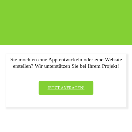
Sie möchten eine App entwickeln oder eine Website
erstellen? Wir unterstützen Sie bei Ihrem Projekt!
JETZT ANFRAGEN!
Was die besten Unternehmen anbieten