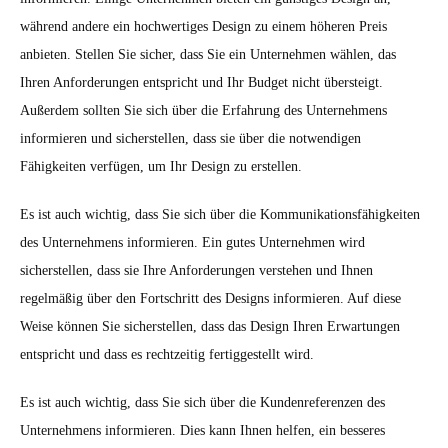
während andere ein hochwertiges Design zu einem höheren Preis
anbieten. Stellen Sie sicher, dass Sie ein Unternehmen wählen, das
Ihren Anforderungen entspricht und Ihr Budget nicht übersteigt.
Außerdem sollten Sie sich über die Erfahrung des Unternehmens
informieren und sicherstellen, dass sie über die notwendigen
Fähigkeiten verfügen, um Ihr Design zu erstellen.
Es ist auch wichtig, dass Sie sich über die Kommunikationsfähigkeiten
des Unternehmens informieren. Ein gutes Unternehmen wird
sicherstellen, dass sie Ihre Anforderungen verstehen und Ihnen
regelmäßig über den Fortschritt des Designs informieren. Auf diese
Weise können Sie sicherstellen, dass das Design Ihren Erwartungen
entspricht und dass es rechtzeitig fertiggestellt wird.
Es ist auch wichtig, dass Sie sich über die Kundenreferenzen des
Unternehmens informieren. Dies kann Ihnen helfen, ein besseres