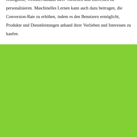
personalisieren. Maschinelles Lernen kann auch dazu beitragen, die
Conversion-Rate zu erhöhen, indem es den Benutzern ermöglicht,
Produkte und Dienstleistungen anhand ihrer Vorlieben und Interessen zu
kaufen.