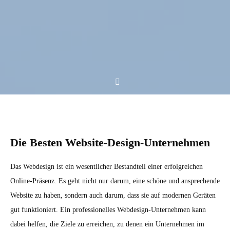
Die Besten Website-Design-Unternehmen
Das Webdesign ist ein wesentlicher Bestandteil einer erfolgreichen
Online-Präsenz. Es geht nicht nur darum, eine schöne und ansprechende
Website zu haben, sondern auch darum, dass sie auf modernen Geräten
gut funktioniert. Ein professionelles Webdesign-Unternehmen kann
dabei helfen, die Ziele zu erreichen, zu denen ein Unternehmen im