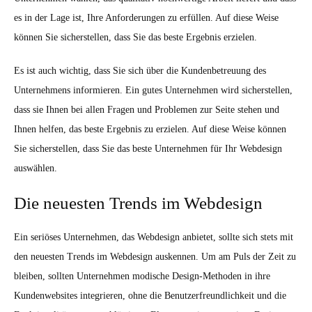
es in der Lage ist, Ihre Anforderungen zu erfüllen. Auf diese Weise
können Sie sicherstellen, dass Sie das beste Ergebnis erzielen.
Es ist auch wichtig, dass Sie sich über die Kundenbetreuung des
Unternehmens informieren. Ein gutes Unternehmen wird sicherstellen,
dass sie Ihnen bei allen Fragen und Problemen zur Seite stehen und
Ihnen helfen, das beste Ergebnis zu erzielen. Auf diese Weise können
Sie sicherstellen, dass Sie das beste Unternehmen für Ihr Webdesign
auswählen.
Die neuesten Trends im Webdesign
Ein seriöses Unternehmen, das Webdesign anbietet, sollte sich stets mit
den neuesten Trends im Webdesign auskennen. Um am Puls der Zeit zu
bleiben, sollten Unternehmen modische Design-Methoden in ihre
Kundenwebsites integrieren, ohne die Benutzerfreundlichkeit und die