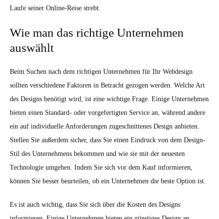
Laufe seiner Online-Reise strebt.
Wie man das richtige Unternehmen
auswählt
Beim Suchen nach dem richtigen Unternehmen für Ihr Webdesign
sollten verschiedene Faktoren in Betracht gezogen werden. Welche Art
des Designs benötigt wird, ist eine wichtige Frage. Einige Unternehmen
bieten einen Standard- oder vorgefertigten Service an, während andere
ein auf individuelle Anforderungen zugeschnittenes Design anbieten.
Stellen Sie außerdem sicher, dass Sie einen Eindruck von dem Design-
Stil des Unternehmens bekommen und wie sie mit der neuesten
Technologie umgehen. Indem Sie sich vor dem Kauf informieren,
können Sie besser beurteilen, ob ein Unternehmen die beste Option ist.
Es ist auch wichtig, dass Sie sich über die Kosten des Designs
informieren. Einige Unternehmen bieten ein günstiges Design an,