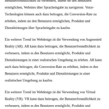
Benutzerfreundlichkeit zu verbessern, indem sie den Benutzern
ermöglichen, Websites über Spracheingabe zu navigieren. Voice-
Technologien können auch dazu beitragen, die Conversion-Rate zu
erhöhen, indem sie den Benutzern ermöglichen, Produkte und
Dienstleistungen über Spracheingabe zu kaufen.
Ein weiterer Trend im Webdesign ist die Verwendung von Augmented
Reality (AR). AR kann dazu beitragen, die Benutzerfreundlichkeit zu
verbessern, indem es den Benutzern ermöglicht, Produkte und
Dienstleistungen in einer realistischen Umgebung zu erleben. AR kann
auch dazu beitragen, die Conversion-Rate zu erhöhen, indem es den
Benutzern ermöglicht, Produkte und Dienstleistungen in einer
realistischen Umgebung zu kaufen.
Ein weiterer Trend im Webdesign ist die Verwendung von Virtual
Reality (VR). VR kann dazu beitragen, die Benutzerfreundlichkeit zu
verbessern, indem es den Benutzern ermöglicht, Produkte und