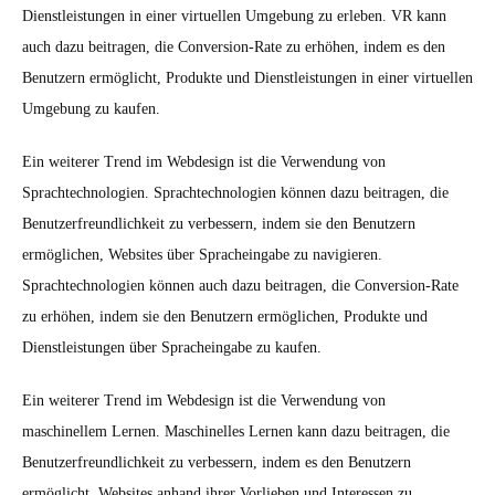
Dienstleistungen in einer virtuellen Umgebung zu erleben. VR kann
auch dazu beitragen, die Conversion-Rate zu erhöhen, indem es den
Benutzern ermöglicht, Produkte und Dienstleistungen in einer virtuellen
Umgebung zu kaufen.
Ein weiterer Trend im Webdesign ist die Verwendung von
Sprachtechnologien. Sprachtechnologien können dazu beitragen, die
Benutzerfreundlichkeit zu verbessern, indem sie den Benutzern
ermöglichen, Websites über Spracheingabe zu navigieren.
Sprachtechnologien können auch dazu beitragen, die Conversion-Rate
zu erhöhen, indem sie den Benutzern ermöglichen, Produkte und
Dienstleistungen über Spracheingabe zu kaufen.
Ein weiterer Trend im Webdesign ist die Verwendung von
maschinellem Lernen. Maschinelles Lernen kann dazu beitragen, die
Benutzerfreundlichkeit zu verbessern, indem es den Benutzern
ermöglicht, Websites anhand ihrer Vorlieben und Interessen zu