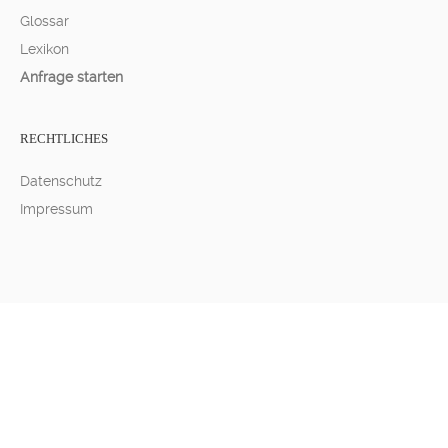
Glossar
Lexikon
Anfrage starten
RECHTLICHES
Datenschutz
Impressum