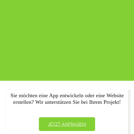
Sie möchten eine App entwickeln oder eine Website
erstellen? Wir unterstützen Sie bei Ihrem Projekt!
JETZT ANFRAGEN!