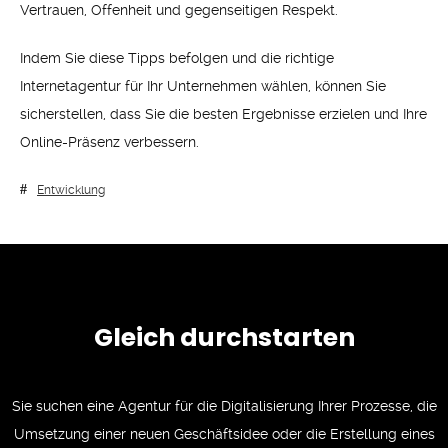
Vertrauen, Offenheit und gegenseitigen Respekt.
Indem Sie diese Tipps befolgen und die richtige
Internetagentur für Ihr Unternehmen wählen, können Sie
sicherstellen, dass Sie die besten Ergebnisse erzielen und Ihre
Online-Präsenz verbessern.
Entwicklung
Gleich durchstarten
Sie suchen eine Agentur für die Digitalisierung Ihrer Prozesse, die
Umsetzung einer neuen Geschäftsidee oder die Erstellung eines