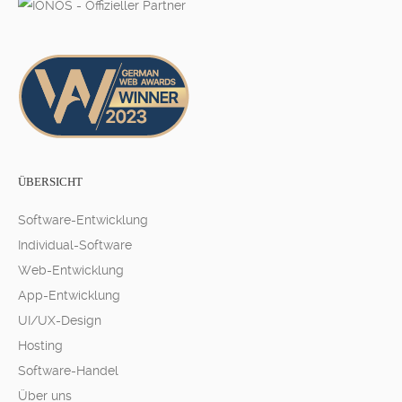
ÜBERSICHT
Software-Entwicklung
Individual-Software
Web-Entwicklung
App-Entwicklung
UI/UX-Design
Hosting
Software-Handel
Über uns