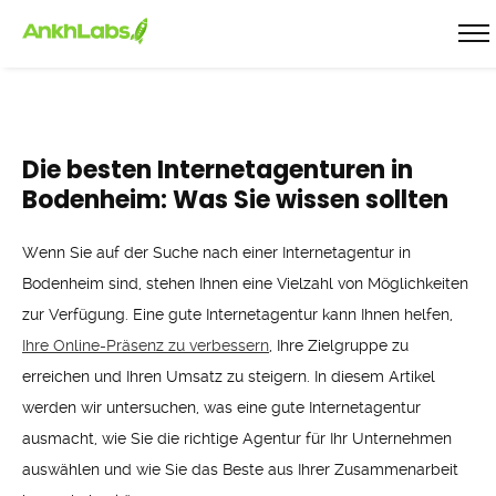
Die besten Internetagenturen in
Bodenheim: Was Sie wissen sollten
Wenn Sie auf der Suche nach einer Internetagentur in
Bodenheim sind, stehen Ihnen eine Vielzahl von Möglichkeiten
zur Verfügung. Eine gute Internetagentur kann Ihnen helfen,
Ihre Online-Präsenz zu verbessern
, Ihre Zielgruppe zu
erreichen und Ihren Umsatz zu steigern. In diesem Artikel
werden wir untersuchen, was eine gute Internetagentur
ausmacht, wie Sie die richtige Agentur für Ihr Unternehmen
auswählen und wie Sie das Beste aus Ihrer Zusammenarbeit