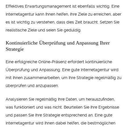
Effektives Erwartungsmanagement ist ebenfalls wichtig. Eine
Internetagentur kann Ihnen helfen, Ihre Ziele zu erreichen, aber
es ist wichtig zu verstehen, dass dies Zeit braucht. Setzen Sie
realistische Ziele und seien Sie geduldig.
Kontinuierliche Überprüfung und Anpassung Ihrer
Strategie
Eine erfolgreiche Online-Präsenz erfordert kontinuierliche
Überprüfung und Anpassung. Eine gute Internetagentur wird
mit Ihnen zusammenarbeiten, um Ihre Strategie regelmäßig zu
überprüfen und anzupassen.
Analysieren Sie regelmäßig Ihre Daten, um herauszufinden,
was funktioniert und was nicht. Beurteilen Sie Ihre Ergebnisse
und passen Sie Ihre Strategie entsprechend an. Eine gute
Internetagentur wird Ihnen dabei helfen, die bestmöglichen