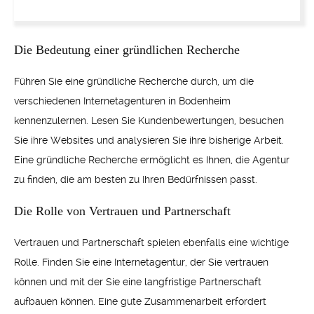
Die Bedeutung einer gründlichen Recherche
Führen Sie eine gründliche Recherche durch, um die
verschiedenen Internetagenturen in Bodenheim
kennenzulernen. Lesen Sie Kundenbewertungen, besuchen
Sie ihre Websites und analysieren Sie ihre bisherige Arbeit.
Eine gründliche Recherche ermöglicht es Ihnen, die Agentur
zu finden, die am besten zu Ihren Bedürfnissen passt.
Die Rolle von Vertrauen und Partnerschaft
Vertrauen und Partnerschaft spielen ebenfalls eine wichtige
Rolle. Finden Sie eine Internetagentur, der Sie vertrauen
können und mit der Sie eine langfristige Partnerschaft
aufbauen können. Eine gute Zusammenarbeit erfordert