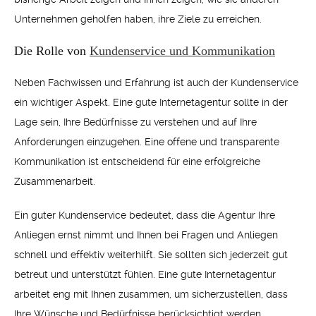
Unternehmen geholfen haben, ihre Ziele zu erreichen.
Die Rolle von
Kundenservice und Kommunikation
Neben Fachwissen und Erfahrung ist auch der Kundenservice
ein wichtiger Aspekt. Eine gute Internetagentur sollte in der
Lage sein, Ihre Bedürfnisse zu verstehen und auf Ihre
Anforderungen einzugehen. Eine offene und transparente
Kommunikation ist entscheidend für eine erfolgreiche
Zusammenarbeit.
Ein guter Kundenservice bedeutet, dass die Agentur Ihre
Anliegen ernst nimmt und Ihnen bei Fragen und Anliegen
schnell und effektiv weiterhilft. Sie sollten sich jederzeit gut
betreut und unterstützt fühlen. Eine gute Internetagentur
arbeitet eng mit Ihnen zusammen, um sicherzustellen, dass
Ihre Wünsche und Bedürfnisse berücksichtigt werden.