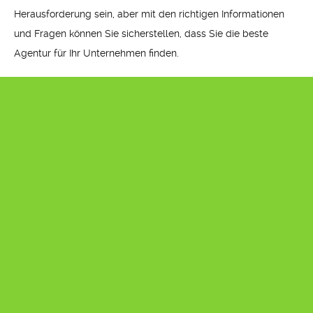
Herausforderung sein, aber mit den richtigen Informationen
und Fragen können Sie sicherstellen, dass Sie die beste
Agentur für Ihr Unternehmen finden.