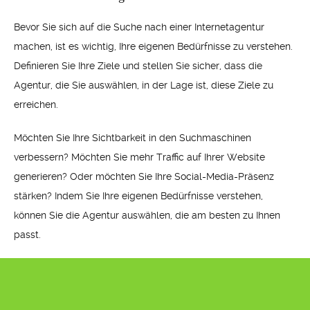
Bevor Sie sich auf die Suche nach einer Internetagentur
machen, ist es wichtig, Ihre eigenen Bedürfnisse zu verstehen.
Definieren Sie Ihre Ziele und stellen Sie sicher, dass die
Agentur, die Sie auswählen, in der Lage ist, diese Ziele zu
erreichen.
Möchten Sie Ihre Sichtbarkeit in den Suchmaschinen
verbessern? Möchten Sie mehr Traffic auf Ihrer Website
generieren? Oder möchten Sie Ihre Social-Media-Präsenz
stärken? Indem Sie Ihre eigenen Bedürfnisse verstehen,
können Sie die Agentur auswählen, die am besten zu Ihnen
passt.