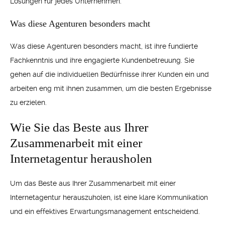
Lösungen für jedes Unternehmen.
Was diese Agenturen besonders macht
Was diese Agenturen besonders macht, ist ihre fundierte
Fachkenntnis und ihre engagierte Kundenbetreuung. Sie
gehen auf die individuellen Bedürfnisse ihrer Kunden ein und
arbeiten eng mit ihnen zusammen, um die besten Ergebnisse
zu erzielen.
Wie Sie das Beste aus Ihrer
Zusammenarbeit mit einer
Internetagentur herausholen
Um das Beste aus Ihrer Zusammenarbeit mit einer
Internetagentur herauszuholen, ist eine klare Kommunikation
und ein effektives Erwartungsmanagement entscheidend.