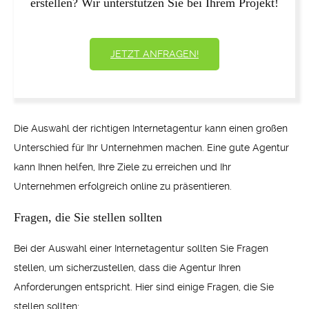
erstellen? Wir unterstützen Sie bei Ihrem Projekt!
JETZT ANFRAGEN!
Die Auswahl der richtigen Internetagentur kann einen großen
Unterschied für Ihr Unternehmen machen. Eine gute Agentur
kann Ihnen helfen, Ihre Ziele zu erreichen und Ihr
Unternehmen erfolgreich online zu präsentieren.
Fragen, die Sie stellen sollten
Bei der Auswahl einer Internetagentur sollten Sie Fragen
stellen, um sicherzustellen, dass die Agentur Ihren
Anforderungen entspricht. Hier sind einige Fragen, die Sie
stellen sollten: