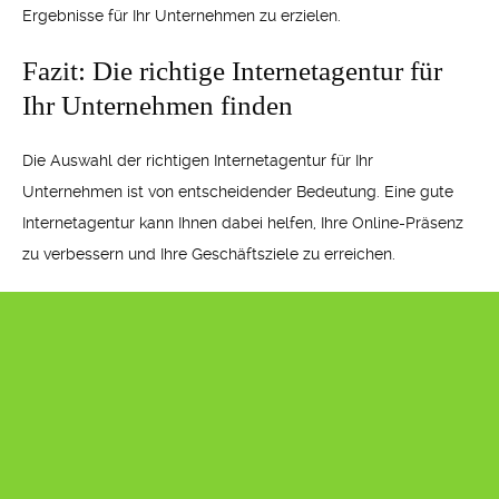
Ergebnisse für Ihr Unternehmen zu erzielen.
Fazit: Die richtige Internetagentur für
Ihr Unternehmen finden
Die Auswahl der richtigen Internetagentur für Ihr
Unternehmen ist von entscheidender Bedeutung. Eine gute
Internetagentur kann Ihnen dabei helfen, Ihre Online-Präsenz
zu verbessern und Ihre Geschäftsziele zu erreichen.