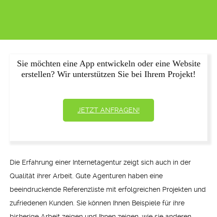
Sie möchten eine App entwickeln oder eine Website
erstellen? Wir unterstützen Sie bei Ihrem Projekt!
JETZT ANFRAGEN!
Die Erfahrung einer Internetagentur zeigt sich auch in der
Qualität ihrer Arbeit. Gute Agenturen haben eine
beeindruckende Referenzliste mit erfolgreichen Projekten und
zufriedenen Kunden. Sie können Ihnen Beispiele für ihre
bisherige Arbeit zeigen und Ihnen zeigen, wie sie anderen