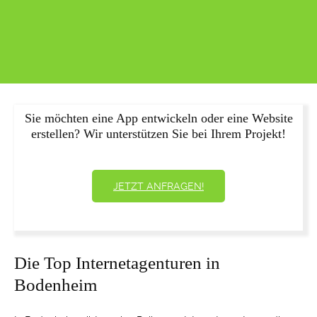
Sie möchten eine App entwickeln oder eine Website
erstellen? Wir unterstützen Sie bei Ihrem Projekt!
JETZT ANFRAGEN!
Die Top Internetagenturen in
Bodenheim