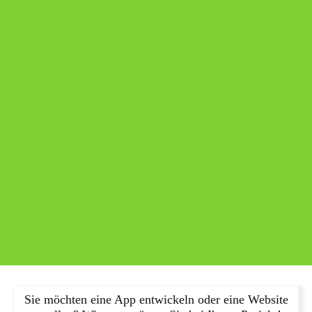
Sie möchten eine App entwickeln oder eine Website