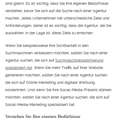
sind gleich. Es ist wichtig, dass Sie Ihre eigenen Bedürfnisse
verstehen, bevor Sie sich auf die Suche nach einer Agentur
machen. Jedes Unternehmen hat unterschiedliche Ziele und
Anforderungen, daher ist es wichtig, dass die Agentur, die Sie
auswählen, in der Lage ist, diese Ziele zu erreichen.
Wenn Sie beispielsweise Ihre Sichtbarkeit in den
Suchmaschinen verbessern möchten, sollten Sie nach einer
Agentur suchen, die sich auf
Suchmaschinenoptimierung
spezialisiert hat
. Wenn Sie mehr Traffic auf Ihrer Website
generieren möchten, sollten Sie nach einer Agentur suchen,
die sich auf Online-Marketing und digitale Werbung
konzentriert. Und wenn Sie Ihre Social-Media-Präsenz stärken
möchten, sollten Sie nach einer Agentur suchen, die sich auf
Social-Media-Marketing spezialisiert hat.
Verstehen Sie Ihre eigenen Bedürfnisse