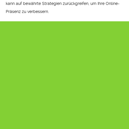
kann auf bewährte Strategien zurückgreifen, um Ihre Online-
Präsenz zu verbessern.