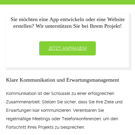
Sie möchten eine App entwickeln oder eine Website
erstellen? Wir unterstützen Sie bei Ihrem Projekt!
JETZT ANFRAGEN!
Klare Kommunikation und Erwartungsmanagement
Kommunikation ist der Schlüssel zu einer erfolgreichen
Zusammenarbeit. Stellen Sie sicher, dass Sie Ihre Ziele und
Erwartungen klar kommunizieren. Vereinbaren Sie
regelmäßige Meetings oder Telefonkonferenzen, um den
Fortschritt Ihres Projekts zu besprechen.