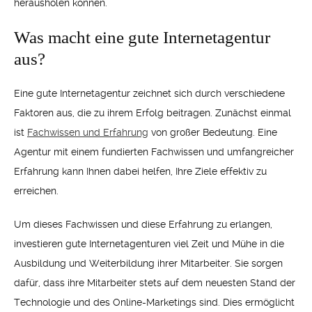
herausholen können.
Was macht eine gute Internetagentur
aus?
Eine gute Internetagentur zeichnet sich durch verschiedene
Faktoren aus, die zu ihrem Erfolg beitragen. Zunächst einmal
ist
Fachwissen und Erfahrung
von großer Bedeutung. Eine
Agentur mit einem fundierten Fachwissen und umfangreicher
Erfahrung kann Ihnen dabei helfen, Ihre Ziele effektiv zu
erreichen.
Um dieses Fachwissen und diese Erfahrung zu erlangen,
investieren gute Internetagenturen viel Zeit und Mühe in die
Ausbildung und Weiterbildung ihrer Mitarbeiter. Sie sorgen
dafür, dass ihre Mitarbeiter stets auf dem neuesten Stand der
Technologie und des Online-Marketings sind. Dies ermöglicht