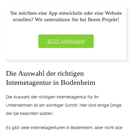
Sie möchten eine App entwickeln oder eine Website
erstellen? Wir unterstützen Sie bei Ihrem Projekt!
JETZT ANFRAGEN!
Die Auswahl der richtigen
Internetagentur in Bodenheim
Die Auswahl der richtigen Internetagentur für Ihr
Unternehmen ist ein wichtiger Schritt. Hier sind einige Dinge,
die Sie beachten sollten:
Es gibt viele Internetagenturen in Bodenheim, aber nicht alle