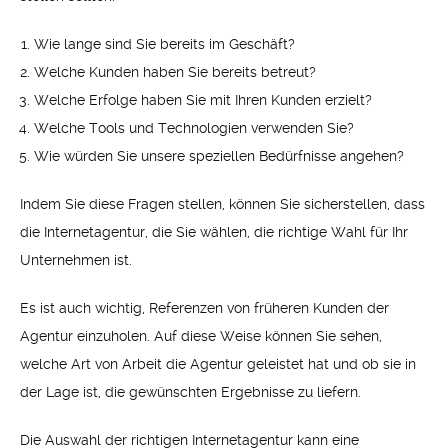
Wie lange sind Sie bereits im Geschäft?
Welche Kunden haben Sie bereits betreut?
Welche Erfolge haben Sie mit Ihren Kunden erzielt?
Welche Tools und Technologien verwenden Sie?
Wie würden Sie unsere speziellen Bedürfnisse angehen?
Indem Sie diese Fragen stellen, können Sie sicherstellen, dass
die Internetagentur, die Sie wählen, die richtige Wahl für Ihr
Unternehmen ist.
Es ist auch wichtig, Referenzen von früheren Kunden der
Agentur einzuholen. Auf diese Weise können Sie sehen,
welche Art von Arbeit die Agentur geleistet hat und ob sie in
der Lage ist, die gewünschten Ergebnisse zu liefern.
Die Auswahl der richtigen Internetagentur kann eine