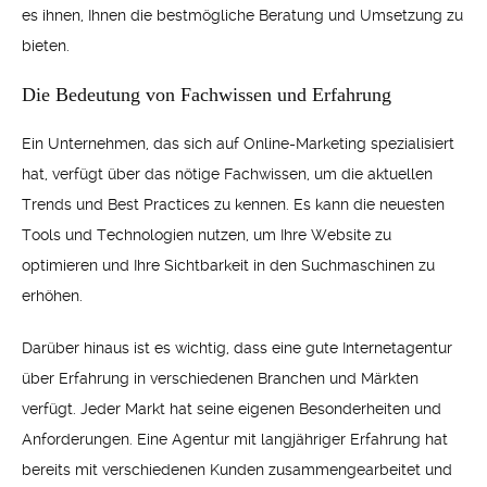
es ihnen, Ihnen die bestmögliche Beratung und Umsetzung zu
bieten.
Die Bedeutung von Fachwissen und Erfahrung
Ein Unternehmen, das sich auf Online-Marketing spezialisiert
hat, verfügt über das nötige Fachwissen, um die aktuellen
Trends und Best Practices zu kennen. Es kann die neuesten
Tools und Technologien nutzen, um Ihre Website zu
optimieren und Ihre Sichtbarkeit in den Suchmaschinen zu
erhöhen.
Darüber hinaus ist es wichtig, dass eine gute Internetagentur
über Erfahrung in verschiedenen Branchen und Märkten
verfügt. Jeder Markt hat seine eigenen Besonderheiten und
Anforderungen. Eine Agentur mit langjähriger Erfahrung hat
bereits mit verschiedenen Kunden zusammengearbeitet und