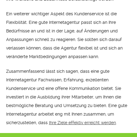
Ein weiterer wichtiger Aspekt des Kundenservice ist die
Flexibilität. Eine gute Internetagentur passt sich an Ihre
Bedürfnisse an und ist in der Lage, auf Änderungen und
Anpassungen schnell zu reagieren. Sie sollten sich darauf
verlassen können, dass die Agentur flexibel ist und sich an
veränderte Marktbedingungen anpassen kann.
Zusammenfassend lässt sich sagen, dass eine gute
Internetagentur Fachwissen, Erfahrung, exzellenten
Kundenservice und eine offene Kommunikation bietet. Sie
investiert in die Ausbildung ihrer Mitarbeiter, um Ihnen die
bestmögliche Beratung und Umsetzung zu bieten. Eine gute
Internetagentur arbeitet eng mit Ihnen zusammen, um
sicherzustellen, dass
Ihre Ziele effektiv erreicht werden
.