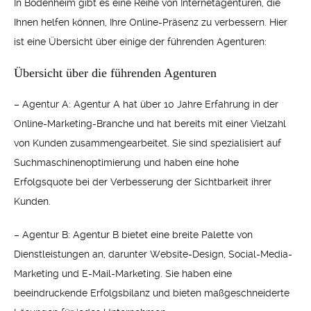
In Bodenheim gibt es eine Reihe von Internetagenturen, die
Ihnen helfen können, Ihre Online-Präsenz zu verbessern. Hier
ist eine Übersicht über einige der führenden Agenturen:
Übersicht über die führenden Agenturen
– Agentur A: Agentur A hat über 10 Jahre Erfahrung in der
Online-Marketing-Branche und hat bereits mit einer Vielzahl
von Kunden zusammengearbeitet. Sie sind spezialisiert auf
Suchmaschinenoptimierung und haben eine hohe
Erfolgsquote bei der Verbesserung der Sichtbarkeit ihrer
Kunden.
– Agentur B: Agentur B bietet eine breite Palette von
Dienstleistungen an, darunter Website-Design, Social-Media-
Marketing und E-Mail-Marketing. Sie haben eine
beeindruckende Erfolgsbilanz und bieten maßgeschneiderte