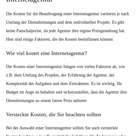
Die Kosten für die Beauftragung einer Internetagentur variieren je nach
Umfang der Dienstleistungen und dem individuellen Projekt. Es gibt
keine Pauschalpreise, da jede Agentur ihre eigene Preisgestaltung hat.
Hier sind einige Faktoren, die die Kosten beeinflussen können:
Wie viel kostet eine Internetagentur?
Die Kosten einer Internetagentur hängen von vielen Faktoren ab, wie
z.B. dem Umfang des Projekts, der Erfahrung der Agentur, der
Komplexität der Aufgaben und dem Zeitrahmen. Es ist wichtig, Ihr
Budget im Auge zu behalten und sicherzustellen, dass die Agentur ihre
Dienstleistungen zu einem fairen Preis anbietet.
Versteckte Kosten, die Sie beachten sollten
Bei der Auswahl einer Internetagentur sollten Sie auch versteckte