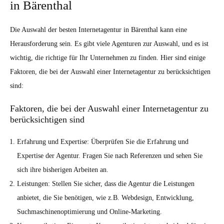
in Bärenthal
Die Auswahl der besten Internetagentur in Bärenthal kann eine
Herausforderung sein. Es gibt viele Agenturen zur Auswahl, und es ist
wichtig, die richtige für Ihr Unternehmen zu finden. Hier sind einige
Faktoren, die bei der Auswahl einer Internetagentur zu berücksichtigen
sind:
Faktoren, die bei der Auswahl einer Internetagentur zu
berücksichtigen sind
Erfahrung und Expertise: Überprüfen Sie die Erfahrung und
Expertise der Agentur. Fragen Sie nach Referenzen und sehen Sie
sich ihre bisherigen Arbeiten an.
Leistungen: Stellen Sie sicher, dass die Agentur die Leistungen
anbietet, die Sie benötigen, wie z.B. Webdesign, Entwicklung,
Suchmaschinenoptimierung und Online-Marketing.