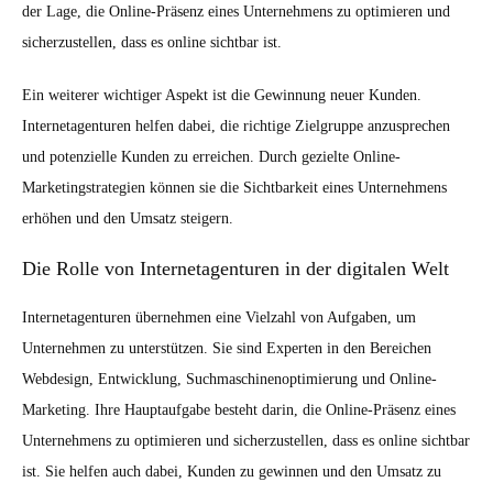
der Lage, die Online-Präsenz eines Unternehmens zu optimieren und
sicherzustellen, dass es online sichtbar ist.
Ein weiterer wichtiger Aspekt ist die Gewinnung neuer Kunden.
Internetagenturen helfen dabei, die richtige Zielgruppe anzusprechen
und potenzielle Kunden zu erreichen. Durch gezielte Online-
Marketingstrategien können sie die Sichtbarkeit eines Unternehmens
erhöhen und den Umsatz steigern.
Die Rolle von Internetagenturen in der digitalen Welt
Internetagenturen übernehmen eine Vielzahl von Aufgaben, um
Unternehmen zu unterstützen. Sie sind Experten in den Bereichen
Webdesign, Entwicklung, Suchmaschinenoptimierung und Online-
Marketing. Ihre Hauptaufgabe besteht darin, die Online-Präsenz eines
Unternehmens zu optimieren und sicherzustellen, dass es online sichtbar
ist. Sie helfen auch dabei, Kunden zu gewinnen und den Umsatz zu