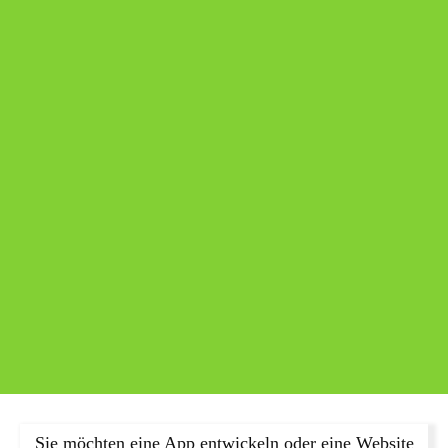
Sie möchten eine App entwickeln oder eine Website