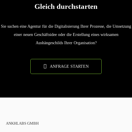
Gleich durchstarten
Sie suchen eine Agentur für die Digitalisierung Ihrer Prozesse, die Umsetzung
einer neuen Geschäftsidee oder die Erstellung eines wirksamen
Aushängeschilds Ihrer Organisation?
ANFRAGE STARTEN
ANKHLABS GMBH