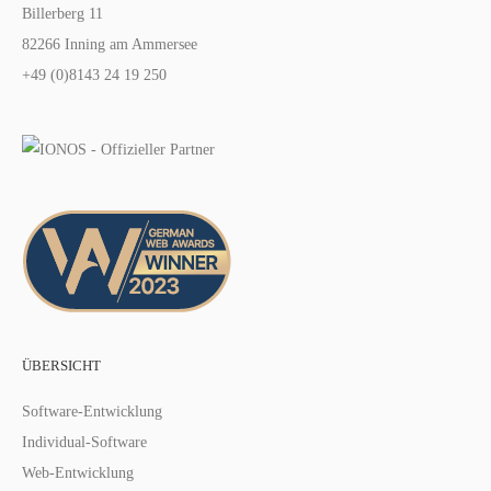
Billerberg 11
82266 Inning am Ammersee
+49 (0)8143 24 19 250
ÜBERSICHT
Software-Entwicklung
Individual-Software
Web-Entwicklung