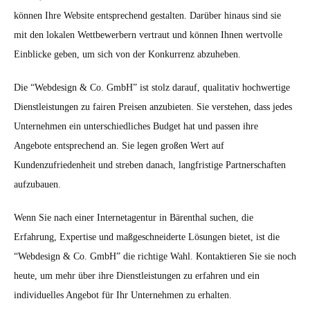
können Ihre Website entsprechend gestalten. Darüber hinaus sind sie
mit den lokalen Wettbewerbern vertraut und können Ihnen wertvolle
Einblicke geben, um sich von der Konkurrenz abzuheben.
Die “Webdesign & Co. GmbH” ist stolz darauf, qualitativ hochwertige
Dienstleistungen zu fairen Preisen anzubieten. Sie verstehen, dass jedes
Unternehmen ein unterschiedliches Budget hat und passen ihre
Angebote entsprechend an. Sie legen großen Wert auf
Kundenzufriedenheit und streben danach, langfristige Partnerschaften
aufzubauen.
Wenn Sie nach einer Internetagentur in Bärenthal suchen, die
Erfahrung, Expertise und maßgeschneiderte Lösungen bietet, ist die
“Webdesign & Co. GmbH” die richtige Wahl. Kontaktieren Sie sie noch
heute, um mehr über ihre Dienstleistungen zu erfahren und ein
individuelles Angebot für Ihr Unternehmen zu erhalten.