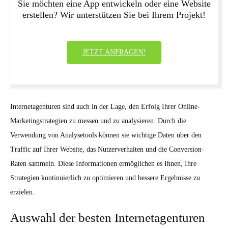
Sie möchten eine App entwickeln oder eine Website
erstellen? Wir unterstützen Sie bei Ihrem Projekt!
JETZT ANFRAGEN!
Internetagenturen sind auch in der Lage, den Erfolg Ihrer Online-
Marketingstrategien zu messen und zu analysieren. Durch die
Verwendung von Analysetools können sie wichtige Daten über den
Traffic auf Ihrer Website, das Nutzerverhalten und die Conversion-
Raten sammeln. Diese Informationen ermöglichen es Ihnen, Ihre
Strategien kontinuierlich zu optimieren und bessere Ergebnisse zu
erzielen.
Auswahl der besten Internetagenturen