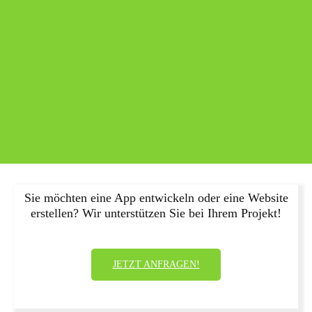
Sie möchten eine App entwickeln oder eine Website
erstellen? Wir unterstützen Sie bei Ihrem Projekt!
JETZT ANFRAGEN!