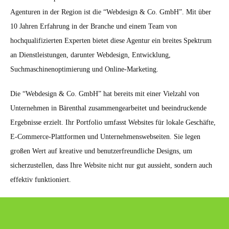
Agenturen in der Region ist die “Webdesign & Co. GmbH”. Mit über
10 Jahren Erfahrung in der Branche und einem Team von
hochqualifizierten Experten bietet diese Agentur ein breites Spektrum
an Dienstleistungen, darunter Webdesign, Entwicklung,
Suchmaschinenoptimierung und Online-Marketing.
Die “Webdesign & Co. GmbH” hat bereits mit einer Vielzahl von
Unternehmen in Bärenthal zusammengearbeitet und beeindruckende
Ergebnisse erzielt. Ihr Portfolio umfasst Websites für lokale Geschäfte,
E-Commerce-Plattformen und Unternehmenswebseiten. Sie legen
großen Wert auf kreative und benutzerfreundliche Designs, um
sicherzustellen, dass Ihre Website nicht nur gut aussieht, sondern auch
effektiv funktioniert.