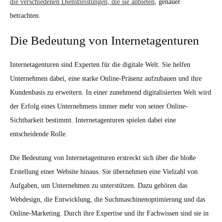
die verschiedenen Dienstleistungen, die sie anbieten
, genauer
betrachten.
Die Bedeutung von Internetagenturen
Internetagenturen sind Experten für die digitale Welt. Sie helfen
Unternehmen dabei, eine starke Online-Präsenz aufzubauen und ihre
Kundenbasis zu erweitern. In einer zunehmend digitalisierten Welt wird
der Erfolg eines Unternehmens immer mehr von seiner Online-
Sichtbarkeit bestimmt. Internetagenturen spielen dabei eine
entscheidende Rolle.
Die Bedeutung von Internetagenturen erstreckt sich über die bloße
Erstellung einer Website hinaus. Sie übernehmen eine Vielzahl von
Aufgaben, um Unternehmen zu unterstützen. Dazu gehören das
Webdesign, die Entwicklung, die Suchmaschinenoptimierung und das
Online-Marketing. Durch ihre Expertise und ihr Fachwissen sind sie in