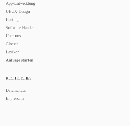
App-Entwicklung
UI/UX-Design
Hosting
Software-Handel
Über uns
Glossar
Lexikon
Anfrage starten
RECHTLICHES
Datenschutz
Impressum