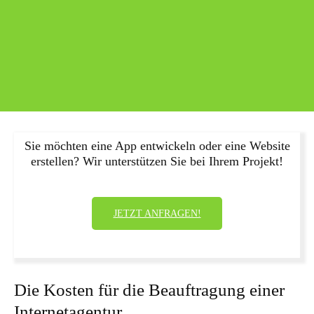
Sie möchten eine App entwickeln oder eine Website
erstellen? Wir unterstützen Sie bei Ihrem Projekt!
JETZT ANFRAGEN!
Die Kosten für die Beauftragung einer
Internetagentur