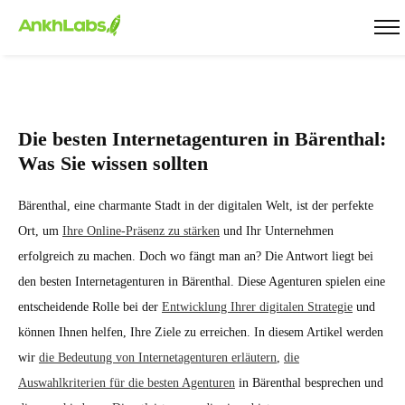
Die besten Internetagenturen in Bärenthal:
Was Sie wissen sollten
Bärenthal, eine charmante Stadt in der digitalen Welt, ist der perfekte
Ort, um
Ihre Online-Präsenz zu stärken
und Ihr Unternehmen
erfolgreich zu machen. Doch wo fängt man an? Die Antwort liegt bei
den besten Internetagenturen in Bärenthal. Diese Agenturen spielen eine
entscheidende Rolle bei der
Entwicklung Ihrer digitalen Strategie
und
können Ihnen helfen, Ihre Ziele zu erreichen. In diesem Artikel werden
wir
die Bedeutung von Internetagenturen erläutern
,
die
Auswahlkriterien für die besten Agenturen
in Bärenthal besprechen und