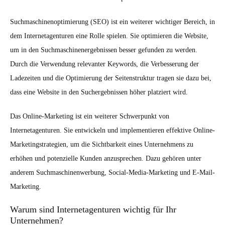
Suchmaschinenoptimierung (SEO) ist ein weiterer wichtiger Bereich, in
dem Internetagenturen eine Rolle spielen. Sie optimieren die Website,
um in den Suchmaschinenergebnissen besser gefunden zu werden.
Durch die Verwendung relevanter Keywords, die Verbesserung der
Ladezeiten und die Optimierung der Seitenstruktur tragen sie dazu bei,
dass eine Website in den Suchergebnissen höher platziert wird.
Das Online-Marketing ist ein weiterer Schwerpunkt von
Internetagenturen. Sie entwickeln und implementieren effektive Online-
Marketingstrategien, um die Sichtbarkeit eines Unternehmens zu
erhöhen und potenzielle Kunden anzusprechen. Dazu gehören unter
anderem Suchmaschinenwerbung, Social-Media-Marketing und E-Mail-
Marketing.
Warum sind Internetagenturen wichtig für Ihr
Unternehmen?