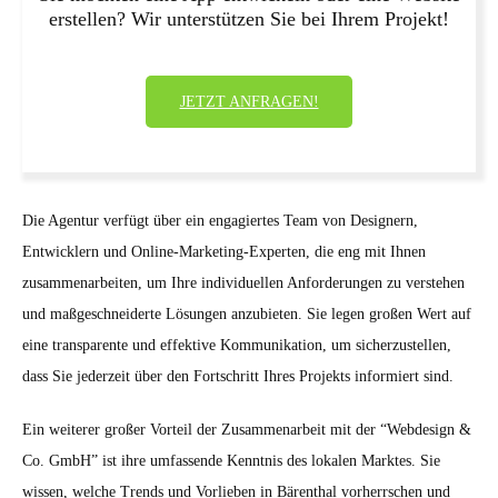
erstellen? Wir unterstützen Sie bei Ihrem Projekt!
JETZT ANFRAGEN!
Die Agentur verfügt über ein engagiertes Team von Designern,
Entwicklern und Online-Marketing-Experten, die eng mit Ihnen
zusammenarbeiten, um Ihre individuellen Anforderungen zu verstehen
und maßgeschneiderte Lösungen anzubieten. Sie legen großen Wert auf
eine transparente und effektive Kommunikation, um sicherzustellen,
dass Sie jederzeit über den Fortschritt Ihres Projekts informiert sind.
Ein weiterer großer Vorteil der Zusammenarbeit mit der “Webdesign &
Co. GmbH” ist ihre umfassende Kenntnis des lokalen Marktes. Sie
wissen, welche Trends und Vorlieben in Bärenthal vorherrschen und