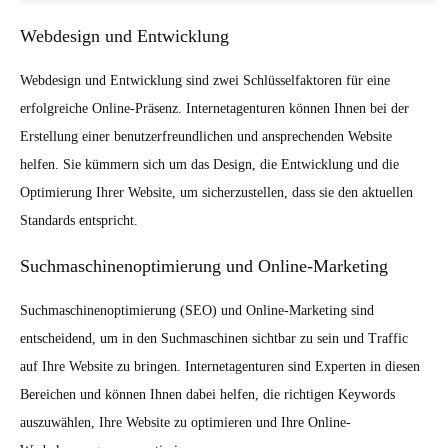
Webdesign und Entwicklung
Webdesign und Entwicklung sind zwei Schlüsselfaktoren für eine
erfolgreiche Online-Präsenz. Internetagenturen können Ihnen bei der
Erstellung einer benutzerfreundlichen und ansprechenden Website
helfen. Sie kümmern sich um das Design, die Entwicklung und die
Optimierung Ihrer Website, um sicherzustellen, dass sie den aktuellen
Standards entspricht.
Suchmaschinenoptimierung und Online-Marketing
Suchmaschinenoptimierung (SEO) und Online-Marketing sind
entscheidend, um in den Suchmaschinen sichtbar zu sein und Traffic
auf Ihre Website zu bringen. Internetagenturen sind Experten in diesen
Bereichen und können Ihnen dabei helfen, die richtigen Keywords
auszuwählen, Ihre Website zu optimieren und Ihre Online-