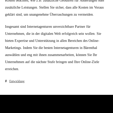
Kosten beachten, wie z.B. zusätzliche Gebühren für Änderungen oder
zusätzliche Leistungen. Stellen Sie sicher, dass alle Kosten im Voraus
geklärt sind, um unangenehme Überraschungen zu vermeiden.
Insgesamt sind Internetagenturen unverzichtbare Partner für
Unternehmen, die in der digitalen Welt erfolgreich sein wollen. Sie
bieten Expertise und Unterstützung in allen Bereichen des Online-
Marketings. Indem Sie die besten Internetagenturen in Bärenthal
auswählen und eng mit ihnen zusammenarbeiten, können Sie Ihr
Unternehmen auf die nächste Stufe bringen und Ihre Online-Ziele
erreichen.
Entwicklung