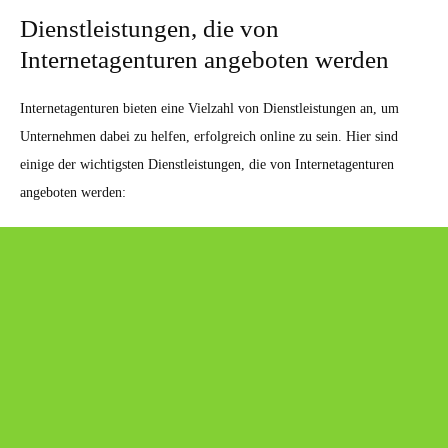
Dienstleistungen, die von
Internetagenturen angeboten werden
Internetagenturen bieten eine Vielzahl von Dienstleistungen an, um
Unternehmen dabei zu helfen, erfolgreich online zu sein. Hier sind
einige der wichtigsten Dienstleistungen, die von Internetagenturen
angeboten werden: