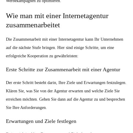
Werbekampagnen zu optimieren.
Wie man mit einer Internetagentur
zusammenarbeitet
Die Zusammenarbeit mit einer Internetagentur kann Ihr Unternehmen
auf die nächste Stufe bringen. Hier sind einige Schritte, um eine
erfolgreiche Kooperation zu gewährleisten:
Erste Schritte zur Zusammenarbeit mit einer Agentur
Der erste Schritt besteht darin, Ihre Ziele und Erwartungen festzulegen.
Klären Sie, was Sie von der Agentur erwarten und welche Ziele Sie
erreichen möchten. Gehen Sie dann auf die Agentur zu und besprechen
Sie Ihre Anforderungen.
Erwartungen und Ziele festlegen