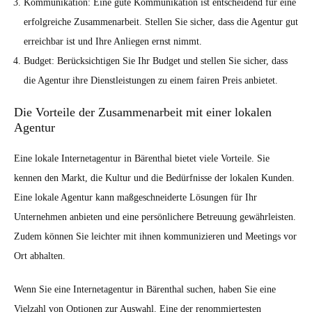
Kommunikation: Eine gute Kommunikation ist entscheidend für eine
erfolgreiche Zusammenarbeit. Stellen Sie sicher, dass die Agentur gut
erreichbar ist und Ihre Anliegen ernst nimmt.
Budget: Berücksichtigen Sie Ihr Budget und stellen Sie sicher, dass
die Agentur ihre Dienstleistungen zu einem fairen Preis anbietet.
Die Vorteile der Zusammenarbeit mit einer lokalen
Agentur
Eine lokale Internetagentur in Bärenthal bietet viele Vorteile. Sie
kennen den Markt, die Kultur und die Bedürfnisse der lokalen Kunden.
Eine lokale Agentur kann maßgeschneiderte Lösungen für Ihr
Unternehmen anbieten und eine persönlichere Betreuung gewährleisten.
Zudem können Sie leichter mit ihnen kommunizieren und Meetings vor
Ort abhalten.
Wenn Sie eine Internetagentur in Bärenthal suchen, haben Sie eine
Vielzahl von Optionen zur Auswahl. Eine der renommiertesten