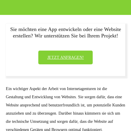
Sie möchten eine App entwickeln oder eine Website
erstellen? Wir unterstützen Sie bei Ihrem Projekt!
JETZT ANFRAGEN!
Ein wichtiger Aspekt der Arbeit von Internetagenturen ist die
Gestaltung und Entwicklung von Websites. Sie sorgen dafür, dass eine
Website ansprechend und benutzerfreundlich ist, um potenzielle Kunden
anzuziehen und zu überzeugen. Darüber hinaus kümmern sie sich um
die technische Umsetzung und sorgen dafür, dass die Website auf
verschiedenen Geräten und Browsern optimal funktioniert.