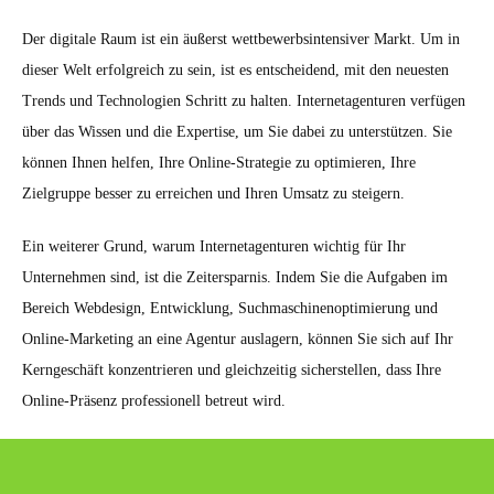
Der digitale Raum ist ein äußerst wettbewerbsintensiver Markt. Um in
dieser Welt erfolgreich zu sein, ist es entscheidend, mit den neuesten
Trends und Technologien Schritt zu halten. Internetagenturen verfügen
über das Wissen und die Expertise, um Sie dabei zu unterstützen. Sie
können Ihnen helfen, Ihre Online-Strategie zu optimieren, Ihre
Zielgruppe besser zu erreichen und Ihren Umsatz zu steigern.
Ein weiterer Grund, warum Internetagenturen wichtig für Ihr
Unternehmen sind, ist die Zeitersparnis. Indem Sie die Aufgaben im
Bereich Webdesign, Entwicklung, Suchmaschinenoptimierung und
Online-Marketing an eine Agentur auslagern, können Sie sich auf Ihr
Kerngeschäft konzentrieren und gleichzeitig sicherstellen, dass Ihre
Online-Präsenz professionell betreut wird.