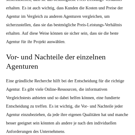
erhalten. Es ist auch wichtig, dass Kunden die Kosten und Preise der
Agentur im Vergleich zu anderen Agenturen vergleichen, um
sicherzustellen, dass sie das bestmögliche Preis-Leistungs-Verhältnis
erhalten. Auf diese Weise können sie sicher sein, dass sie die beste
Agentur für ihr Projekt auswählen.
Vor- und Nachteile der einzelnen
Agenturen
Eine gründliche Recherche hilft bei der Entscheidung für die richtige
Agentur. Es gibt viele Online-Ressourcen, die informativen
Vergleichstests anbieten und so dabei helfen können, eine fundierte
Entscheidung zu treffen. Es ist wichtig, die Vor- und Nachteile jeder
Agentur einzubeziehen, da jede ihre eigenen Qualitäten hat und manche
besser geeignet sein könnten als andere je nach den individuellen
Anforderungen des Unternehmens.