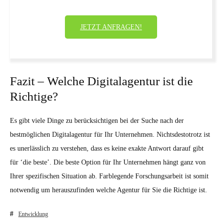
JETZT ANFRAGEN!
Fazit – Welche Digitalagentur ist die
Richtige?
Es gibt viele Dinge zu berücksichtigen bei der Suche nach der
bestmöglichen Digitalagentur für Ihr Unternehmen. Nichtsdestotrotz ist
es unerlässlich zu verstehen, dass es keine exakte Antwort darauf gibt
für ‘die beste’. Die beste Option für Ihr Unternehmen hängt ganz von
Ihrer spezifischen Situation ab. Farblegende Forschungsarbeit ist somit
notwendig um herauszufinden welche Agentur für Sie die Richtige ist.
Entwicklung