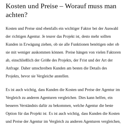
Kosten und Preise – Worauf muss man
achten?
Kosten und Preise sind ebenfalls ein wichtiger Faktor bei der Auswahl
der richtigen Agentur. Je teurer das Projekt ist, desto mehr sollten
Kunden in Erwägung ziehen, ob sie alle Funktionen benötigen oder ob
sie mit weniger auskommen können. Preise hängen von vielen Faktoren
ab, einschließlich der Größe des Projekts, der Frist und der Art der
Anfrage. Daher umschreiben Kunden am besten die Details des
Projekts, bevor sie Vergleiche anstellen.
Es ist auch wichtig, dass Kunden die Kosten und Preise der Agentur im
Vergleich zu anderen Agenturen vergleichen. Dies kann helfen, ein
besseres Verständnis dafür zu bekommen, welche Agentur die beste
Option für das Projekt ist. Es ist auch wichtig, dass Kunden die Kosten
und Preise der Agentur im Vergleich zu anderen Agenturen vergleichen,