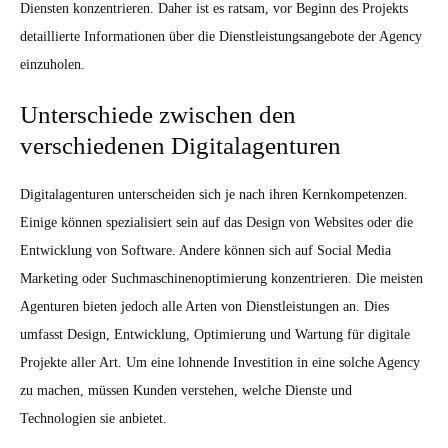
Diensten konzentrieren. Daher ist es ratsam, vor Beginn des Projekts
detaillierte Informationen über die Dienstleistungsangebote der Agency
einzuholen.
Unterschiede zwischen den
verschiedenen Digitalagenturen
Digitalagenturen unterscheiden sich je nach ihren Kernkompetenzen.
Einige können spezialisiert sein auf das Design von Websites oder die
Entwicklung von Software. Andere können sich auf Social Media
Marketing oder Suchmaschinenoptimierung konzentrieren. Die meisten
Agenturen bieten jedoch alle Arten von Dienstleistungen an. Dies
umfasst Design, Entwicklung, Optimierung und Wartung für digitale
Projekte aller Art. Um eine lohnende Investition in eine solche Agency
zu machen, müssen Kunden verstehen, welche Dienste und
Technologien sie anbietet.