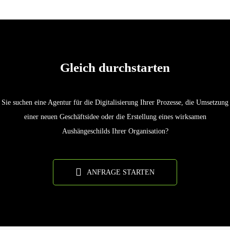
Gleich durchstarten
Sie suchen eine Agentur für die Digitalisierung Ihrer Prozesse, die Umsetzung
einer neuen Geschäftsidee oder die Erstellung eines wirksamen
Aushängeschilds Ihrer Organisation?
ANFRAGE STARTEN