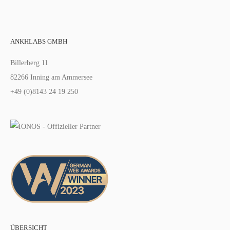
ANKHLABS GMBH
Billerberg 11
82266 Inning am Ammersee
+49 (0)8143 24 19 250
ÜBERSICHT