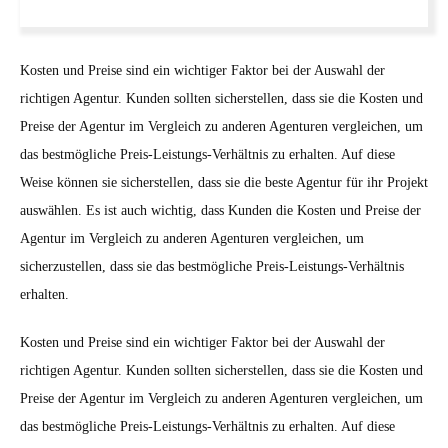
Kosten und Preise sind ein wichtiger Faktor bei der Auswahl der
richtigen Agentur. Kunden sollten sicherstellen, dass sie die Kosten und
Preise der Agentur im Vergleich zu anderen Agenturen vergleichen, um
das bestmögliche Preis-Leistungs-Verhältnis zu erhalten. Auf diese
Weise können sie sicherstellen, dass sie die beste Agentur für ihr Projekt
auswählen. Es ist auch wichtig, dass Kunden die Kosten und Preise der
Agentur im Vergleich zu anderen Agenturen vergleichen, um
sicherzustellen, dass sie das bestmögliche Preis-Leistungs-Verhältnis
erhalten.
Kosten und Preise sind ein wichtiger Faktor bei der Auswahl der
richtigen Agentur. Kunden sollten sicherstellen, dass sie die Kosten und
Preise der Agentur im Vergleich zu anderen Agenturen vergleichen, um
das bestmögliche Preis-Leistungs-Verhältnis zu erhalten. Auf diese