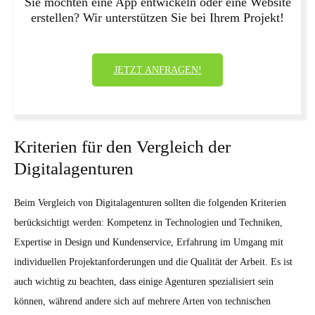
Sie möchten eine App entwickeln oder eine Website
erstellen? Wir unterstützen Sie bei Ihrem Projekt!
JETZT ANFRAGEN!
Kriterien für den Vergleich der
Digitalagenturen
Beim Vergleich von Digitalagenturen sollten die folgenden Kriterien
berücksichtigt werden: Kompetenz in Technologien und Techniken,
Expertise in Design und Kundenservice, Erfahrung im Umgang mit
individuellen Projektanforderungen und die Qualität der Arbeit. Es ist
auch wichtig zu beachten, dass einige Agenturen spezialisiert sein
können, während andere sich auf mehrere Arten von technischen