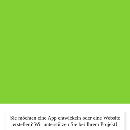
Sie möchten eine App entwickeln oder eine Website
erstellen? Wir unterstützen Sie bei Ihrem Projekt!