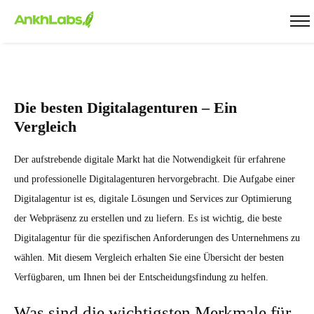
Die besten Digitalagenturen – Ein
Vergleich
Der aufstrebende digitale Markt hat die Notwendigkeit für erfahrene
und professionelle Digitalagenturen hervorgebracht. Die Aufgabe einer
Digitalagentur ist es, digitale Lösungen und Services zur Optimierung
der Webpräsenz zu erstellen und zu liefern. Es ist wichtig, die beste
Digitalagentur für die spezifischen Anforderungen des Unternehmens zu
wählen. Mit diesem Vergleich erhalten Sie eine Übersicht der besten
Verfügbaren, um Ihnen bei der Entscheidungsfindung zu helfen.
Was sind die wichtigsten Merkmale für