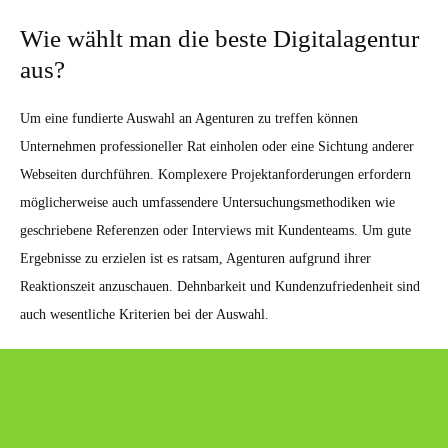
Wie wählt man die beste Digitalagentur
aus?
Um eine fundierte Auswahl an Agenturen zu treffen können
Unternehmen professioneller Rat einholen oder eine Sichtung anderer
Webseiten durchführen. Komplexere Projektanforderungen erfordern
möglicherweise auch umfassendere Untersuchungsmethodiken wie
geschriebene Referenzen oder Interviews mit Kundenteams. Um gute
Ergebnisse zu erzielen ist es ratsam, Agenturen aufgrund ihrer
Reaktionszeit anzuschauen. Dehnbarkeit und Kundenzufriedenheit sind
auch wesentliche Kriterien bei der Auswahl.