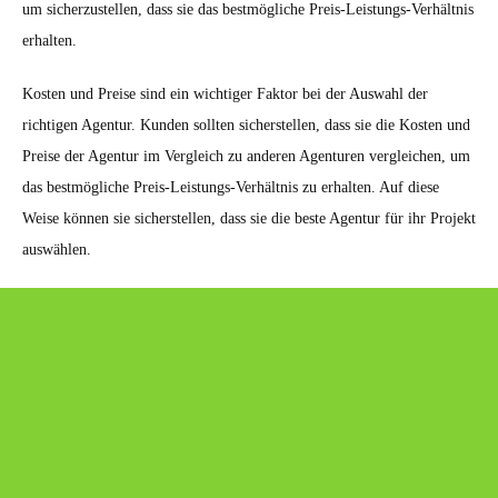
um sicherzustellen, dass sie das bestmögliche Preis-Leistungs-Verhältnis
erhalten.
Kosten und Preise sind ein wichtiger Faktor bei der Auswahl der
richtigen Agentur. Kunden sollten sicherstellen, dass sie die Kosten und
Preise der Agentur im Vergleich zu anderen Agenturen vergleichen, um
das bestmögliche Preis-Leistungs-Verhältnis zu erhalten. Auf diese
Weise können sie sicherstellen, dass sie die beste Agentur für ihr Projekt
auswählen.