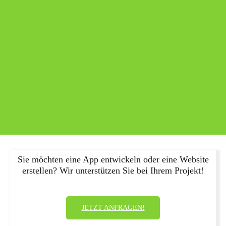
Sie möchten eine App entwickeln oder eine Website
erstellen? Wir unterstützen Sie bei Ihrem Projekt!
JETZT ANFRAGEN!