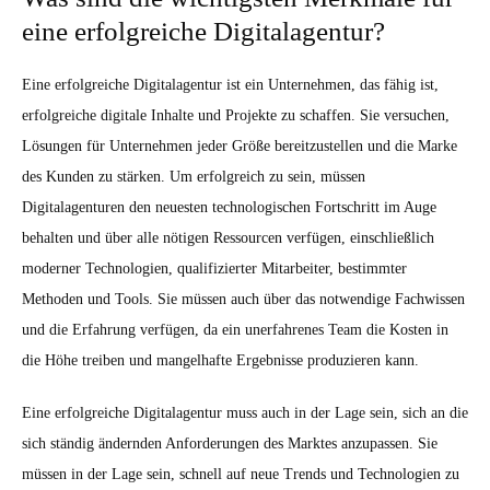
eine erfolgreiche Digitalagentur?
Eine erfolgreiche Digitalagentur ist ein Unternehmen, das fähig ist,
erfolgreiche digitale Inhalte und Projekte zu schaffen. Sie versuchen,
Lösungen für Unternehmen jeder Größe bereitzustellen und die Marke
des Kunden zu stärken. Um erfolgreich zu sein, müssen
Digitalagenturen den neuesten technologischen Fortschritt im Auge
behalten und über alle nötigen Ressourcen verfügen, einschließlich
moderner Technologien, qualifizierter Mitarbeiter, bestimmter
Methoden und Tools. Sie müssen auch über das notwendige Fachwissen
und die Erfahrung verfügen, da ein unerfahrenes Team die Kosten in
die Höhe treiben und mangelhafte Ergebnisse produzieren kann.
Eine erfolgreiche Digitalagentur muss auch in der Lage sein, sich an die
sich ständig ändernden Anforderungen des Marktes anzupassen. Sie
müssen in der Lage sein, schnell auf neue Trends und Technologien zu