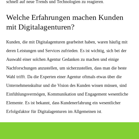
schnell auf neue Trends und Technologien zu reagieren.
Welche Erfahrungen machen Kunden
mit Digitalagenturen?
Kunden, die mit Digitalagenturen gearbeitet haben, waren häufig mit
deren Leistungen und Services zufrieden. Es ist wichtig, sich bei der
Auswahl einer solchen Agentur Gedanken zu machen und einige
Nachforschungen anzustellen, um sicherzustellen, dass man die beste
Wahl trifft. Da die Experten einer Agentur oftmals etwas über die
Unternehmenskultur und die Vision des Kunden wissen müssen, sind
Einfühlungsvermögen, Kommunikation und Engagement wesentliche
Elemente. Es ist bekannt, dass Kundenerfahrung ein wesentlicher
Erfolgsfaktor für Digitalagenturen im Allgemeinen ist.