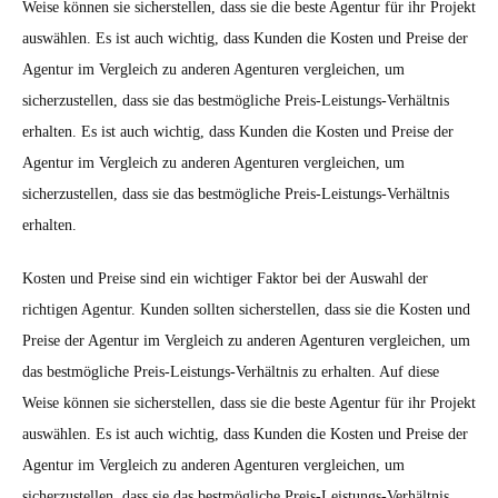
Weise können sie sicherstellen, dass sie die beste Agentur für ihr Projekt
auswählen. Es ist auch wichtig, dass Kunden die Kosten und Preise der
Agentur im Vergleich zu anderen Agenturen vergleichen, um
sicherzustellen, dass sie das bestmögliche Preis-Leistungs-Verhältnis
erhalten. Es ist auch wichtig, dass Kunden die Kosten und Preise der
Agentur im Vergleich zu anderen Agenturen vergleichen, um
sicherzustellen, dass sie das bestmögliche Preis-Leistungs-Verhältnis
erhalten.
Kosten und Preise sind ein wichtiger Faktor bei der Auswahl der
richtigen Agentur. Kunden sollten sicherstellen, dass sie die Kosten und
Preise der Agentur im Vergleich zu anderen Agenturen vergleichen, um
das bestmögliche Preis-Leistungs-Verhältnis zu erhalten. Auf diese
Weise können sie sicherstellen, dass sie die beste Agentur für ihr Projekt
auswählen. Es ist auch wichtig, dass Kunden die Kosten und Preise der
Agentur im Vergleich zu anderen Agenturen vergleichen, um
sicherzustellen, dass sie das bestmögliche Preis-Leistungs-Verhältnis