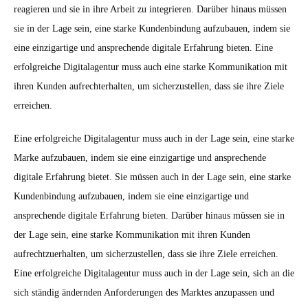
reagieren und sie in ihre Arbeit zu integrieren. Darüber hinaus müssen
sie in der Lage sein, eine starke Kundenbindung aufzubauen, indem sie
eine einzigartige und ansprechende digitale Erfahrung bieten. Eine
erfolgreiche Digitalagentur muss auch eine starke Kommunikation mit
ihren Kunden aufrechterhalten, um sicherzustellen, dass sie ihre Ziele
erreichen.
Eine erfolgreiche Digitalagentur muss auch in der Lage sein, eine starke
Marke aufzubauen, indem sie eine einzigartige und ansprechende
digitale Erfahrung bietet. Sie müssen auch in der Lage sein, eine starke
Kundenbindung aufzubauen, indem sie eine einzigartige und
ansprechende digitale Erfahrung bieten. Darüber hinaus müssen sie in
der Lage sein, eine starke Kommunikation mit ihren Kunden
aufrechtzuerhalten, um sicherzustellen, dass sie ihre Ziele erreichen.
Eine erfolgreiche Digitalagentur muss auch in der Lage sein, sich an die
sich ständig ändernden Anforderungen des Marktes anzupassen und