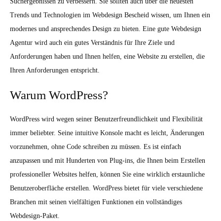
Suchergebnissen zu verbessern. Sie sollten auch über die neuesten
Trends und Technologien im Webdesign Bescheid wissen, um Ihnen ein
modernes und ansprechendes Design zu bieten. Eine gute Webdesign
Agentur wird auch ein gutes Verständnis für Ihre Ziele und
Anforderungen haben und Ihnen helfen, eine Website zu erstellen, die
Ihren Anforderungen entspricht.
Warum WordPress?
WordPress wird wegen seiner Benutzerfreundlichkeit und Flexibilität
immer beliebter. Seine intuitive Konsole macht es leicht, Änderungen
vorzunehmen, ohne Code schreiben zu müssen. Es ist einfach
anzupassen und mit Hunderten von Plug-ins, die Ihnen beim Erstellen
professioneller Websites helfen, können Sie eine wirklich erstaunliche
Benutzeroberfläche erstellen. WordPress bietet für viele verschiedene
Branchen mit seinen vielfältigen Funktionen ein vollständiges
Webdesign-Paket.