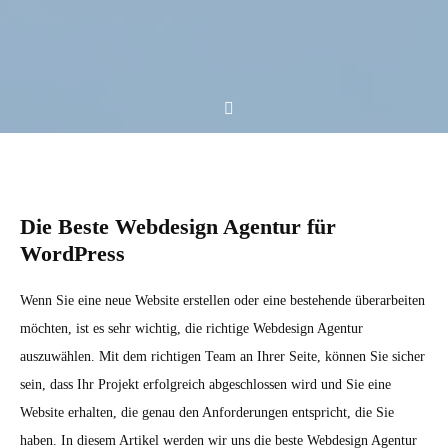
Die Beste Webdesign Agentur für
WordPress
Wenn Sie eine neue Website erstellen oder eine bestehende überarbeiten
möchten, ist es sehr wichtig, die richtige Webdesign Agentur
auszuwählen. Mit dem richtigen Team an Ihrer Seite, können Sie sicher
sein, dass Ihr Projekt erfolgreich abgeschlossen wird und Sie eine
Website erhalten, die genau den Anforderungen entspricht, die Sie
haben. In diesem Artikel werden wir uns die beste Webdesign Agentur