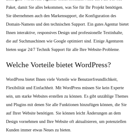
Paket, damit Sie alles bekommen, was Sie für Ihr Projekt benötigen.
Sie übernehmen auch den Markensupport, die Konfiguration des
Domain-Namens und den technischen Support. Ein gutes Agentur bietet
Ihnen interaktive, responsives Design und professionelle Textinhalte,
die auf Suchmaschinen wie Google optimiert sind. Einige Agenturen
bieten sogar 24/7 Technik Support für alle Ihre Website-Probleme.
Welche Vorteile bietet WordPress?
WordPress bietet Ihnen viele Vorteile wie Benutzerfreundlichkeit,
Flexibilität und Einfachheit. Mit WordPress müssen Sie kein Experte
sein, um starke Websites erstellen zu können. Es gibt unzählige Themes
und Plugins mit denen Sie alle Funktionen hinzufügen können, die Sie
auf Ihrer Website benötigen. Sie können leicht Änderungen an dem
Design vornehmen und Ihre Website oft aktualisieren, um potenziellen
Kunden immer etwas Neues zu bieten.