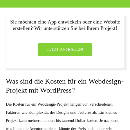
Sie möchten eine App entwickeln oder eine Website
erstellen? Wir unterstützen Sie bei Ihrem Projekt!
JETZT ANFRAGEN!
Was sind die Kosten für ein Webdesign-
Projekt mit WordPress?
Die Kosten für ein Webdesign-Projekt hängen von verschiedenen
Faktoren wie Komplexität des Designs und Features ab. Ein kleines
Projekt kann mehrere hundert bis tausend Dollar kosten. Je nachdem,
was Ihnen die Agentur anbietet, könnte der Preis auch höher sein.