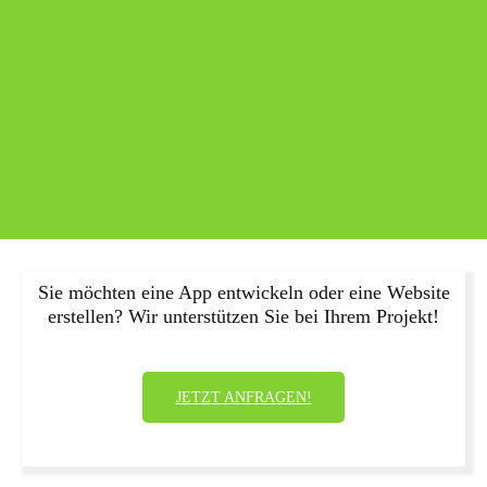
Sie möchten eine App entwickeln oder eine Website
erstellen? Wir unterstützen Sie bei Ihrem Projekt!
JETZT ANFRAGEN!