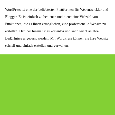
WordPress ist eine der beliebtesten Plattformen für Webentwickler und
Blogger. Es ist einfach zu bedienen und bietet eine Vielzahl von
Funktionen, die es Ihnen ermöglichen, eine professionelle Website zu
erstellen. Darüber hinaus ist es kostenlos und kann leicht an Ihre
Bedürfnisse angepasst werden. Mit WordPress können Sie Ihre Website
schnell und einfach erstellen und verwalten.