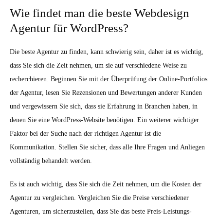
Wie findet man die beste Webdesign
Agentur für WordPress?
Die beste Agentur zu finden, kann schwierig sein, daher ist es wichtig,
dass Sie sich die Zeit nehmen, um sie auf verschiedene Weise zu
recherchieren. Beginnen Sie mit der Überprüfung der Online-Portfolios
der Agentur, lesen Sie Rezensionen und Bewertungen anderer Kunden
und vergewissern Sie sich, dass sie Erfahrung in Branchen haben, in
denen Sie eine WordPress-Website benötigen. Ein weiterer wichtiger
Faktor bei der Suche nach der richtigen Agentur ist die
Kommunikation. Stellen Sie sicher, dass alle Ihre Fragen und Anliegen
vollständig behandelt werden.
Es ist auch wichtig, dass Sie sich die Zeit nehmen, um die Kosten der
Agentur zu vergleichen. Vergleichen Sie die Preise verschiedener
Agenturen, um sicherzustellen, dass Sie das beste Preis-Leistungs-