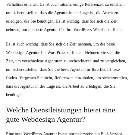
Verhältnis erhalten. Es ist auch ratsam, einige Referenzen zu erhalten,
um sicherzustellen, dass die Agentur in der Lage ist, die Arbeit zu
erledigen, die Sie benötigen. Es ist wichtig, dass Sie sich die Zeit
nehmen, um die beste Agentur für Ihre WordPress-Website zu finden.
Es ist auch wichtig, dass Sie sich die Zeit nehmen, um die beste
Webdesign-Agentur für WordPress zu finden. Nehmen Sie sich die
Zeit, um verschiedene Agenturen zu recherchieren und zu vergleichen,
um sicherzustellen, dass Sie die beste Agentur für Ihre Bedürfnisse
finden. Vergessen Sie nicht, Referenzen einzuholen, um sicherzustellen,
dass die Agentur in der Lage ist, die Arbeit zu erledigen, die Sie
benötigen.
Welche Dienstleistungen bietet eine
gute Webdesign Agentur?
Eine gute WordPress-Agentur bietet normalerweise ein Full-Service-