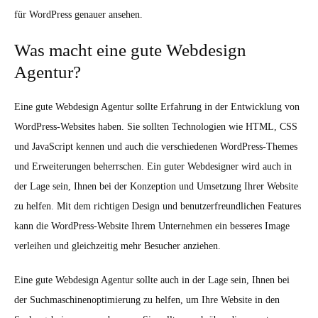
für WordPress genauer ansehen.
Was macht eine gute Webdesign
Agentur?
Eine gute Webdesign Agentur sollte Erfahrung in der Entwicklung von
WordPress-Websites haben. Sie sollten Technologien wie HTML, CSS
und JavaScript kennen und auch die verschiedenen WordPress-Themes
und Erweiterungen beherrschen. Ein guter Webdesigner wird auch in
der Lage sein, Ihnen bei der Konzeption und Umsetzung Ihrer Website
zu helfen. Mit dem richtigen Design und benutzerfreundlichen Features
kann die WordPress-Website Ihrem Unternehmen ein besseres Image
verleihen und gleichzeitig mehr Besucher anziehen.
Eine gute Webdesign Agentur sollte auch in der Lage sein, Ihnen bei
der Suchmaschinenoptimierung zu helfen, um Ihre Website in den