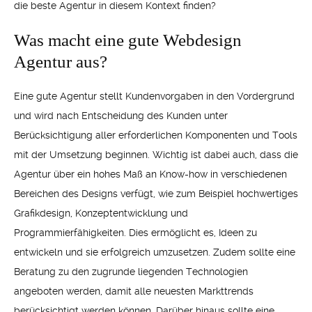
die beste Agentur in diesem Kontext finden?
Was macht eine gute Webdesign
Agentur aus?
Eine gute Agentur stellt Kundenvorgaben in den Vordergrund
und wird nach Entscheidung des Kunden unter
Berücksichtigung aller erforderlichen Komponenten und Tools
mit der Umsetzung beginnen. Wichtig ist dabei auch, dass die
Agentur über ein hohes Maß an Know-how in verschiedenen
Bereichen des Designs verfügt, wie zum Beispiel hochwertiges
Grafikdesign, Konzeptentwicklung und
Programmierfähigkeiten. Dies ermöglicht es, Ideen zu
entwickeln und sie erfolgreich umzusetzen. Zudem sollte eine
Beratung zu den zugrunde liegenden Technologien
angeboten werden, damit alle neuesten Markttrends
berücksichtigt werden können. Darüber hinaus sollte eine