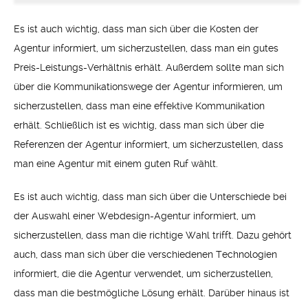
Es ist auch wichtig, dass man sich über die Kosten der
Agentur informiert, um sicherzustellen, dass man ein gutes
Preis-Leistungs-Verhältnis erhält. Außerdem sollte man sich
über die Kommunikationswege der Agentur informieren, um
sicherzustellen, dass man eine effektive Kommunikation
erhält. Schließlich ist es wichtig, dass man sich über die
Referenzen der Agentur informiert, um sicherzustellen, dass
man eine Agentur mit einem guten Ruf wählt.
Es ist auch wichtig, dass man sich über die Unterschiede bei
der Auswahl einer Webdesign-Agentur informiert, um
sicherzustellen, dass man die richtige Wahl trifft. Dazu gehört
auch, dass man sich über die verschiedenen Technologien
informiert, die die Agentur verwendet, um sicherzustellen,
dass man die bestmögliche Lösung erhält. Darüber hinaus ist