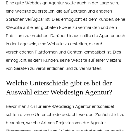
Eine gute Webdesign Agentur sollte auch in der Lage sein,
eine Website zu erstellen, die auf Deutsch und anderen
Sprachen verfügbar ist. Dies ermöglicht es dem Kunden, seine
Website auf einer globalen Ebene zu vermarkten und sein
Publikum zu erreichen. Darüber hinaus sollte die Agentur auch
in der Lage sein, eine Website zu erstellen, die auf
verschiedenen Plattformen und Geräten kompatibel ist. Dies
ermöglicht es dem Kunden, seine Website auf einer Vielzahl
von Geräten zu veröffentlichen und zu vermarkten.
Welche Unterschiede gibt es bei der
Auswahl einer Webdesign Agentur?
Bevor man sich für eine Webdesign Agentur entscheidet,
sollten diverse Unterschiede bedacht werden. Zunächst ist zu
beachten, welche Art von Projekten von der Agentur
übernommen werden kann. Wichtig ist dabei auch, ob bereits