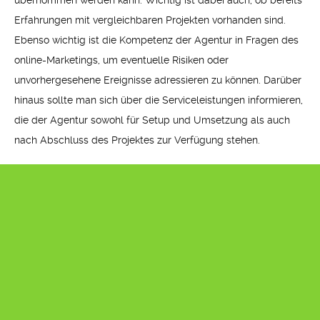
Erfahrungen mit vergleichbaren Projekten vorhanden sind.
Ebenso wichtig ist die Kompetenz der Agentur in Fragen des
online-Marketings, um eventuelle Risiken oder
unvorhergesehene Ereignisse adressieren zu können. Darüber
hinaus sollte man sich über die Serviceleistungen informieren,
die der Agentur sowohl für Setup und Umsetzung als auch
nach Abschluss des Projektes zur Verfügung stehen.