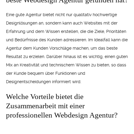
Eine gute Agentur bietet nicht nur qualitativ hochwertige
Designlösungen an, sondern kann auch Websites mit der
Erfahrung und dem Wissen erstellen, die die Ziele, Prioritäten
und Bedürfnisse des Kunden adressieren. Im Idealfall kann die
Agentur dem Kunden Vorschläge machen, um das beste
Resultat zu erzielen. Darüber hinaus ist es wichtig, einen guten
Mix an Kreativität und technischem Wissen zu bieten, so dass
der Kunde bequem über Funktionen und
Designentscheidungen informiert wird.
Welche Vorteile bietet die
Zusammenarbeit mit einer
professionellen Webdesign Agentur?
Eine professionelle Webdesign-Agentur bietet unter anderem