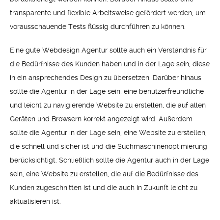
transparente und flexible Arbeitsweise gefördert werden, um
vorausschauende Tests flüssig durchführen zu können.
Eine gute Webdesign Agentur sollte auch ein Verständnis für
die Bedürfnisse des Kunden haben und in der Lage sein, diese
in ein ansprechendes Design zu übersetzen. Darüber hinaus
sollte die Agentur in der Lage sein, eine benutzerfreundliche
und leicht zu navigierende Website zu erstellen, die auf allen
Geräten und Browsern korrekt angezeigt wird. Außerdem
sollte die Agentur in der Lage sein, eine Website zu erstellen,
die schnell und sicher ist und die Suchmaschinenoptimierung
berücksichtigt. Schließlich sollte die Agentur auch in der Lage
sein, eine Website zu erstellen, die auf die Bedürfnisse des
Kunden zugeschnitten ist und die auch in Zukunft leicht zu
aktualisieren ist.