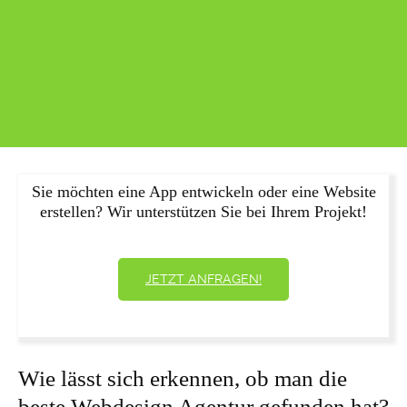
Sie möchten eine App entwickeln oder eine Website
erstellen? Wir unterstützen Sie bei Ihrem Projekt!
JETZT ANFRAGEN!
Wie lässt sich erkennen, ob man die
beste Webdesign Agentur gefunden hat?