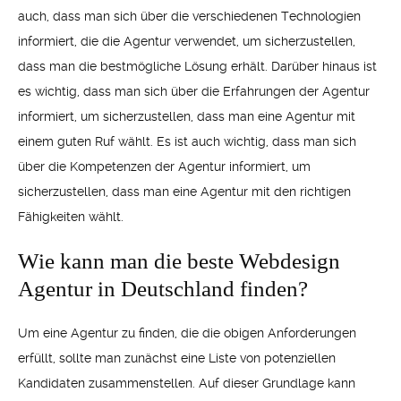
auch, dass man sich über die verschiedenen Technologien
informiert, die die Agentur verwendet, um sicherzustellen,
dass man die bestmögliche Lösung erhält. Darüber hinaus ist
es wichtig, dass man sich über die Erfahrungen der Agentur
informiert, um sicherzustellen, dass man eine Agentur mit
einem guten Ruf wählt. Es ist auch wichtig, dass man sich
über die Kompetenzen der Agentur informiert, um
sicherzustellen, dass man eine Agentur mit den richtigen
Fähigkeiten wählt.
Wie kann man die beste Webdesign
Agentur in Deutschland finden?
Um eine Agentur zu finden, die die obigen Anforderungen
erfüllt, sollte man zunächst eine Liste von potenziellen
Kandidaten zusammenstellen. Auf dieser Grundlage kann