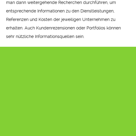
man dann weitergehende Recherchen durchführen, um
entsprechende Informationen zu den Dienstleistungen,
Referenzen und Kosten der jeweiligen Unternehmen zu
erhalten. Auch Kundenrezensionen oder Portfolios können
sehr nützliche Informationsquellen sein.