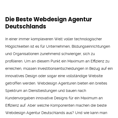
Die Beste Webdesign Agentur
Deutschlands
In einer immer komplexeren Welt voller technologischer
Möglichkeiten ist es für Unternehmen, Bildungseinrichtungen
und Organisationen zunehmend schwieriger, sich zu
profilieren. Um an diesem Punkt ein Maximum an Effizienz zu
erreichen, müssen Investitionsentscheidungen in Bezug auf ein
innovatives Design oder sogar eine vollständige Website
getroffen werden. Webdesign Agenturen bieten ein breites
Spektrum an Dienstleistungen und bauen nach
Kundenvorgaben innovative Designs für ein Maximum an
Effizienz auf. Aber welche Komponenten machen die beste
Webdesign Agentur Deutschlands aus? Und wie kann man