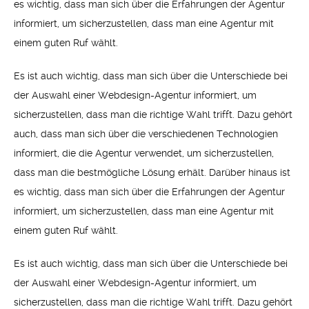
es wichtig, dass man sich über die Erfahrungen der Agentur
informiert, um sicherzustellen, dass man eine Agentur mit
einem guten Ruf wählt.
Es ist auch wichtig, dass man sich über die Unterschiede bei
der Auswahl einer Webdesign-Agentur informiert, um
sicherzustellen, dass man die richtige Wahl trifft. Dazu gehört
auch, dass man sich über die verschiedenen Technologien
informiert, die die Agentur verwendet, um sicherzustellen,
dass man die bestmögliche Lösung erhält. Darüber hinaus ist
es wichtig, dass man sich über die Erfahrungen der Agentur
informiert, um sicherzustellen, dass man eine Agentur mit
einem guten Ruf wählt.
Es ist auch wichtig, dass man sich über die Unterschiede bei
der Auswahl einer Webdesign-Agentur informiert, um
sicherzustellen, dass man die richtige Wahl trifft. Dazu gehört