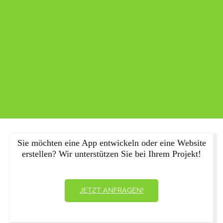
Sie möchten eine App entwickeln oder eine Website
erstellen? Wir unterstützen Sie bei Ihrem Projekt!
JETZT ANFRAGEN!