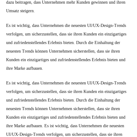
dazu beitragen, dass Unternehmen mehr Kunden gewinnen und ihren
Umsatz steigern.
Es ist wichtig, dass Unternehmen die neuesten UI/UX-Design-Trends
verfolgen, um sicherzustellen, dass sie ihren Kunden ein einzigartiges
und zufriedenstellendes Erlebnis bieten. Durch die Einhaltung der
neuesten Trends können Unternehmen sicherstellen, dass sie ihren
Kunden ein einzigartiges und zufriedenstellendes Erlebnis bieten und
ihre Marke aufbauen.
Es ist wichtig, dass Unternehmen die neuesten UI/UX-Design-Trends
verfolgen, um sicherzustellen, dass sie ihren Kunden ein einzigartiges
und zufriedenstellendes Erlebnis bieten. Durch die Einhaltung der
neuesten Trends können Unternehmen sicherstellen, dass sie ihren
Kunden ein einzigartiges und zufriedenstellendes Erlebnis bieten und
ihre Marke aufbauen. Es ist wichtig, dass Unternehmen die neuesten
UI/UX-Design-Trends verfolgen, um sicherzustellen, dass sie ihren