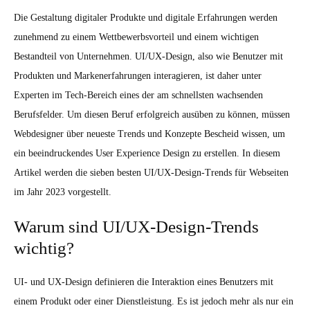
Die Gestaltung digitaler Produkte und digitale Erfahrungen werden
zunehmend zu einem Wettbewerbsvorteil und einem wichtigen
Bestandteil von Unternehmen. UI/UX-Design, also wie Benutzer mit
Produkten und Markenerfahrungen interagieren, ist daher unter
Experten im Tech-Bereich eines der am schnellsten wachsenden
Berufsfelder. Um diesen Beruf erfolgreich ausüben zu können, müssen
Webdesigner über neueste Trends und Konzepte Bescheid wissen, um
ein beeindruckendes User Experience Design zu erstellen. In diesem
Artikel werden die sieben besten UI/UX-Design-Trends für Webseiten
im Jahr 2023 vorgestellt.
Warum sind UI/UX-Design-Trends
wichtig?
UI- und UX-Design definieren die Interaktion eines Benutzers mit
einem Produkt oder einer Dienstleistung. Es ist jedoch mehr als nur ein