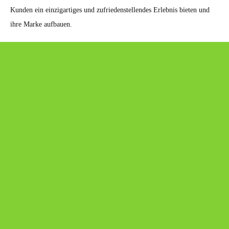
Kunden ein einzigartiges und zufriedenstellendes Erlebnis bieten und
ihre Marke aufbauen.