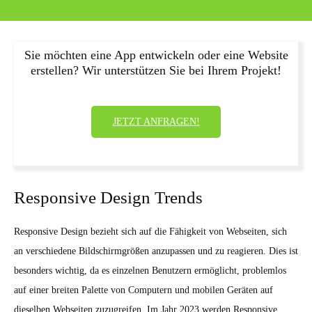
Sie möchten eine App entwickeln oder eine Website
erstellen? Wir unterstützen Sie bei Ihrem Projekt!
JETZT ANFRAGEN!
Responsive Design Trends
Responsive Design bezieht sich auf die Fähigkeit von Webseiten, sich
an verschiedene Bildschirmgrößen anzupassen und zu reagieren. Dies ist
besonders wichtig, da es einzelnen Benutzern ermöglicht, problemlos
auf einer breiten Palette von Computern und mobilen Geräten auf
dieselben Webseiten zuzugreifen. Im Jahr 2023 werden Responsive