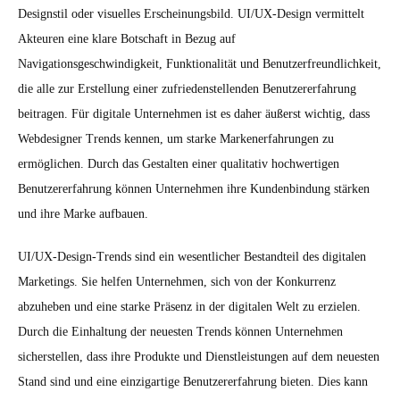
Designstil oder visuelles Erscheinungsbild. UI/UX-Design vermittelt
Akteuren eine klare Botschaft in Bezug auf
Navigationsgeschwindigkeit, Funktionalität und Benutzerfreundlichkeit,
die alle zur Erstellung einer zufriedenstellenden Benutzererfahrung
beitragen. Für digitale Unternehmen ist es daher äußerst wichtig, dass
Webdesigner Trends kennen, um starke Markenerfahrungen zu
ermöglichen. Durch das Gestalten einer qualitativ hochwertigen
Benutzererfahrung können Unternehmen ihre Kundenbindung stärken
und ihre Marke aufbauen.
UI/UX-Design-Trends sind ein wesentlicher Bestandteil des digitalen
Marketings. Sie helfen Unternehmen, sich von der Konkurrenz
abzuheben und eine starke Präsenz in der digitalen Welt zu erzielen.
Durch die Einhaltung der neuesten Trends können Unternehmen
sicherstellen, dass ihre Produkte und Dienstleistungen auf dem neuesten
Stand sind und eine einzigartige Benutzererfahrung bieten. Dies kann