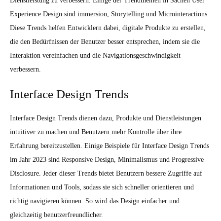
Dienstleistung zu verbessern. Einige der Trendthemen in Sachen User
Experience Design sind immersion, Storytelling und Microinteractions.
Diese Trends helfen Entwicklern dabei, digitale Produkte zu erstellen,
die den Bedürfnissen der Benutzer besser entsprechen, indem sie die
Interaktion vereinfachen und die Navigationsgeschwindigkeit
verbessern.
Interface Design Trends
Interface Design Trends dienen dazu, Produkte und Dienstleistungen
intuitiver zu machen und Benutzern mehr Kontrolle über ihre
Erfahrung bereitzustellen. Einige Beispiele für Interface Design Trends
im Jahr 2023 sind Responsive Design, Minimalismus und Progressive
Disclosure. Jeder dieser Trends bietet Benutzern bessere Zugriffe auf
Informationen und Tools, sodass sie sich schneller orientieren und
richtig navigieren können. So wird das Design einfacher und
gleichzeitig benutzerfreundlicher.