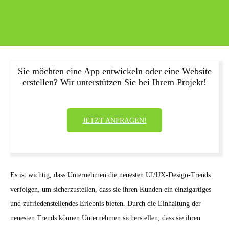
Sie möchten eine App entwickeln oder eine Website
erstellen? Wir unterstützen Sie bei Ihrem Projekt!
JETZT ANFRAGEN!
Es ist wichtig, dass Unternehmen die neuesten UI/UX-Design-Trends
verfolgen, um sicherzustellen, dass sie ihren Kunden ein einzigartiges
und zufriedenstellendes Erlebnis bieten. Durch die Einhaltung der
neuesten Trends können Unternehmen sicherstellen, dass sie ihren