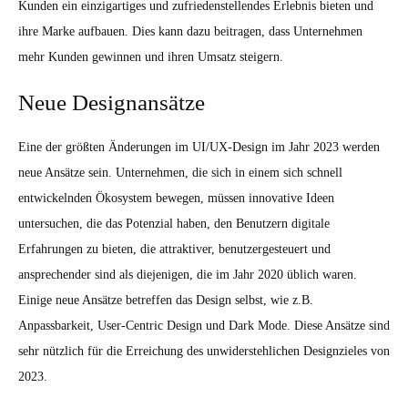
Kunden ein einzigartiges und zufriedenstellendes Erlebnis bieten und
ihre Marke aufbauen. Dies kann dazu beitragen, dass Unternehmen
mehr Kunden gewinnen und ihren Umsatz steigern.
Neue Designansätze
Eine der größten Änderungen im UI/UX-Design im Jahr 2023 werden
neue Ansätze sein. Unternehmen, die sich in einem sich schnell
entwickelnden Ökosystem bewegen, müssen innovative Ideen
untersuchen, die das Potenzial haben, den Benutzern digitale
Erfahrungen zu bieten, die attraktiver, benutzergesteuert und
ansprechender sind als diejenigen, die im Jahr 2020 üblich waren.
Einige neue Ansätze betreffen das Design selbst, wie z.B.
Anpassbarkeit, User-Centric Design und Dark Mode. Diese Ansätze sind
sehr nützlich für die Erreichung des unwiderstehlichen Designzieles von
2023.