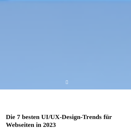
Die 7 besten UI/UX-Design-Trends für
Webseiten in 2023