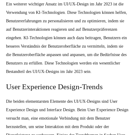
Ein weiterer wichtiger Ansatz im UI/UX-Design im Jahr 2023 ist die
Verwendung von KI-Technologien. Diese Technologien können helfen,
Benutzererfahrungen zu personalisieren und zu optimieren, indem sie
auf Benutzerinteraktionen reagieren und auf Benutzerpräferenzen
eingehen. KI-Technologien können auch dazu beitragen, Benutzern ein
besseres Verständnis der Benutzeroberfläche zu vermitteln, indem sie
die Benutzeroberfläche anpassen und anpassen, um die Bedürfnisse des
Benutzers zu erfüllen. Diese Technologien werden ein wesentlicher
Bestandteil des UI/UX-Designs im Jahr 2023 sein.
User Experience Design-Trends
Die beiden elementarsten Elemente des UI/UX-Designs sind User
Experience Design und Interface Design. Beim User Experience Design
versucht man, eine emotionale Verbindung mit dem Benutzer
herzustellen, um seine Interaktion mit dem Produkt oder der