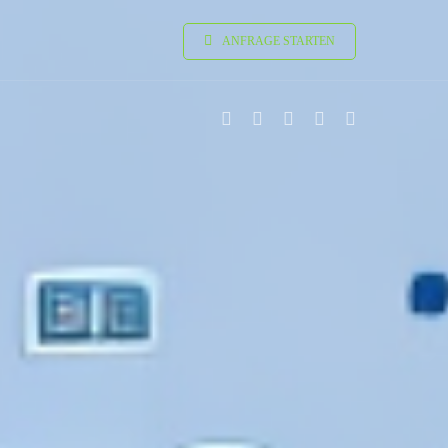
ANFRAGE STARTEN