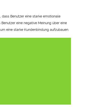
, dass Benutzer eine starke emotionale
 Benutzer eine negative Meinung über eine
, um eine starke Kundenbindung aufzubauen.