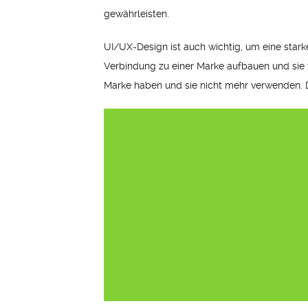
gewährleisten.
UI/UX-Design ist auch wichtig, um eine star
Verbindung zu einer Marke aufbauen und sie 
Marke haben und sie nicht mehr verwenden. D