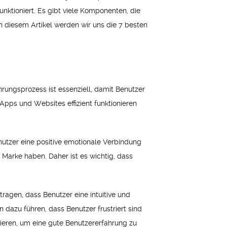
ktioniert. Es gibt viele Komponenten, die
 diesem Artikel werden wir uns die 7 besten
hrungsprozess ist essenziell, damit Benutzer
Apps und Websites effizient funktionieren
nutzer eine positive emotionale Verbindung
 Marke haben. Daher ist es wichtig, dass
ragen, dass Benutzer eine intuitive und
 dazu führen, dass Benutzer frustriert sind
ieren, um eine gute Benutzererfahrung zu