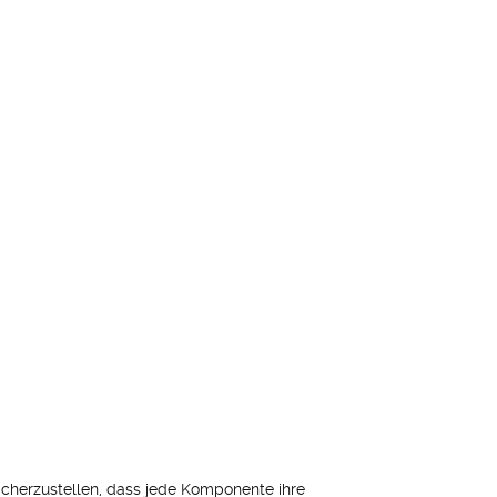
cherzustellen, dass jede Komponente ihre