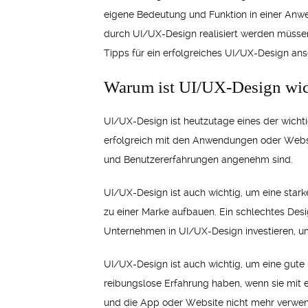
eigene Bedeutung und Funktion in einer Anwe
durch UI/UX-Design realisiert werden müssen
Tipps für ein erfolgreiches UI/UX-Design an
Warum ist UI/UX-Design wic
UI/UX-Design ist heutzutage eines der wichtig
erfolgreich mit den Anwendungen oder Website
und Benutzererfahrungen angenehm sind.
UI/UX-Design ist auch wichtig, um eine star
zu einer Marke aufbauen. Ein schlechtes Desi
Unternehmen in UI/UX-Design investieren, u
UI/UX-Design ist auch wichtig, um eine gute 
reibungslose Erfahrung haben, wenn sie mit e
und die App oder Website nicht mehr verwend