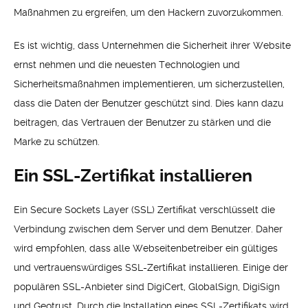
Maßnahmen zu ergreifen, um den Hackern zuvorzukommen.
Es ist wichtig, dass Unternehmen die Sicherheit ihrer Website
ernst nehmen und die neuesten Technologien und
Sicherheitsmaßnahmen implementieren, um sicherzustellen,
dass die Daten der Benutzer geschützt sind. Dies kann dazu
beitragen, das Vertrauen der Benutzer zu stärken und die
Marke zu schützen.
Ein SSL-Zertifikat installieren
Ein Secure Sockets Layer (SSL) Zertifikat verschlüsselt die
Verbindung zwischen dem Server und dem Benutzer. Daher
wird empfohlen, dass alle Webseitenbetreiber ein gültiges
und vertrauenswürdiges SSL-Zertifikat installieren. Einige der
populären SSL-Anbieter sind DigiCert, GlobalSign, DigiSign
und Geotrust. Durch die Installation eines SSL-Zertifikats wird