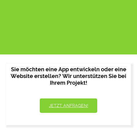
Sie möchten eine App entwickeln oder eine
Website erstellen? Wir unterstützen Sie bei
Ihrem Projekt!
JETZT ANFRAGEN!