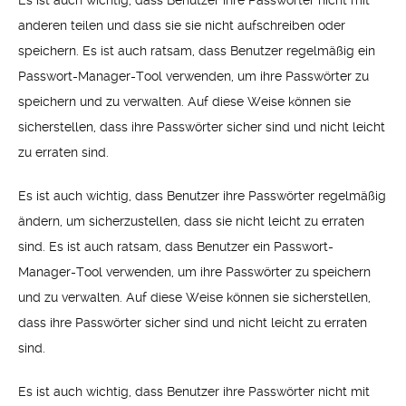
Es ist auch wichtig, dass Benutzer ihre Passwörter nicht mit
anderen teilen und dass sie sie nicht aufschreiben oder
speichern. Es ist auch ratsam, dass Benutzer regelmäßig ein
Passwort-Manager-Tool verwenden, um ihre Passwörter zu
speichern und zu verwalten. Auf diese Weise können sie
sicherstellen, dass ihre Passwörter sicher sind und nicht leicht
zu erraten sind.
Es ist auch wichtig, dass Benutzer ihre Passwörter regelmäßig
ändern, um sicherzustellen, dass sie nicht leicht zu erraten
sind. Es ist auch ratsam, dass Benutzer ein Passwort-
Manager-Tool verwenden, um ihre Passwörter zu speichern
und zu verwalten. Auf diese Weise können sie sicherstellen,
dass ihre Passwörter sicher sind und nicht leicht zu erraten
sind.
Es ist auch wichtig, dass Benutzer ihre Passwörter nicht mit