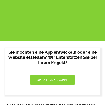
Sie möchten eine App entwickeln oder eine
Website erstellen? Wir unterstützen Sie bei
Ihrem Projekt!
JETZT ANFRAGEN!