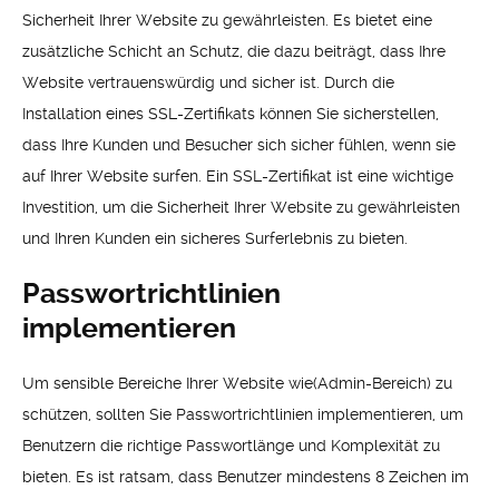
Sicherheit Ihrer Website zu gewährleisten. Es bietet eine
zusätzliche Schicht an Schutz, die dazu beiträgt, dass Ihre
Website vertrauenswürdig und sicher ist. Durch die
Installation eines SSL-Zertifikats können Sie sicherstellen,
dass Ihre Kunden und Besucher sich sicher fühlen, wenn sie
auf Ihrer Website surfen. Ein SSL-Zertifikat ist eine wichtige
Investition, um die Sicherheit Ihrer Website zu gewährleisten
und Ihren Kunden ein sicheres Surferlebnis zu bieten.
Passwortrichtlinien
implementieren
Um sensible Bereiche Ihrer Website wie(Admin-Bereich) zu
schützen, sollten Sie Passwortrichtlinien implementieren, um
Benutzern die richtige Passwortlänge und Komplexität zu
bieten. Es ist ratsam, dass Benutzer mindestens 8 Zeichen im