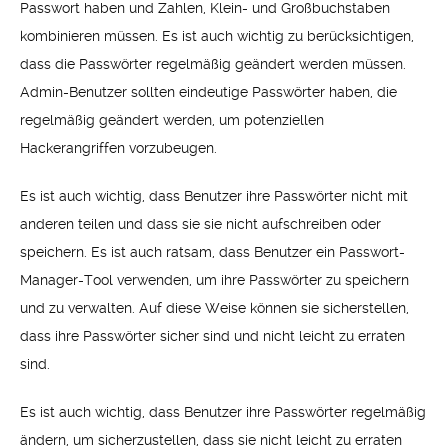
Passwort haben und Zahlen, Klein- und Großbuchstaben
kombinieren müssen. Es ist auch wichtig zu berücksichtigen,
dass die Passwörter regelmäßig geändert werden müssen.
Admin-Benutzer sollten eindeutige Passwörter haben, die
regelmäßig geändert werden, um potenziellen
Hackerangriffen vorzubeugen.
Es ist auch wichtig, dass Benutzer ihre Passwörter nicht mit
anderen teilen und dass sie sie nicht aufschreiben oder
speichern. Es ist auch ratsam, dass Benutzer ein Passwort-
Manager-Tool verwenden, um ihre Passwörter zu speichern
und zu verwalten. Auf diese Weise können sie sicherstellen,
dass ihre Passwörter sicher sind und nicht leicht zu erraten
sind.
Es ist auch wichtig, dass Benutzer ihre Passwörter regelmäßig
ändern, um sicherzustellen, dass sie nicht leicht zu erraten