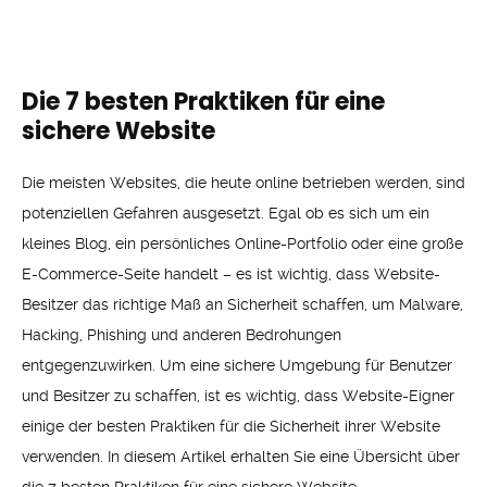
Die 7 besten Praktiken für eine
sichere Website
Die meisten Websites, die heute online betrieben werden, sind
potenziellen Gefahren ausgesetzt. Egal ob es sich um ein
kleines Blog, ein persönliches Online-Portfolio oder eine große
E-Commerce-Seite handelt – es ist wichtig, dass Website-
Besitzer das richtige Maß an Sicherheit schaffen, um Malware,
Hacking, Phishing und anderen Bedrohungen
entgegenzuwirken. Um eine sichere Umgebung für Benutzer
und Besitzer zu schaffen, ist es wichtig, dass Website-Eigner
einige der besten Praktiken für die Sicherheit ihrer Website
verwenden. In diesem Artikel erhalten Sie eine Übersicht über