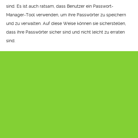
sind. Es ist auch ratsam, dass Benutzer ein Passwort-
Manager-Tool verwenden, um ihre Passwörter zu speichern
und zu verwalten. Auf diese Weise können sie sicherstellen,
dass ihre Passwörter sicher sind und nicht leicht zu erraten
sind.