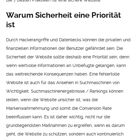
die 7 besten Praktiken für eine sichere Website.
Warum Sicherheit eine Priorität
ist
Durch Hackerangriffe und Datenlecks können die privaten und
finanziellen Informationen der Benutzer gefährdet sein. Die
Sicherheit der Website sollte deshalb eine Priorität sein, denn
wenn wertvolle Informationen an Unbefugte gelangen, kann
das weitreichende Konsequenzen haben. Eine fehlertolle
Website ist auch für das Ansehen in Suchmaschinen von
Wichtigkeit. Suchmaschinenergebnisse / Rankings können
leiden, wenn die Website unsicher ist, was die
Markenwahrnehmung und somit die Conversion Rate
beeinflussen kann. Es ist daher wichtig, nicht nur die
grundlegendsten Maßnahmen zu ergreifen, wenn es darum
geht, die Website zu schützen, sondern auch kontinuierlich