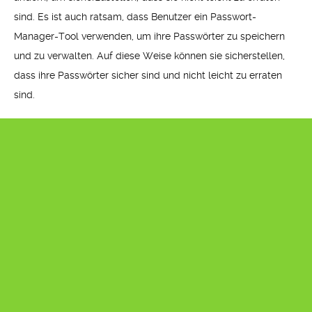
sind. Es ist auch ratsam, dass Benutzer ein Passwort-
Manager-Tool verwenden, um ihre Passwörter zu speichern
und zu verwalten. Auf diese Weise können sie sicherstellen,
dass ihre Passwörter sicher sind und nicht leicht zu erraten
sind.