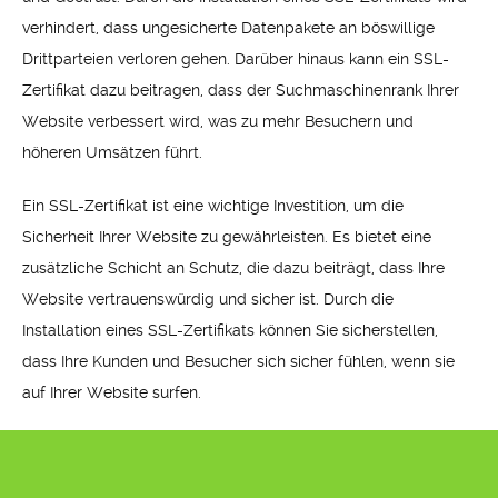
verhindert, dass ungesicherte Datenpakete an böswillige
Drittparteien verloren gehen. Darüber hinaus kann ein SSL-
Zertifikat dazu beitragen, dass der Suchmaschinenrank Ihrer
Website verbessert wird, was zu mehr Besuchern und
höheren Umsätzen führt.
Ein SSL-Zertifikat ist eine wichtige Investition, um die
Sicherheit Ihrer Website zu gewährleisten. Es bietet eine
zusätzliche Schicht an Schutz, die dazu beiträgt, dass Ihre
Website vertrauenswürdig und sicher ist. Durch die
Installation eines SSL-Zertifikats können Sie sicherstellen,
dass Ihre Kunden und Besucher sich sicher fühlen, wenn sie
auf Ihrer Website surfen.