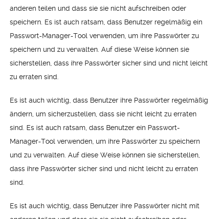
anderen teilen und dass sie sie nicht aufschreiben oder
speichern. Es ist auch ratsam, dass Benutzer regelmäßig ein
Passwort-Manager-Tool verwenden, um ihre Passwörter zu
speichern und zu verwalten. Auf diese Weise können sie
sicherstellen, dass ihre Passwörter sicher sind und nicht leicht
zu erraten sind.
Es ist auch wichtig, dass Benutzer ihre Passwörter regelmäßig
ändern, um sicherzustellen, dass sie nicht leicht zu erraten
sind. Es ist auch ratsam, dass Benutzer ein Passwort-
Manager-Tool verwenden, um ihre Passwörter zu speichern
und zu verwalten. Auf diese Weise können sie sicherstellen,
dass ihre Passwörter sicher sind und nicht leicht zu erraten
sind.
Es ist auch wichtig, dass Benutzer ihre Passwörter nicht mit