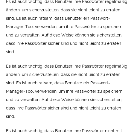
Es ist auch wichtig, dass Benutzer ihre Passwörter regelmäßig
ändern, um sicherzustellen, dass sie nicht leicht zu erraten
sind. Es ist auch ratsam, dass Benutzer ein Passwort-
Manager-Tool verwenden, um ihre Passwörter zu speichern
und zu verwalten. Auf diese Weise können sie sicherstellen,
dass ihre Passwörter sicher sind und nicht leicht zu erraten
sind.
Es ist auch wichtig, dass Benutzer ihre Passwörter regelmäßig
ändern, um sicherzustellen, dass sie nicht leicht zu erraten
sind. Es ist auch ratsam, dass Benutzer ein Passwort-
Manager-Tool verwenden, um ihre Passwörter zu speichern
und zu verwalten. Auf diese Weise können sie sicherstellen,
dass ihre Passwörter sicher sind und nicht leicht zu erraten
sind.
Es ist auch wichtig, dass Benutzer ihre Passwörter nicht mit