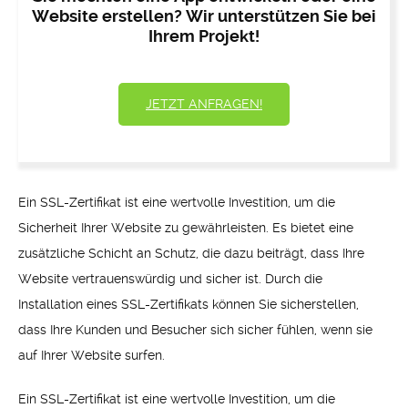
Website erstellen? Wir unterstützen Sie bei
Ihrem Projekt!
JETZT ANFRAGEN!
Ein SSL-Zertifikat ist eine wertvolle Investition, um die
Sicherheit Ihrer Website zu gewährleisten. Es bietet eine
zusätzliche Schicht an Schutz, die dazu beiträgt, dass Ihre
Website vertrauenswürdig und sicher ist. Durch die
Installation eines SSL-Zertifikats können Sie sicherstellen,
dass Ihre Kunden und Besucher sich sicher fühlen, wenn sie
auf Ihrer Website surfen.
Ein SSL-Zertifikat ist eine wertvolle Investition, um die