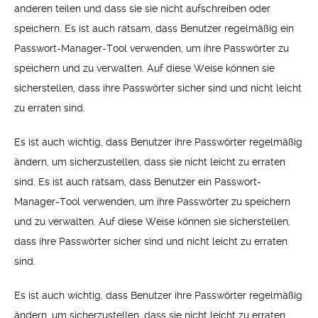
anderen teilen und dass sie sie nicht aufschreiben oder
speichern. Es ist auch ratsam, dass Benutzer regelmäßig ein
Passwort-Manager-Tool verwenden, um ihre Passwörter zu
speichern und zu verwalten. Auf diese Weise können sie
sicherstellen, dass ihre Passwörter sicher sind und nicht leicht
zu erraten sind.
Es ist auch wichtig, dass Benutzer ihre Passwörter regelmäßig
ändern, um sicherzustellen, dass sie nicht leicht zu erraten
sind. Es ist auch ratsam, dass Benutzer ein Passwort-
Manager-Tool verwenden, um ihre Passwörter zu speichern
und zu verwalten. Auf diese Weise können sie sicherstellen,
dass ihre Passwörter sicher sind und nicht leicht zu erraten
sind.
Es ist auch wichtig, dass Benutzer ihre Passwörter regelmäßig
ändern, um sicherzustellen, dass sie nicht leicht zu erraten