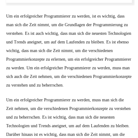
Um ein erfolgreicher Programmierer zu werden, ist es wichtig, dass
man sich die Zeit nimmt, um die Grundlagen der Programmierung zu
verstehen. Es ist auch wichtig, dass man sich die neuesten Technologien
und Trends aneignet, um auf dem Laufenden zu bleiben. Es ist ebenso
wichtig, dass man sich die Zeit nimmt, um die verschiedenen
Programmierkonzepte zu erlernen, um ein erfolgreicher Programmierer
zu werden. Um ein erfolgreicher Programmierer zu werden, muss man
sich auch die Zeit nehmen, um die verschiedenen Programmierkonzepte
zu verstehen und zu beherrschen.
Um ein erfolgreicher Programmierer zu werden, muss man sich die
Zeit nehmen, um die verschiedenen Programmierkonzepte zu verstehen
und zu beherrschen. Es ist wichtig, dass man sich die neuesten
Technologien und Trends aneignet, um auf dem Laufenden zu bleiben.
Darüber hinaus ist es wichtig, dass man sich die Zeit nimmt, um die