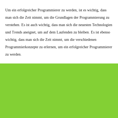
Um ein erfolgreicher Programmierer zu werden, ist es wichtig, dass
man sich die Zeit nimmt, um die Grundlagen der Programmierung zu
verstehen. Es ist auch wichtig, dass man sich die neuesten Technologien
und Trends aneignet, um auf dem Laufenden zu bleiben. Es ist ebenso
wichtig, dass man sich die Zeit nimmt, um die verschiedenen
Programmierkonzepte zu erlernen, um ein erfolgreicher Programmierer
zu werden.