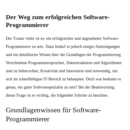
Der Weg zum erfolgreichen Software-
Programmierer
Der Traum vieler ist es, ein erfolgreicher und angesehener Software-
Programmierer zu sein. Dazu bedarf es jedoch einiger Anstrengungen
und ein detailliertes Wissen über die Grundlagen der Programmierung.
Verschiedene Programmiersprachen, Datenstrukturen und Algorithmen
sind zu beherrschen; Kreativität und Innovation sind notwendig, um
sich im schnelllebigen IT-Bereich zu behaupten. Doch was bedeutet es
genau, ein guter Softwarespezialist zu sein? Bei der Beantwortung
dieser Frage ist es wichtig, die folgenden Schritte zu beachten.
Grundlagenwissen für Software-
Programmierer