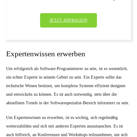
JETZT ANFRAGEN!
Expertenwissen erwerben
Um erfolgreich als Software-Programmierer zu sein, ist es wesentlich,
ein echter Experte in seinem Gebiet zu sein. Ein Experte sollte das
technische Wissen besitzen, um komplexe Systeme effizient designen
und entwickeln zu können. Es ist auch notwendig, stets über die
aktuellsten Trends in der Softwarespezialist-Bereich informiert zu sein.
Um Expertenwissen zu erwerben, ist es wichtig, sich regelmäßig
weiterzubilden und sich mit anderen Experten auszutauschen. Es ist
auch hilfreich, an Konferenzen und Workshops teilzunehmen, um sich