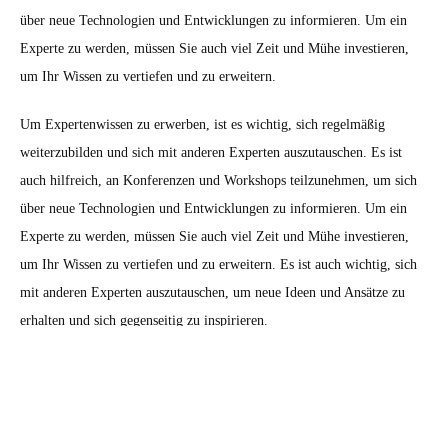
über neue Technologien und Entwicklungen zu informieren. Um ein
Experte zu werden, müssen Sie auch viel Zeit und Mühe investieren,
um Ihr Wissen zu vertiefen und zu erweitern.
Um Expertenwissen zu erwerben, ist es wichtig, sich regelmäßig
weiterzubilden und sich mit anderen Experten auszutauschen. Es ist
auch hilfreich, an Konferenzen und Workshops teilzunehmen, um sich
über neue Technologien und Entwicklungen zu informieren. Um ein
Experte zu werden, müssen Sie auch viel Zeit und Mühe investieren,
um Ihr Wissen zu vertiefen und zu erweitern. Es ist auch wichtig, sich
mit anderen Experten auszutauschen, um neue Ideen und Ansätze zu
erhalten und sich gegenseitig zu inspirieren.
Kreativität und Innovation in der
Softwareprogrammierung