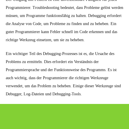
Programmierer. Troubleshooting bedeutet, dass Probleme gelöst werden
müssen, um Programme funktionsfähig zu halten. Debugging erfordert
die Analyse von Code, um Probleme zu finden und zu beheben. Ein
guter Programmierer kann Fehler schnell im Code erkennen und das
richtige Werkzeug einsetzen, um sie zu beheben.
Ein wichtiger Teil des Debugging-Prozesses ist es, die Ursache des
Problems zu ermitteln. Dies erfordert ein Verständnis der
Programmiersprache und der Funktionsweise des Programms. Es ist
auch wichtig, dass der Programmierer die richtigen Werkzeuge
verwendet, um das Problem zu beheben. Einige dieser Werkzeuge sind
Debugger, Log-Dateien und Debugging-Tools.