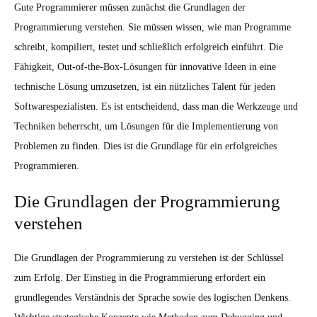
Gute Programmierer müssen zunächst die Grundlagen der
Programmierung verstehen. Sie müssen wissen, wie man Programme
schreibt, kompiliert, testet und schließlich erfolgreich einführt. Die
Fähigkeit, Out-of-the-Box-Lösungen für innovative Ideen in eine
technische Lösung umzusetzen, ist ein nützliches Talent für jeden
Softwarespezialisten. Es ist entscheidend, dass man die Werkzeuge und
Techniken beherrscht, um Lösungen für die Implementierung von
Problemen zu finden. Dies ist die Grundlage für ein erfolgreiches
Programmieren.
Die Grundlagen der Programmierung
verstehen
Die Grundlagen der Programmierung zu verstehen ist der Schlüssel
zum Erfolg. Der Einstieg in die Programmierung erfordert ein
grundlegendes Verständnis der Sprache sowie des logischen Denkens.