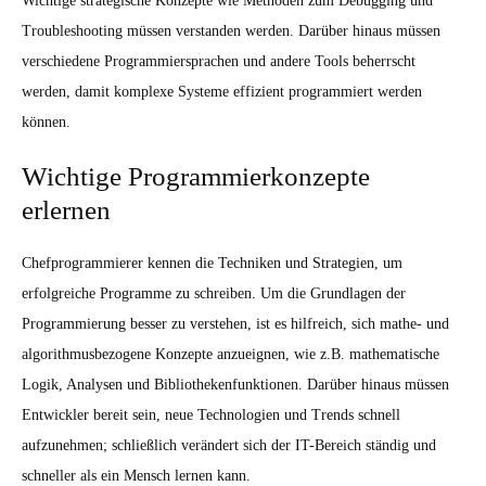
Wichtige strategische Konzepte wie Methoden zum Debugging und
Troubleshooting müssen verstanden werden. Darüber hinaus müssen
verschiedene Programmiersprachen und andere Tools beherrscht
werden, damit komplexe Systeme effizient programmiert werden
können.
Wichtige Programmierkonzepte
erlernen
Chefprogrammierer kennen die Techniken und Strategien, um
erfolgreiche Programme zu schreiben. Um die Grundlagen der
Programmierung besser zu verstehen, ist es hilfreich, sich mathe- und
algorithmusbezogene Konzepte anzueignen, wie z.B. mathematische
Logik, Analysen und Bibliothekenfunktionen. Darüber hinaus müssen
Entwickler bereit sein, neue Technologien und Trends schnell
aufzunehmen; schließlich verändert sich der IT-Bereich ständig und
schneller als ein Mensch lernen kann.