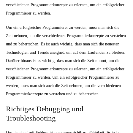
verschiedenen Programmierkonzepte zu erlernen, um ein erfolgreicher
Programmierer zu werden.
Um ein erfolgreicher Programmierer zu werden, muss man sich die
Zeit nehmen, um die verschiedenen Programmierkonzepte zu verstehen
und zu beherrschen. Es ist auch wichtig, dass man sich die neuesten
Technologien und Trends aneignet, um auf dem Laufenden zu bleiben.
Darüber hinaus ist es wichtig, dass man sich die Zeit nimmt, um die
verschiedenen Programmierkonzepte zu erlernen, um ein erfolgreicher
Programmierer zu werden. Um ein erfolgreicher Programmierer zu
werden, muss man sich auch die Zeit nehmen, um die verschiedenen
Programmierkonzepte zu verstehen und zu beherrschen.
Richtiges Debugging und
Troubleshooting
Der Umgang mit Fehlern ist eine unverzichtbare Fähigkeit für jeden