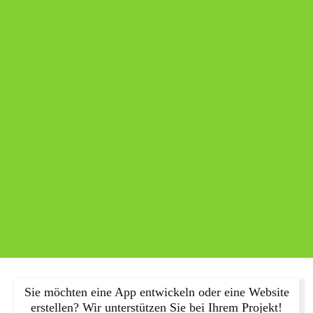
Sie möchten eine App entwickeln oder eine Website
erstellen? Wir unterstützen Sie bei Ihrem Projekt!