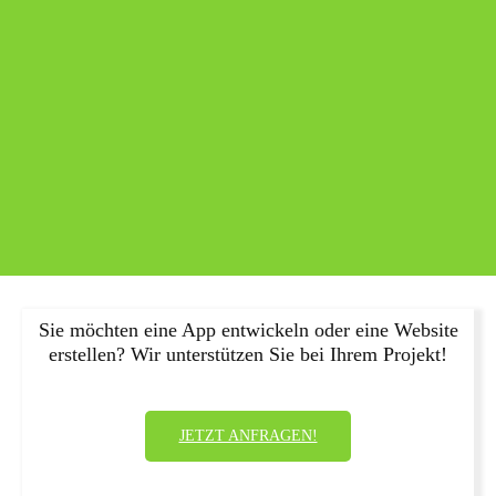
Sie möchten eine App entwickeln oder eine Website
erstellen? Wir unterstützen Sie bei Ihrem Projekt!
JETZT ANFRAGEN!