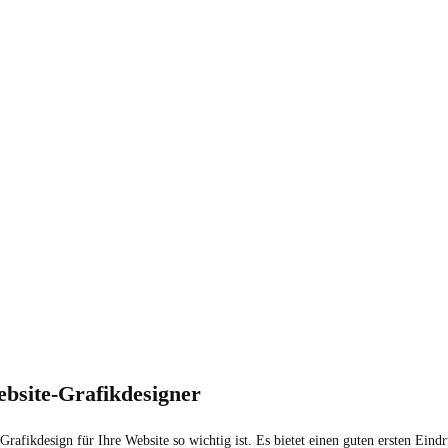
ebsite-Grafikdesigner
 Grafikdesign für Ihre Website so wichtig ist. Es bietet einen guten ersten Ein