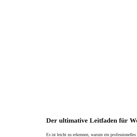
Der ultimative Leitfaden für W
Es ist leicht zu erkennen, warum ein professionelles