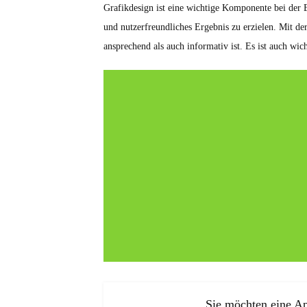
Grafikdesign ist eine wichtige Komponente bei der E
und nutzerfreundliches Ergebnis zu erzielen. Mit de
ansprechend als auch informativ ist. Es ist auch wic
Sie möchten eine Ap