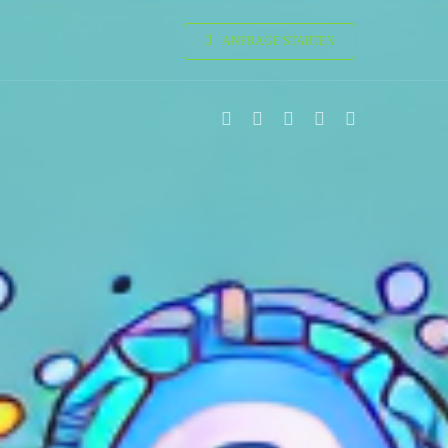
ANFRAGE STARTEN