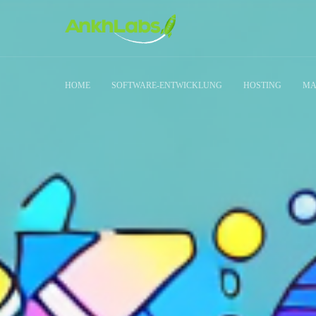
HOME
SOFTWARE-ENTWICKLUNG
HOSTING
MA