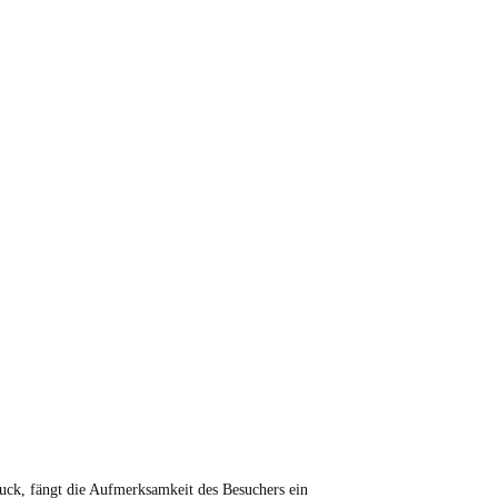
druck, fängt die Aufmerksamkeit des Besuchers ein