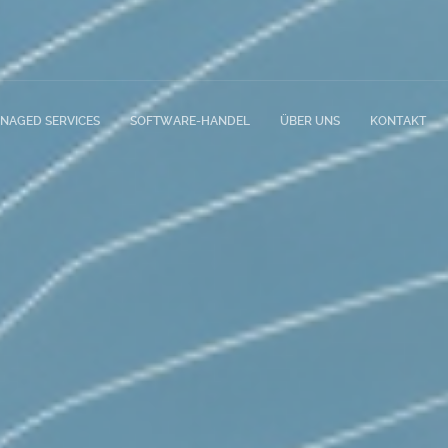
NAGED SERVICES
SOFTWARE-HANDEL
ÜBER UNS
KONTAKT