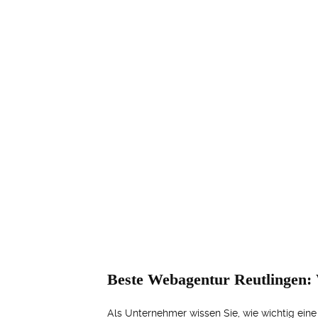
Beste Webagentur Reutlingen: 
Als Unternehmer wissen Sie, wie wichtig eine