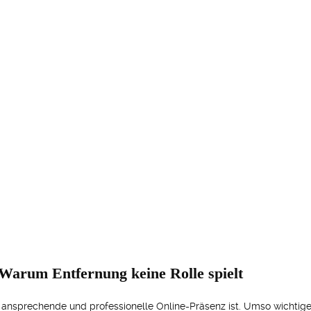
Warum Entfernung keine Rolle spielt
 ansprechende und professionelle Online-Präsenz ist. Umso wichtige