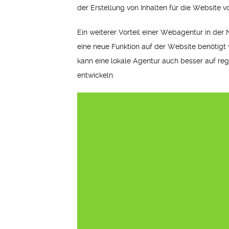
der Erstellung von Inhalten für die Website vo
Ein weiterer Vorteil einer Webagentur in de
eine neue Funktion auf der Website benötigt
kann eine lokale Agentur auch besser auf r
entwickeln.