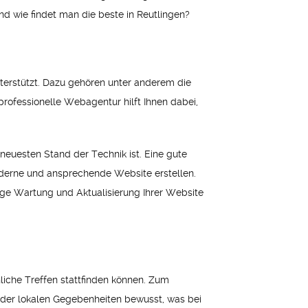
Und wie findet man die beste in Reutlingen?
terstützt. Dazu gehören unter anderem die
rofessionelle Webagentur hilft Ihnen dabei,
neuesten Stand der Technik ist. Eine gute
derne und ansprechende Website erstellen.
ige Wartung und Aktualisierung Ihrer Website
liche Treffen stattfinden können. Zum
der lokalen Gegebenheiten bewusst, was bei