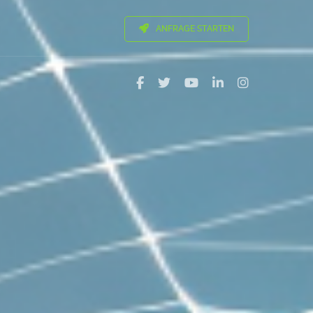
ANFRAGE STARTEN