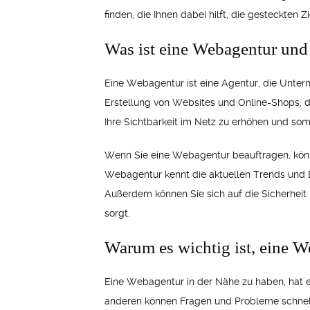
finden, die Ihnen dabei hilft, die gesteckten
Was ist eine Webagentur und
Eine Webagentur ist eine Agentur, die Unter
Erstellung von Websites und Online-Shops, d
Ihre Sichtbarkeit im Netz zu erhöhen und som
Wenn Sie eine Webagentur beauftragen, könne
Webagentur kennt die aktuellen Trends und 
Außerdem können Sie sich auf die Sicherheit
sorgt.
Warum es wichtig ist, eine W
Eine Webagentur in der Nähe zu haben, hat ei
anderen können Fragen und Probleme schnell