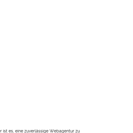
r ist es, eine zuverlässige Webagentur zu