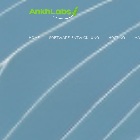
HOME
SOFTWARE-ENTWICKLUNG
HOSTING
MA