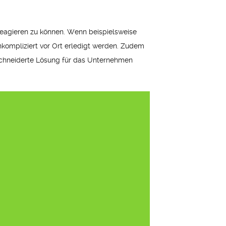
 reagieren zu können. Wenn beispielsweise
nkompliziert vor Ort erledigt werden. Zudem
schneiderte Lösung für das Unternehmen