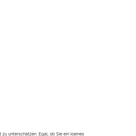
zu unterschätzen. Egal, ob Sie ein kleines