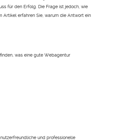
s für den Erfolg. Die Frage ist jedoch, wie
 Artikel erfahren Sie, warum die Antwort ein
usfinden, was eine gute Webagentur
nutzerfreundliche und professionelle