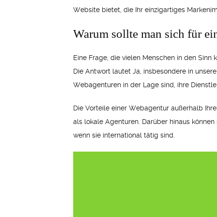
Website bietet, die Ihr einzigartiges Markeni
Warum sollte man sich für ei
Eine Frage, die vielen Menschen in den Sinn k
Die Antwort lautet Ja, insbesondere in unsere
Webagenturen in der Lage sind, ihre Dienstle
Die Vorteile einer Webagentur außerhalb Ihres
als lokale Agenturen. Darüber hinaus können 
wenn sie international tätig sind.