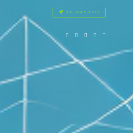
ANFRAGE STARTEN