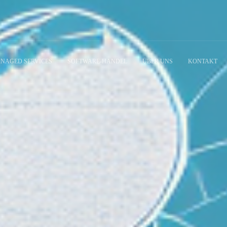
NAGED SERVICES
SOFTWARE-HANDEL
ÜBER UNS
KONTAKT