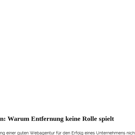
n: Warum Entfernung keine Rolle spielt
tung einer guten Webagentur für den Erfolg eines Unternehmens nicht 