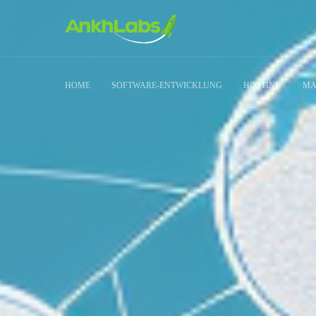
HOME
SOFTWARE-ENTWICKLUNG
HOSTING
MA