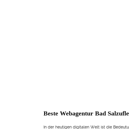
Beste Webagentur Bad Salzufle
In der heutigen digitalen Welt ist die Bedeu