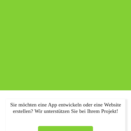
Sie möchten eine App entwickeln oder eine Website
erstellen? Wir unterstützen Sie bei Ihrem Projekt!