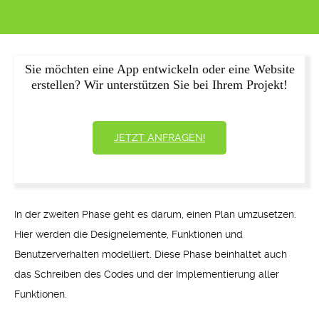
Sie möchten eine App entwickeln oder eine Website
erstellen? Wir unterstützen Sie bei Ihrem Projekt!
JETZT ANFRAGEN!
In der zweiten Phase geht es darum, einen Plan umzusetzen.
Hier werden die Designelemente, Funktionen und
Benutzerverhalten modelliert. Diese Phase beinhaltet auch
das Schreiben des Codes und der Implementierung aller
Funktionen.