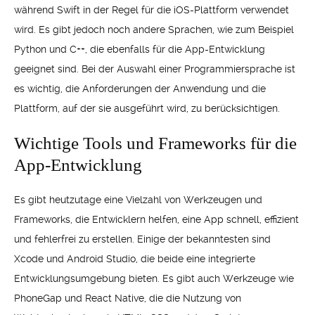
während Swift in der Regel für die iOS-Plattform verwendet
wird. Es gibt jedoch noch andere Sprachen, wie zum Beispiel
Python und C++, die ebenfalls für die App-Entwicklung
geeignet sind. Bei der Auswahl einer Programmiersprache ist
es wichtig, die Anforderungen der Anwendung und die
Plattform, auf der sie ausgeführt wird, zu berücksichtigen.
Wichtige Tools und Frameworks für die
App-Entwicklung
Es gibt heutzutage eine Vielzahl von Werkzeugen und
Frameworks, die Entwicklern helfen, eine App schnell, effizient
und fehlerfrei zu erstellen. Einige der bekanntesten sind
Xcode und Android Studio, die beide eine integrierte
Entwicklungsumgebung bieten. Es gibt auch Werkzeuge wie
PhoneGap und React Native, die die Nutzung von