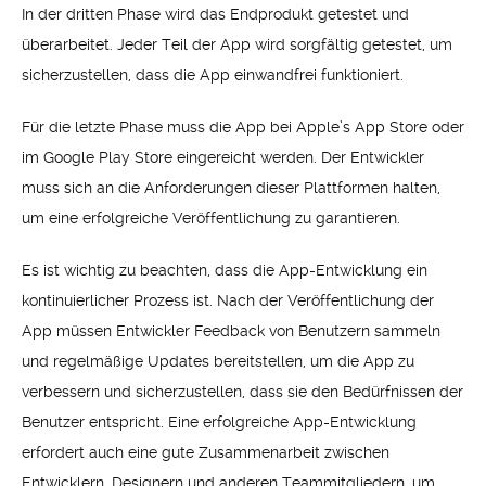
In der dritten Phase wird das Endprodukt getestet und
überarbeitet. Jeder Teil der App wird sorgfältig getestet, um
sicherzustellen, dass die App einwandfrei funktioniert.
Für die letzte Phase muss die App bei Apple’s App Store oder
im Google Play Store eingereicht werden. Der Entwickler
muss sich an die Anforderungen dieser Plattformen halten,
um eine erfolgreiche Veröffentlichung zu garantieren.
Es ist wichtig zu beachten, dass die App-Entwicklung ein
kontinuierlicher Prozess ist. Nach der Veröffentlichung der
App müssen Entwickler Feedback von Benutzern sammeln
und regelmäßige Updates bereitstellen, um die App zu
verbessern und sicherzustellen, dass sie den Bedürfnissen der
Benutzer entspricht. Eine erfolgreiche App-Entwicklung
erfordert auch eine gute Zusammenarbeit zwischen
Entwicklern, Designern und anderen Teammitgliedern, um