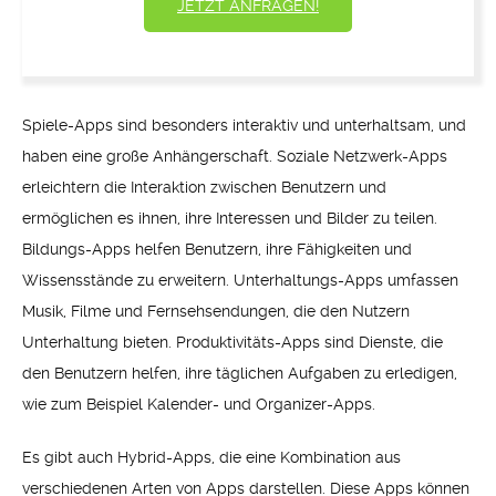
JETZT ANFRAGEN!
Spiele-Apps sind besonders interaktiv und unterhaltsam, und
haben eine große Anhängerschaft. Soziale Netzwerk-Apps
erleichtern die Interaktion zwischen Benutzern und
ermöglichen es ihnen, ihre Interessen und Bilder zu teilen.
Bildungs-Apps helfen Benutzern, ihre Fähigkeiten und
Wissensstände zu erweitern. Unterhaltungs-Apps umfassen
Musik, Filme und Fernsehsendungen, die den Nutzern
Unterhaltung bieten. Produktivitäts-Apps sind Dienste, die
den Benutzern helfen, ihre täglichen Aufgaben zu erledigen,
wie zum Beispiel Kalender- und Organizer-Apps.
Es gibt auch Hybrid-Apps, die eine Kombination aus
verschiedenen Arten von Apps darstellen. Diese Apps können