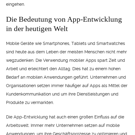
eingehen.
Die Bedeutung von App-Entwicklung
in der heutigen Welt
Mobile Geräte wie Smartphones, Tablets und Smartwatches
sind heute aus dem Leben der meisten Menschen nicht mehr
wegzudenken. Die Verwendung mobiler Apps spart Zeit und
Arbeit und erleichtert den Alltag. Dies hat zu einem hohen
Bedarf an mobilen Anwendungen geführt. Unternehmen und
Organisationen setzen immer häufiger auf Apps als Mittel der
Kundenkommunikation und um ihre Dienstleistungen und
Produkte zu vermarkten.
Die App-Entwicklung hat auch einen großen Einfluss auf die
Arbeitswelt. Immer mehr Unternehmen setzen auf mobile
Anwendungen, um ihre Geschäftsprozesse zu optimieren und