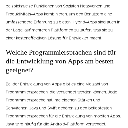
beispielsweise Funktionen von Sozialen Netzwerken und
Produktivitäts-Apps kombinieren, um den Benutzern eine
umfassendere Erfahrung zu bieten. Hybrid-Apps sind auch in
der Lage, auf mehreren Plattformen zu laufen, was sie zu
einer kosteneffektiven Lösung für Entwickler macht.
Welche Programmiersprachen sind für
die Entwicklung von Apps am besten
geeignet?
Bei der Entwicklung von Apps gibt es eine Vielzahl von
Programmiersprachen, die verwendet werden können. Jede
Programmiersprache hat ihre eigenen Stärken und
Schwächen. Java und Swift gehören zu den beliebtesten
Programmiersprachen für die Entwicklung von mobilen Apps.
Java wird häufig für die Android-Plattform verwendet,