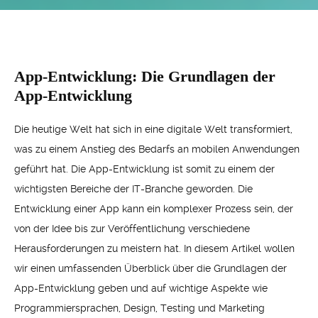
App-Entwicklung: Die Grundlagen der
App-Entwicklung
Die heutige Welt hat sich in eine digitale Welt transformiert,
was zu einem Anstieg des Bedarfs an mobilen Anwendungen
geführt hat. Die App-Entwicklung ist somit zu einem der
wichtigsten Bereiche der IT-Branche geworden. Die
Entwicklung einer App kann ein komplexer Prozess sein, der
von der Idee bis zur Veröffentlichung verschiedene
Herausforderungen zu meistern hat. In diesem Artikel wollen
wir einen umfassenden Überblick über die Grundlagen der
App-Entwicklung geben und auf wichtige Aspekte wie
Programmiersprachen, Design, Testing und Marketing