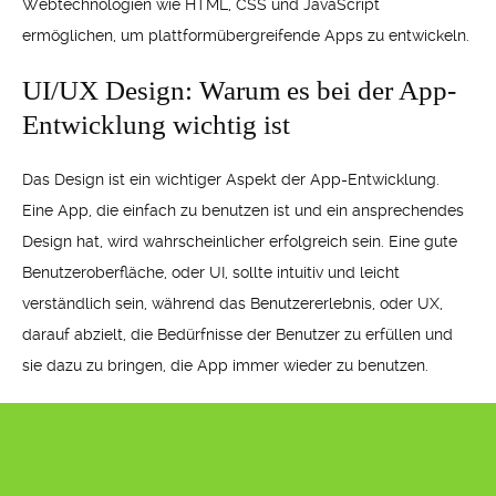
Webtechnologien wie HTML, CSS und JavaScript
ermöglichen, um plattformübergreifende Apps zu entwickeln.
UI/UX Design: Warum es bei der App-
Entwicklung wichtig ist
Das Design ist ein wichtiger Aspekt der App-Entwicklung.
Eine App, die einfach zu benutzen ist und ein ansprechendes
Design hat, wird wahrscheinlicher erfolgreich sein. Eine gute
Benutzeroberfläche, oder UI, sollte intuitiv und leicht
verständlich sein, während das Benutzererlebnis, oder UX,
darauf abzielt, die Bedürfnisse der Benutzer zu erfüllen und
sie dazu zu bringen, die App immer wieder zu benutzen.