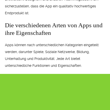
sicherzustellen, dass die App ein qualitativ hochwertiges
Endprodukt ist.
Die verschiedenen Arten von Apps und
ihre Eigenschaften
Apps können nach unterschiedlichen Kategorien eingeteilt
werden, darunter Spiele, Soziale Netzwerke, Bildung,
Unterhaltung und Produktivität. Jede Art bietet
unterschiedliche Funktionen und Eigenschaften.