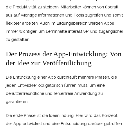
die Produktivität zu steigern. Mitarbeiter können von überall
aus auf wichtige Informationen und Tools zugreifen und somit
flexibler arbeiten. Auch im Bildungsbereich werden Apps
immer wichtiger, um Lerninhalte interaktiver und zugänglicher
zu gestalten.
Der Prozess der App-Entwicklung: Von
der Idee zur Veröffentlichung
Die Entwicklung einer App durchläuft mehrere Phasen, die
jeden Entwickler obligatorisch führen muss, um eine
benutzerfreundliche und fehlerfreie Anwendung zu
garantieren.
Die erste Phase ist die Ideenfindung. Hier wird das Konzept
der App entwickelt und eine Entscheidung darüber getroffen,