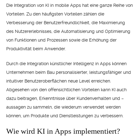
Die Integration von KI in mobile Apps hat eine ganze Reihe von
Vorteilen. Zu den häufigsten Vorteilen zählen die
Verbesserung der Benutzerfreundlichkeit, die Maximierung
des Nutzererlebnisses, die Automatisierung und Optimierung
von Funktionen und Prozessen sowie die Erhöhung der
Produktivität beim Anwender.
Durch die Integration künstlicher Intelligenz in Apps können
Unternehmen beim Bau personalisierter, leistungsfähiger und
intuitiver Benutzeroberflächen neue Level erreichen.
Abgesehen von den offensichtlichen Vorteilen kann KI auch
dazu beitragen, Erkenntnisse über Kundenverhalten und –
aussagen zu sammeln, die wiederum verwendet werden
können, um Produkte und Dienstleistungen zu verbessern.
Wie wird KI in Apps implementiert?