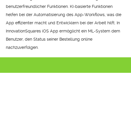
benutzerfreundlicher Funktionen. KI-basierte Funktionen
helfen bei der Automatisierung des App-Workflows, was die
App effizienter macht und Entwicklern bei der Arbeit hilft. In
InnovationSquares iOS App ermöglicht ein ML-System dem
Benutzer, den Status seiner Bestellung online
nachzuverfolgen.