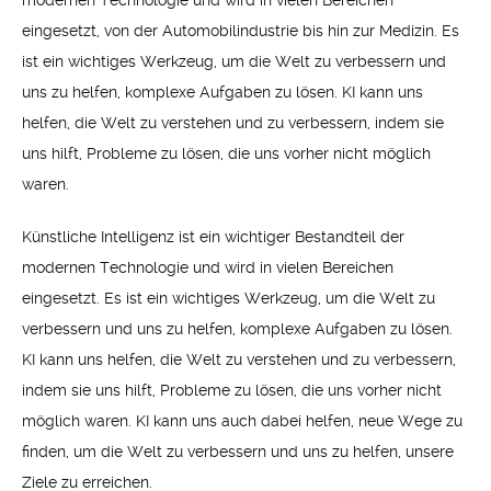
modernen Technologie und wird in vielen Bereichen
eingesetzt, von der Automobilindustrie bis hin zur Medizin. Es
ist ein wichtiges Werkzeug, um die Welt zu verbessern und
uns zu helfen, komplexe Aufgaben zu lösen. KI kann uns
helfen, die Welt zu verstehen und zu verbessern, indem sie
uns hilft, Probleme zu lösen, die uns vorher nicht möglich
waren.
Künstliche Intelligenz ist ein wichtiger Bestandteil der
modernen Technologie und wird in vielen Bereichen
eingesetzt. Es ist ein wichtiges Werkzeug, um die Welt zu
verbessern und uns zu helfen, komplexe Aufgaben zu lösen.
KI kann uns helfen, die Welt zu verstehen und zu verbessern,
indem sie uns hilft, Probleme zu lösen, die uns vorher nicht
möglich waren. KI kann uns auch dabei helfen, neue Wege zu
finden, um die Welt zu verbessern und uns zu helfen, unsere
Ziele zu erreichen.