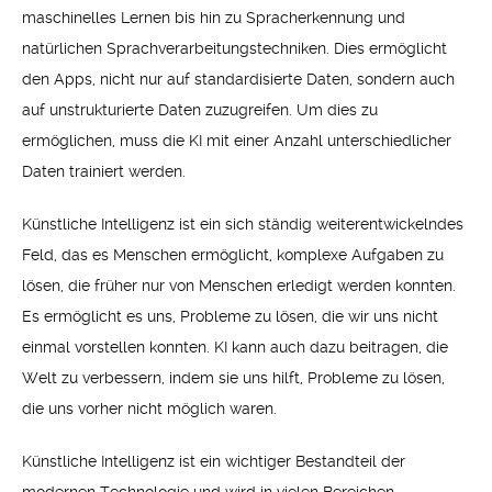
maschinelles Lernen bis hin zu Spracherkennung und
natürlichen Sprachverarbeitungstechniken. Dies ermöglicht
den Apps, nicht nur auf standardisierte Daten, sondern auch
auf unstrukturierte Daten zuzugreifen. Um dies zu
ermöglichen, muss die KI mit einer Anzahl unterschiedlicher
Daten trainiert werden.
Künstliche Intelligenz ist ein sich ständig weiterentwickelndes
Feld, das es Menschen ermöglicht, komplexe Aufgaben zu
lösen, die früher nur von Menschen erledigt werden konnten.
Es ermöglicht es uns, Probleme zu lösen, die wir uns nicht
einmal vorstellen konnten. KI kann auch dazu beitragen, die
Welt zu verbessern, indem sie uns hilft, Probleme zu lösen,
die uns vorher nicht möglich waren.
Künstliche Intelligenz ist ein wichtiger Bestandteil der