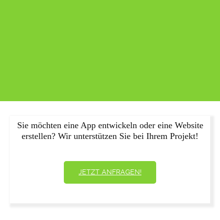
Sie möchten eine App entwickeln oder eine Website
erstellen? Wir unterstützen Sie bei Ihrem Projekt!
JETZT ANFRAGEN!