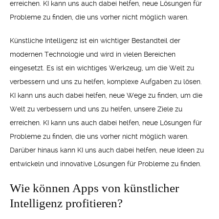
erreichen. KI kann uns auch dabei helfen, neue Lösungen für
Probleme zu finden, die uns vorher nicht möglich waren.
Künstliche Intelligenz ist ein wichtiger Bestandteil der
modernen Technologie und wird in vielen Bereichen
eingesetzt. Es ist ein wichtiges Werkzeug, um die Welt zu
verbessern und uns zu helfen, komplexe Aufgaben zu lösen.
KI kann uns auch dabei helfen, neue Wege zu finden, um die
Welt zu verbessern und uns zu helfen, unsere Ziele zu
erreichen. KI kann uns auch dabei helfen, neue Lösungen für
Probleme zu finden, die uns vorher nicht möglich waren.
Darüber hinaus kann KI uns auch dabei helfen, neue Ideen zu
entwickeln und innovative Lösungen für Probleme zu finden.
Wie können Apps von künstlicher
Intelligenz profitieren?