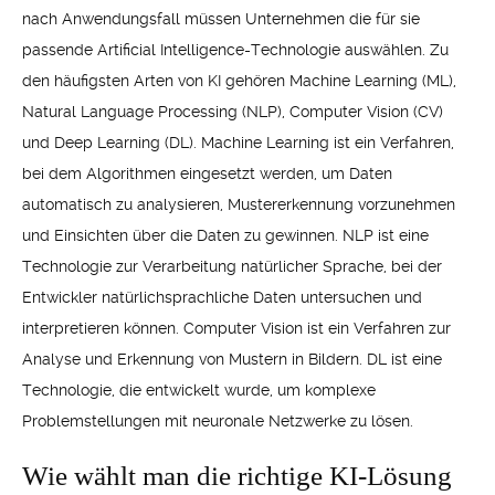
nach Anwendungsfall müssen Unternehmen die für sie
passende Artificial Intelligence-Technologie auswählen. Zu
den häufigsten Arten von KI gehören Machine Learning (ML),
Natural Language Processing (NLP), Computer Vision (CV)
und Deep Learning (DL). Machine Learning ist ein Verfahren,
bei dem Algorithmen eingesetzt werden, um Daten
automatisch zu analysieren, Mustererkennung vorzunehmen
und Einsichten über die Daten zu gewinnen. NLP ist eine
Technologie zur Verarbeitung natürlicher Sprache, bei der
Entwickler natürlichsprachliche Daten untersuchen und
interpretieren können. Computer Vision ist ein Verfahren zur
Analyse und Erkennung von Mustern in Bildern. DL ist eine
Technologie, die entwickelt wurde, um komplexe
Problemstellungen mit neuronale Netzwerke zu lösen.
Wie wählt man die richtige KI-Lösung