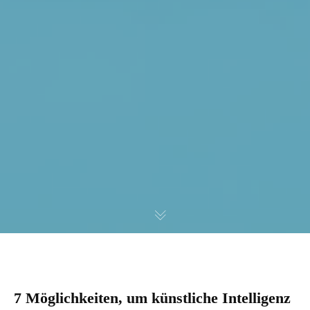
7 Möglichkeiten, um künstliche Intelligenz