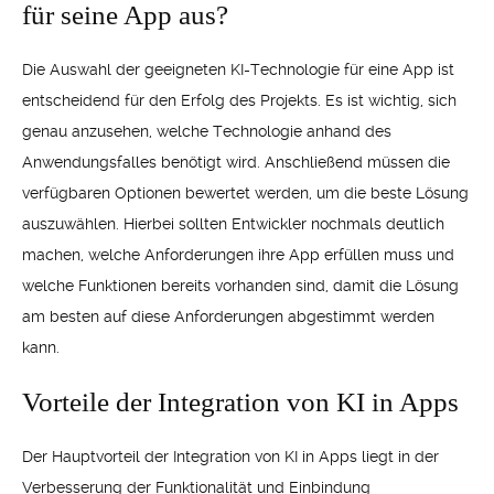
für seine App aus?
Die Auswahl der geeigneten KI-Technologie für eine App ist
entscheidend für den Erfolg des Projekts. Es ist wichtig, sich
genau anzusehen, welche Technologie anhand des
Anwendungsfalles benötigt wird. Anschließend müssen die
verfügbaren Optionen bewertet werden, um die beste Lösung
auszuwählen. Hierbei sollten Entwickler nochmals deutlich
machen, welche Anforderungen ihre App erfüllen muss und
welche Funktionen bereits vorhanden sind, damit die Lösung
am besten auf diese Anforderungen abgestimmt werden
kann.
Vorteile der Integration von KI in Apps
Der Hauptvorteil der Integration von KI in Apps liegt in der
Verbesserung der Funktionalität und Einbindung