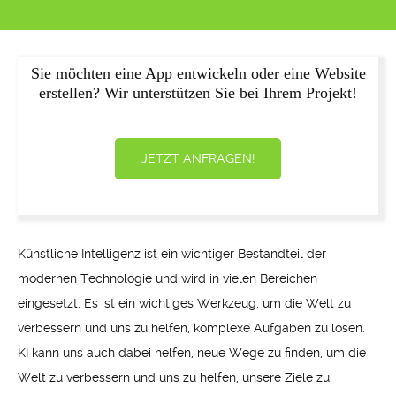
Sie möchten eine App entwickeln oder eine Website
erstellen? Wir unterstützen Sie bei Ihrem Projekt!
JETZT ANFRAGEN!
Künstliche Intelligenz ist ein wichtiger Bestandteil der
modernen Technologie und wird in vielen Bereichen
eingesetzt. Es ist ein wichtiges Werkzeug, um die Welt zu
verbessern und uns zu helfen, komplexe Aufgaben zu lösen.
KI kann uns auch dabei helfen, neue Wege zu finden, um die
Welt zu verbessern und uns zu helfen, unsere Ziele zu