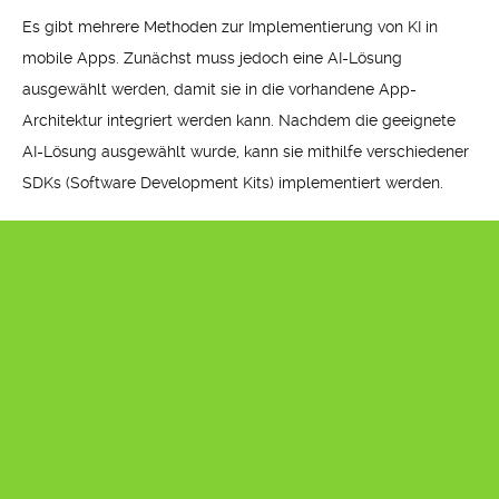
Es gibt mehrere Methoden zur Implementierung von KI in
mobile Apps. Zunächst muss jedoch eine AI-Lösung
ausgewählt werden, damit sie in die vorhandene App-
Architektur integriert werden kann. Nachdem die geeignete
AI-Lösung ausgewählt wurde, kann sie mithilfe verschiedener
SDKs (Software Development Kits) implementiert werden.