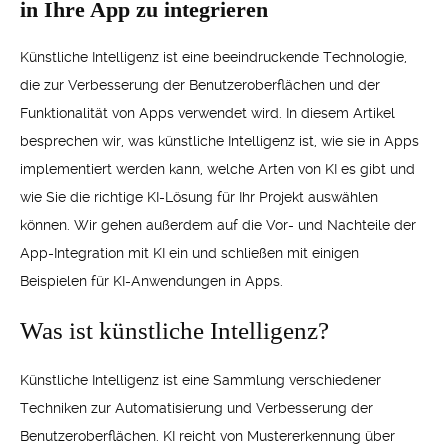
in Ihre App zu integrieren
Künstliche Intelligenz ist eine beeindruckende Technologie,
die zur Verbesserung der Benutzeroberflächen und der
Funktionalität von Apps verwendet wird. In diesem Artikel
besprechen wir, was künstliche Intelligenz ist, wie sie in Apps
implementiert werden kann, welche Arten von KI es gibt und
wie Sie die richtige KI-Lösung für Ihr Projekt auswählen
können. Wir gehen außerdem auf die Vor- und Nachteile der
App-Integration mit KI ein und schließen mit einigen
Beispielen für KI-Anwendungen in Apps.
Was ist künstliche Intelligenz?
Künstliche Intelligenz ist eine Sammlung verschiedener
Techniken zur Automatisierung und Verbesserung der
Benutzeroberflächen. KI reicht von Mustererkennung über