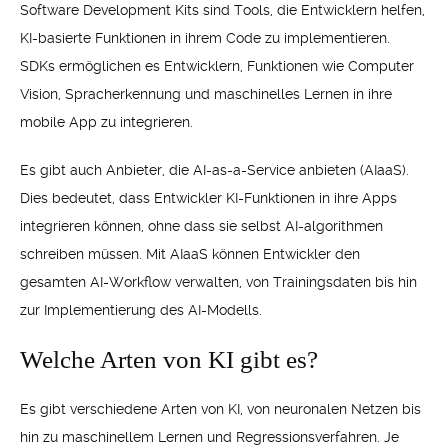
Software Development Kits sind Tools, die Entwicklern helfen,
KI-basierte Funktionen in ihrem Code zu implementieren.
SDKs ermöglichen es Entwicklern, Funktionen wie Computer
Vision, Spracherkennung und maschinelles Lernen in ihre
mobile App zu integrieren.
Es gibt auch Anbieter, die AI-as-a-Service anbieten (AIaaS).
Dies bedeutet, dass Entwickler KI-Funktionen in ihre Apps
integrieren können, ohne dass sie selbst AI-algorithmen
schreiben müssen. Mit AIaaS können Entwickler den
gesamten AI-Workflow verwalten, von Trainingsdaten bis hin
zur Implementierung des AI-Modells.
Welche Arten von KI gibt es?
Es gibt verschiedene Arten von KI, von neuronalen Netzen bis
hin zu maschinellem Lernen und Regressionsverfahren. Je